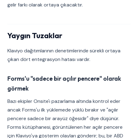
gelir farkı olarak ortaya çıkacaktır.
Yaygın Tuzaklar
Klaviyo dağıtımlarının denetimlerinde sürekli ortaya
çıkan dört entegrasyon hatası vardır.
Forms'u "sadece bir açılır pencere" olarak
görmek
Bazı ekipler Onsite'ı pazarlama altında kontrol eder
ancak Forms'u ilk yüklemede yüklü bırakır ve "açılır
pencere sadece bir arayüz öğesidir" diye düşünür.
Forms kütüphanesi, görüntülenen her açılır pencere
için Klaviyo'ya gösterim olayları gönderir; bu, bir ABD