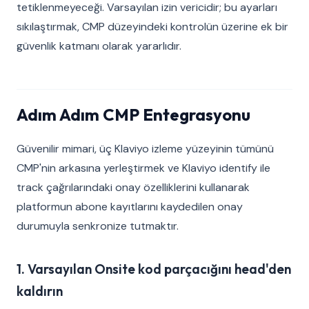
tetiklenmeyeceği. Varsayılan izin vericidir; bu ayarları
sıkılaştırmak, CMP düzeyindeki kontrolün üzerine ek bir
güvenlik katmanı olarak yararlıdır.
Adım Adım CMP Entegrasyonu
Güvenilir mimari, üç Klaviyo izleme yüzeyinin tümünü
CMP'nin arkasına yerleştirmek ve Klaviyo identify ile
track çağrılarındaki onay özelliklerini kullanarak
platformun abone kayıtlarını kaydedilen onay
durumuyla senkronize tutmaktır.
1. Varsayılan Onsite kod parçacığını head'den
kaldırın