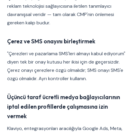
reklam teknolojisi sağlayıcısına iletilen tanımlayıcı
davranışsal veridir — tam olarak CMP'nin önlemesi
gereken kalıp budur.
Çerez ve SMS onayını birleştirmek
"Çerezleri ve pazarlama SMS'leri almayı kabul ediyorum"
diyen tek bir onay kutusu her ikisi için de geçersizdir.
Çerez onayı çerezlere özgü olmalıdır; SMS onayı SMS'e
özgü olmalıdır. Ayrı kontroller kullanın.
Üçüncü taraf ücretli medya bağlayıcılarının
iptal edilen profillerde çalışmasına izin
vermek
Klaviyo, entegrasyonları aracılığıyla Google Ads, Meta,