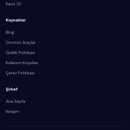
Kayıt Ol
Kaynaklar
Blog
Ücretsiz Araçlar
Gizlilik Politikası
Kullanım Koşulları
Çerez Politikası
Şirket
Ana Sayfa
İletişim