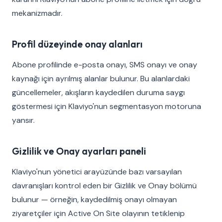
mekanizmadır.
Profil düzeyinde onay alanları
Abone profilinde e-posta onayı, SMS onayı ve onay
kaynağı için ayrılmış alanlar bulunur. Bu alanlardaki
güncellemeler, akışların kaydedilen duruma saygı
göstermesi için Klaviyo'nun segmentasyon motoruna
yansır.
Gizlilik ve Onay ayarları paneli
Klaviyo'nun yönetici arayüzünde bazı varsayılan
davranışları kontrol eden bir Gizlilik ve Onay bölümü
bulunur — örneğin, kaydedilmiş onayı olmayan
ziyaretçiler için Active On Site olayının tetiklenip