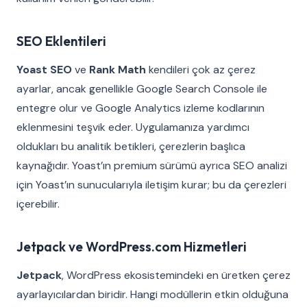
SEO Eklentileri
Yoast SEO
ve
Rank Math
kendileri çok az çerez
ayarlar, ancak genellikle Google Search Console ile
entegre olur ve Google Analytics izleme kodlarının
eklenmesini teşvik eder. Uygulamanıza yardımcı
oldukları bu analitik betikleri, çerezlerin başlıca
kaynağıdır. Yoast’ın premium sürümü ayrıca SEO analizi
için Yoast’ın sunucularıyla iletişim kurar; bu da çerezleri
içerebilir.
Jetpack ve WordPress.com Hizmetleri
Jetpack
, WordPress ekosistemindeki en üretken çerez
ayarlayıcılardan biridir. Hangi modüllerin etkin olduğuna