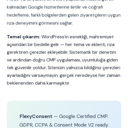
kalmadan Google hizmetlerine iletilir ve coğrafi
hedefleme, farklı bölgelerden gelen ziyaretçilerin uygun
rıza deneyimini görmesini sağlar.
Temel çıkarım:
WordPress’in esnekliği, mahremiyet
açısından bir bedelle gelir — her tema ve eklenti, rıza
gerektiren çerezler ekleyebilir. Sistematik bir denetim
ve ardından doğru CMP uygulaması, uyumluluğa giden
tek güvenilir yoldur. Sitenizin yalnızca bildiğiniz çerezleri
ayarladığını varsaymayın; gerçek neredeyse her zaman
beklenenden daha karmaşıktır.
FlexyConsent
— Google Certified CMP.
GDPR, CCPA & Consent Mode V2 ready.