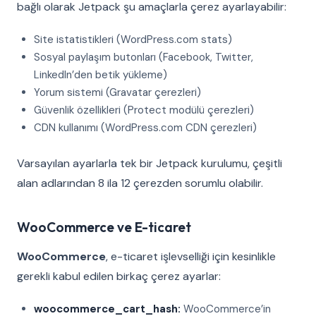
bağlı olarak Jetpack şu amaçlarla çerez ayarlayabilir:
Site istatistikleri (WordPress.com stats)
Sosyal paylaşım butonları (Facebook, Twitter,
LinkedIn’den betik yükleme)
Yorum sistemi (Gravatar çerezleri)
Güvenlik özellikleri (Protect modülü çerezleri)
CDN kullanımı (WordPress.com CDN çerezleri)
Varsayılan ayarlarla tek bir Jetpack kurulumu, çeşitli
alan adlarından 8 ila 12 çerezden sorumlu olabilir.
WooCommerce ve E-ticaret
WooCommerce
, e-ticaret işlevselliği için kesinlikle
gerekli kabul edilen birkaç çerez ayarlar:
woocommerce_cart_hash:
WooCommerce’in