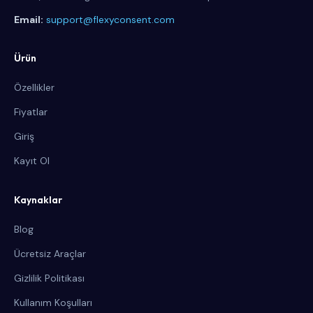
Email:
support@flexyconsent.com
Ürün
Özellikler
Fiyatlar
Giriş
Kayıt Ol
Kaynaklar
Blog
Ücretsiz Araçlar
Gizlilik Politikası
Kullanım Koşulları