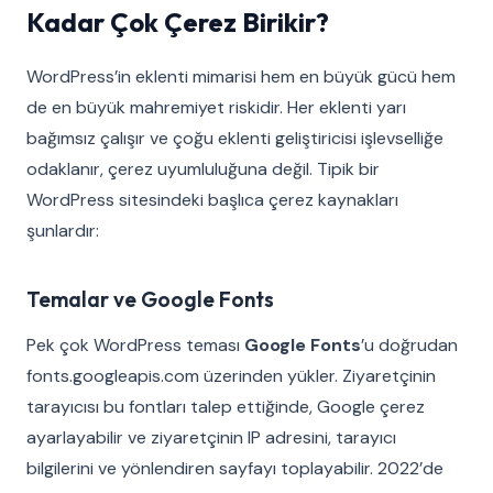
Kadar Çok Çerez Birikir?
WordPress’in eklenti mimarisi hem en büyük gücü hem
de en büyük mahremiyet riskidir. Her eklenti yarı
bağımsız çalışır ve çoğu eklenti geliştiricisi işlevselliğe
odaklanır, çerez uyumluluğuna değil. Tipik bir
WordPress sitesindeki başlıca çerez kaynakları
şunlardır:
Temalar ve Google Fonts
Pek çok WordPress teması
Google Fonts
’u doğrudan
fonts.googleapis.com üzerinden yükler. Ziyaretçinin
tarayıcısı bu fontları talep ettiğinde, Google çerez
ayarlayabilir ve ziyaretçinin IP adresini, tarayıcı
bilgilerini ve yönlendiren sayfayı toplayabilir. 2022’de