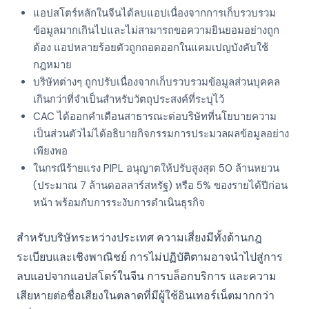
แอปสโตร์หลักในจีนได้ลบแอปเนื่องจากการเก็บรวบรวม
ข้อมูลมากเกินไปและไม่สามารถขอความยินยอมอย่างถูก
ต้อง แอปหลายร้อยตัวถูกถอดออกในแคมเปญบังคับใช้
กฎหมาย
บริษัทต่างๆ ถูกปรับเนื่องจากเก็บรวบรวมข้อมูลส่วนบุคคล
เกินกว่าที่จำเป็นสำหรับวัตถุประสงค์ที่ระบุไว้
CAC ได้ออกคำเตือนสาธารณะต่อบริษัทที่นโยบายความ
เป็นส่วนตัวไม่ได้อธิบายกิจกรรมการประมวลผลข้อมูลอย่าง
เพียงพอ
ในกรณีร้ายแรง PIPL อนุญาตให้ปรับสูงสุด 50 ล้านหยวน
(ประมาณ 7 ล้านดอลลาร์สหรัฐ) หรือ 5% ของรายได้ปีก่อน
หน้า พร้อมกับการระงับการดำเนินธุรกิจ
สำหรับบริษัทระหว่างประเทศ ความเสี่ยงมีทั้งด้านกฎ
ระเบียบและเชิงพาณิชย์ การไม่ปฏิบัติตามอาจนำไปสู่การ
ลบแอปจากแอปสโตร์ในจีน การบล็อกบริการ และความ
เสียหายต่อชื่อเสียงในตลาดที่มีผู้ใช้อินเทอร์เน็ตมากกว่า