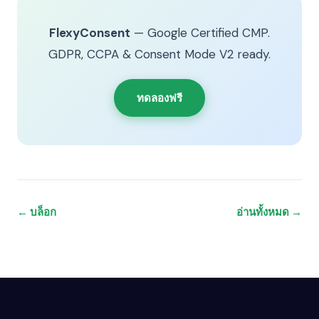
FlexyConsent
— Google Certified CMP.
GDPR, CCPA & Consent Mode V2 ready.
ทดลองฟรี
← บล็อก
อ่านทั้งหมด →