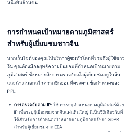
หนึ่งพันล้านคน
การกำหนดเป้าหมายตามภูมิศาสตร์
สำหรับผู้เยี่ยมชมชาวจีน
หากเว็บไซต์ของคุณให้บริการผู้ชมทั่วโลกที่รวมถึงผู้ใช้ชาว
จีน คุณต้องมีกลยุทธ์ความยินยอมที่กำหนดเป้าหมายตาม
ภูมิศาสตร์ ซึ่งหมายถึงการตรวจจับเมื่อผู้เยี่ยมชมอยู่ในจีน
และนำเสนอกลไกความยินยอมที่ตรงตามข้อกำหนดของ
PIPL:
การตรวจจับตาม IP:
ใช้การระบุตำแหน่งทางภูมิศาสตร์ด้วย
IP เพื่อระบุผู้เยี่ยมชมจากจีนแผ่นดินใหญ่ นี่เป็นวิธีเดียวกับที่
ใช้สำหรับการกำหนดเป้าหมายตามภูมิศาสตร์ของ GDPR
สำหรับผู้เยี่ยมชมจาก EEA