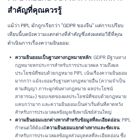
สำคัญที่คุณควรรู้
แม้ว่า PIPL มักถูกเรียกว่า "GDPR ของจีน" แต่การเปรียบ
เทียบนี้บดบังความแตกต่างที่สำคัญซึ่งส่งผลต่อวิธีที่คุณ
ดำเนินการเรื่องความยินยอม:
ความยินยอมเป็นฐานทางกฎหมายหลัก:
GDPR มีฐานทาง
กฎหมายหกประการสำหรับการประมวลผล รวมถึงผล
ประโยชน์ที่ชอบด้วยกฎหมาย PIPL เน้นเรื่องความยินยอม
มากกว่า แม้จะยอมรับฐานทางกฎหมายอื่น (ความจำเป็น
ตามสัญญา ภาระผูกพันทางกฎหมาย ผลประโยชน์
สาธารณะ) ขอบเขตของผลประโยชน์ที่ชอบด้วยกฎหมาย
แคบกว่ามาก และความยินยอมเป็นค่าเริ่มต้นที่คาดหวัง
สำหรับการประมวลผลข้อมูลเชิงพาณิชย์ส่วนใหญ่
ความยินยอมแยกต่างหากสำหรับข้อมูลที่ละเอียดอ่อน:
PIPL
กำหนดให้ต้องมี
ความยินยอมแยกต่างหากและชัดเจน
สำหรับการประมวลผลข้อมูลส่วนบุคคลที่ละเอียดอ่อน ซึ่ง