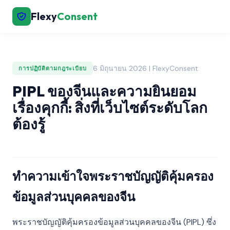
Flexy
Consent
6 มิถุนายน 2026 | FlexyConsent
การปฏิบัติตามกฎระเบียบ
PIPL ของจีนและความยินยอม
เรื่องคุกกี้: สิ่งที่เว็บไซต์ระดับโลก
ต้องรู้
ทำความเข้าใจพระราชบัญญัติคุ้มครอง
ข้อมูลส่วนบุคคลของจีน
พระราชบัญญัติคุ้มครองข้อมูลส่วนบุคคลของจีน (PIPL) ซึ่ง