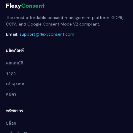
Flexy
Consent
The most affordable consent management platform. GDPR,
CCPA, and Google Consent Mode V2 compliant.
Email:
support@flexyconsent.com
ผลิตภัณฑ์
คุณสมบัติ
ราคา
เข้าสู่ระบบ
สมัคร
ทรัพยากร
บล็อก