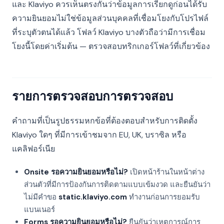
และ Klaviyo ควรเห็นตรงกันว่าข้อมูลการเรียกดูก่อนได้รับ
ความยินยอมไม่ใช่ข้อมูลส่วนบุคคลที่เชื่อมโยงกับโปรไฟล์
ที่ระบุตัวตนได้แล้ว โฟลว์ Klaviyo บางตัวถือว่ามีการเชื่อม
โยงนี้โดยค่าเริ่มต้น — ตรวจสอบทริกเกอร์โฟลว์ที่เกี่ยวข้อง
รายการตรวจสอบการตรวจสอบ
คำถามที่เป็นรูปธรรมหกข้อที่ต้องตอบสำหรับการติดตั้ง
Klaviyo ใดๆ ที่มีการเข้าชมจาก EU, UK, บราซิล หรือ
แคลิฟอร์เนีย
Onsite รอความยินยอมหรือไม่?
เปิดหน้าร้านในหน้าต่าง
ส่วนตัวที่มีการป้องกันการติดตามแบบเข้มงวด และยืนยันว่า
ไม่มีคำขอ
static.klaviyo.com
ทำงานก่อนการยอมรับ
แบนเนอร์
Forms รอความยินยอมหรือไม่?
ยืนยันว่าเหตุการณ์การ