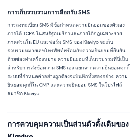
การเก็บรวบรวมการเลือกรับ SMS
การลงทะเบียน SMS มีข้อกำหนดความยินยอมของตัวเอง
ภายใต้ TCPA ในสหรัฐอเมริกาและภายใต้กฎเฉพาะราย
ภาคส่วนใน EU และฟอร์ม SMS ของ Klaviyo จะเก็บ
รวบรวมหมายเลขโทรศัพท์พร้อมกับความยินยอมที่ยืนยัน
ด้วยช่องทำเครื่องหมาย ความยินยอมที่เก็บรวบรวมที่นี่เป็น
สำหรับการส่งข้อความ SMS เอง แยกจากความยินยอมคุกกี้
ระบบที่กำหนดค่าอย่างถูกต้องจะบันทึกทั้งสองอย่าง: ความ
ยินยอมคุกกี้ใน CMP และความยินยอม SMS ในโปรไฟล์
สมาชิก Klaviyo
การควบคุมความเป็นส่วนตัวดั้งเดิมของ
Klaviyo