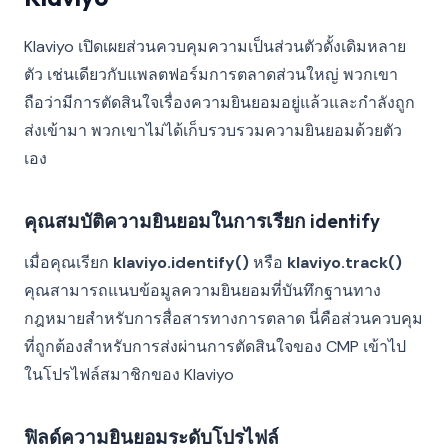
Klaviyo เปิดเผยส่วนควบคุมความเป็นส่วนตัวดั้งเดิมหลาย
ตัว เช่นเดียวกับแพลตฟอร์มการตลาดส่วนใหญ่ พวกเขา
ถือว่ามีการตัดสินใจเรื่องความยินยอมอยู่แล้วและกำลังถูก
ส่งเข้ามา พวกเขาไม่ได้เก็บรวบรวมความยินยอมด้วยตัว
เอง
คุณสมบัติความยินยอมในการเรียก identify
เมื่อคุณเรียก
klaviyo.identify()
หรือ
klaviyo.track()
คุณสามารถแนบข้อมูลความยินยอมที่บันทึกฐานทาง
กฎหมายสำหรับการสื่อสารทางการตลาด นี่คือส่วนควบคุม
ที่ถูกต้องสำหรับการส่งผ่านการตัดสินใจของ CMP เข้าไป
ในโปรไฟล์สมาชิกของ Klaviyo
ฟิลด์ความยินยอมระดับโปรไฟล์