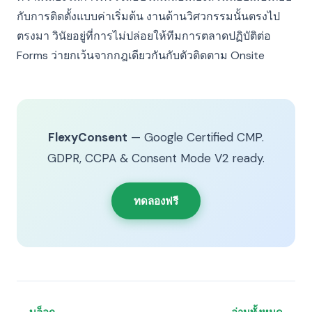
กับการติดตั้งแบบค่าเริ่มต้น งานด้านวิศวกรรมนั้นตรงไป
ตรงมา วินัยอยู่ที่การไม่ปล่อยให้ทีมการตลาดปฏิบัติต่อ
Forms ว่ายกเว้นจากกฎเดียวกันกับตัวติดตาม Onsite
FlexyConsent
— Google Certified CMP.
GDPR, CCPA & Consent Mode V2 ready.
ทดลองฟรี