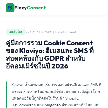
Flexy
Consent
27 มิถุนายน 2569 | FlexyConsent
เทคโนโลยี
คู่มือการรวม Cookie Consent
ของ Klaviyo: อีเมลและ SMS ที่
สอดคล้องกับ GDPR สำหรับ
อีคอมเมิร์ซในปี 2026
Klaviyo เป็นแพลตฟอร์มการตลาดผ่านอีเมลและ SMS ที่
ครองตลาดสำหรับอีคอมเมิร์ซแบบขายตรงถึงผู้บริโภค
แพลตฟอร์มนี้ถูกติดตั้งในร้านค้า Shopify,
BigCommerce และ Magento จำนวนมากทั่วโลก และ