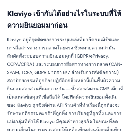
Klaviyo เข้ากันได้อย่างไรในระบบที่ให้
ความยินยอมมาก่อน
Klaviyo อยู่ที่จุดตัดของการระบุแหล่งที่มาอีคอมเมิร์ซและ
การสื่อสารทางการตลาดโดยตรง ซึ่งหมายความว่ามัน
สัมผัสทั้งระบอบความยินยอมคุกกี้ (GDPR/ePrivacy,
CCPA/CPRA) และระบอบการสื่อสารทางการตลาด (CAN-
SPAM, TCPA, GDPR มาตรา 6/7 สำหรับการส่งข้อความ)
สถาปัตยกรรมที่ถูกต้องปฏิบัติต่อสิ่งเหล่านี้เป็นพื้นผิวความ
ยินยอมสองส่วนที่แตกต่างกัน — ทั้งสองส่งผ่าน CMP เดียวที่
เป็นแหล่งข้อมูลที่เชื่อถือได้ โดยฟิลด์ความยินยอมดั้งเดิม
ของ Klaviyo ถูกซิงค์ผ่าน API ร้านค้าที่ทำเรื่องนี้ถูกต้องจะ
รักษาพฤติกรรมตะกร้าที่ถูกทิ้ง การเรียกดูที่ถูกทิ้ง และการ
แบ่งกลุ่มที่ทำให้ Klaviyo มีคุณค่าทางธุรกิจ ในขณะที่ลด
ความเสี่ยงในการตรวจสอบให้เหลือเพียงส่วนน้อยเมื่อเทียบ