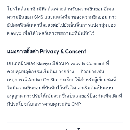
โปรไฟล์สมาชิกมีฟิลด์เฉพาะสำหรับความยินยอมอีเมล
ความยินยอม SMS และแหล่งที่มาของความยินยอม การ
อัปเดตฟิลด์เหล่านี้จะส่งต่อไปยังเอ็นจิ้นการแบ่งกลุ่มของ
Klaviyo เพื่อให้โฟลว์เคารพสถานะที่บันทึกไว้
แผงการตั้งค่า Privacy & Consent
UI แอดมินของ Klaviyo มีส่วน Privacy & Consent ที่
ควบคุมพฤติกรรมเริ่มต้นบางอย่าง — ตัวอย่างเช่น
เหตุการณ์ Active On Site จะเรียกใช้สำหรับผู้เยี่ยมชมที่
ไม่มีความยินยอมที่บันทึกไว้หรือไม่ ค่าเริ่มต้นเป็นแบบ
อนุญาต การปรับให้เข้มงวดขึ้นเป็นเลเยอร์ป้องกันเพิ่มเติมที่
มีประโยชน์บนการควบคุมระดับ CMP