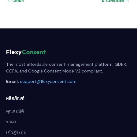
← บล็อก
อ่านทั้งหมด →
Flexy
Consent
The most affordable consent management platform. GDPR,
CCPA, and Google Consent Mode V2 compliant.
Email:
support@flexyconsent.com
ผลิตภัณฑ์
คุณสมบัติ
ราคา
เข้าสู่ระบบ