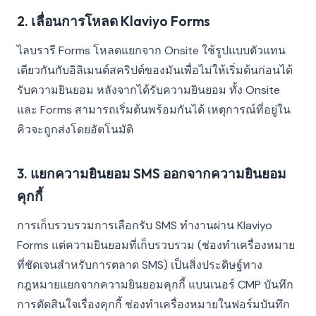
2. เลื่อนการโหลด Klaviyo Forms
ไลบรารี Forms โหลดแยกจาก Onsite ใช้รูปแบบตัวแทน
เดียวกันกับอิลิเมนต์สคริปต์ของมันเพื่อไม่ให้เริ่มต้นก่อนได้
รับความยินยอม หลังจากได้รับความยินยอม ทั้ง Onsite
และ Forms สามารถเริ่มต้นพร้อมกันได้ เหตุการณ์ที่อยู่ใน
คิวจะถูกส่งโดยอัตโนมัติ
3. แยกความยินยอม SMS ออกจากความยินยอม
คุกกี้
การเก็บรวบรวมการเลือกรับ SMS ทำงานผ่าน Klaviyo
Forms แต่ความยินยอมที่เก็บรวบรวม (ช่องทำเครื่องหมาย
ที่ชัดเจนสำหรับการตลาด SMS) เป็นสิ่งประดิษฐ์ทาง
กฎหมายแยกจากความยินยอมคุกกี้ แบนเนอร์ CMP บันทึก
การตัดสินใจเรื่องคุกกี้ ช่องทำเครื่องหมายในฟอร์มบันทึก