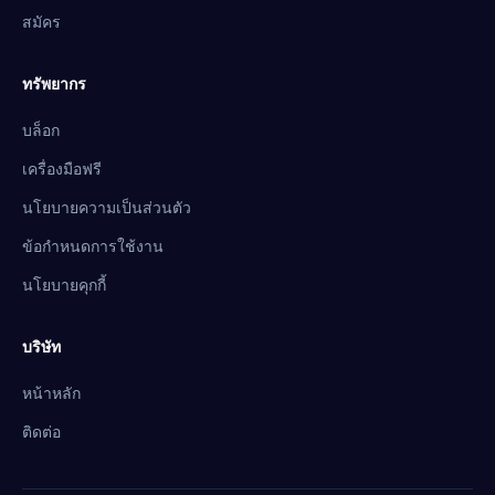
สมัคร
ทรัพยากร
บล็อก
เครื่องมือฟรี
นโยบายความเป็นส่วนตัว
ข้อกำหนดการใช้งาน
นโยบายคุกกี้
บริษัท
หน้าหลัก
ติดต่อ