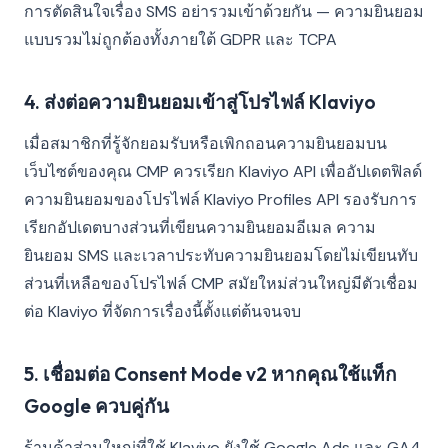
การตัดสินใจเรื่อง SMS อย่ารวมเข้าด้วยกัน — ความยินยอม
แบบรวมไม่ถูกต้องทั้งภายใต้ GDPR และ TCPA
4. ส่งต่อความยินยอมเข้าสู่โปรไฟล์ Klaviyo
เมื่อสมาชิกที่รู้จักยอมรับหรือเพิกถอนความยินยอมบน
เว็บไซต์ของคุณ CMP ควรเรียก Klaviyo API เพื่ออัปเดตฟิลด์
ความยินยอมของโปรไฟล์ Klaviyo Profiles API รองรับการ
เรียกอัปเดตบางส่วนที่เขียนความยินยอมอีเมล ความ
ยินยอม SMS และเวลาประทับความยินยอมโดยไม่เขียนทับ
ส่วนที่เหลือของโปรไฟล์ CMP สมัยใหม่ส่วนใหญ่มีตัวเชื่อม
ต่อ Klaviyo ที่จัดการเรื่องนี้ตั้งแต่ต้นจนจบ
5. เชื่อมต่อ Consent Mode v2 หากคุณใช้แท็ก
Google ควบคู่กัน
ร้านค้าส่วนใหญ่ที่ใช้ Klaviyo ยังใช้ Google Ads และ GA4