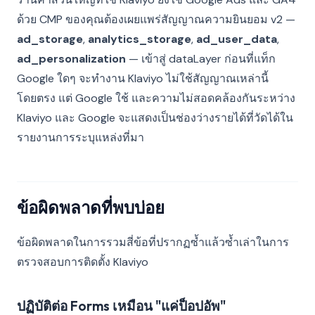
ด้วย CMP ของคุณต้องเผยแพร่สัญญาณความยินยอม v2 —
ad_storage
,
analytics_storage
,
ad_user_data
,
ad_personalization
— เข้าสู่ dataLayer ก่อนที่แท็ก
Google ใดๆ จะทำงาน Klaviyo ไม่ใช้สัญญาณเหล่านี้
โดยตรง แต่ Google ใช้ และความไม่สอดคล้องกันระหว่าง
Klaviyo และ Google จะแสดงเป็นช่องว่างรายได้ที่วัดได้ใน
รายงานการระบุแหล่งที่มา
ข้อผิดพลาดที่พบบ่อย
ข้อผิดพลาดในการรวมสี่ข้อที่ปรากฏซ้ำแล้วซ้ำเล่าในการ
ตรวจสอบการติดตั้ง Klaviyo
ปฏิบัติต่อ Forms เหมือน "แค่ป็อปอัพ"