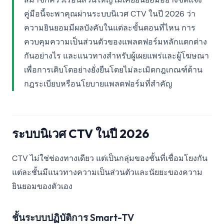
คู่มือนี้จะพาคุณผ่านระบบนิเวศ CTV ในปี 2026 ว่า
ความยินยอมมีผลบังคับในแต่ละขั้นตอนที่ไหน การ
ควบคุมความเป็นส่วนตัวของแพลตฟอร์มหลักแตกต่าง
กันอย่างไร และแนวทางสำหรับผู้เผยแพร่และผู้โฆษณา
เพื่อการเติบโตอย่างยั่งยืนโดยไม่ละเมิดกฎเกณฑ์ด้าน
กฎระเบียบหรือนโยบายแพลตฟอร์มที่สำคัญ
ระบบนิเวศ CTV ในปี 2026
CTV ไม่ใช่ช่องทางเดียว แต่เป็นกลุ่มของชั้นที่เชื่อมโยงกัน
แต่ละชั้นมีแนวทางความเป็นส่วนตัวและนัยยะของความ
ยินยอมของตัวเอง
ชั้นระบบปฏิบัติการ Smart-TV