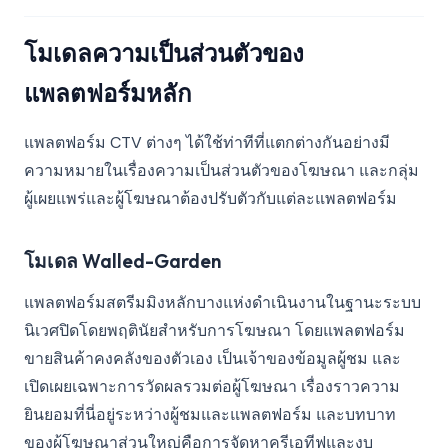
โมเดลความเป็นส่วนตัวของ
แพลตฟอร์มหลัก
แพลตฟอร์ม CTV ต่างๆ ได้ใช้ท่าทีที่แตกต่างกันอย่างมี
ความหมายในเรื่องความเป็นส่วนตัวของโฆษณา และกลุ่ม
ผู้เผยแพร่และผู้โฆษณาต้องปรับตัวกับแต่ละแพลตฟอร์ม
โมเดล Walled-Garden
แพลตฟอร์มสตรีมมิงหลักบางแห่งดำเนินงานในฐานะระบบ
นิเวศปิดโดยพฤตินัยสำหรับการโฆษณา โดยแพลตฟอร์ม
ขายสินค้าคงคลังของตัวเอง เป็นเจ้าของข้อมูลผู้ชม และ
เปิดเผยเฉพาะการวัดผลรวมต่อผู้โฆษณา เรื่องราวความ
ยินยอมที่นี่อยู่ระหว่างผู้ชมและแพลตฟอร์ม และบทบาท
ของผู้โฆษณาส่วนใหญ่คือการจัดหาครีเอทีฟและงบ