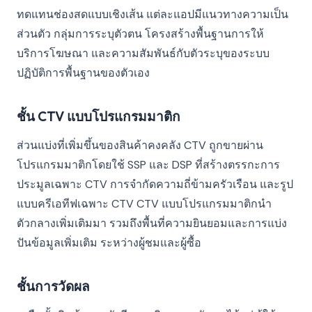
ทดแทนช่องสดแบบเชิงเส้น แต่ละแอปมีแนวทางความเป็น
ส่วนตัว กลุ่มการระบุตัวตน โครงสร้างพื้นฐานการให้
บริการโฆษณา และความสัมพันธ์กับตัวระบุของระบบ
ปฏิบัติการพื้นฐานของตัวเอง
ชั้น CTV แบบโปรแกรมมาติก
ส่วนแบ่งที่เพิ่มขึ้นของสินค้าคงคลัง CTV ถูกขายผ่าน
โปรแกรมมาติกโดยใช้ SSP และ DSP ที่สร้างตรรกะการ
ประมูลเฉพาะ CTV การจำกัดความถี่ข้ามครัวเรือน และรูป
แบบครีเอทีฟเฉพาะ CTV CTV แบบโปรแกรมมาติกนำ
ตัวกลางเพิ่มเติมมา รวมถึงพื้นที่ความยินยอมและการแบ่ง
ปันข้อมูลเพิ่มเติม ระหว่างผู้ชมและผู้ซื้อ
ชั้นการวัดผล