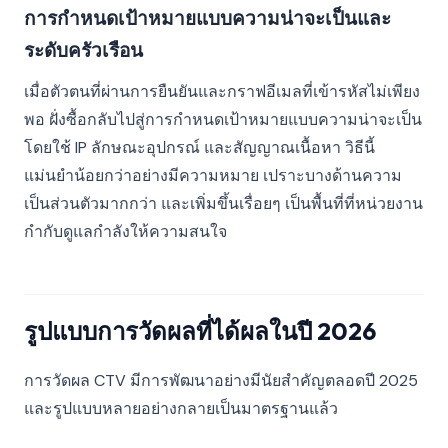
การกำหนดเป้าหมายแบบความน่าจะเป็นและ
ระดับครัวเรือน
เมื่อตัวตนที่ผ่านการยืนยันและกราฟอีเมลที่เข้ารหัสไม่เพียง
พอ ฝั่งซื้อกลับไปสู่การกำหนดเป้าหมายแบบความน่าจะเป็น
โดยใช้ IP ลักษณะอุปกรณ์ และสัญญาณเนื้อหา วิธีนี้
แม่นยำน้อยกว่าอย่างมีความหมาย เปราะบางด้านความ
เป็นส่วนตัวมากกว่า และเพิ่มขึ้นเรื่อยๆ เป็นพื้นที่ที่หน่วยงาน
กำกับดูแลกำลังให้ความสนใจ
รูปแบบการวัดผลที่ได้ผลในปี 2026
การวัดผล CTV มีการพัฒนาอย่างมีนัยสำคัญตลอดปี 2025
และรูปแบบหลายอย่างกลายเป็นมาตรฐานแล้ว