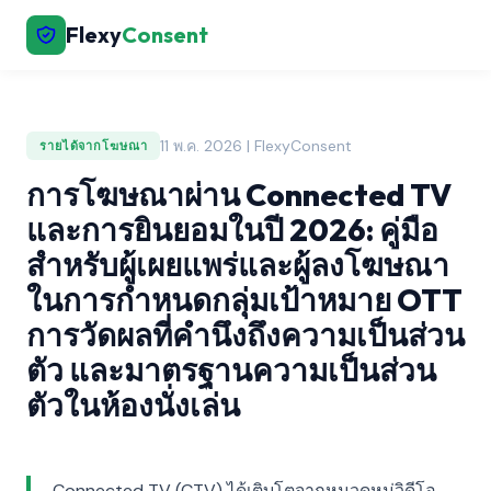
Flexy
Consent
11 พ.ค. 2026 | FlexyConsent
รายได้จากโฆษณา
การโฆษณาผ่าน Connected TV
และการยินยอมในปี 2026: คู่มือ
สำหรับผู้เผยแพร่และผู้ลงโฆษณา
ในการกำหนดกลุ่มเป้าหมาย OTT
การวัดผลที่คำนึงถึงความเป็นส่วน
ตัว และมาตรฐานความเป็นส่วน
ตัวในห้องนั่งเล่น
Connected TV (CTV) ได้เติบโตจากหมวดหมู่วิดีโอ