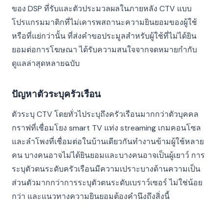
ของ DSP ที่รับและตัวประมวลผลในภายหลัง CTV แบบ
โปรแกรมมาติกที่ไม่เคารพสถานะความยินยอมของผู้ใช้
หรือที่แย่กว่านั้น ที่ส่งคำขอประมูลสำหรับผู้ใช้ที่ไม่ได้ยิน
ยอมต่อการโฆษณา ได้รับความสนใจจากจดหมายกำกับ
ดูแลล่าสุดหลายฉบับ
ปัญหาตัวระบุครัวเรือน
ตัวระบุ CTV โดยทั่วไประบุถึงครัวเรือนมากกว่าตัวบุคคล
กราฟที่เชื่อมโยง smart TV แท่ง streaming เกมคอนโซล
และลำโพงที่เชื่อมต่อในบ้านเดียวกันทำงานข้ามผู้ใช้หลาย
คน บางคนอาจไม่ได้ยินยอมและบางคนอาจเป็นผู้เยาว์ การ
ระบุตัวตนระดับครัวเรือนมีความเปราะบางด้านความเป็น
ส่วนตัวมากกว่าการระบุตัวตนระดับเบราว์เซอร์ ไม่ใช่น้อย
กว่า และแนวทางความยินยอมต้องคำนึงถึงสิ่งนี้