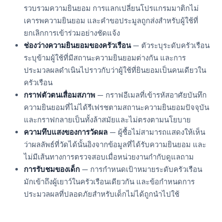
รวบรวมความยินยอม การแลกเปลี่ยนโปรแกรมมาติกไม่
เคารพความยินยอม และคำขอประมูลถูกส่งสำหรับผู้ใช้ที่
ยกเลิกการเข้าร่วมอย่างชัดแจ้ง
ช่องว่างความยินยอมของครัวเรือน
— ตัวระบุระดับครัวเรือน
ระบุข้ามผู้ใช้ที่มีสถานะความยินยอมต่างกัน และการ
ประมวลผลดำเนินไปราวกับว่าผู้ใช้ที่ยินยอมเป็นคนเดียวใน
ครัวเรือน
กราฟตัวตนเสื่อมสภาพ
— กราฟอีเมลที่เข้ารหัสอาศัยบันทึก
ความยินยอมที่ไม่ได้รีเฟรชตามสถานะความยินยอมปัจจุบัน
และกราฟกลายเป็นทั้งล้าสมัยและไม่ตรงตามนโยบาย
ความทึบแสงของการวัดผล
— ผู้ซื้อไม่สามารถแสดงให้เห็น
ว่าผลลัพธ์ที่วัดได้นั้นอิงจากข้อมูลที่ได้รับความยินยอม และ
ไม่มีเส้นทางการตรวจสอบเมื่อหน่วยงานกำกับดูแลถาม
การรับชมของเด็ก
— การกำหนดเป้าหมายระดับครัวเรือน
มักเข้าถึงผู้เยาว์ในครัวเรือนเดียวกัน และข้อกำหนดการ
ประมวลผลที่ปลอดภัยสำหรับเด็กไม่ได้ถูกนำไปใช้