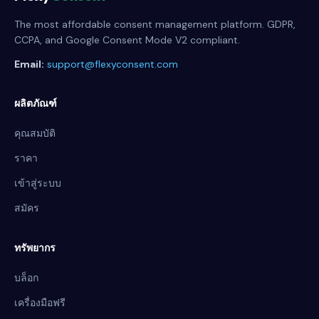
The most affordable consent management platform. GDPR,
CCPA, and Google Consent Mode V2 compliant.
Email:
support@flexyconsent.com
ผลิตภัณฑ์
คุณสมบัติ
ราคา
เข้าสู่ระบบ
สมัคร
ทรัพยากร
บล็อก
เครื่องมือฟรี