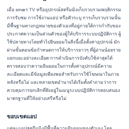
เมื่อ smart TV หรืออุปกรณ์สตรีมมิงเก็บรวบรวมพฤติกรรม
การรับชม การใช้งานแอป หรือตัวระบุ การเก็บรวบรวมนั้น
มีพื้นฐานทางกฎหมายของตัวเองที่อยู่ภายใต้การกำกับของ
ประกาศความเป็นส่วนตัวของผู้ให้บริการระบบปฏิบัติการ ผู้
ใช้ปลายทางโดยทั่วไปยินยอมในสิ่งนี้เมื่อตั้งค่าอุปกรณ์ มัก
ผ่านขั้นตอนข้อกำหนดการให้บริการยาวๆ ที่ผู้อ่านน้อยราย
แยกแยะอย่างละเอียด การดำเนินการบังคับใช้ล่าสุดได้
ตรวจสอบว่าความยินยอมในการตั้งค่าอุปกรณ์มีความ
ละเอียดและมีข้อมูลเพียงพอสำหรับการใช้โฆษณาในภาย
หลังหรือไม่ และหลายเขตอำนาจได้เริ่มตั้งคำถามว่าการ
ควบคุมการยกเลิกที่ฝังอยู่ในเมนูระบบปฏิบัติการตอบสนอง
มาตรฐานที่ให้อย่างเสรีหรือไม่
ขอบเขตแอป
แต่ละแอปสตรีมมิงมีพื้นที่ความยินยอมของตัวเอง โดย