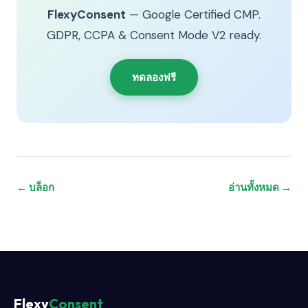
FlexyConsent
— Google Certified CMP.
GDPR, CCPA & Consent Mode V2 ready.
ทดลองฟรี
← บล็อก
อ่านทั้งหมด →
Flexy
Consent