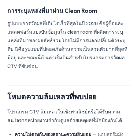
การระบุแหล่งที่มาผ่าน Clean Room
รูปแบบการวัดผลที่เติบโตเร็วที่สุดในปี 2026 คือผู้ซื้อและ
แพลตฟอร์มแบ่งปันข้อมูลใน clean room ที่ผลิตการระบุ
แหล่งที่มาของผลลัพธ์รวมโดยไม่มีการแลกเปลี่ยนตัวระบุ
ดิบ นี่คือรูปแบบที่ปลอดภัยด้านความเป็นส่วนตัวมากที่สุดที่
มีอยู่ และขณะนี้เป็นค่าเริ่มต้นสำหรับโปรแกรมการวัดผล
CTV ที่ซับซ้อน
โหมดความล้มเหลวที่พบบ่อย
โปรแกรม CTV ล้มเหลวในเชิงพาณิชย์หรือได้รับความ
สนใจจากหน่วยงานกำกับดูแลด้วยเหตุผลที่มักป้องกันได้
ความไม่ตรงกันของสถานะความยินยอม
— แอปสตรีมมิง