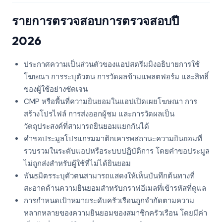
รายการตรวจสอบการตรวจสอบปี
2026
ประกาศความเป็นส่วนตัวของแอปสตรีมมิงอธิบายการใช้
โฆษณา การระบุตัวตน การวัดผลข้ามแพลตฟอร์ม และสิทธิ์
ของผู้ใช้อย่างชัดเจน
CMP หรือพื้นที่ความยินยอมในแอปเปิดเผยโฆษณา การ
สร้างโปรไฟล์ การส่งออกผู้ชม และการวัดผลเป็น
วัตถุประสงค์ที่สามารถยินยอมแยกกันได้
คำขอประมูลโปรแกรมมาติกเคารพสถานะความยินยอมที่
รวบรวมในระดับแอปหรือระบบปฏิบัติการ โดยคำขอประมูล
ไม่ถูกส่งสำหรับผู้ใช้ที่ไม่ได้ยินยอม
พันธมิตรระบุตัวตนสามารถแสดงให้เห็นบันทึกต้นทางที่
สะอาดด้านความยินยอมสำหรับกราฟอีเมลที่เข้ารหัสที่ดูแล
การกำหนดเป้าหมายระดับครัวเรือนถูกจำกัดตามความ
หลากหลายของความยินยอมของสมาชิกครัวเรือน โดยมีค่า