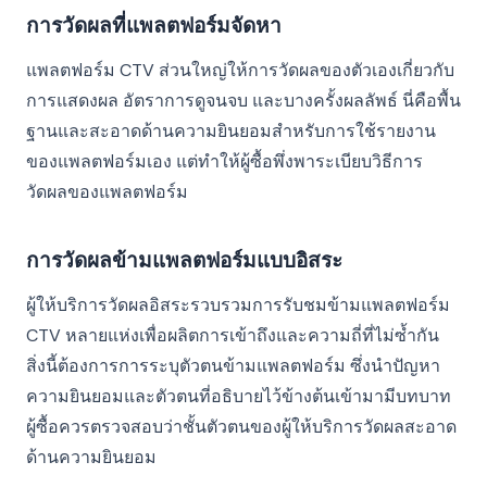
การวัดผลที่แพลตฟอร์มจัดหา
แพลตฟอร์ม CTV ส่วนใหญ่ให้การวัดผลของตัวเองเกี่ยวกับ
การแสดงผล อัตราการดูจนจบ และบางครั้งผลลัพธ์ นี่คือพื้น
ฐานและสะอาดด้านความยินยอมสำหรับการใช้รายงาน
ของแพลตฟอร์มเอง แต่ทำให้ผู้ซื้อพึ่งพาระเบียบวิธีการ
วัดผลของแพลตฟอร์ม
การวัดผลข้ามแพลตฟอร์มแบบอิสระ
ผู้ให้บริการวัดผลอิสระรวบรวมการรับชมข้ามแพลตฟอร์ม
CTV หลายแห่งเพื่อผลิตการเข้าถึงและความถี่ที่ไม่ซ้ำกัน
สิ่งนี้ต้องการการระบุตัวตนข้ามแพลตฟอร์ม ซึ่งนำปัญหา
ความยินยอมและตัวตนที่อธิบายไว้ข้างต้นเข้ามามีบทบาท
ผู้ซื้อควรตรวจสอบว่าชั้นตัวตนของผู้ให้บริการวัดผลสะอาด
ด้านความยินยอม