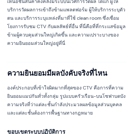
เหนือชั้นสินค้าคงคลังมีระบบนิเวศการวัดผล ได้แก่ ผู้ให้
บริการวัดผลการเข้าถึงข้ามแพลตฟอร์ม ผู้ให้บริการระบุตัว
ตน และบริการระบุแหล่งที่มาที่ใช้ clean room ซึ่งเชื่อม
โยงการรับชม CTV กับผลลัพธ์ที่อื่น ที่นี่คือที่ที่กระแสข้อมูล
ข้ามผู้ควบคุมส่วนใหญ่เกิดขึ้น และความเปราะบางของ
ความยินยอมส่วนใหญ่อยู่ที่นี่
ความยินยอมมีผลบังคับจริงที่ไหน
องค์ประกอบที่เข้าใจผิดมากที่สุดของ CTV คือการที่ความ
ยินยอมแมปกันทั่วทั้งกลุ่ม รูปแบบครัวเรือน-บนโซฟาบดบัง
ความจริงที่ว่าแต่ละชั้นกำลังประมวลผลข้อมูลส่วนบุคคล
และแต่ละชั้นต้องการพื้นฐานทางกฎหมาย
ขอบเขตระบบปฏิบัติการ