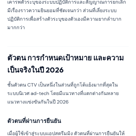
เคารพตัวระบุของระบบปฏิบัติการและสัญญาณการยกเลิก
มีเรื่องราวความยินยอมที่ชัดเจนกว่า ส่วนที่เลี่ยงระบบ
ปฏิบัติการเพื่อสร้างตัวระบุของตัวเองมีความยากลำบาก
มากกว่า
ตัวตน การกำหนดเป้าหมาย และความ
เป็นจริงในปี 2026
ชั้นตัวตน CTV เป็นหนึ่งในส่วนที่ถูกโต้แย้งมากที่สุดใน
ระบบนิเวศ ad-tech โดยมีแนวทางที่แตกต่างกันหลาย
แนวทางแข่งขันกันในปี 2026
ตัวตนที่ผ่านการยืนยัน
เมื่อผู้ใช้เข้าสู่ระบบแอปสตรีมมิง ตัวตนที่ผ่านการยืนยันให้