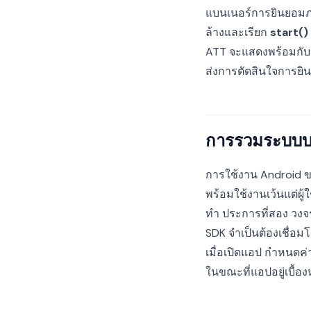
แบนเนอร์การยินยอมภาย
ล้างและเรียก
start()
ATT จะแสดงพร้อมกับหร
ส่งการตัดสินใจการยิน
การรวมระบบบ
การใช้งาน Android ข
พร้อมใช้งานเว้นแต่ผู้
ทำ ประการที่สอง วงจรช
SDK จำเป็นต้องเชื่อม
เมื่อเปิดแอป กำหนดค่
ในขณะที่แอปอยู่เบื้อง