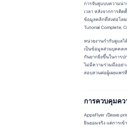
การจับคู่แบบความน่าจะ
เวลา หลังจากการติดตั้
ข้อมูลคลิกที่ส่งต่อ
Tutorial Complete, C
หน่วยงานกำกับดูแลได
เป็นข้อมูลส่วนบุคคลเ
กันยากยิ่งขึ้นในการ
ไม่มีความร่วมมืออย่
สอบสวนต่อผู้เผยแพร่ท
การควบคุมควา
AppsFlyer เปิดเผย pr
ยินยอมจริง แต่การเข้