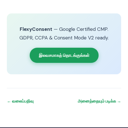
FlexyConsent
— Google Certified CMP.
GDPR, CCPA & Consent Mode V2 ready.
இலவசமாகத் தொடங்குங்கள்
← வலைப்பதிவு
அனைத்தையும் படிக்க →