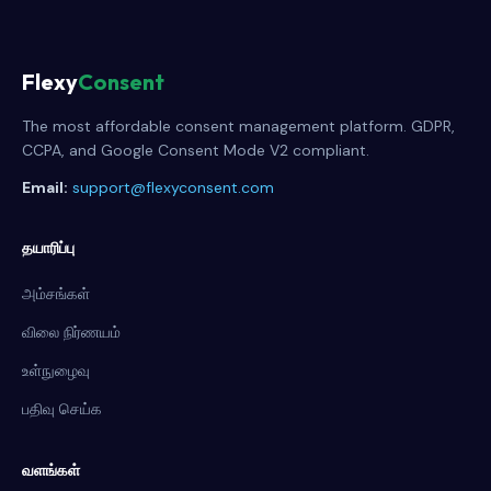
Flexy
Consent
The most affordable consent management platform. GDPR,
CCPA, and Google Consent Mode V2 compliant.
Email:
support@flexyconsent.com
தயாரிப்பு
அம்சங்கள்
விலை நிர்ணயம்
உள்நுழைவு
பதிவு செய்க
வளங்கள்