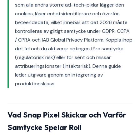
som alla andra större ad-tech-pixlar lägger den
cookies, läser enhetsidentifierare och överför
beteendedata, vilket innebär att det 2026 måste
kontrolleras av giltigt samtycke under GDPR, CCPA
/ CPRA och IAB Global Privacy Platform. Koppla ihop
det fel och du aktiverar antingen före samtycke
(regulatorisk risk) eller för sent och missar
attribueringsfönster (intäktsrisk). Denna guide
leder utgivare genom en integrering av
produktionsklass.
Vad Snap Pixel Skickar och Varför
Samtycke Spelar Roll