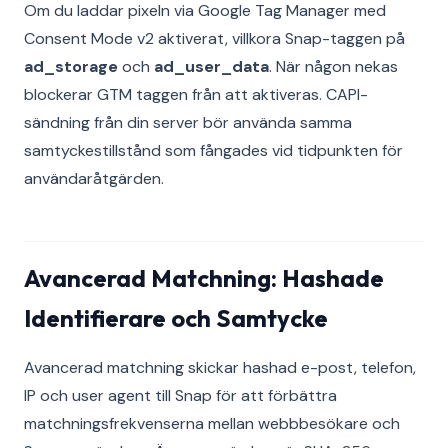
Om du laddar pixeln via Google Tag Manager med
Consent Mode v2 aktiverat, villkora Snap-taggen på
ad_storage
och
ad_user_data
. När någon nekas
blockerar GTM taggen från att aktiveras. CAPI-
sändning från din server bör använda samma
samtyckestillstånd som fångades vid tidpunkten för
användaråtgärden.
Avancerad Matchning: Hashade
Identifierare och Samtycke
Avancerad matchning skickar hashad e-post, telefon,
IP och user agent till Snap för att förbättra
matchningsfrekvenserna mellan webbbesökare och