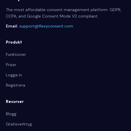
The most affordable consent management platform. GDPR,
CCPA, and Google Consent Mode V2 compliant.
Email:
support@flexyconsent.com
Produkt
Funktioner
Priser
Logga in
Registrera
Resurser
Blogg
Gratisverktyg