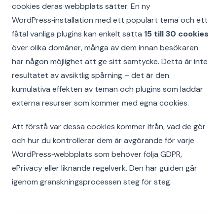
cookies deras webbplats sätter. En ny
WordPress‑installation med ett populärt tema och ett
fåtal vanliga plugins kan enkelt sätta
15 till 30 cookies
över olika domäner, många av dem innan besökaren
har någon möjlighet att ge sitt samtycke. Detta är inte
resultatet av avsiktlig spårning – det är den
kumulativa effekten av teman och plugins som laddar
externa resurser som kommer med egna cookies.
Att förstå var dessa cookies kommer ifrån, vad de gör
och hur du kontrollerar dem är avgörande för varje
WordPress‑webbplats som behöver följa GDPR,
ePrivacy eller liknande regelverk. Den här guiden går
igenom granskningsprocessen steg för steg.