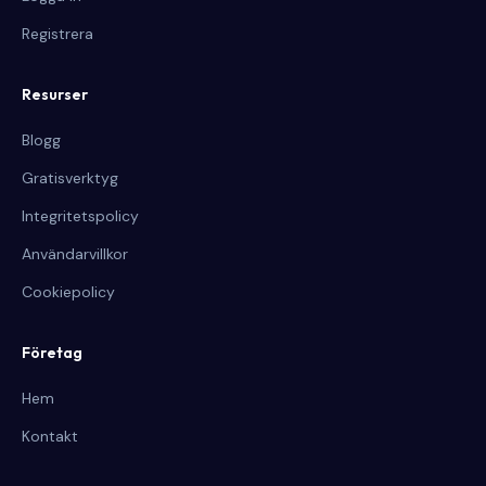
Registrera
Resurser
Blogg
Gratisverktyg
Integritetspolicy
Användarvillkor
Cookiepolicy
Företag
Hem
Kontakt