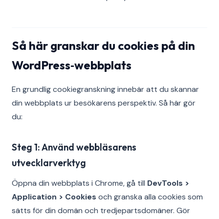
Så här granskar du cookies på din
WordPress‑webbplats
En grundlig cookiegranskning innebär att du skannar
din webbplats ur besökarens perspektiv. Så här gör
du:
Steg 1: Använd webbläsarens
utvecklarverktyg
Öppna din webbplats i Chrome, gå till
DevTools >
Application > Cookies
och granska alla cookies som
sätts för din domän och tredjepartsdomäner. Gör