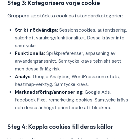
Steg 3: Kategorisera varje cookie
Gruppera upptäckta cookies i standardkategorier:
Strikt nödvändiga:
Sessionscookies, autentisering,
säkerhet, varukorgsfunktionalitet. Dessa kräver inte
samtycke.
Funktionella:
Språkpreferenser, anpassning av
användargränssnitt. Samtycke krävs tekniskt sett,
men dessa är låg risk.
Analys:
Google Analytics, WordPress.com stats,
heatmap‑verktyg. Samtycke krävs.
Marknadsföring/annonsering:
Google Ads,
Facebook Pixel, remarketing‑cookies. Samtycke krävs
och dessa är högst prioriterade att blockera.
Steg 4: Koppla cookies till deras källor