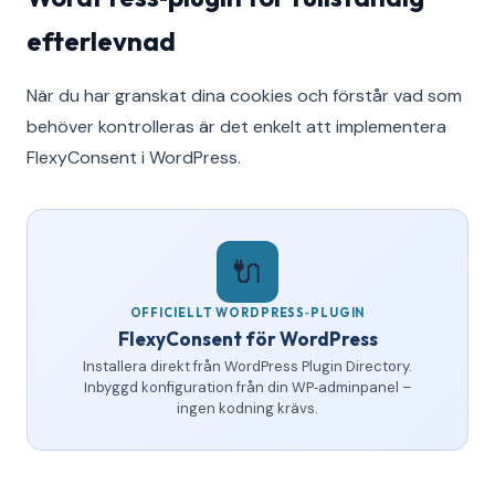
efterlevnad
När du har granskat dina cookies och förstår vad som
behöver kontrolleras är det enkelt att implementera
FlexyConsent i WordPress.
🔌
OFFICIELLT WORDPRESS‑PLUGIN
FlexyConsent för WordPress
Installera direkt från WordPress Plugin Directory.
Inbyggd konfiguration från din WP‑adminpanel –
ingen kodning krävs.