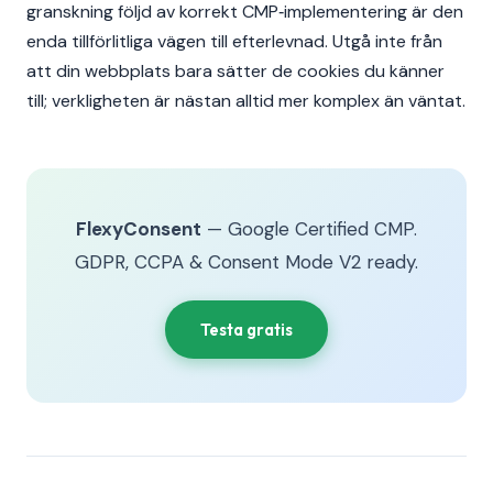
granskning följd av korrekt CMP‑implementering är den
enda tillförlitliga vägen till efterlevnad. Utgå inte från
att din webbplats bara sätter de cookies du känner
till; verkligheten är nästan alltid mer komplex än väntat.
FlexyConsent
— Google Certified CMP.
GDPR, CCPA & Consent Mode V2 ready.
Testa gratis