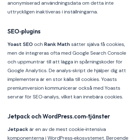
anonymiserad användningsdata om detta inte
uttryckligen inaktiveras i inställningarna.
SEO‑plugins
Yoast SEO
och
Rank Math
sätter själva få cookies,
men de integreras ofta med Google Search Console
och uppmuntrar till att lägga in spårningskoder för
Google Analytics. De analys‑skript de hjälper dig att
implementera är en stor källa till cookies. Yoasts
premiumversion kommunicerar också med Yoasts
servrar för SEO‑analys, vilket kan innebära cookies.
Jetpack och WordPress.com‑tjänster
Jetpack
är en av de mest cookie‑intensiva
komponenterna i WordPress‑ekosystemet. Beroende