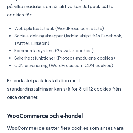
på vilka moduler som är aktiva kan Jetpack sätta
cookies för:
Webbplatsstatistik (WordPress.com stats)
Sociala delningsknappar (laddar skript från Facebook,
Twitter, LinkedIn)
Kommentarsystem (Gravatar‑cookies)
Säkerhetsfunktioner (Protect‑modulens cookies)
CDN‑användning (WordPress.com CDN‑cookies)
En enda Jetpack‑installation med
standardinställningar kan stå för 8 till 12 cookies från
olika domäner.
WooCommerce och e‑handel
WooCommerce
sätter flera cookies som anses vara