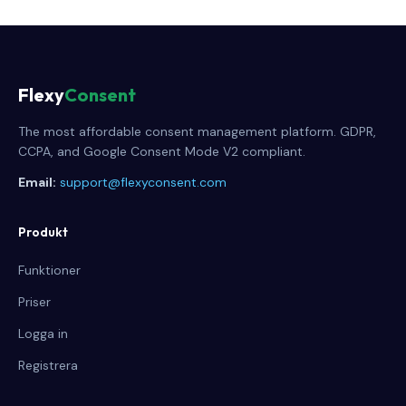
Flexy
Consent
The most affordable consent management platform. GDPR,
CCPA, and Google Consent Mode V2 compliant.
Email:
support@flexyconsent.com
Produkt
Funktioner
Priser
Logga in
Registrera