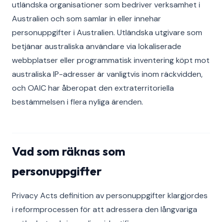
utländska organisationer som bedriver verksamhet i
Australien och som samlar in eller innehar
personuppgifter i Australien. Utländska utgivare som
betjänar australiska användare via lokaliserade
webbplatser eller programmatisk inventering köpt mot
australiska IP-adresser är vanligtvis inom räckvidden,
och OAIC har åberopat den extraterritoriella
bestämmelsen i flera nyliga ärenden.
Vad som räknas som
personuppgifter
Privacy Acts definition av personuppgifter klargjordes
i reformprocessen för att adressera den långvariga