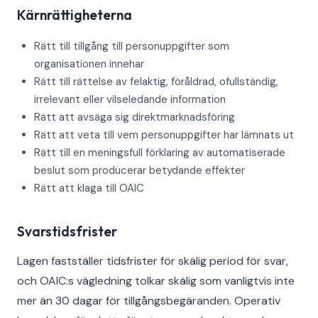
Kärnrättigheterna
Rätt till tillgång till personuppgifter som
organisationen innehar
Rätt till rättelse av felaktig, föråldrad, ofullständig,
irrelevant eller vilseledande information
Rätt att avsäga sig direktmarknadsföring
Rätt att veta till vem personuppgifter har lämnats ut
Rätt till en meningsfull förklaring av automatiserade
beslut som producerar betydande effekter
Rätt att klaga till OAIC
Svarstidsfrister
Lagen fastställer tidsfrister för skälig period för svar,
och OAIC:s vägledning tolkar skälig som vanligtvis inte
mer än 30 dagar för tillgångsbegäranden. Operativ