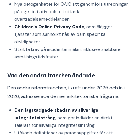
Nya befogenheter för OAIC att genomföra utredningar
på eget initiativ och att utfärda
överträdelsemeddelanden
Children's Online Privacy Code
, som ålägger
tjänster som sannolikt nås av barn specifika
skyldigheter
Stärkta krav på incidentanmälan, inklusive snabbare
anmälningstidsfrister
Vad den andra tranchen ändrade
Den andra reformtranchen, i kraft under 2025 och in i
2026, adresserade de mer arkitektoniska frågorna:
Den lagstadgade skadan av allvarliga
integritetsintrång
, som ger individer en direkt
talerätt för allvarliga integritetsintrång
Utökade definitioner av personuppgifter för att