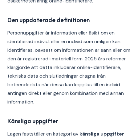
osäkerheten kring online-identifierare.
Den uppdaterade definitionen
Personuppgifter är information eller åsikt om en
identifierad individ, eller en individ som rimligen kan
identifieras, oavsett om informationen är sann eller om
den är registrerad i materiell form. 2025 års reformer
klargjorde att detta inkluderar online-identifierare,
tekniska data och slutledningar dragna från
beteendedata när dessa kan kopplas till en individ
antingen direkt eller genom kombination med annan
information.
Känsliga uppgifter
Lagen fastställer en kategori av
känsliga uppgifter