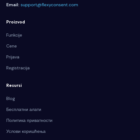
Email:
support@flexyconsent.com
Proizvod
Funkcije
Cene
Prijava
Registracija
Resursi
Blog
Бесплатни алати
Политика приватности
Услови коришћења