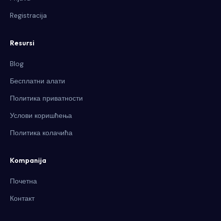
Registracija
Resursi
Blog
Бесплатни алати
Политика приватности
Услови коришћења
Политика колачића
Kompanija
Почетна
Контакт