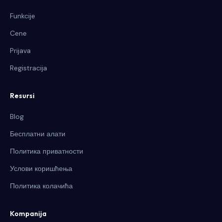
Funkcije
Cene
Prijava
Registracija
Resursi
Blog
Бесплатни алати
Политика приватности
Услови коришћења
Политика колачића
Kompanija