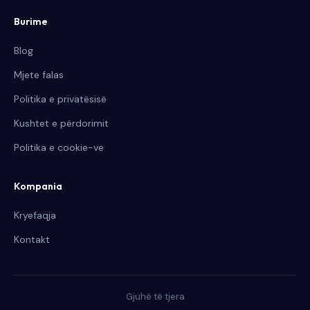
Burime
Blog
Mjete falas
Politika e privatësisë
Kushtet e përdorimit
Politika e cookie-ve
Kompania
Kryefaqja
Kontakt
Gjuhë të tjera