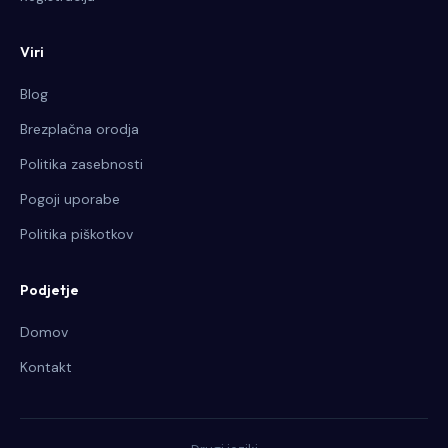
Viri
Blog
Brezplačna orodja
Politika zasebnosti
Pogoji uporabe
Politika piškotkov
Podjetje
Domov
Kontakt