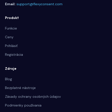
Email:
support@flexyconsent.com
Produkt
Funkcie
Ceny
Prihlásiť
Registrácia
Zdroje
Blog
Bezplatné nástroje
Zásady ochrany osobných údajov
Podmienky používania