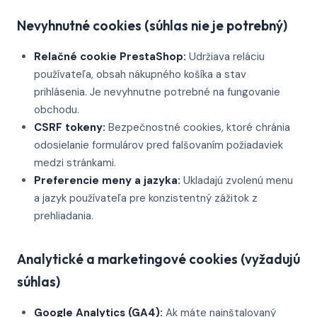
Nevyhnutné cookies (súhlas nie je potrebný)
Relačné cookie PrestaShop:
Udržiava reláciu
používateľa, obsah nákupného košíka a stav
prihlásenia. Je nevyhnutne potrebné na fungovanie
obchodu.
CSRF tokeny:
Bezpečnostné cookies, ktoré chránia
odosielanie formulárov pred falšovaním požiadaviek
medzi stránkami.
Preferencie meny a jazyka:
Ukladajú zvolenú menu
a jazyk používateľa pre konzistentný zážitok z
prehliadania.
Analytické a marketingové cookies (vyžadujú
súhlas)
Google Analytics (GA4):
Ak máte nainštalovaný