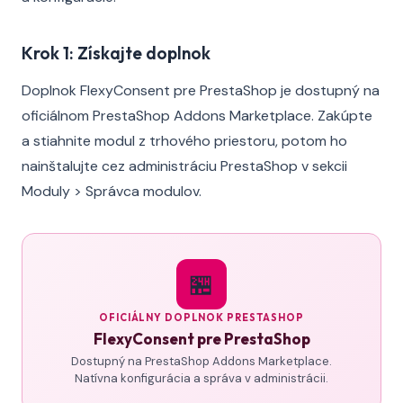
Krok 1: Získajte doplnok
Doplnok FlexyConsent pre PrestaShop je dostupný na
oficiálnom PrestaShop Addons Marketplace. Zakúpte
a stiahnite modul z trhového priestoru, potom ho
nainštalujte cez administráciu PrestaShop v sekcii
Moduly > Správca modulov.
🏪
OFICIÁLNY DOPLNOK PRESTASHOP
FlexyConsent pre PrestaShop
Dostupný na PrestaShop Addons Marketplace.
Natívna konfigurácia a správa v administrácii.