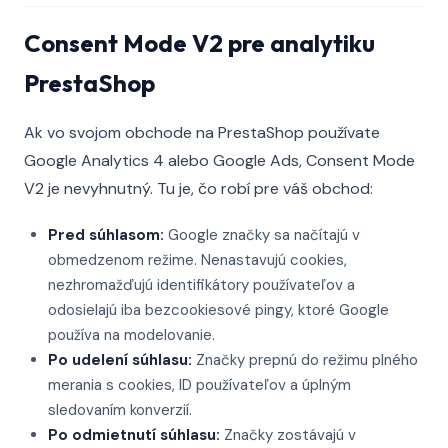
Consent Mode V2 pre analytiku
PrestaShop
Ak vo svojom obchode na PrestaShop používate
Google Analytics 4 alebo Google Ads, Consent Mode
V2 je nevyhnutný. Tu je, čo robí pre váš obchod:
Pred súhlasom:
Google značky sa načítajú v
obmedzenom režime. Nenastavujú cookies,
nezhromažďujú identifikátory používateľov a
odosielajú iba bezcookiesové pingy, ktoré Google
používa na modelovanie.
Po udelení súhlasu:
Značky prepnú do režimu plného
merania s cookies, ID používateľov a úplným
sledovaním konverzií.
Po odmietnutí súhlasu:
Značky zostávajú v