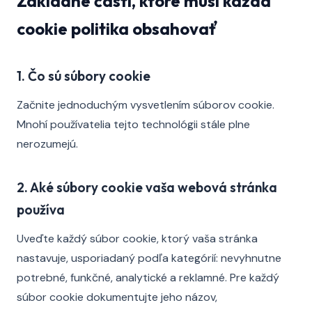
Základné časti, ktoré musí každá
cookie politika obsahovať
1. Čo sú súbory cookie
Začnite jednoduchým vysvetlením súborov cookie.
Mnohí používatelia tejto technológii stále plne
nerozumejú.
2. Aké súbory cookie vaša webová stránka
používa
Uveďte každý súbor cookie, ktorý vaša stránka
nastavuje, usporiadaný podľa kategórií: nevyhnutne
potrebné, funkčné, analytické a reklamné. Pre každý
súbor cookie dokumentujte jeho názov,