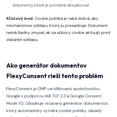
dokumenty, ktoré je potrebné aktualizovať.
Kľúčový bod:
Cookie politika je taká dobrá, ako
mechanizmus súhlasu, ktorý ju presadzuje. Dokument
nemá žiadny zmysel, ak sa súbory cookie aktivujú pred
získaním súhlasu.
Ako generátor dokumentov
FlexyConsent rieši tento problém
FlexyConsent je CMP certifikovaný spoločnosťou
Google s podporou IAB TCF 2.3 a Google Consent
Mode V2. Obsahuje vstavaný generátor dokumentov,
ktorý automaticky vytvára cookie politiky, zásady