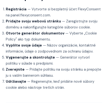
Registrácia
— Vytvorte si bezplatný účet FlexyConsent
na panel.flexyconsent.com.
Pridajte svoju webovú stránku
— Zaregistrujte svoju
doménu a nakonfigurujte kategórie súborov cookie.
Otvorte generátor dokumentov
— Vyberte „Cookie
Policy" ako typ dokumentu.
Vyplňte svoje údaje
— Názov organizácie, kontaktné
informácie, údaje o zodpovednom za ochranu údajov.
Vygenerujte a skontrolujte
— Generátor vytvorí
politiku v súlade s predpismi.
Zverejnite
— Pridajte politiku na svoju stránku a prepojte
ju s vaším bannerom súhlasu.
Udržiavajte
— Regenerujte, keď pridáte nové súbory
cookie alebo nástroje tretích strán.