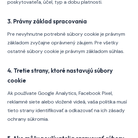
poskytovateľa, účel, typ a dobu platnosti.
3. Právny základ spracovania
Pre nevyhnutne potrebné súbory cookie je právnym
základom zvyčajne oprávnený záujem. Pre všetky
ostatné súbory cookie je právnym základom súhlas.
4. Tretie strany, ktoré nastavujú súbory
cookie
Ak používate Google Analytics, Facebook Pixel,
reklamné siete alebo vložené videá, vaša politika musí
tieto strany identifikovať a odkazovať na ich zásady
ochrany súkromia.