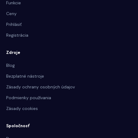
Funkcie
Ceny
Prihlásiť
Registrácia
Zdroje
Blog
Bezplatné nástroje
Zásady ochrany osobných údajov
Podmienky používania
Zásady cookies
Spoločnosť