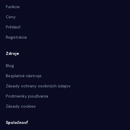
Funkcie
Ceny
Prihlásiť
Registrácia
Zdroje
Blog
Bezplatné nástroje
Zásady ochrany osobných údajov
Podmienky používania
Zásady cookies
Spoločnosť