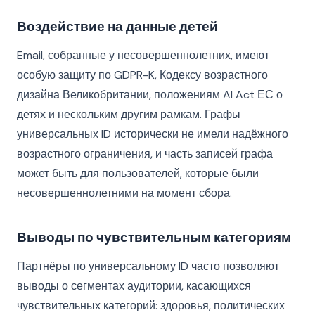
Воздействие на данные детей
Email, собранные у несовершеннолетних, имеют
особую защиту по GDPR-K, Кодексу возрастного
дизайна Великобритании, положениям AI Act ЕС о
детях и нескольким другим рамкам. Графы
универсальных ID исторически не имели надёжного
возрастного ограничения, и часть записей графа
может быть для пользователей, которые были
несовершеннолетними на момент сбора.
Выводы по чувствительным категориям
Партнёры по универсальному ID часто позволяют
выводы о сегментах аудитории, касающихся
чувствительных категорий: здоровья, политических