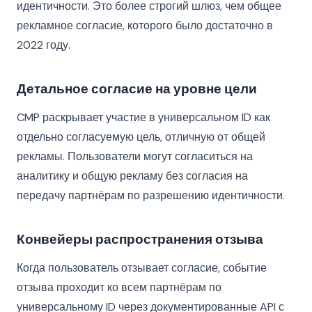
идентичности. Это более строгий шлюз, чем общее
рекламное согласие, которого было достаточно в
2022 году.
Детальное согласие на уровне цели
CMP раскрывает участие в универсальном ID как
отдельно согласуемую цель, отличную от общей
рекламы. Пользователи могут согласиться на
аналитику и общую рекламу без согласия на
передачу партнёрам по разрешению идентичности.
Конвейеры распространения отзыва
Когда пользователь отзывает согласие, событие
отзыва проходит ко всем партнёрам по
универсальному ID через документированные API с