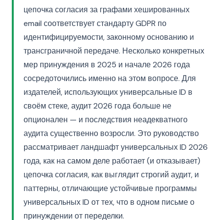
цепочка согласия за графами хешированных
email соответствует стандарту GDPR по
идентифицируемости, законному основанию и
трансграничной передаче. Несколько конкретных
мер принуждения в 2025 и начале 2026 года
сосредоточились именно на этом вопросе. Для
издателей, использующих универсальные ID в
своём стеке, аудит 2026 года больше не
опционален — и последствия неадекватного
аудита существенно возросли. Это руководство
рассматривает ландшафт универсальных ID 2026
года, как на самом деле работает (и отказывает)
цепочка согласия, как выглядит строгий аудит, и
паттерны, отличающие устойчивые программы
универсальных ID от тех, что в одном письме о
принуждении от переделки.