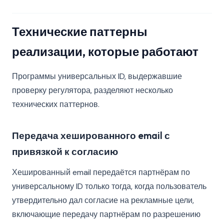
Технические паттерны
реализации, которые работают
Программы универсальных ID, выдержавшие
проверку регулятора, разделяют несколько
технических паттернов.
Передача хешированного email с
привязкой к согласию
Хешированный email передаётся партнёрам по
универсальному ID только тогда, когда пользователь
утвердительно дал согласие на рекламные цели,
включающие передачу партнёрам по разрешению