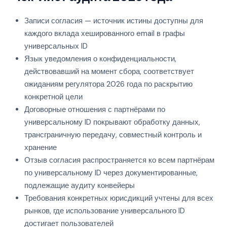
Записи согласия — источник истины доступны для
каждого вклада хешированного email в графы
универсальных ID
Язык уведомления о конфиденциальности,
действовавший на момент сбора, соответствует
ожиданиям регулятора 2026 года по раскрытию
конкретной цели
Договорные отношения с партнёрами по
универсальному ID покрывают обработку данных,
трансграничную передачу, совместный контроль и
хранение
Отзыв согласия распространяется ко всем партнёрам
по универсальному ID через документированные,
подлежащие аудиту конвейеры
Требования конкретных юрисдикций учтены для всех
рынков, где использование универсального ID
достигает пользователей