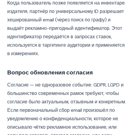
Когда пользователь позже появляется на инвентаре
издателя, партнёр по универсальному ID разрешает
хешированный email (через поиск по графу) и
выдаёт рекламно-пригодный идентификатор. Этот
идентификатор передаётся в запросах ставок,
используется в таргетинге аудитории и применяется
в измерениях.
Вопрос обновления согласия
Согласие — не одноразовое событие. GDPR, LGPD и
большинство современных рамок требуют, чтобы
согласие было актуальным, отзывным и конкретным.
Если первоначальный сбор email произошёл по
уведомлению о конфиденциальности, которое не
описывало чётко рекламное использование, или