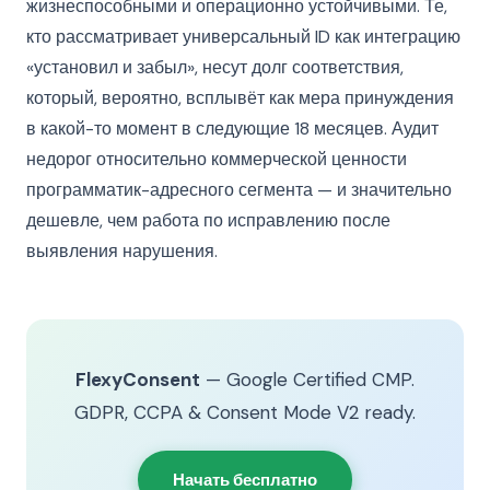
жизнеспособными и операционно устойчивыми. Те,
кто рассматривает универсальный ID как интеграцию
«установил и забыл», несут долг соответствия,
который, вероятно, всплывёт как мера принуждения
в какой-то момент в следующие 18 месяцев. Аудит
недорог относительно коммерческой ценности
программатик-адресного сегмента — и значительно
дешевле, чем работа по исправлению после
выявления нарушения.
FlexyConsent
— Google Certified CMP.
GDPR, CCPA & Consent Mode V2 ready.
Начать бесплатно