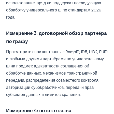
использование, вряд ли поддержат последующую
обработку универсального ID по стандартам 2026
года.
Измерение 3: договорной обзор партнёра
по графу
Просмотрите свои контракты с RampID, ID5, UID2, EUID
и любыми другими партнёрами по универсальному
ID на предмет: адекватности соглашения об
обработке данных, механизмов трансграничной
передачи, распределения совместного контроля,
авторизации субобработчиков, передачи прав
субъектов данных и лимитов хранения.
Измерение 4: поток отзыва