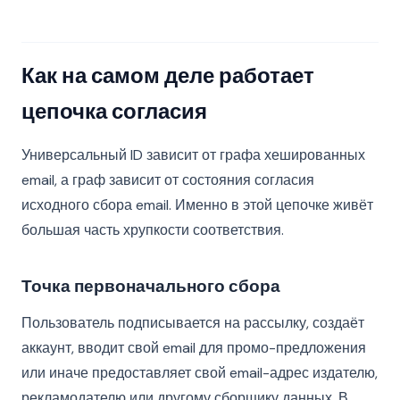
Как на самом деле работает
цепочка согласия
Универсальный ID зависит от графа хешированных
email, а граф зависит от состояния согласия
исходного сбора email. Именно в этой цепочке живёт
большая часть хрупкости соответствия.
Точка первоначального сбора
Пользователь подписывается на рассылку, создаёт
аккаунт, вводит свой email для промо-предложения
или иначе предоставляет свой email-адрес издателю,
рекламодателю или другому сборщику данных. В