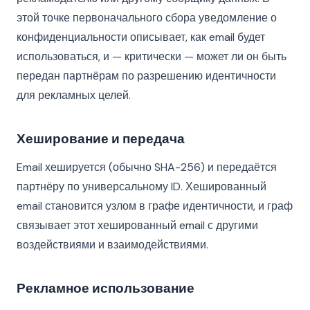
этой точке первоначального сбора уведомление о
конфиденциальности описывает, как email будет
использоваться, и — критически — может ли он быть
передан партнёрам по разрешению идентичности
для рекламных целей.
Хеширование и передача
Email хешируется (обычно SHA-256) и передаётся
партнёру по универсальному ID. Хешированный
email становится узлом в графе идентичности, и граф
связывает этот хешированный email с другими
воздействиями и взаимодействиями.
Рекламное использование