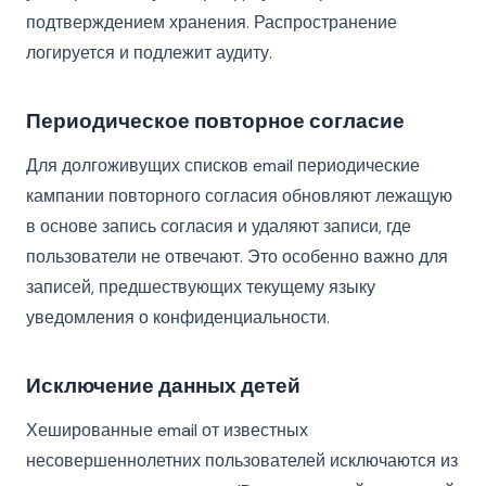
подтверждением хранения. Распространение
логируется и подлежит аудиту.
Периодическое повторное согласие
Для долгоживущих списков email периодические
кампании повторного согласия обновляют лежащую
в основе запись согласия и удаляют записи, где
пользователи не отвечают. Это особенно важно для
записей, предшествующих текущему языку
уведомления о конфиденциальности.
Исключение данных детей
Хешированные email от известных
несовершеннолетних пользователей исключаются из