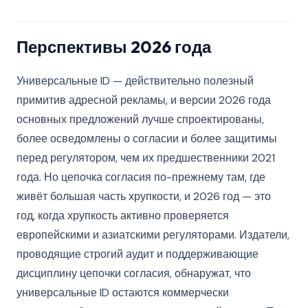
Перспективы 2026 года
Универсальные ID — действительно полезный
примитив адресной рекламы, и версии 2026 года
основных предложений лучше спроектированы,
более осведомлены о согласии и более защитимы
перед регулятором, чем их предшественники 2021
года. Но цепочка согласия по-прежнему там, где
живёт большая часть хрупкости, и 2026 год — это
год, когда хрупкость активно проверяется
европейскими и азиатскими регуляторами. Издатели,
проводящие строгий аудит и поддерживающие
дисциплину цепочки согласия, обнаружат, что
универсальные ID остаются коммерчески