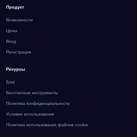
Продукт
Возможности
Цены
Вход
Регистрация
Ресурсы
Блог
Бесплатные инструменты
Политика конфиденциальности
Условия использования
Политика использования файлов cookie