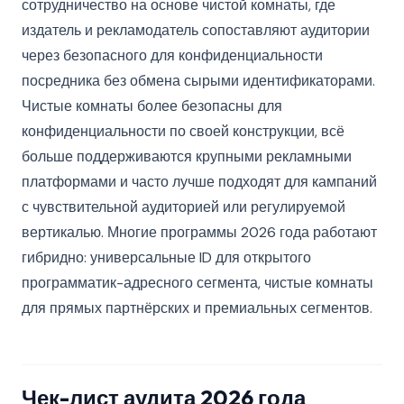
сотрудничество на основе чистой комнаты, где
издатель и рекламодатель сопоставляют аудитории
через безопасного для конфиденциальности
посредника без обмена сырыми идентификаторами.
Чистые комнаты более безопасны для
конфиденциальности по своей конструкции, всё
больше поддерживаются крупными рекламными
платформами и часто лучше подходят для кампаний
с чувствительной аудиторией или регулируемой
вертикалью. Многие программы 2026 года работают
гибридно: универсальные ID для открытого
программатик-адресного сегмента, чистые комнаты
для прямых партнёрских и премиальных сегментов.
Чек-лист аудита 2026 года