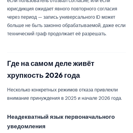
если пользователь отозвал согласие, или если
юрисдикция ожидает явного повторного согласия
через период — запись универсального ID может
больше не быть законно обрабатываемой, даже если
технический граф продолжает её разрешать.
Где на самом деле живёт
хрупкость 2026 года
Несколько конкретных режимов отказа привлекли
внимание принуждения в 2025 и начале 2026 года.
Неадекватный язык первоначального
уведомления