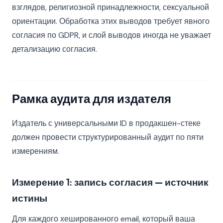
взглядов, религиозной принадлежности, сексуальной
ориентации. Обработка этих выводов требует явного
согласия по GDPR, и слой выводов иногда не уважает
детализацию согласия.
Рамка аудита для издателя
Издатель с универсальными ID в продакшен-стеке
должен провести структурированный аудит по пяти
измерениям.
Измерение 1: запись согласия — источник
истины
Для каждого хешированного email, который ваша