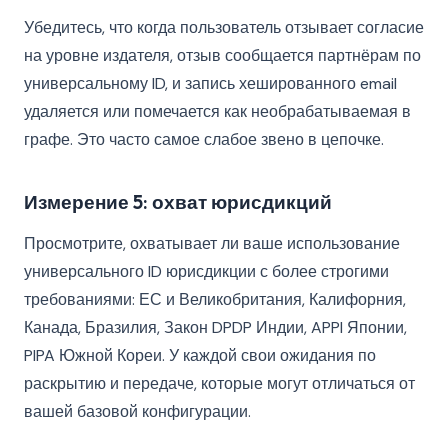
Убедитесь, что когда пользователь отзывает согласие
на уровне издателя, отзыв сообщается партнёрам по
универсальному ID, и запись хешированного email
удаляется или помечается как необрабатываемая в
графе. Это часто самое слабое звено в цепочке.
Измерение 5: охват юрисдикций
Просмотрите, охватывает ли ваше использование
универсального ID юрисдикции с более строгими
требованиями: ЕС и Великобритания, Калифорния,
Канада, Бразилия, Закон DPDP Индии, APPI Японии,
PIPA Южной Кореи. У каждой свои ожидания по
раскрытию и передаче, которые могут отличаться от
вашей базовой конфигурации.