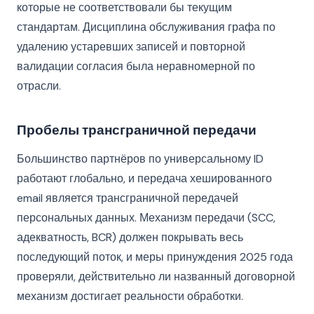
которые не соответствовали бы текущим
стандартам. Дисциплина обслуживания графа по
удалению устаревших записей и повторной
валидации согласия была неравномерной по
отрасли.
Пробелы трансграничной передачи
Большинство партнёров по универсальному ID
работают глобально, и передача хешированного
email является трансграничной передачей
персональных данных. Механизм передачи (SCC,
адекватность, BCR) должен покрывать весь
последующий поток, и меры принуждения 2025 года
проверяли, действительно ли названный договорной
механизм достигает реальности обработки.