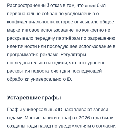
Распространённый отказ в том, что email был
первоначально собран по уведомлению о
конфиденциальности, которое описывало общее
маркетинговое использование, но конкретно не
раскрывало передачу партнёрам по разрешению
идентичности или последующее использование в
программатик-рекламе. Регуляторы
последовательно находили, что этот уровень
раскрытия недостаточен для последующей
обработки универсального ID.
Устаревшие графы
Графы универсальных ID накапливают записи
годами. Многие записи в графах 2026 года были
созданы годы назад по уведомлениям о согласии,