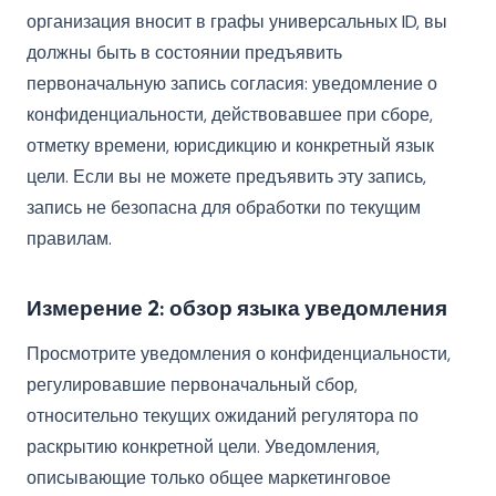
организация вносит в графы универсальных ID, вы
должны быть в состоянии предъявить
первоначальную запись согласия: уведомление о
конфиденциальности, действовавшее при сборе,
отметку времени, юрисдикцию и конкретный язык
цели. Если вы не можете предъявить эту запись,
запись не безопасна для обработки по текущим
правилам.
Измерение 2: обзор языка уведомления
Просмотрите уведомления о конфиденциальности,
регулировавшие первоначальный сбор,
относительно текущих ожиданий регулятора по
раскрытию конкретной цели. Уведомления,
описывающие только общее маркетинговое