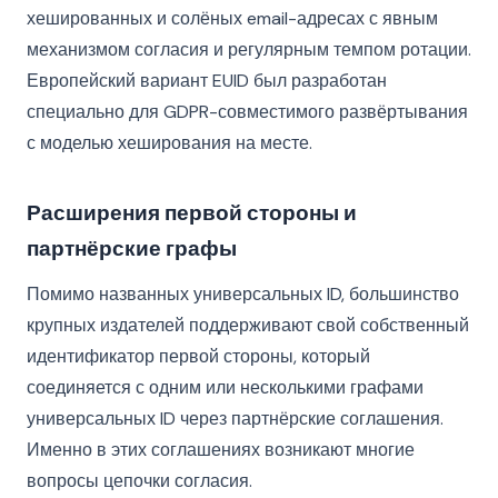
хешированных и солёных email-адресах с явным
механизмом согласия и регулярным темпом ротации.
Европейский вариант EUID был разработан
специально для GDPR-совместимого развёртывания
с моделью хеширования на месте.
Расширения первой стороны и
партнёрские графы
Помимо названных универсальных ID, большинство
крупных издателей поддерживают свой собственный
идентификатор первой стороны, который
соединяется с одним или несколькими графами
универсальных ID через партнёрские соглашения.
Именно в этих соглашениях возникают многие
вопросы цепочки согласия.