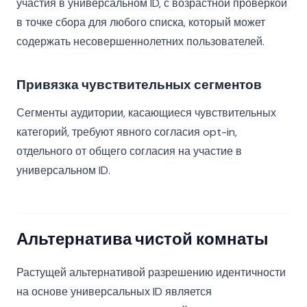
участия в универсальном ID, с возрастной проверкой
в точке сбора для любого списка, который может
содержать несовершеннолетних пользователей.
Привязка чувствительных сегментов
Сегменты аудитории, касающиеся чувствительных
категорий, требуют явного согласия opt-in,
отдельного от общего согласия на участие в
универсальном ID.
Альтернатива чистой комнаты
Растущей альтернативой разрешению идентичности
на основе универсальных ID является