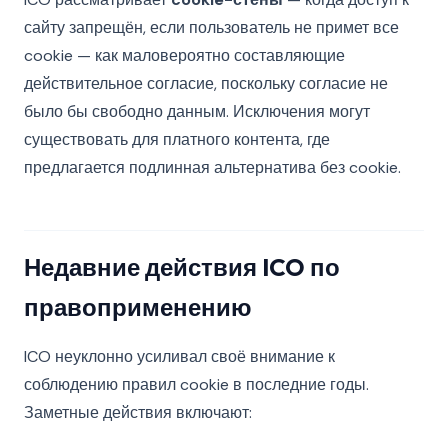
сайту запрещён, если пользователь не примет все
cookie — как маловероятно составляющие
действительное согласие, поскольку согласие не
было бы свободно данным. Исключения могут
существовать для платного контента, где
предлагается подлинная альтернатива без cookie.
Недавние действия ICO по
правоприменению
ICO неуклонно усиливал своё внимание к
соблюдению правил cookie в последние годы.
Заметные действия включают: