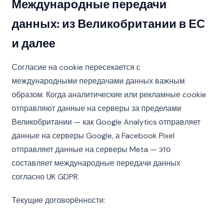
Международные передачи
данных: из Великобритании в ЕС
и далее
Согласие на cookie пересекается с
международными передачами данных важным
образом. Когда аналитические или рекламные cookie
отправляют данные на серверы за пределами
Великобритании — как Google Analytics отправляет
данные на серверы Google, а Facebook Pixel
отправляет данные на серверы Meta — это
составляет международные передачи данных
согласно UK GDPR.
Текущие договорённости: