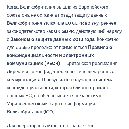
Когда Великобритания вышла из Европейского
союза, она не оставила позади защиту данных.
Великобритания включила EU GDPR во внутреннее
законодательство как
UK GDPR
, действующий наряду
с
Законом о защите данных 2018 года
. Конкретно
для cookie продолжают применяться
Правила о
конфиденциальности и электронных
коммуникациях (PECR)
— британская реализация
Директивы о конфиденциальности в электронных
коммуникациях. В результате получается система
конфиденциальности, которая близко отражает
систему ЕС, но обеспечивается независимо
Управлением комиссара по информации
Великобритании (ICO).
Для операторов сайтов это означает, что