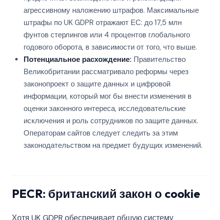
агрессивному наложению штрафов. Максимальные
штрафы по UK GDPR отражают ЕС: до 17,5 млн
фунтов стерлингов или 4 процентов глобального
годового оборота, в зависимости от того, что выше.
Потенциальное расхождение:
Правительство
Великобритании рассматривало реформы через
законопроект о защите данных и цифровой
информации, который мог бы внести изменения в
оценки законного интереса, исследовательские
исключения и роль сотрудников по защите данных.
Операторам сайтов следует следить за этим
законодательством на предмет будущих изменений.
PECR: британский закон о cookie
Хотя UK GDPR обеспечивает общую систему