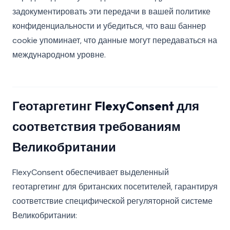
задокументировать эти передачи в вашей политике
конфиденциальности и убедиться, что ваш баннер
cookie упоминает, что данные могут передаваться на
международном уровне.
Геотаргетинг FlexyConsent для
соответствия требованиям
Великобритании
FlexyConsent обеспечивает выделенный
геотаргетинг для британских посетителей, гарантируя
соответствие специфической регуляторной системе
Великобритании: