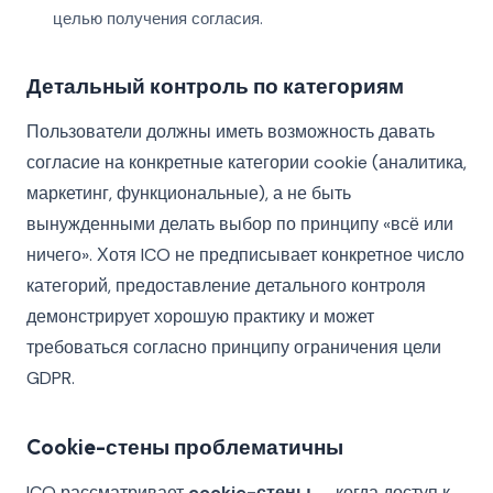
целью получения согласия.
Детальный контроль по категориям
Пользователи должны иметь возможность давать
согласие на конкретные категории cookie (аналитика,
маркетинг, функциональные), а не быть
вынужденными делать выбор по принципу «всё или
ничего». Хотя ICO не предписывает конкретное число
категорий, предоставление детального контроля
демонстрирует хорошую практику и может
требоваться согласно принципу ограничения цели
GDPR.
Cookie-стены проблематичны
ICO рассматривает
cookie-стены
— когда доступ к