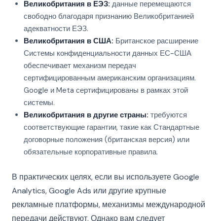
Великобритания в ЕЭЗ:
данные перемещаются
свободно благодаря признанию Великобританией
адекватности ЕЭЗ.
Великобритания в США:
Британское расширение
Системы конфиденциальности данных ЕС-США
обеспечивает механизм передач
сертифицированным американским организациям.
Google и Meta сертифицированы в рамках этой
системы.
Великобритания в другие страны:
требуются
соответствующие гарантии, такие как Стандартные
договорные положения (британская версия) или
обязательные корпоративные правила.
В практических целях, если вы используете Google
Analytics, Google Ads или другие крупные
рекламные платформы, механизмы международной
передачи действуют. Однако вам следует