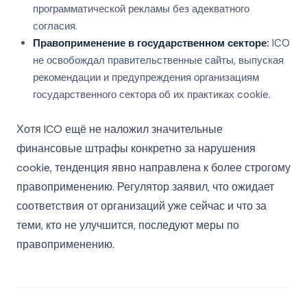
программатической рекламы без адекватного
согласия.
Правоприменение в государственном секторе:
ICO
не освобождал правительственные сайты, выпуская
рекомендации и предупреждения организациям
государственного сектора об их практиках cookie.
Хотя ICO ещё не наложил значительные
финансовые штрафы конкретно за нарушения
cookie, тенденция явно направлена к более строгому
правоприменению. Регулятор заявил, что ожидает
соответствия от организаций уже сейчас и что за
теми, кто не улучшится, последуют меры по
правоприменению.