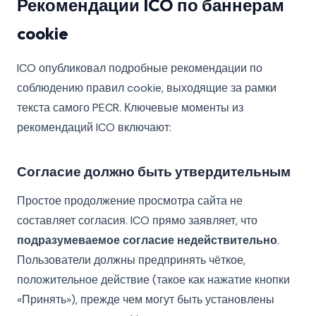
Рекомендации ICO по баннерам
cookie
ICO опубликовал подробные рекомендации по
соблюдению правил cookie, выходящие за рамки
текста самого PECR. Ключевые моменты из
рекомендаций ICO включают:
Согласие должно быть утвердительным
Простое продолжение просмотра сайта не
составляет согласия. ICO прямо заявляет, что
подразумеваемое согласие недействительно
.
Пользователи должны предпринять чёткое,
положительное действие (такое как нажатие кнопки
«Принять»), прежде чем могут быть установлены