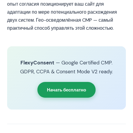
опыт согласия позиционирует ваш сайт для
адаптации по мере потенциального расхождения
двух систем. Гео-осведомлённая CMP — самый
практичный способ управлять этой сложностью.
FlexyConsent
— Google Certified CMP.
GDPR, CCPA & Consent Mode V2 ready.
Начать бесплатно