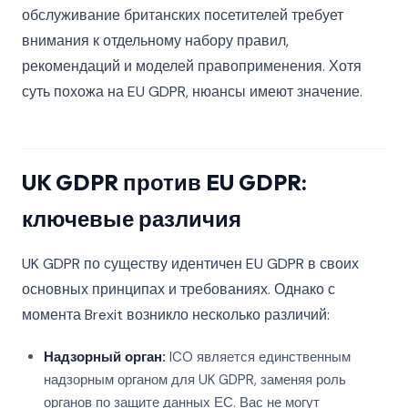
обслуживание британских посетителей требует
внимания к отдельному набору правил,
рекомендаций и моделей правоприменения. Хотя
суть похожа на EU GDPR, нюансы имеют значение.
UK GDPR против EU GDPR:
ключевые различия
UK GDPR по существу идентичен EU GDPR в своих
основных принципах и требованиях. Однако с
момента Brexit возникло несколько различий:
Надзорный орган:
ICO является единственным
надзорным органом для UK GDPR, заменяя роль
органов по защите данных ЕС. Вас не могут