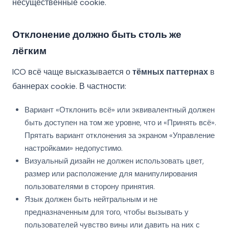
несущественные cookie.
Отклонение должно быть столь же
лёгким
ICO всё чаще высказывается о
тёмных паттернах
в
баннерах cookie. В частности:
Вариант «Отклонить всё» или эквивалентный должен
быть доступен на том же уровне, что и «Принять всё».
Прятать вариант отклонения за экраном «Управление
настройками» недопустимо.
Визуальный дизайн не должен использовать цвет,
размер или расположение для манипулирования
пользователями в сторону принятия.
Язык должен быть нейтральным и не
предназначенным для того, чтобы вызывать у
пользователей чувство вины или давить на них с