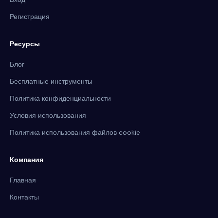
Регистрация
Ресурсы
Блог
Бесплатные инструменты
Политика конфиденциальности
Условия использования
Политика использования файлов cookie
Компания
Главная
Контакты