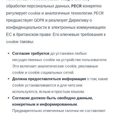
обработки персональных данных,
PECR
конкретно
регулирует cookie и аналогичные технологии. PECR
предшествует GDPR и реализует Директиву о
конфиденциальности в электронных коммуникациях
ЕС в британском праве. Его ключевые требования к
cookie таковы:
Согласие требуется
до установки любых
несущественных cookie на устройстве пользователя.
Это включает аналитические cookie, рекламные
cookie и cookie социальных сетей.
Должна предоставляться информация
о том, какие
cookie устанавливаются и для чего они
используются, ясным и простым языком.
Согласие должно быть свободно данным,
конкретным и информированным.
Предварительно отмеченные галочки не составляют