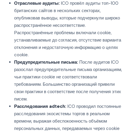
Отраслевые аудиты:
ICO провёл аудиты топ-100
британских сайтов в нескольких секторах,
опубликовав выводы, которые подчеркнули широко
распространённое несоответствие.
Распространённые проблемы включали cookie,
устанавливаемые до согласия, отсутствие варианта
отклонения и недостаточную информацию о целях
cookie.
Предупредительные письма:
После аудитов ICO
разослал предупредительные письма организациям,
чьи практики cookie не соответствовали
требованиям. Большинство организаций привели
свои практики в соответствие после получения этих
писем.
Расследования adtech:
ICO проводил постоянные
расследования экосистемы торгов в реальном
времени, выражая обеспокоенность объёмом
персональных данных, передаваемых через cookie