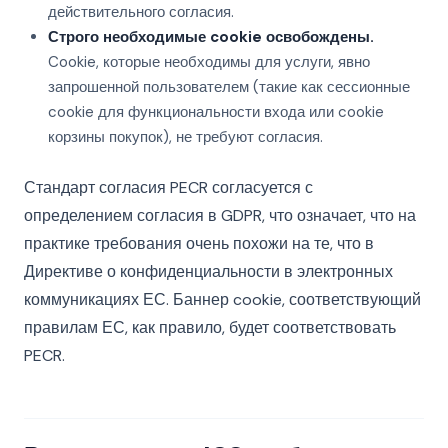
действительного согласия.
Строго необходимые cookie освобождены.
Cookie, которые необходимы для услуги, явно
запрошенной пользователем (такие как сессионные
cookie для функциональности входа или cookie
корзины покупок), не требуют согласия.
Стандарт согласия PECR согласуется с
определением согласия в GDPR, что означает, что на
практике требования очень похожи на те, что в
Директиве о конфиденциальности в электронных
коммуникациях ЕС. Баннер cookie, соответствующий
правилам ЕС, как правило, будет соответствовать
PECR.