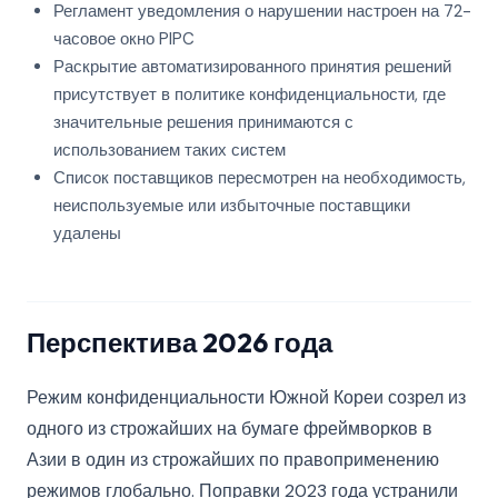
Регламент уведомления о нарушении настроен на 72-
часовое окно PIPC
Раскрытие автоматизированного принятия решений
присутствует в политике конфиденциальности, где
значительные решения принимаются с
использованием таких систем
Список поставщиков пересмотрен на необходимость,
неиспользуемые или избыточные поставщики
удалены
Перспектива 2026 года
Режим конфиденциальности Южной Кореи созрел из
одного из строжайших на бумаге фреймворков в
Азии в один из строжайших по правоприменению
режимов глобально. Поправки 2023 года устранили