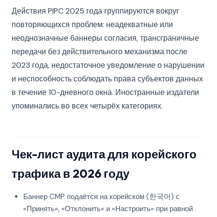
Действия PIPC 2025 года группируются вокруг
повторяющихся проблем: неадекватные или
неоднозначные баннеры согласия, трансграничные
передачи без действительного механизма после
2023 года, недостаточное уведомление о нарушении
и неспособность соблюдать права субъектов данных
в течение 10-дневного окна. Иностранные издатели
упоминались во всех четырёх категориях.
Чек-лист аудита для корейского
трафика в 2026 году
Баннер CMP подаётся на корейском (한국어) с
«Принять», «Отклонить» и «Настроить» при равной