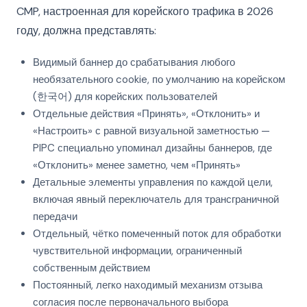
CMP, настроенная для корейского трафика в 2026
году, должна представлять:
Видимый баннер до срабатывания любого
необязательного cookie, по умолчанию на корейском
(한국어) для корейских пользователей
Отдельные действия «Принять», «Отклонить» и
«Настроить» с равной визуальной заметностью —
PIPC специально упоминал дизайны баннеров, где
«Отклонить» менее заметно, чем «Принять»
Детальные элементы управления по каждой цели,
включая явный переключатель для трансграничной
передачи
Отдельный, чётко помеченный поток для обработки
чувствительной информации, ограниченный
собственным действием
Постоянный, легко находимый механизм отзыва
согласия после первоначального выбора