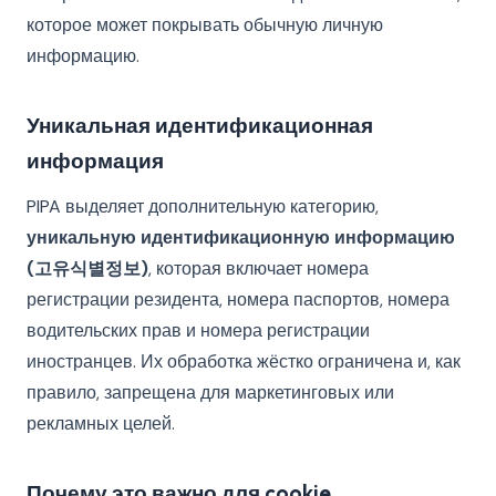
которое может покрывать обычную личную
информацию.
Уникальная идентификационная
информация
PIPA выделяет дополнительную категорию,
уникальную идентификационную информацию
(고유식별정보)
, которая включает номера
регистрации резидента, номера паспортов, номера
водительских прав и номера регистрации
иностранцев. Их обработка жёстко ограничена и, как
правило, запрещена для маркетинговых или
рекламных целей.
Почему это важно для cookie