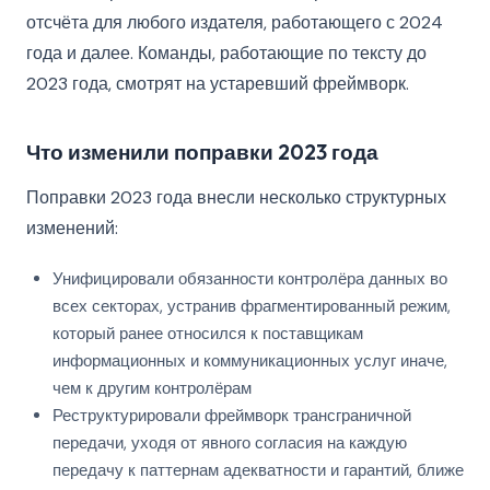
отсчёта для любого издателя, работающего с 2024
года и далее. Команды, работающие по тексту до
2023 года, смотрят на устаревший фреймворк.
Что изменили поправки 2023 года
Поправки 2023 года внесли несколько структурных
изменений:
Унифицировали обязанности контролёра данных во
всех секторах, устранив фрагментированный режим,
который ранее относился к поставщикам
информационных и коммуникационных услуг иначе,
чем к другим контролёрам
Реструктурировали фреймворк трансграничной
передачи, уходя от явного согласия на каждую
передачу к паттернам адекватности и гарантий, ближе