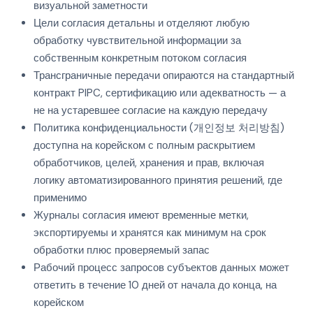
визуальной заметности
Цели согласия детальны и отделяют любую
обработку чувствительной информации за
собственным конкретным потоком согласия
Трансграничные передачи опираются на стандартный
контракт PIPC, сертификацию или адекватность — а
не на устаревшее согласие на каждую передачу
Политика конфиденциальности (개인정보 처리방침)
доступна на корейском с полным раскрытием
обработчиков, целей, хранения и прав, включая
логику автоматизированного принятия решений, где
применимо
Журналы согласия имеют временные метки,
экспортируемы и хранятся как минимум на срок
обработки плюс проверяемый запас
Рабочий процесс запросов субъектов данных может
ответить в течение 10 дней от начала до конца, на
корейском