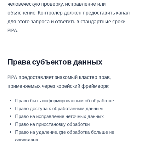
человеческую проверку, исправление или
объяснение. Контролёр должен предоставить канал
для этого запроса и ответить в стандартные сроки
PIPA.
Права субъектов данных
PIPA предоставляет знакомый кластер прав,
применяемых через корейский фреймворк:
Право быть информированным об обработке
Право доступа к обработанным данным
Право на исправление неточных данных
Право на приостановку обработки
Право на удаление, где обработка больше не
оправдана