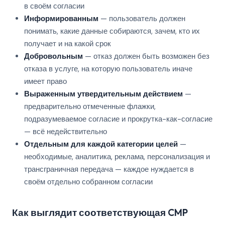
в своём согласии
Информированным
— пользователь должен
понимать, какие данные собираются, зачем, кто их
получает и на какой срок
Добровольным
— отказ должен быть возможен без
отказа в услуге, на которую пользователь иначе
имеет право
Выраженным утвердительным действием
—
предварительно отмеченные флажки,
подразумеваемое согласие и прокрутка-как-согласие
— всё недействительно
Отдельным для каждой категории целей
—
необходимые, аналитика, реклама, персонализация и
трансграничная передача — каждое нуждается в
своём отдельно собранном согласии
Как выглядит соответствующая CMP