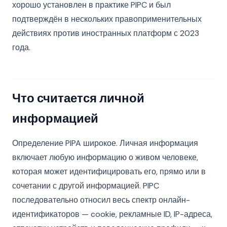
хорошо установлен в практике PIPC и был
подтверждён в нескольких правоприменительных
действиях против иностранных платформ с 2023
года.
Что считается личной
информацией
Определение PIPA широкое. Личная информация
включает любую информацию о живом человеке,
которая может идентифицировать его, прямо или в
сочетании с другой информацией. PIPC
последовательно относил весь спектр онлайн-
идентификаторов — cookie, рекламные ID, IP-адреса,