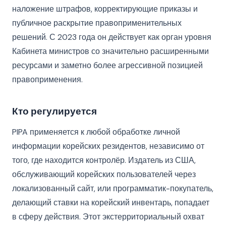
наложение штрафов, корректирующие приказы и
публичное раскрытие правоприменительных
решений. С 2023 года он действует как орган уровня
Кабинета министров со значительно расширенными
ресурсами и заметно более агрессивной позицией
правоприменения.
Кто регулируется
PIPA применяется к любой обработке личной
информации корейских резидентов, независимо от
того, где находится контролёр. Издатель из США,
обслуживающий корейских пользователей через
локализованный сайт, или программатик-покупатель,
делающий ставки на корейский инвентарь, попадает
в сферу действия. Этот экстерриториальный охват