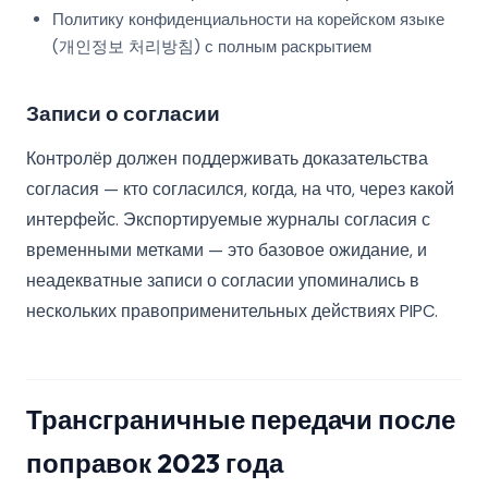
Политику конфиденциальности на корейском языке
(개인정보 처리방침) с полным раскрытием
Записи о согласии
Контролёр должен поддерживать доказательства
согласия — кто согласился, когда, на что, через какой
интерфейс. Экспортируемые журналы согласия с
временными метками — это базовое ожидание, и
неадекватные записи о согласии упоминались в
нескольких правоприменительных действиях PIPC.
Трансграничные передачи после
поправок 2023 года