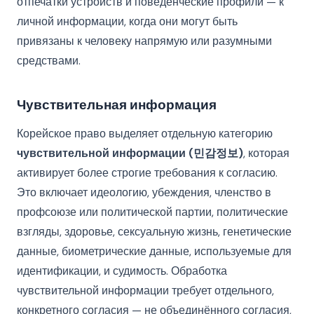
отпечатки устройств и поведенческие профили — к
личной информации, когда они могут быть
привязаны к человеку напрямую или разумными
средствами.
Чувствительная информация
Корейское право выделяет отдельную категорию
чувствительной информации (민감정보)
, которая
активирует более строгие требования к согласию.
Это включает идеологию, убеждения, членство в
профсоюзе или политической партии, политические
взгляды, здоровье, сексуальную жизнь, генетические
данные, биометрические данные, используемые для
идентификации, и судимость. Обработка
чувствительной информации требует отдельного,
конкретного согласия — не объединённого согласия,