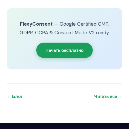
FlexyConsent
— Google Certified CMP.
GDPR, CCPA & Consent Mode V2 ready.
Начать бесплатно
← Блог
Читать все →