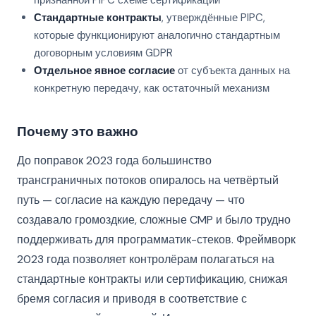
признанной PIPC схеме сертификации
Стандартные контракты
, утверждённые PIPC,
которые функционируют аналогично стандартным
договорным условиям GDPR
Отдельное явное согласие
от субъекта данных на
конкретную передачу, как остаточный механизм
Почему это важно
До поправок 2023 года большинство
трансграничных потоков опиралось на четвёртый
путь — согласие на каждую передачу — что
создавало громоздкие, сложные CMP и было трудно
поддерживать для программатик-стеков. Фреймворк
2023 года позволяет контролёрам полагаться на
стандартные контракты или сертификацию, снижая
бремя согласия и приводя в соответствие с