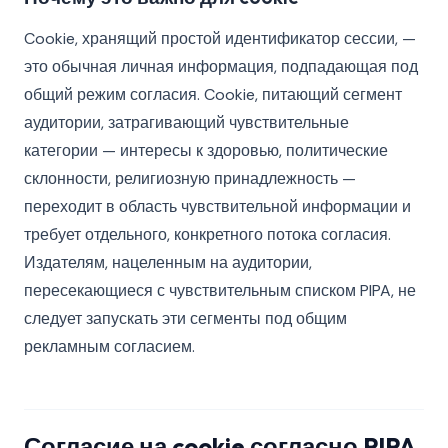
Cookie, хранящий простой идентификатор сессии, —
это обычная личная информация, подпадающая под
общий режим согласия. Cookie, питающий сегмент
аудитории, затрагивающий чувствительные
категории — интересы к здоровью, политические
склонности, религиозную принадлежность —
переходит в область чувствительной информации и
требует отдельного, конкретного потока согласия.
Издателям, нацеленным на аудитории,
пересекающиеся с чувствительным списком PIPA, не
следует запускать эти сегменты под общим
рекламным согласием.
Согласие на cookie согласно PIPA