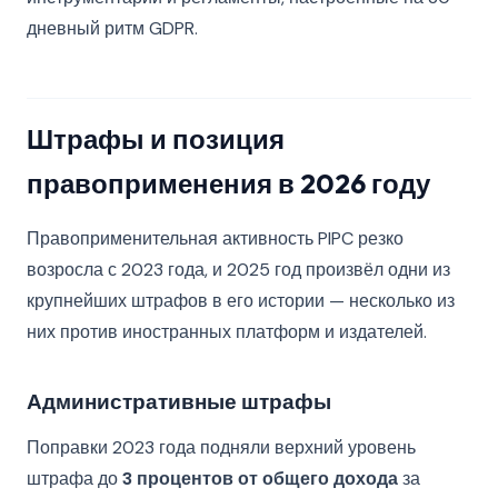
дневный ритм GDPR.
Штрафы и позиция
правоприменения в 2026 году
Правоприменительная активность PIPC резко
возросла с 2023 года, и 2025 год произвёл одни из
крупнейших штрафов в его истории — несколько из
них против иностранных платформ и издателей.
Административные штрафы
Поправки 2023 года подняли верхний уровень
штрафа до
3 процентов от общего дохода
за