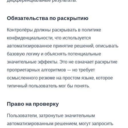
дифференциальные результаты.
Обязательства по раскрытию
Контролёры должны раскрывать в политике
конфиденциальности, что используется
автоматизированное принятие решений, описывать
базовую логику и объяснять потенциальные
значительные эффекты. Это не означает раскрытие
проприетарных алгоритмов — но требует
осмысленного резюме на простом языке, которое
типичный пользователь мог бы понять.
Право на проверку
Пользователи, затронутые значительным
автоматизированным решением, могут запросить