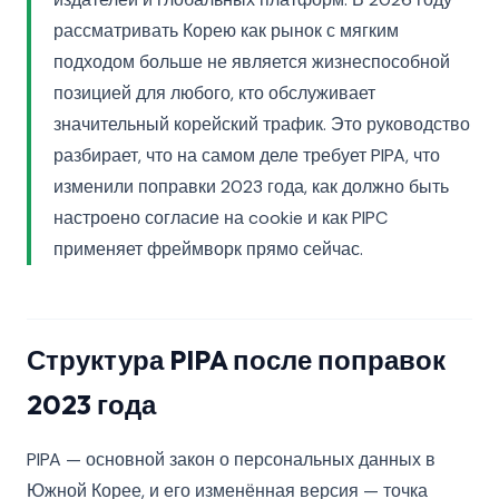
рассматривать Корею как рынок с мягким
подходом больше не является жизнеспособной
позицией для любого, кто обслуживает
значительный корейский трафик. Это руководство
разбирает, что на самом деле требует PIPA, что
изменили поправки 2023 года, как должно быть
настроено согласие на cookie и как PIPC
применяет фреймворк прямо сейчас.
Структура PIPA после поправок
2023 года
PIPA — основной закон о персональных данных в
Южной Корее, и его изменённая версия — точка