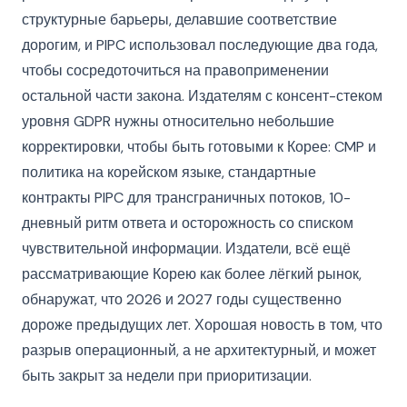
структурные барьеры, делавшие соответствие
дорогим, и PIPC использовал последующие два года,
чтобы сосредоточиться на правоприменении
остальной части закона. Издателям с консент-стеком
уровня GDPR нужны относительно небольшие
корректировки, чтобы быть готовыми к Корее: CMP и
политика на корейском языке, стандартные
контракты PIPC для трансграничных потоков, 10-
дневный ритм ответа и осторожность со списком
чувствительной информации. Издатели, всё ещё
рассматривающие Корею как более лёгкий рынок,
обнаружат, что 2026 и 2027 годы существенно
дороже предыдущих лет. Хорошая новость в том, что
разрыв операционный, а не архитектурный, и может
быть закрыт за недели при приоритизации.