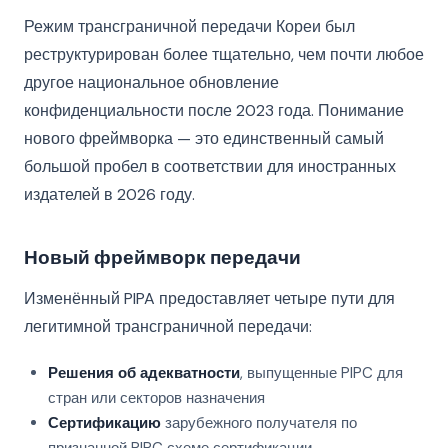
Режим трансграничной передачи Кореи был
реструктурирован более тщательно, чем почти любое
другое национальное обновление
конфиденциальности после 2023 года. Понимание
нового фреймворка — это единственный самый
большой пробел в соответствии для иностранных
издателей в 2026 году.
Новый фреймворк передачи
Изменённый PIPA предоставляет четыре пути для
легитимной трансграничной передачи:
Решения об адекватности
, выпущенные PIPC для
стран или секторов назначения
Сертификацию
зарубежного получателя по