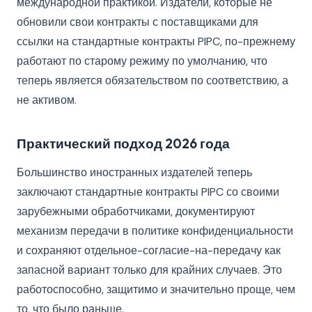
международной практикой. Издатели, которые не
обновили свои контракты с поставщиками для
ссылки на стандартные контракты PIPC, по-прежнему
работают по старому режиму по умолчанию, что
теперь является обязательством по соответствию, а
не активом.
Практический подход 2026 года
Большинство иностранных издателей теперь
заключают стандартные контракты PIPC со своими
зарубежными обработчиками, документируют
механизм передачи в политике конфиденциальности
и сохраняют отдельное-согласие-на-передачу как
запасной вариант только для крайних случаев. Это
работоспособно, защитимо и значительно проще, чем
то, что было раньше.