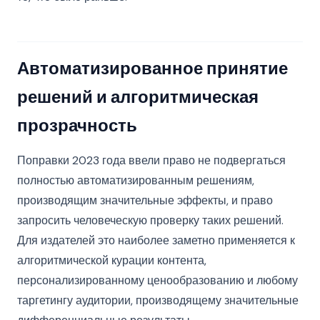
Автоматизированное принятие
решений и алгоритмическая
прозрачность
Поправки 2023 года ввели право не подвергаться
полностью автоматизированным решениям,
производящим значительные эффекты, и право
запросить человеческую проверку таких решений.
Для издателей это наиболее заметно применяется к
алгоритмической курации контента,
персонализированному ценообразованию и любому
таргетингу аудитории, производящему значительные