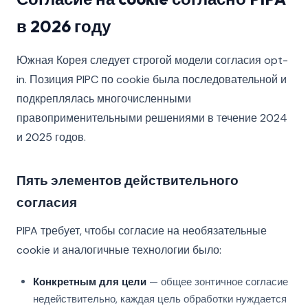
в 2026 году
Южная Корея следует строгой модели согласия opt-
in. Позиция PIPC по cookie была последовательной и
подкреплялась многочисленными
правоприменительными решениями в течение 2024
и 2025 годов.
Пять элементов действительного
согласия
PIPA требует, чтобы согласие на необязательные
cookie и аналогичные технологии было:
Конкретным для цели
— общее зонтичное согласие
недействительно, каждая цель обработки нуждается