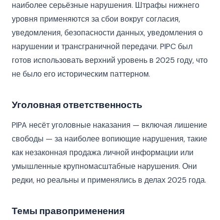
наиболее серьёзные нарушения. Штрафы нижнего
уровня применяются за сбои вокруг согласия,
уведомления, безопасности данных, уведомления о
нарушении и трансграничной передачи. PIPC был
готов использовать верхний уровень в 2025 году, что
не было его историческим паттерном.
Уголовная ответственность
PIPA несёт уголовные наказания — включая лишение
свободы — за наиболее вопиющие нарушения, такие
как незаконная продажа личной информации или
умышленные крупномасштабные нарушения. Они
редки, но реальны и применялись в делах 2025 года.
Темы правоприменения