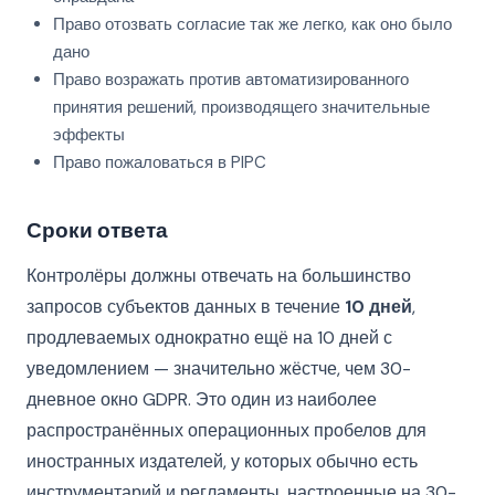
Право отозвать согласие так же легко, как оно было
дано
Право возражать против автоматизированного
принятия решений, производящего значительные
эффекты
Право пожаловаться в PIPC
Сроки ответа
Контролёры должны отвечать на большинство
запросов субъектов данных в течение
10 дней
,
продлеваемых однократно ещё на 10 дней с
уведомлением — значительно жёстче, чем 30-
дневное окно GDPR. Это один из наиболее
распространённых операционных пробелов для
иностранных издателей, у которых обычно есть
инструментарий и регламенты, настроенные на 30-