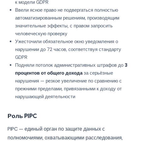
к модели GDPR
Ввели ясное право не подвергаться полностью
автоматизированным решениям, производящим
значительные эффекты, с правом запросить
человеческую проверку
Ужесточили обязательное окно уведомления о
нарушении до 72 часов, соответствуя стандарту
GDPR
Подняли потолок административных штрафов до
3
процентов от общего дохода
за серьёзные
нарушения — резкое увеличение по сравнению с
прежними пределами, привязанными к доходу от
нарушающей деятельности
Роль PIPC
PIPC — единый орган по защите данных с
полномочиями, охватывающими расследования,