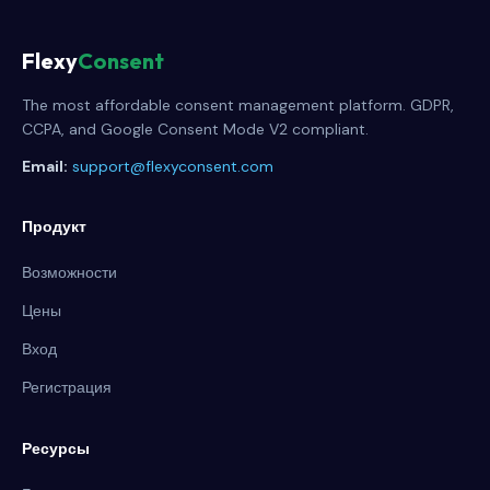
Flexy
Consent
The most affordable consent management platform. GDPR,
CCPA, and Google Consent Mode V2 compliant.
Email:
support@flexyconsent.com
Продукт
Возможности
Цены
Вход
Регистрация
Ресурсы