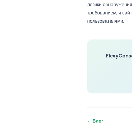
логики обнаружения
требованием, и сайт
пользователями.
FlexyCons
← Блог