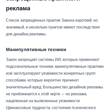
реклама
Список запрещённых практик Закона короткий, но
значимый, и несколько пунктов имеют последствия
для дизайна рекламы.
Манипулятивные техники
Закон запрещает системы ИИ, которые применяют
подсознательные техники, манипулятивные практики
или эксплуатируют уязвимости конкретных групп
способами, которые вероятно причинят
значительный вред. Большинство дизайнов рекламы
не приближается к этой черте — но реклама,
нацеленная на выявленные уязвимости
(финансовые трудности, состояния психического