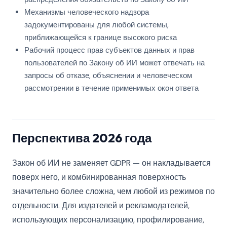
Механизмы человеческого надзора
задокументированы для любой системы,
приближающейся к границе высокого риска
Рабочий процесс прав субъектов данных и прав
пользователей по Закону об ИИ может отвечать на
запросы об отказе, объяснении и человеческом
рассмотрении в течение применимых окон ответа
Перспектива 2026 года
Закон об ИИ не заменяет GDPR — он накладывается
поверх него, и комбинированная поверхность
значительно более сложна, чем любой из режимов по
отдельности. Для издателей и рекламодателей,
использующих персонализацию, профилирование,