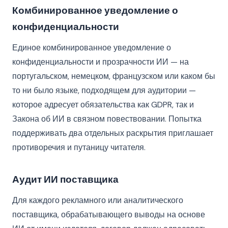
Комбинированное уведомление о
конфиденциальности
Единое комбинированное уведомление о
конфиденциальности и прозрачности ИИ — на
португальском, немецком, французском или каком бы
то ни было языке, подходящем для аудитории —
которое адресует обязательства как GDPR, так и
Закона об ИИ в связном повествовании. Попытка
поддерживать два отдельных раскрытия приглашает
противоречия и путаницу читателя.
Аудит ИИ поставщика
Для каждого рекламного или аналитического
поставщика, обрабатывающего выводы на основе