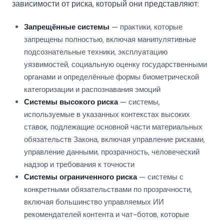
зависимости от риска, который они представляют:
Запрещённые системы
— практики, которые
запрещены полностью, включая манипулятивные
подсознательные техники, эксплуатацию
уязвимостей, социальную оценку государственными
органами и определённые формы биометрической
категоризации и распознавания эмоций
Системы высокого риска
— системы,
используемые в указанных контекстах высоких
ставок, подлежащие основной части материальных
обязательств Закона, включая управление рисками,
управление данными, прозрачность, человеческий
надзор и требования к точности
Системы ограниченного риска
— системы с
конкретными обязательствами по прозрачности,
включая большинство управляемых ИИ
рекомендателей контента и чат-ботов, которые