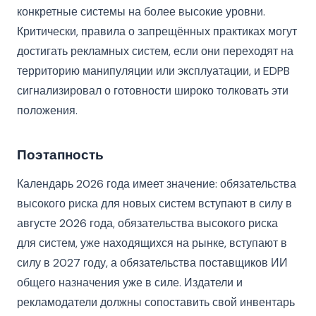
конкретные системы на более высокие уровни.
Критически, правила о запрещённых практиках могут
достигать рекламных систем, если они переходят на
территорию манипуляции или эксплуатации, и EDPB
сигнализировал о готовности широко толковать эти
положения.
Поэтапность
Календарь 2026 года имеет значение: обязательства
высокого риска для новых систем вступают в силу в
августе 2026 года, обязательства высокого риска
для систем, уже находящихся на рынке, вступают в
силу в 2027 году, а обязательства поставщиков ИИ
общего назначения уже в силе. Издатели и
рекламодатели должны сопоставить свой инвентарь