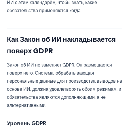
ИИ с этим календарём, чтобы знать, какие
обязательства применяются когда.
Как Закон об ИИ накладывается
поверх GDPR
Закон об ИИ не заменяет GDPR. Он размещается
поверх него. Система, обрабатывающая
персональные данные для производства выводов на
основе ИИ, должна удовлетворять обоим режимам, и
обязательства являются дополняющими, а не
альтернативными.
Уровень GDPR