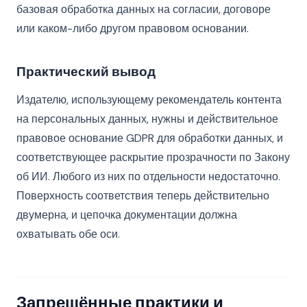
базовая обработка данных на согласии, договоре
или каком-либо другом правовом основании.
Практический вывод
Издателю, использующему рекомендатель контента
на персональных данных, нужны и действительное
правовое основание GDPR для обработки данных, и
соответствующее раскрытие прозрачности по Закону
об ИИ. Любого из них по отдельности недостаточно.
Поверхность соответствия теперь действительно
двумерна, и цепочка документации должна
охватывать обе оси.
Запрещённые практики и