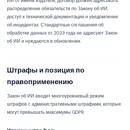
ИИ от имени издателя, договор должен адресовать
распределение обязательств по Закону об ИИ,
доступ к технической документации и уведомление
об инцидентах. Стандартные соглашения об
обработке данных от 2023 года не адресуют Закон
об ИИ и нуждаются в обновлении.
Штрафы и позиция по
правоприменению
Закон об ИИ вводит многоуровневый режим
штрафов с административными штрафами, которые
могут превышать максимумы GDPR.