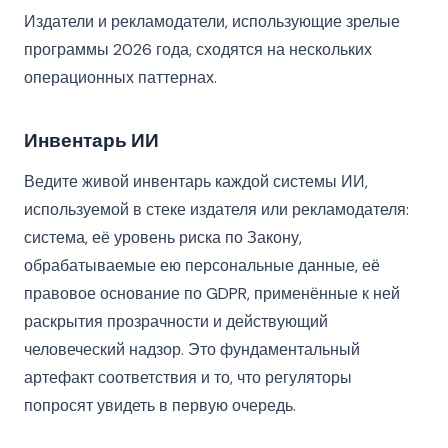
Издатели и рекламодатели, использующие зрелые
программы 2026 года, сходятся на нескольких
операционных паттернах.
Инвентарь ИИ
Ведите живой инвентарь каждой системы ИИ,
используемой в стеке издателя или рекламодателя:
система, её уровень риска по Закону,
обрабатываемые ею персональные данные, её
правовое основание по GDPR, применённые к ней
раскрытия прозрачности и действующий
человеческий надзор. Это фундаментальный
артефакт соответствия и то, что регуляторы
попросят увидеть в первую очередь.