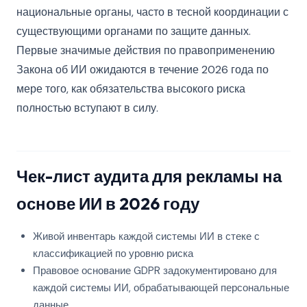
национальные органы, часто в тесной координации с
существующими органами по защите данных.
Первые значимые действия по правоприменению
Закона об ИИ ожидаются в течение 2026 года по
мере того, как обязательства высокого риска
полностью вступают в силу.
Чек-лист аудита для рекламы на
основе ИИ в 2026 году
Живой инвентарь каждой системы ИИ в стеке с
классификацией по уровню риска
Правовое основание GDPR задокументировано для
каждой системы ИИ, обрабатывающей персональные
данные