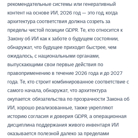
рекомендательные системы или генеративный
контент на основе ИИ, 2026 год — это год, когда
архитектура соответствия должна созреть за
пределы чистой позиции GDPR. Те, кто относится к
Закону об ИИ как к заботе о будущем состоянии,
обнаружат, что будущее приходит быстрее, чем
ожидалось, с национальными органами,
выпускающими свои первые действия по
правоприменению в течение 2026 года и до 2027
года. Те, кто строит комбинированное соответствие с
самого начала, обнаружат, что архитектура
окупается: обязательства по прозрачности Закона об
ИИ, хорошо реализованные, также укрепляют
историю согласия и доверия GDPR, а операционная
дисциплина поддержания живого инвентаря ИИ
оказывается полезной далеко за пределами