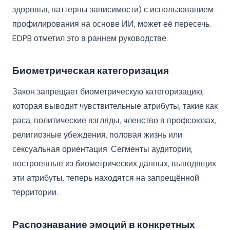
здоровья, паттерны зависимости) с использованием
профилирования на основе ИИ, может её пересечь.
EDPB отметил это в раннем руководстве.
Биометрическая категоризация
Закон запрещает биометрическую категоризацию,
которая выводит чувствительные атрибуты, такие как
раса, политические взгляды, членство в профсоюзах,
религиозные убеждения, половая жизнь или
сексуальная ориентация. Сегменты аудитории,
построенные из биометрических данных, выводящих
эти атрибуты, теперь находятся на запрещённой
территории.
Распознавание эмоций в конкретных