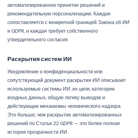
автоматизированное принятие решений и
рекомендательную персонализацию. Каждая
сопоставляется с конкретной границей Закона об ИИ
и GDPR, и каждая требует собственного
утвердительного согласия.
Раскрытия систем ИИ
Уведомление о конфиденциальности или
сопутствующий документ раскрытия ИИ описывает
используемые системы ИИ, их цели, категории
входных данных, общую логику выводов и
действующие механизмы человеческого надзора.
Это больше, чем раскрытие автоматизированных
решений по Статье 22 GDPR — это более полная
история прозрачности ИИ.