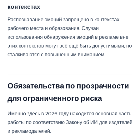
контекстах
Распознавание эмоций запрещено в контекстах
рабочего места и образования. Случаи
использования обнаружения эмоций в рекламе вне
этих контекстов могут всё ещё быть допустимыми, но
сталкиваются с повышенным вниманием.
Обязательства по прозрачности
для ограниченного риска
Именно здесь в 2026 году находится основная часть
работы по соответствию Закону об ИИ для издателей
и рекламодателей.