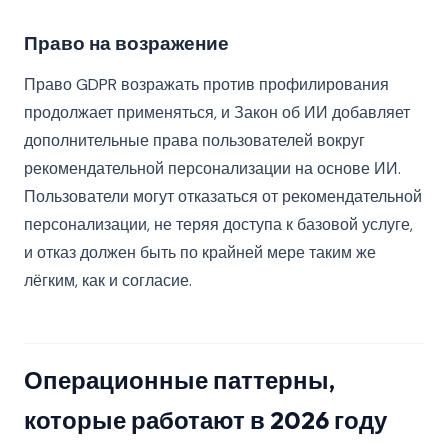
Право на возражение
Право GDPR возражать против профилирования
продолжает применяться, и Закон об ИИ добавляет
дополнительные права пользователей вокруг
рекомендательной персонализации на основе ИИ.
Пользователи могут отказаться от рекомендательной
персонализации, не теряя доступа к базовой услуге,
и отказ должен быть по крайней мере таким же
лёгким, как и согласие.
Операционные паттерны,
которые работают в 2026 году