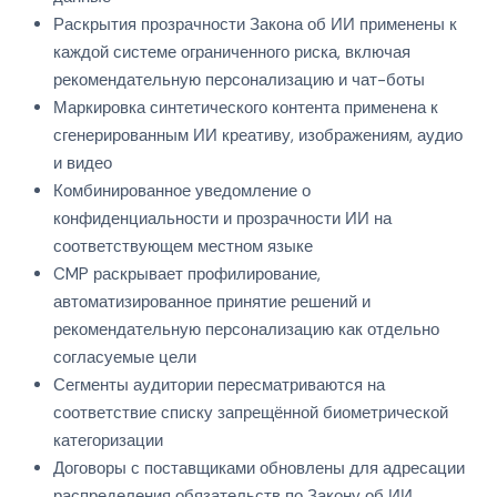
Раскрытия прозрачности Закона об ИИ применены к
каждой системе ограниченного риска, включая
рекомендательную персонализацию и чат-боты
Маркировка синтетического контента применена к
сгенерированным ИИ креативу, изображениям, аудио
и видео
Комбинированное уведомление о
конфиденциальности и прозрачности ИИ на
соответствующем местном языке
CMP раскрывает профилирование,
автоматизированное принятие решений и
рекомендательную персонализацию как отдельно
согласуемые цели
Сегменты аудитории пересматриваются на
соответствие списку запрещённой биометрической
категоризации
Договоры с поставщиками обновлены для адресации
распределения обязательств по Закону об ИИ