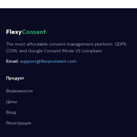
Flexy
Consent
The most affordable consent management platform. GDPR,
CCPA, and Google Consent Mode V2 compliant.
Email:
support@flexyconsent.com
Продукт
Возможности
Цены
Вход
Регистрация