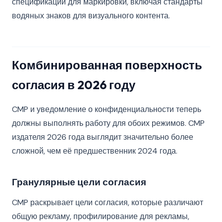
спецификации для маркировки, включая стандарты
водяных знаков для визуального контента.
Комбинированная поверхность
согласия в 2026 году
CMP и уведомление о конфиденциальности теперь
должны выполнять работу для обоих режимов. CMP
издателя 2026 года выглядит значительно более
сложной, чем её предшественник 2024 года.
Гранулярные цели согласия
CMP раскрывает цели согласия, которые различают
общую рекламу, профилирование для рекламы,