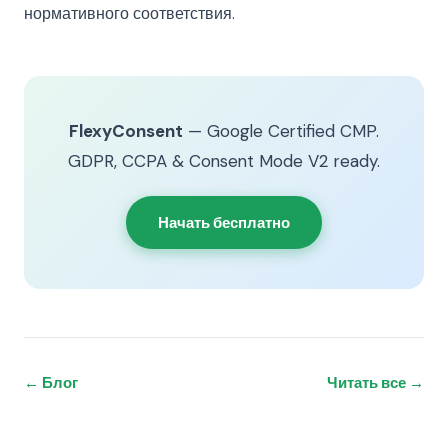
нормативного соответствия.
FlexyConsent
— Google Certified CMP.
GDPR, CCPA & Consent Mode V2 ready.
Начать бесплатно
← Блог
Читать все →