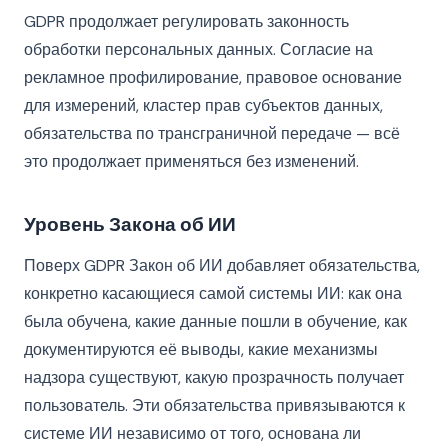
GDPR продолжает регулировать законность
обработки персональных данных. Согласие на
рекламное профилирование, правовое основание
для измерений, кластер прав субъектов данных,
обязательства по трансграничной передаче — всё
это продолжает применяться без изменений.
Уровень Закона об ИИ
Поверх GDPR Закон об ИИ добавляет обязательства,
конкретно касающиеся самой системы ИИ: как она
была обучена, какие данные пошли в обучение, как
документируются её выводы, какие механизмы
надзора существуют, какую прозрачность получает
пользователь. Эти обязательства привязываются к
системе ИИ независимо от того, основана ли