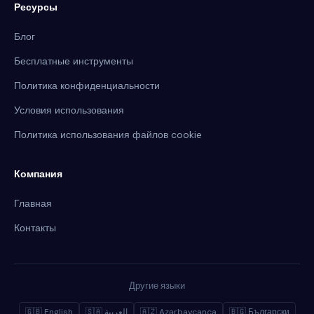
Ресурсы
Блог
Бесплатные инструменты
Политика конфиденциальности
Условия использования
Политика использования файлов cookie
Компания
Главная
Контакты
Другие языки
🇬🇧 English
🇸🇦 العربية
🇦🇿 Azərbaycanca
🇧🇬 Български