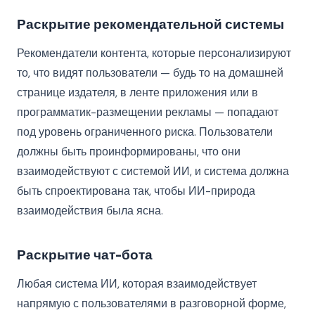
Раскрытие рекомендательной системы
Рекомендатели контента, которые персонализируют
то, что видят пользователи — будь то на домашней
странице издателя, в ленте приложения или в
программатик-размещении рекламы — попадают
под уровень ограниченного риска. Пользователи
должны быть проинформированы, что они
взаимодействуют с системой ИИ, и система должна
быть спроектирована так, чтобы ИИ-природа
взаимодействия была ясна.
Раскрытие чат-бота
Любая система ИИ, которая взаимодействует
напрямую с пользователями в разговорной форме,