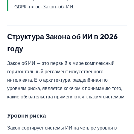
GDPR-плюс-Закон-об-ИИ.
Структура Закона об ИИ в 2026
году
Закон об ИИ — это первый в мире комплексный
горизонтальный регламент искусственного
интеллекта. Его архитектура, разделённая по
уровням риска, является ключом к пониманию того,
какие обязательства применяются к каким системам.
Уровни риска
Закон сортирует системы ИИ на четыре уровня в