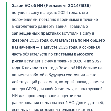
Закон ЕС об ИИ (Регламент 2024/1689)
вступил в силу в августе 2024 года, с его
положениями, поэтапно вводимыми в течение
многолетнего развёртывания. Правила о
запрещённых практиках
вступили в силу в
феврале 2025 года, обязательства по
ИИ общего
назначения
— в августе 2025 года, а основная
часть обязательств по
системам высокого
риска
вступает в силу в течение 2026 и до 2027
года. К началу 2026 года Закон об ИИ больше не
является заботой о будущем состоянии — это
действующий регламент, который накладывается
поверх GDPR для любой системы, использующей
ИИ для профилирования, оценки или
ранжирования пользователей ЕС. Для издателей,
использующих рекомендательные системы,