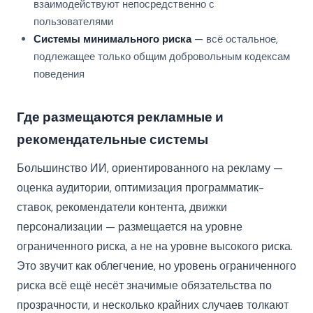
взаимодействуют непосредственно с
пользователями
Системы минимального риска
— всё остальное,
подлежащее только общим добровольным кодексам
поведения
Где размещаются рекламные и
рекомендательные системы
Большинство ИИ, ориентированного на рекламу —
оценка аудитории, оптимизация программатик-
ставок, рекомендатели контента, движки
персонализации — размещается на уровне
ограниченного риска, а не на уровне высокого риска.
Это звучит как облегчение, но уровень ограниченного
риска всё ещё несёт значимые обязательства по
прозрачности, и несколько крайних случаев толкают