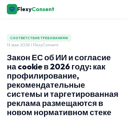
Flexy
Consent
СООТВЕТСТВИЕ ТРЕБОВАНИЯМ
13 мая 2026 | FlexyConsent
Закон ЕС об ИИ и согласие
на cookie в 2026 году: как
профилирование,
рекомендательные
системы и таргетированная
реклама размещаются в
новом нормативном стеке