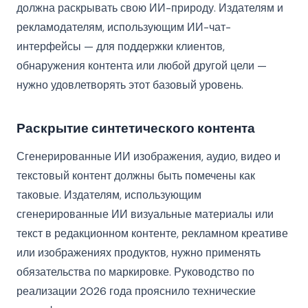
должна раскрывать свою ИИ-природу. Издателям и
рекламодателям, использующим ИИ-чат-
интерфейсы — для поддержки клиентов,
обнаружения контента или любой другой цели —
нужно удовлетворять этот базовый уровень.
Раскрытие синтетического контента
Сгенерированные ИИ изображения, аудио, видео и
текстовый контент должны быть помечены как
таковые. Издателям, использующим
сгенерированные ИИ визуальные материалы или
текст в редакционном контенте, рекламном креативе
или изображениях продуктов, нужно применять
обязательства по маркировке. Руководство по
реализации 2026 года прояснило технические