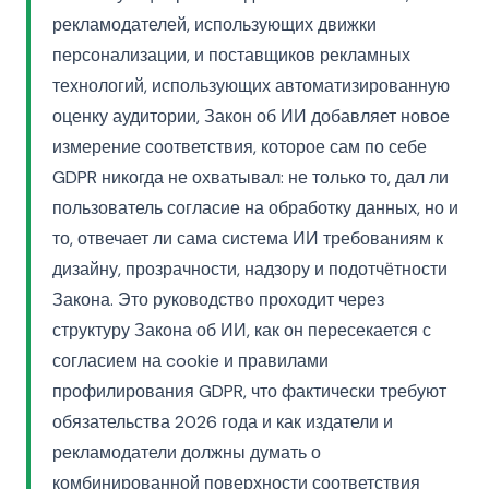
рекламодателей, использующих движки
персонализации, и поставщиков рекламных
технологий, использующих автоматизированную
оценку аудитории, Закон об ИИ добавляет новое
измерение соответствия, которое сам по себе
GDPR никогда не охватывал: не только то, дал ли
пользователь согласие на обработку данных, но и
то, отвечает ли сама система ИИ требованиям к
дизайну, прозрачности, надзору и подотчётности
Закона. Это руководство проходит через
структуру Закона об ИИ, как он пересекается с
согласием на cookie и правилами
профилирования GDPR, что фактически требуют
обязательства 2026 года и как издатели и
рекламодатели должны думать о
комбинированной поверхности соответствия