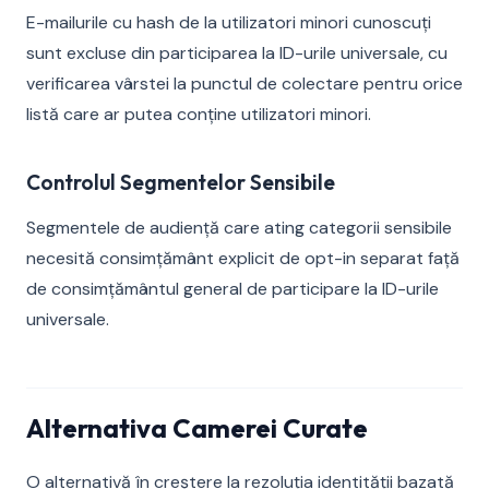
E-mailurile cu hash de la utilizatori minori cunoscuți
sunt excluse din participarea la ID-urile universale, cu
verificarea vârstei la punctul de colectare pentru orice
listă care ar putea conține utilizatori minori.
Controlul Segmentelor Sensibile
Segmentele de audiență care ating categorii sensibile
necesită consimțământ explicit de opt-in separat față
de consimțământul general de participare la ID-urile
universale.
Alternativa Camerei Curate
O alternativă în creștere la rezoluția identității bazată