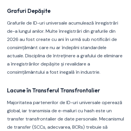
Grafuri Depășite
Grafurile de ID-uri universale acumulează înregistrări
de-a lungul anilor. Multe înregistrări din grafurile din
2026 au fost create cu ani în urmă sub notificări de
consimțământ care nu ar îndeplini standardele
actuale. Disciplina de întreținere a grafului de eliminare
a înregistrărilor depășite și revalidare a
consimțământului a fost inegală în industrie.
Lacune în Transferul Transfrontalier
Majoritatea partenerilor de ID-uri universale operează
global, iar transmisia de e-mailuri cu hash este un
transfer transfrontalier de date personale. Mecanismul
de transfer (SCCs, adecvarea, BCRs) trebuie să