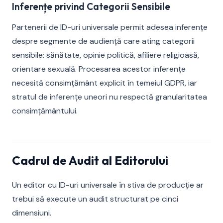
Inferențe privind Categorii Sensibile
Partenerii de ID-uri universale permit adesea inferențe
despre segmente de audiență care ating categorii
sensibile: sănătate, opinie politică, afiliere religioasă,
orientare sexuală. Procesarea acestor inferențe
necesită consimțământ explicit în temeiul GDPR, iar
stratul de inferențe uneori nu respectă granularitatea
consimțământului.
Cadrul de Audit al Editorului
Un editor cu ID-uri universale în stiva de producție ar
trebui să execute un audit structurat pe cinci
dimensiuni.