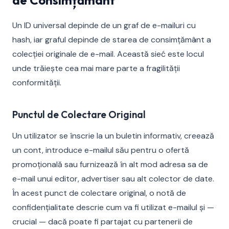
de Consimțământ
Un ID universal depinde de un graf de e-mailuri cu
hash, iar graful depinde de starea de consimțământ a
colecției originale de e-mail. Această sieć este locul
unde trăiește cea mai mare parte a fragilității
conformității.
Punctul de Colectare Original
Un utilizator se înscrie la un buletin informativ, creează
un cont, introduce e-mailul său pentru o ofertă
promoțională sau furnizează în alt mod adresa sa de
e-mail unui editor, advertiser sau alt colector de date.
În acest punct de colectare original, o notă de
confidențialitate descrie cum va fi utilizat e-mailul și —
crucial — dacă poate fi partajat cu partenerii de