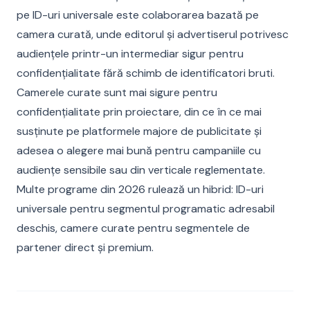
pe ID-uri universale este colaborarea bazată pe
camera curată, unde editorul și advertiserul potrivesc
audiențele printr-un intermediar sigur pentru
confidențialitate fără schimb de identificatori bruti.
Camerele curate sunt mai sigure pentru
confidențialitate prin proiectare, din ce în ce mai
susținute pe platformele majore de publicitate și
adesea o alegere mai bună pentru campaniile cu
audiențe sensibile sau din verticale reglementate.
Multe programe din 2026 rulează un hibrid: ID-uri
universale pentru segmentul programatic adresabil
deschis, camere curate pentru segmentele de
partener direct și premium.