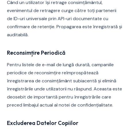
Când un utilizator își retrage consimțământul,
evenimentul de retragere curge către toți partenerii
de ID-uri universale prin API-uri documentate cu
confirmare de retenție. Propagarea este înregistrată și
auditabilă.
Reconsimțire Periodică
Pentru listele de e-mail de lungă durată, campaniile
periodice de reconsimțire reîmprospătează
înregistrarea de consimțământ subiacentă și elimină
înregistrările unde utilizatorii nu răspund. Aceasta este
deosebit de importantă pentru înregistrările care
preced limbajul actual al notei de confidențialitate.
Excluderea Datelor Copiilor