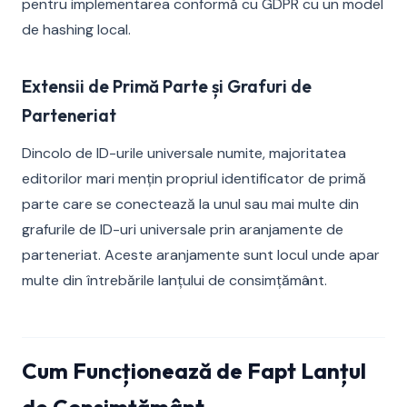
pentru implementarea conformă cu GDPR cu un model
de hashing local.
Extensii de Primă Parte și Grafuri de
Parteneriat
Dincolo de ID-urile universale numite, majoritatea
editorilor mari mențin propriul identificator de primă
parte care se conectează la unul sau mai multe din
grafurile de ID-uri universale prin aranjamente de
parteneriat. Aceste aranjamente sunt locul unde apar
multe din întrebările lanțului de consimțământ.
Cum Funcționează de Fapt Lanțul