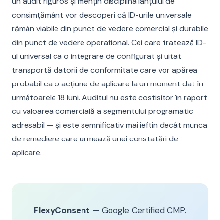
un audit riguros și mențin disciplina lanțului de
consimțământ vor descoperi că ID-urile universale
rămân viabile din punct de vedere comercial și durabile
din punct de vedere operațional. Cei care tratează ID-
ul universal ca o integrare de configurat și uitat
transportă datorii de conformitate care vor apărea
probabil ca o acțiune de aplicare la un moment dat în
următoarele 18 luni. Auditul nu este costisitor în raport
cu valoarea comercială a segmentului programatic
adresabil — și este semnificativ mai ieftin decât munca
de remediere care urmează unei constatări de
aplicare.
FlexyConsent
— Google Certified CMP.