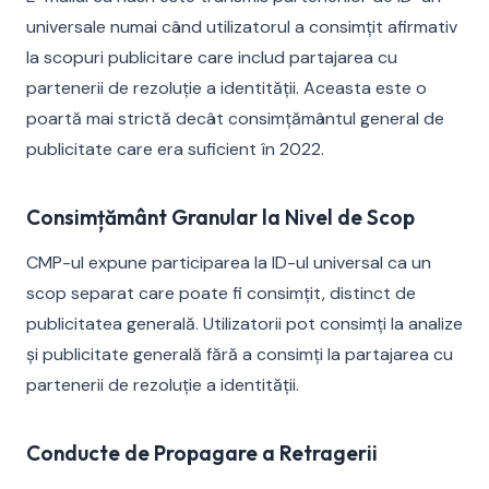
universale numai când utilizatorul a consimțit afirmativ
la scopuri publicitare care includ partajarea cu
partenerii de rezoluție a identității. Aceasta este o
poartă mai strictă decât consimțământul general de
publicitate care era suficient în 2022.
Consimțământ Granular la Nivel de Scop
CMP-ul expune participarea la ID-ul universal ca un
scop separat care poate fi consimțit, distinct de
publicitatea generală. Utilizatorii pot consimți la analize
și publicitate generală fără a consimți la partajarea cu
partenerii de rezoluție a identității.
Conducte de Propagare a Retragerii