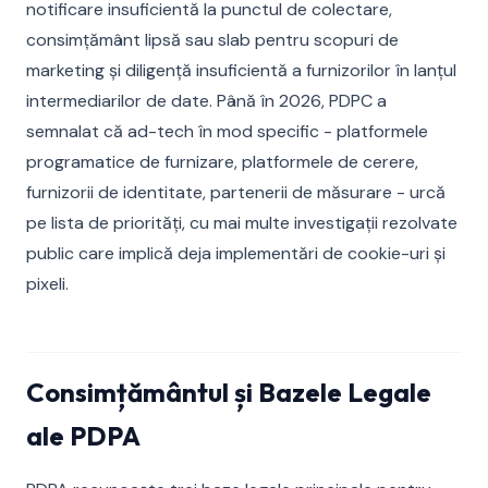
notificare insuficientă la punctul de colectare,
consimțământ lipsă sau slab pentru scopuri de
marketing și diligență insuficientă a furnizorilor în lanțul
intermediarilor de date. Până în 2026, PDPC a
semnalat că ad-tech în mod specific - platformele
programatice de furnizare, platformele de cerere,
furnizorii de identitate, partenerii de măsurare - urcă
pe lista de priorități, cu mai multe investigații rezolvate
public care implică deja implementări de cookie-uri și
pixeli.
Consimțământul și Bazele Legale
ale PDPA