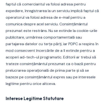
faptul că comerciantul va folosi adresa pentru
expediere, înregistrarea la un serviciu implică faptul că
operatorul va folosi adresa de e-mail pentru a
comunica despre acel serviciu. Consimțământul
prezumat este restrâns. Nu se extinde la cookie-urile
publicitare, urmărirea comportamentală sau
partajarea datelor cu terțe părți, iar PDPC a respins în
mod consecvent încercările de a îl extinde pentru a
acoperi ad-tech-ul programatic. Editorii ar trebui să
trateze consimțământul prezumat ca o bază pentru
prelucrarea operațională de prima parte și să se
bazeze pe consimțământul expres sau pe interesele
legitime pentru orice altceva.
Interese Legitime Statutare