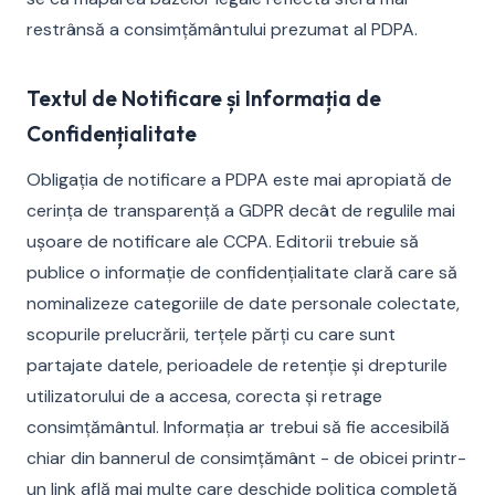
restrânsă a consimțământului prezumat al PDPA.
Textul de Notificare și Informația de
Confidențialitate
Obligația de notificare a PDPA este mai apropiată de
cerința de transparență a GDPR decât de regulile mai
ușoare de notificare ale CCPA. Editorii trebuie să
publice o informație de confidențialitate clară care să
nominalizeze categoriile de date personale colectate,
scopurile prelucrării, terțele părți cu care sunt
partajate datele, perioadele de retenție și drepturile
utilizatorului de a accesa, corecta și retrage
consimțământul. Informația ar trebui să fie accesibilă
chiar din bannerul de consimțământ - de obicei printr-
un link află mai multe care deschide politica completă