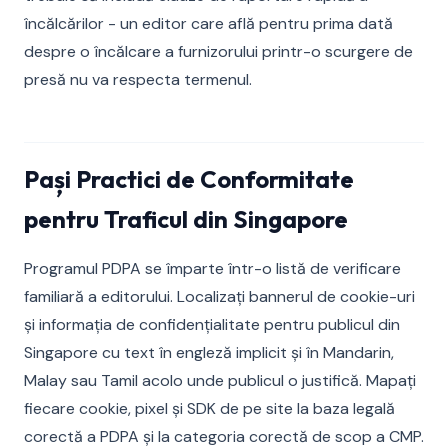
încălcărilor - un editor care află pentru prima dată
despre o încălcare a furnizorului printr-o scurgere de
presă nu va respecta termenul.
Pași Practici de Conformitate
pentru Traficul din Singapore
Programul PDPA se împarte într-o listă de verificare
familiară a editorului. Localizați bannerul de cookie-uri
și informația de confidențialitate pentru publicul din
Singapore cu text în engleză implicit și în Mandarin,
Malay sau Tamil acolo unde publicul o justifică. Mapați
fiecare cookie, pixel și SDK de pe site la baza legală
corectă a PDPA și la categoria corectă de scop a CMP.