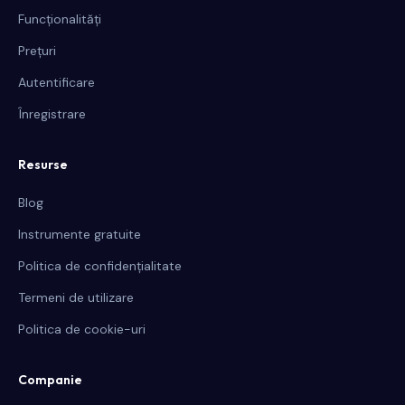
Funcționalități
Prețuri
Autentificare
Înregistrare
Resurse
Blog
Instrumente gratuite
Politica de confidențialitate
Termeni de utilizare
Politica de cookie-uri
Companie