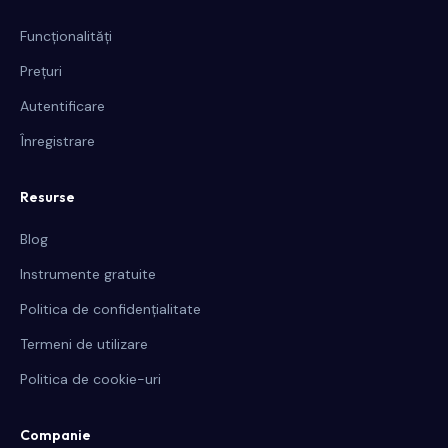
Funcționalități
Prețuri
Autentificare
Înregistrare
Resurse
Blog
Instrumente gratuite
Politica de confidențialitate
Termeni de utilizare
Politica de cookie-uri
Companie