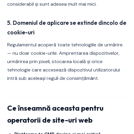
considerabil și sunt adesea mult mai mici.
5. Domeniul de aplicare se extinde dincolo de
cookie-uri
Regulamentul acoperă toate tehnologiile de urmărire
— nu doar cookie-urile. Amprentarea dispozitivelor,
urmărirea prin pixeli, stocarea locală și orice
tehnologie care accesează dispozitivul utilizatorului
intră sub aceleași reguli de consimțământ.
Ce înseamnă aceasta pentru
operatorii de site-uri web