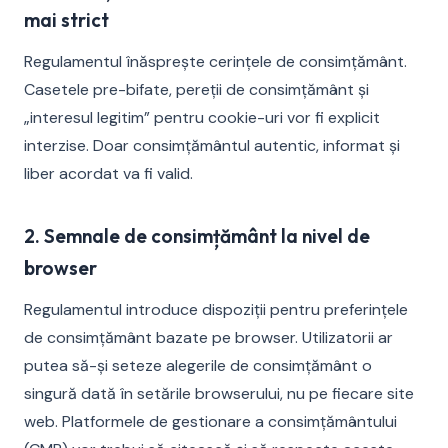
mai strict
Regulamentul înăsprește cerințele de consimțământ.
Casetele pre-bifate, pereții de consimțământ și
„interesul legitim” pentru cookie-uri vor fi explicit
interzise. Doar consimțământul autentic, informat și
liber acordat va fi valid.
2. Semnale de consimțământ la nivel de
browser
Regulamentul introduce dispoziții pentru preferințele
de consimțământ bazate pe browser. Utilizatorii ar
putea să-și seteze alegerile de consimțământ o
singură dată în setările browserului, nu pe fiecare site
web. Platformele de gestionare a consimțământului