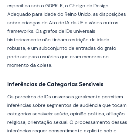
específica sob o GDPR-K, o Código de Design
Adequado para Idade do Reino Unido, as disposições
sobre crianças do Ato de IA da UE e vários outros
frameworks. Os grafos de IDs universais
historicamente não tinham restrição de idade
robusta, e um subconjunto de entradas do grafo
pode ser para usuários que eram menores no
momento da coleta.
Inferências de Categorias Sensíveis
Os parceiros de IDs universais geralmente permitem
inferências sobre segmentos de audiência que tocam
categorias sensíveis: saúde, opinião política, afiliação
religiosa, orientação sexual. O processamento dessas
inferências requer consentimento explícito sob o