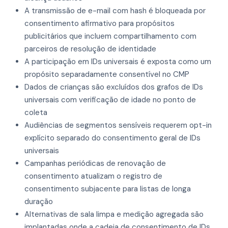
A transmissão de e-mail com hash é bloqueada por
consentimento afirmativo para propósitos
publicitários que incluem compartilhamento com
parceiros de resolução de identidade
A participação em IDs universais é exposta como um
propósito separadamente consentível no CMP
Dados de crianças são excluídos dos grafos de IDs
universais com verificação de idade no ponto de
coleta
Audiências de segmentos sensíveis requerem opt-in
explícito separado do consentimento geral de IDs
universais
Campanhas periódicas de renovação de
consentimento atualizam o registro de
consentimento subjacente para listas de longa
duração
Alternativas de sala limpa e medição agregada são
implantadas onde a cadeia de consentimento de IDs