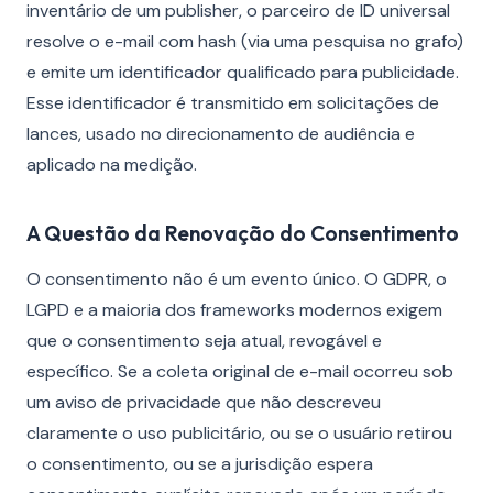
inventário de um publisher, o parceiro de ID universal
resolve o e-mail com hash (via uma pesquisa no grafo)
e emite um identificador qualificado para publicidade.
Esse identificador é transmitido em solicitações de
lances, usado no direcionamento de audiência e
aplicado na medição.
A Questão da Renovação do Consentimento
O consentimento não é um evento único. O GDPR, o
LGPD e a maioria dos frameworks modernos exigem
que o consentimento seja atual, revogável e
específico. Se a coleta original de e-mail ocorreu sob
um aviso de privacidade que não descreveu
claramente o uso publicitário, ou se o usuário retirou
o consentimento, ou se a jurisdição espera