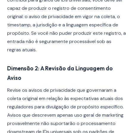
capaz de produzir o registro de consentimento
original: o aviso de privacidade em vigor na coleta, o
timestamp, a jurisdição e a linguagem específica de
propósito. Se você não puder produzir este registro, a
entrada não é seguramente processável sob as
regras atuais.
Dimensão 2: A Revisão da Linguagem do
Aviso
Revise os avisos de privacidade que governaram a
coleta original em relação às expectativas atuais dos
reguladores para divulgação de propósito específico.
Avisos que descrevem apenas uso geral de marketing
provavelmente não suportarão o processamento
downstream de IDs universais sob os padrões de