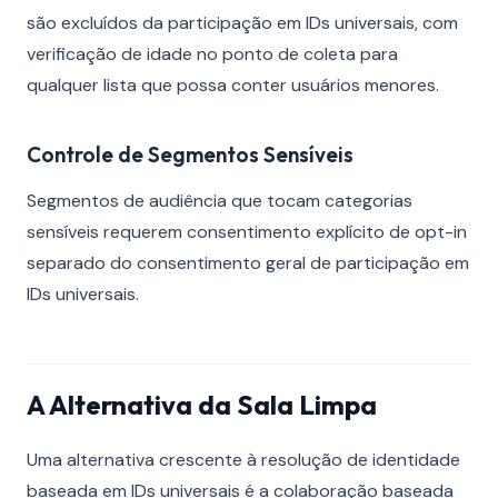
são excluídos da participação em IDs universais, com
verificação de idade no ponto de coleta para
qualquer lista que possa conter usuários menores.
Controle de Segmentos Sensíveis
Segmentos de audiência que tocam categorias
sensíveis requerem consentimento explícito de opt-in
separado do consentimento geral de participação em
IDs universais.
A Alternativa da Sala Limpa
Uma alternativa crescente à resolução de identidade
baseada em IDs universais é a colaboração baseada