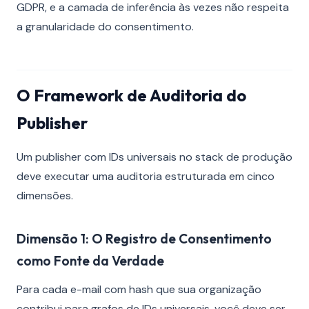
GDPR, e a camada de inferência às vezes não respeita
a granularidade do consentimento.
O Framework de Auditoria do
Publisher
Um publisher com IDs universais no stack de produção
deve executar uma auditoria estruturada em cinco
dimensões.
Dimensão 1: O Registro de Consentimento
como Fonte da Verdade
Para cada e-mail com hash que sua organização
contribui para grafos de IDs universais, você deve ser