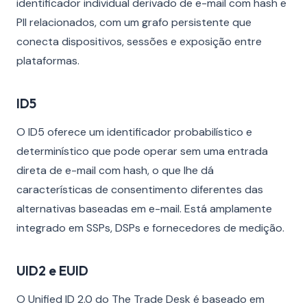
identificador individual derivado de e-mail com hash e
PII relacionados, com um grafo persistente que
conecta dispositivos, sessões e exposição entre
plataformas.
ID5
O ID5 oferece um identificador probabilístico e
determinístico que pode operar sem uma entrada
direta de e-mail com hash, o que lhe dá
características de consentimento diferentes das
alternativas baseadas em e-mail. Está amplamente
integrado em SSPs, DSPs e fornecedores de medição.
UID2 e EUID
O Unified ID 2.0 do The Trade Desk é baseado em