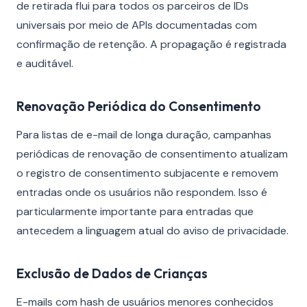
de retirada flui para todos os parceiros de IDs
universais por meio de APIs documentadas com
confirmação de retenção. A propagação é registrada
e auditável.
Renovação Periódica do Consentimento
Para listas de e-mail de longa duração, campanhas
periódicas de renovação de consentimento atualizam
o registro de consentimento subjacente e removem
entradas onde os usuários não respondem. Isso é
particularmente importante para entradas que
antecedem a linguagem atual do aviso de privacidade.
Exclusão de Dados de Crianças
E-mails com hash de usuários menores conhecidos