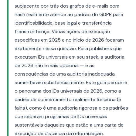
subjacente por trás dos grafos de e-mails com
hash realmente atende ao padrão do GDPR para
identificabilidade, base legal e transferência
transfronteiriça. Várias ações de execução
específicas em 2025 e no início de 2026 focaram
exatamente nessa questão. Para publishers que
executam IDs universais em seu stack, a auditoria
de 2026 não é mais opcional — e as
consequências de uma auditoria inadequada
aumentaram substancialmente. Este guia percorre
o panorama dos IDs universais de 2026, como a
cadeia de consentimento realmente funciona (e
falha), como é uma auditoria rigorosa e os padrões
que separam programas de IDs universais
sustentáveis daqueles que estão a uma carta de
execução de distância da reformulação.