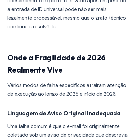
consentimento explícito renovado após um período —
a entrada de ID universal pode não ser mais
legalmente processável, mesmo que o grafo técnico
continue a resolvê-la.
Onde a Fragilidade de 2026
Realmente Vive
Vários modos de falha específicos atraíram atenção
de execução ao longo de 2025 e início de 2026.
Linguagem de Aviso Original Inadequada
Uma falha comum é que o e-mail foi originalmente
coletado sob um aviso de privacidade que descrevia