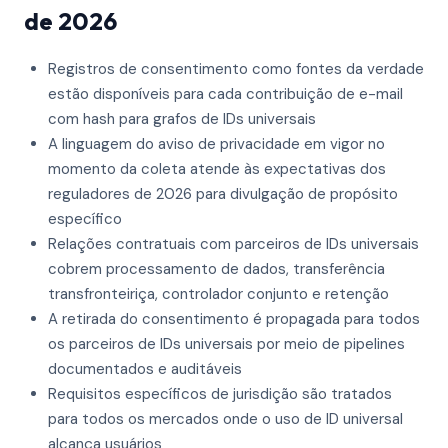
de 2026
Registros de consentimento como fontes da verdade
estão disponíveis para cada contribuição de e-mail
com hash para grafos de IDs universais
A linguagem do aviso de privacidade em vigor no
momento da coleta atende às expectativas dos
reguladores de 2026 para divulgação de propósito
específico
Relações contratuais com parceiros de IDs universais
cobrem processamento de dados, transferência
transfronteiriça, controlador conjunto e retenção
A retirada do consentimento é propagada para todos
os parceiros de IDs universais por meio de pipelines
documentados e auditáveis
Requisitos específicos de jurisdição são tratados
para todos os mercados onde o uso de ID universal
alcança usuários