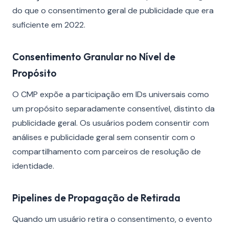
do que o consentimento geral de publicidade que era
suficiente em 2022.
Consentimento Granular no Nível de
Propósito
O CMP expõe a participação em IDs universais como
um propósito separadamente consentível, distinto da
publicidade geral. Os usuários podem consentir com
análises e publicidade geral sem consentir com o
compartilhamento com parceiros de resolução de
identidade.
Pipelines de Propagação de Retirada
Quando um usuário retira o consentimento, o evento