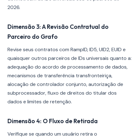
2026.
Dimensão 3: A Revisão Contratual do
Parceiro do Grafo
Revise seus contratos com RampID, ID5, UID2, EUID e
quaisquer outros parceiros de IDs universais quanto a:
adequação do acordo de processamento de dados,
mecanismos de transferência transfronteiriça,
alocação de controlador conjunto, autorização de
subprocessador, fluxo de direitos do titular dos
dados e limites de retenção.
Dimensão 4: O Fluxo de Retirada
Verifique se quando um usuário retira o