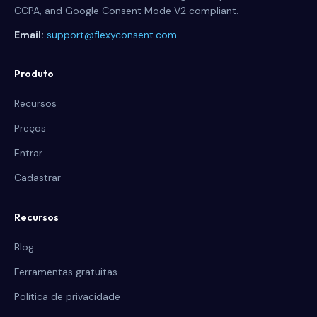
CCPA, and Google Consent Mode V2 compliant.
Email:
support@flexyconsent.com
Produto
Recursos
Preços
Entrar
Cadastrar
Recursos
Blog
Ferramentas gratuitas
Política de privacidade