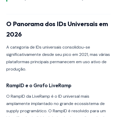
O Panorama dos IDs Universais em
2026
A categoria de IDs universais consolidou-se
significativamente desde seu pico em 2021, mas várias
plataformas principais permanecem em uso ativo de
produção.
RampID e o Grafo LiveRamp
O RampID da LiveRamp é o ID universal mais
amplamente implantado no grande ecossistema de
supply programático. O RampID é resolvido para um