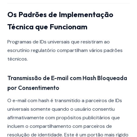
Os Padrões de Implementação
Técnica que Funcionam
Programas de IDs universais que resistiram ao
escrutínio regulatório compartilham vários padrões
técnicos.
Transmissão de E-mail com Hash Bloqueada
por Consentimento
O e-mail com hash é transmitido a parceiros de IDs
universais somente quando o usuário consentiu
afirmativamente com propósitos publicitários que
incluem o compartilhamento com parceiros de
resolução de identidade. Este é um portão mais rígido