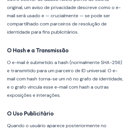
original, um aviso de privacidade descreve como o e-
mail será usado e — crucialmente — se pode ser
compartilhado com parceiros de resolução de
identidade para fins publicitários.
O Hash e a Transmissão
O e-mail é submetido a hash (normalmente SHA-256)
e transmitido para um parceiro de ID universal. O e-
mail com hash torna-se um nó no grafo de identidade,
e o grafo vincula esse e-mail com hash a outras
exposições e interações.
O Uso Publicitário
Quando o usuário aparece posteriormente no