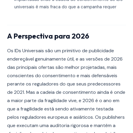
universais é mais fraca do que a campanha requer
A Perspectiva para 2026
Os IDs Universais são um primitivo de publicidade
endereçável genuinamente útil, e as versões de 2026
das principais ofertas são melhor projetadas, mais
conscientes do consentimento e mais defensáveis
perante os reguladores do que seus predecessores
de 2021. Mas a cadeia de consentimento ainda é onde
a maior parte da fragilidade vive, e 2026 é o ano em
que a fragilidade está sendo ativamente testada
pelos reguladores europeus e asiáticos. Os publishers
que executam uma auditoria rigorosa e mantêm a