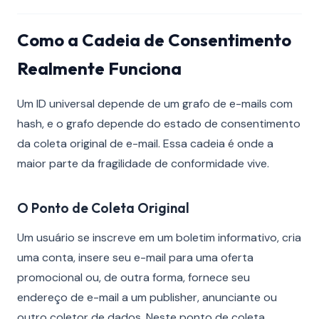
Como a Cadeia de Consentimento
Realmente Funciona
Um ID universal depende de um grafo de e-mails com
hash, e o grafo depende do estado de consentimento
da coleta original de e-mail. Essa cadeia é onde a
maior parte da fragilidade de conformidade vive.
O Ponto de Coleta Original
Um usuário se inscreve em um boletim informativo, cria
uma conta, insere seu e-mail para uma oferta
promocional ou, de outra forma, fornece seu
endereço de e-mail a um publisher, anunciante ou
outro coletor de dados. Neste ponto de coleta