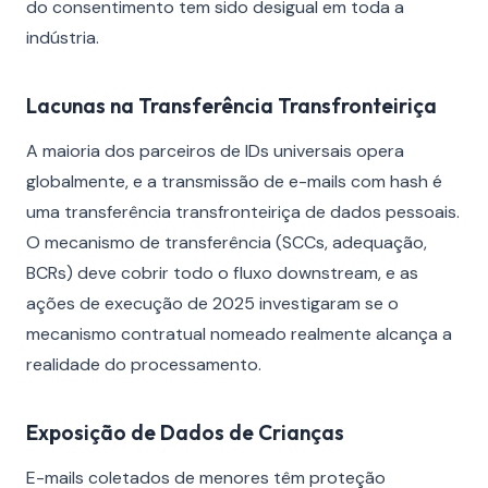
do consentimento tem sido desigual em toda a
indústria.
Lacunas na Transferência Transfronteiriça
A maioria dos parceiros de IDs universais opera
globalmente, e a transmissão de e-mails com hash é
uma transferência transfronteiriça de dados pessoais.
O mecanismo de transferência (SCCs, adequação,
BCRs) deve cobrir todo o fluxo downstream, e as
ações de execução de 2025 investigaram se o
mecanismo contratual nomeado realmente alcança a
realidade do processamento.
Exposição de Dados de Crianças
E-mails coletados de menores têm proteção