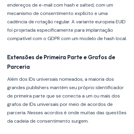
endereços de e-mail com hash e salted, com um
mecanismo de consentimento explícito e uma
cadência de rotação regular. A variante europeia EUID
foi projetada especificamente para implantação
compatível com o GDPR com um modelo de hash local.
Extensões de Primeira Parte e Grafos de
Parceria
Além dos IDs universais nomeados, a maioria dos
grandes publishers mantém seu próprio identificador
de primeira parte que se conecta a um ou mais dos
grafos de IDs universais por meio de acordos de
parceria. Nesses acordos é onde muitas das questões
da cadeia de consentimento surgem.