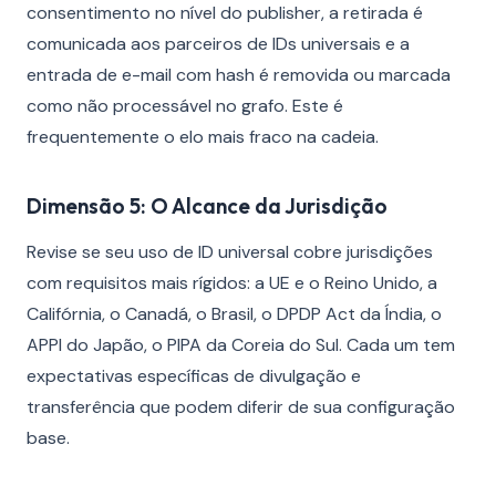
consentimento no nível do publisher, a retirada é
comunicada aos parceiros de IDs universais e a
entrada de e-mail com hash é removida ou marcada
como não processável no grafo. Este é
frequentemente o elo mais fraco na cadeia.
Dimensão 5: O Alcance da Jurisdição
Revise se seu uso de ID universal cobre jurisdições
com requisitos mais rígidos: a UE e o Reino Unido, a
Califórnia, o Canadá, o Brasil, o DPDP Act da Índia, o
APPI do Japão, o PIPA da Coreia do Sul. Cada um tem
expectativas específicas de divulgação e
transferência que podem diferir de sua configuração
base.