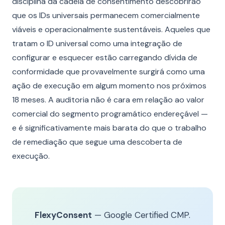
disciplina da cadeia de consentimento descobrirão
que os IDs universais permanecem comercialmente
viáveis e operacionalmente sustentáveis. Aqueles que
tratam o ID universal como uma integração de
configurar e esquecer estão carregando dívida de
conformidade que provavelmente surgirá como uma
ação de execução em algum momento nos próximos
18 meses. A auditoria não é cara em relação ao valor
comercial do segmento programático endereçável —
e é significativamente mais barata do que o trabalho
de remediação que segue uma descoberta de
execução.
FlexyConsent
— Google Certified CMP.