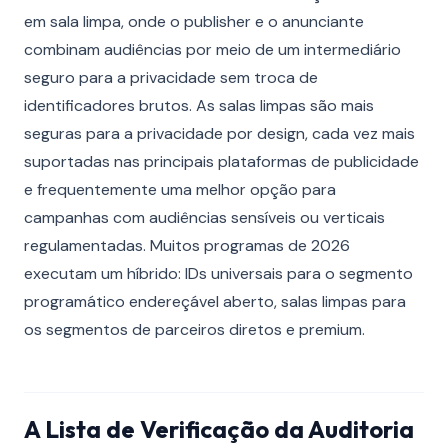
em sala limpa, onde o publisher e o anunciante
combinam audiências por meio de um intermediário
seguro para a privacidade sem troca de
identificadores brutos. As salas limpas são mais
seguras para a privacidade por design, cada vez mais
suportadas nas principais plataformas de publicidade
e frequentemente uma melhor opção para
campanhas com audiências sensíveis ou verticais
regulamentadas. Muitos programas de 2026
executam um híbrido: IDs universais para o segmento
programático endereçável aberto, salas limpas para
os segmentos de parceiros diretos e premium.
A Lista de Verificação da Auditoria