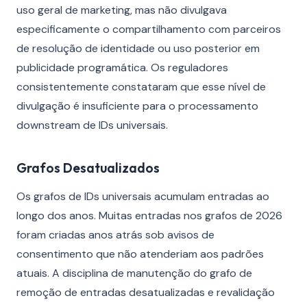
uso geral de marketing, mas não divulgava
especificamente o compartilhamento com parceiros
de resolução de identidade ou uso posterior em
publicidade programática. Os reguladores
consistentemente constataram que esse nível de
divulgação é insuficiente para o processamento
downstream de IDs universais.
Grafos Desatualizados
Os grafos de IDs universais acumulam entradas ao
longo dos anos. Muitas entradas nos grafos de 2026
foram criadas anos atrás sob avisos de
consentimento que não atenderiam aos padrões
atuais. A disciplina de manutenção do grafo de
remoção de entradas desatualizadas e revalidação