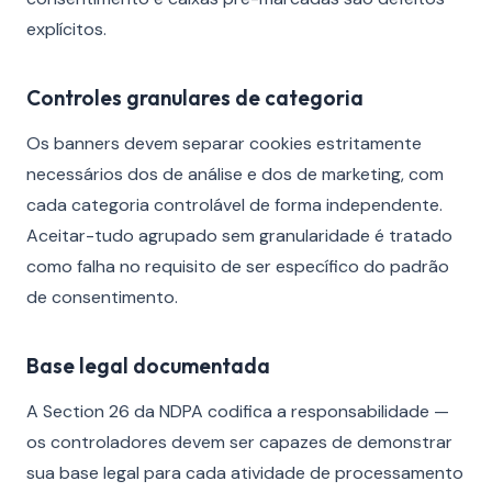
explícitos.
Controles granulares de categoria
Os banners devem separar cookies estritamente
necessários dos de análise e dos de marketing, com
cada categoria controlável de forma independente.
Aceitar-tudo agrupado sem granularidade é tratado
como falha no requisito de ser específico do padrão
de consentimento.
Base legal documentada
A Section 26 da NDPA codifica a responsabilidade —
os controladores devem ser capazes de demonstrar
sua base legal para cada atividade de processamento