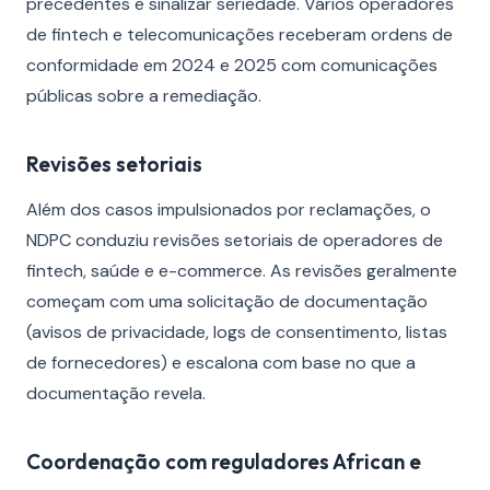
precedentes e sinalizar seriedade. Vários operadores
de fintech e telecomunicações receberam ordens de
conformidade em 2024 e 2025 com comunicações
públicas sobre a remediação.
Revisões setoriais
Além dos casos impulsionados por reclamações, o
NDPC conduziu revisões setoriais de operadores de
fintech, saúde e e-commerce. As revisões geralmente
começam com uma solicitação de documentação
(avisos de privacidade, logs de consentimento, listas
de fornecedores) e escalona com base no que a
documentação revela.
Coordenação com reguladores African e