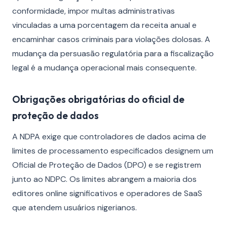
conformidade, impor multas administrativas
vinculadas a uma porcentagem da receita anual e
encaminhar casos criminais para violações dolosas. A
mudança da persuasão regulatória para a fiscalização
legal é a mudança operacional mais consequente.
Obrigações obrigatórias do oficial de
proteção de dados
A NDPA exige que controladores de dados acima de
limites de processamento especificados designem um
Oficial de Proteção de Dados (DPO) e se registrem
junto ao NDPC. Os limites abrangem a maioria dos
editores online significativos e operadores de SaaS
que atendem usuários nigerianos.