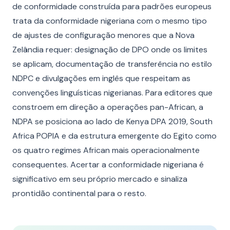
de conformidade construída para padrões europeus
trata da conformidade nigeriana com o mesmo tipo
de ajustes de configuração menores que a Nova
Zelândia requer: designação de DPO onde os limites
se aplicam, documentação de transferência no estilo
NDPC e divulgações em inglês que respeitam as
convenções linguísticas nigerianas. Para editores que
constroem em direção a operações pan-African, a
NDPA se posiciona ao lado de Kenya DPA 2019, South
Africa POPIA e da estrutura emergente do Egito como
os quatro regimes African mais operacionalmente
consequentes. Acertar a conformidade nigeriana é
significativo em seu próprio mercado e sinaliza
prontidão continental para o resto.