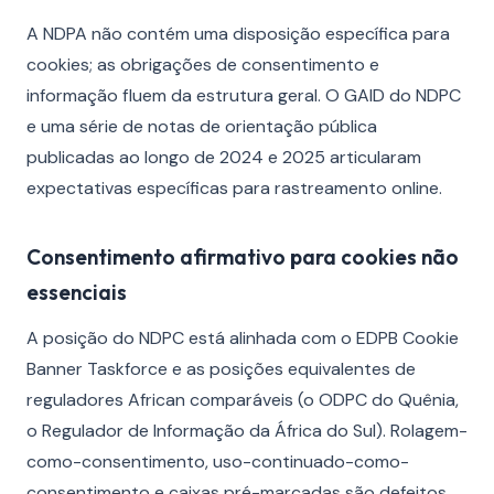
A NDPA não contém uma disposição específica para
cookies; as obrigações de consentimento e
informação fluem da estrutura geral. O GAID do NDPC
e uma série de notas de orientação pública
publicadas ao longo de 2024 e 2025 articularam
expectativas específicas para rastreamento online.
Consentimento afirmativo para cookies não
essenciais
A posição do NDPC está alinhada com o EDPB Cookie
Banner Taskforce e as posições equivalentes de
reguladores African comparáveis (o ODPC do Quênia,
o Regulador de Informação da África do Sul). Rolagem-
como-consentimento, uso-continuado-como-
consentimento e caixas pré-marcadas são defeitos