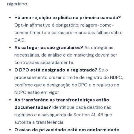
nigeriano.
Há uma rejeição explícita na primeira camada?
Opt-in afirmativo é obrigatório; rolagem-como-
consentimento e caixas pré-marcadas falham sob o
GAID.
As categorias são granulares?
As categorias
necessárias, de análise e de marketing devem ser
controladas separadamente.
O DPO está designado e registrado?
Se o
processamento cruzar o limite de registro do NDPC,
confirme que a designação do DPO e o registro no
NDPC estão em vigor.
As transferências transfronteiriças estão
documentadas?
Identifique cada destino não
nigeriano e a salvaguarda da Section 41-43 que
autoriza a transferência.
O aviso de privacidade está em conformidade