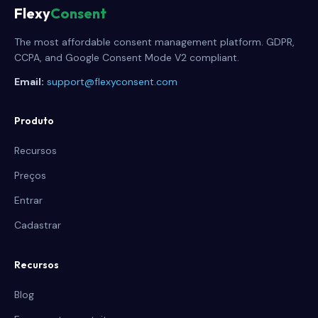
Flexy
Consent
The most affordable consent management platform. GDPR,
CCPA, and Google Consent Mode V2 compliant.
Email:
support@flexyconsent.com
Produto
Recursos
Preços
Entrar
Cadastrar
Recursos
Blog