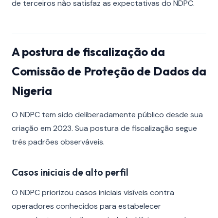
de terceiros não satisfaz as expectativas do NDPC.
A postura de fiscalização da
Comissão de Proteção de Dados da
Nigeria
O NDPC tem sido deliberadamente público desde sua
criação em 2023. Sua postura de fiscalização segue
três padrões observáveis.
Casos iniciais de alto perfil
O NDPC priorizou casos iniciais visíveis contra
operadores conhecidos para estabelecer