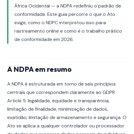
África Ocidental — a NDPA redefiniu o padrão de
conformidade. Este guia percorre o que o Ato
exige, como o NDPC interpretou isso para
rastreamento online e como é o trabalho prático
de conformidade em 2026.
A NDPA em resumo
A NDPA é estruturada em torno de seis princípios
centrais que correspondem claramente ao GDPR
Article 5: legalidade, equidade e transparência,
limitação de finalidade, minimização de dados,
exatidão, limitação de armazenamento e segurança. O
Ato se aplica a qualquer controlador ou processador