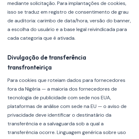
mediante solicitação. Para implantações de cookies,
isso se traduz em registro de consentimento de grau
de auditoria: carimbo de data/hora, versão do banner,
a escolha do usuário e a base legal reivindicada para
cada categoria que é ativada.
Divulgação de transferência
transfronteiriça
Para cookies que roteiam dados para fornecedores
fora da Nigéria — a maioria dos fornecedores de
tecnologia de publicidade com sede nos EUA,
plataformas de análise com sede na EU — o aviso de
privacidade deve identificar o destinatário da
transferência e a salvaguarda sob a qual a
transferência ocorre. Linguagem genérica sobre uso