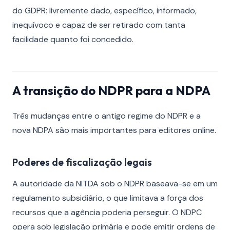
do GDPR: livremente dado, específico, informado,
inequívoco e capaz de ser retirado com tanta
facilidade quanto foi concedido.
A transição do NDPR para a NDPA
Três mudanças entre o antigo regime do NDPR e a
nova NDPA são mais importantes para editores online.
Poderes de fiscalização legais
A autoridade da NITDA sob o NDPR baseava-se em um
regulamento subsidiário, o que limitava a força dos
recursos que a agência poderia perseguir. O NDPC
opera sob legislação primária e pode emitir ordens de