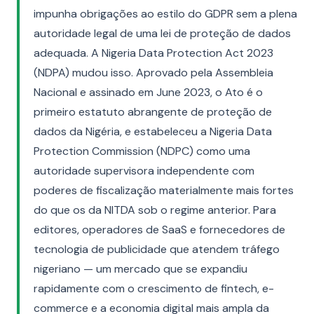
impunha obrigações ao estilo do GDPR sem a plena
autoridade legal de uma lei de proteção de dados
adequada. A Nigeria Data Protection Act 2023
(NDPA) mudou isso. Aprovado pela Assembleia
Nacional e assinado em June 2023, o Ato é o
primeiro estatuto abrangente de proteção de
dados da Nigéria, e estabeleceu a Nigeria Data
Protection Commission (NDPC) como uma
autoridade supervisora independente com
poderes de fiscalização materialmente mais fortes
do que os da NITDA sob o regime anterior. Para
editores, operadores de SaaS e fornecedores de
tecnologia de publicidade que atendem tráfego
nigeriano — um mercado que se expandiu
rapidamente com o crescimento de fintech, e-
commerce e a economia digital mais ampla da