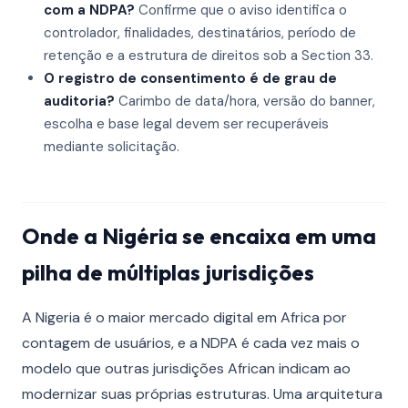
com a NDPA?
Confirme que o aviso identifica o
controlador, finalidades, destinatários, período de
retenção e a estrutura de direitos sob a Section 33.
O registro de consentimento é de grau de
auditoria?
Carimbo de data/hora, versão do banner,
escolha e base legal devem ser recuperáveis
mediante solicitação.
Onde a Nigéria se encaixa em uma
pilha de múltiplas jurisdições
A Nigeria é o maior mercado digital em Africa por
contagem de usuários, e a NDPA é cada vez mais o
modelo que outras jurisdições African indicam ao
modernizar suas próprias estruturas. Uma arquitetura