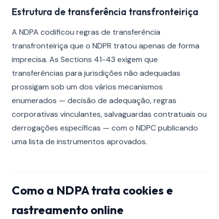
Estrutura de transferência transfronteiriça
A NDPA codificou regras de transferência
transfronteiriça que o NDPR tratou apenas de forma
imprecisa. As Sections 41-43 exigem que
transferências para jurisdições não adequadas
prossigam sob um dos vários mecanismos
enumerados — decisão de adequação, regras
corporativas vinculantes, salvaguardas contratuais ou
derrogações específicas — com o NDPC publicando
uma lista de instrumentos aprovados.
Como a NDPA trata cookies e
rastreamento online