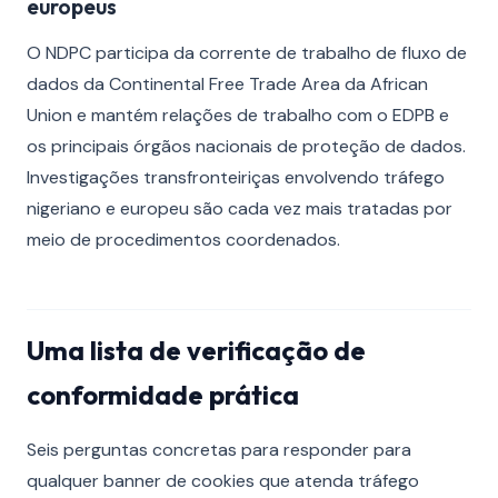
europeus
O NDPC participa da corrente de trabalho de fluxo de
dados da Continental Free Trade Area da African
Union e mantém relações de trabalho com o EDPB e
os principais órgãos nacionais de proteção de dados.
Investigações transfronteiriças envolvendo tráfego
nigeriano e europeu são cada vez mais tratadas por
meio de procedimentos coordenados.
Uma lista de verificação de
conformidade prática
Seis perguntas concretas para responder para
qualquer banner de cookies que atenda tráfego