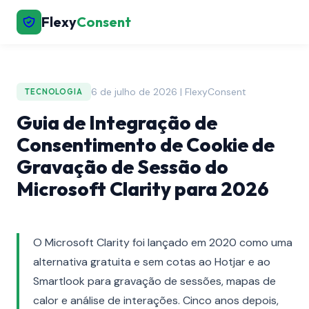
Flexy
Consent
6 de julho de 2026 | FlexyConsent
TECNOLOGIA
Guia de Integração de
Consentimento de Cookie de
Gravação de Sessão do
Microsoft Clarity para 2026
O Microsoft Clarity foi lançado em 2020 como uma
alternativa gratuita e sem cotas ao Hotjar e ao
Smartlook para gravação de sessões, mapas de
calor e análise de interações. Cinco anos depois,