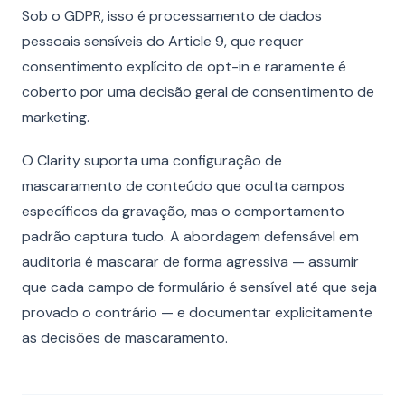
Sob o GDPR, isso é processamento de dados
pessoais sensíveis do Article 9, que requer
consentimento explícito de opt-in e raramente é
coberto por uma decisão geral de consentimento de
marketing.
O Clarity suporta uma configuração de
mascaramento de conteúdo que oculta campos
específicos da gravação, mas o comportamento
padrão captura tudo. A abordagem defensável em
auditoria é mascarar de forma agressiva — assumir
que cada campo de formulário é sensível até que seja
provado o contrário — e documentar explicitamente
as decisões de mascaramento.