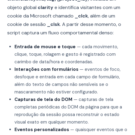
objeto global
clarity
e identifica visitantes com um
cookie da Microsoft chamado
_clck
, além de um
cookie de sessão
_clsk
. A partir desse momento, o
script captura um fluxo comportamental denso:
Entrada de mouse e toque
— cada movimento,
clique, toque, rolagem e gesto é registrado com
carimbo de data/hora e coordenadas.
Interações com formulários
— eventos de foco,
desfoque e entrada em cada campo de formulário,
além do texto de campos não sensíveis se o
mascaramento não estiver configurado.
Capturas de tela do DOM
— capturas de tela
completas periódicas do DOM da página para que a
reprodução da sessão possa reconstruir o estado
visual exato em qualquer momento.
Eventos personalizados
— quaisquer eventos que o