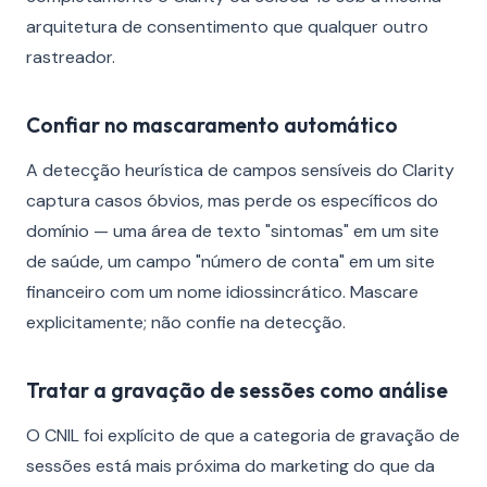
arquitetura de consentimento que qualquer outro
rastreador.
Confiar no mascaramento automático
A detecção heurística de campos sensíveis do Clarity
captura casos óbvios, mas perde os específicos do
domínio — uma área de texto "sintomas" em um site
de saúde, um campo "número de conta" em um site
financeiro com um nome idiossincrático. Mascare
explicitamente; não confie na detecção.
Tratar a gravação de sessões como análise
O CNIL foi explícito de que a categoria de gravação de
sessões está mais próxima do marketing do que da