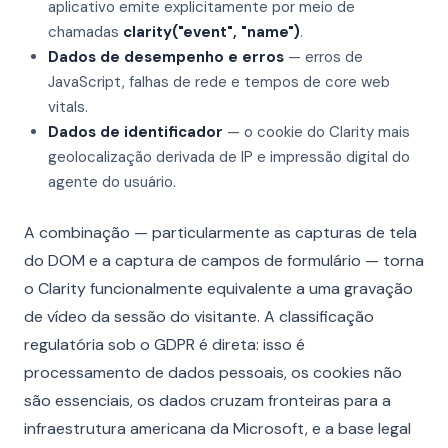
aplicativo emite explicitamente por meio de
chamadas
clarity("event", "name")
.
Dados de desempenho e erros
— erros de
JavaScript, falhas de rede e tempos de core web
vitals.
Dados de identificador
— o cookie do Clarity mais
geolocalização derivada de IP e impressão digital do
agente do usuário.
A combinação — particularmente as capturas de tela
do DOM e a captura de campos de formulário — torna
o Clarity funcionalmente equivalente a uma gravação
de vídeo da sessão do visitante. A classificação
regulatória sob o GDPR é direta: isso é
processamento de dados pessoais, os cookies não
são essenciais, os dados cruzam fronteiras para a
infraestrutura americana da Microsoft, e a base legal