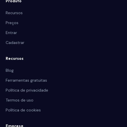
Produto
Recursos
Preços
Entrar
Cadastrar
Recursos
Blog
Ferramentas gratuitas
Política de privacidade
Termos de uso
Política de cookies
Empresa