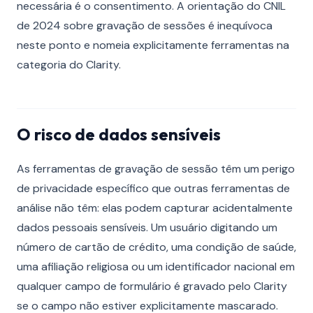
necessária é o consentimento. A orientação do CNIL
de 2024 sobre gravação de sessões é inequívoca
neste ponto e nomeia explicitamente ferramentas na
categoria do Clarity.
O risco de dados sensíveis
As ferramentas de gravação de sessão têm um perigo
de privacidade específico que outras ferramentas de
análise não têm: elas podem capturar acidentalmente
dados pessoais sensíveis. Um usuário digitando um
número de cartão de crédito, uma condição de saúde,
uma afiliação religiosa ou um identificador nacional em
qualquer campo de formulário é gravado pelo Clarity
se o campo não estiver explicitamente mascarado.