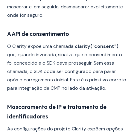
mascarar e, em seguida, desmascarar explicitamente
onde for seguro.
A API de consentimento
O Clarity expõe uma chamada
clarity("consent")
que, quando invocada, sinaliza que o consentimento
foi concedido e o SDK deve prosseguir. Sem essa
chamada, o SDK pode ser configurado para parar
após o carregamento inicial. Este é o primitivo correto
para integração de CMP no lado da ativação.
Mascaramento de IP e tratamento de
identificadores
As configurações do projeto Clarity expõem opções