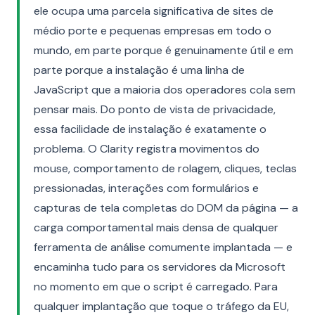
ele ocupa uma parcela significativa de sites de
médio porte e pequenas empresas em todo o
mundo, em parte porque é genuinamente útil e em
parte porque a instalação é uma linha de
JavaScript que a maioria dos operadores cola sem
pensar mais. Do ponto de vista de privacidade,
essa facilidade de instalação é exatamente o
problema. O Clarity registra movimentos do
mouse, comportamento de rolagem, cliques, teclas
pressionadas, interações com formulários e
capturas de tela completas do DOM da página — a
carga comportamental mais densa de qualquer
ferramenta de análise comumente implantada — e
encaminha tudo para os servidores da Microsoft
no momento em que o script é carregado. Para
qualquer implantação que toque o tráfego da EU,