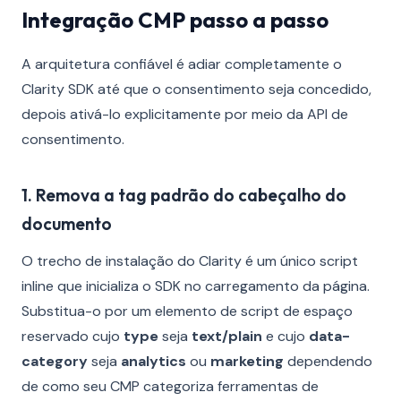
Integração CMP passo a passo
A arquitetura confiável é adiar completamente o
Clarity SDK até que o consentimento seja concedido,
depois ativá-lo explicitamente por meio da API de
consentimento.
1. Remova a tag padrão do cabeçalho do
documento
O trecho de instalação do Clarity é um único script
inline que inicializa o SDK no carregamento da página.
Substitua-o por um elemento de script de espaço
reservado cujo
type
seja
text/plain
e cujo
data-
category
seja
analytics
ou
marketing
dependendo
de como seu CMP categoriza ferramentas de