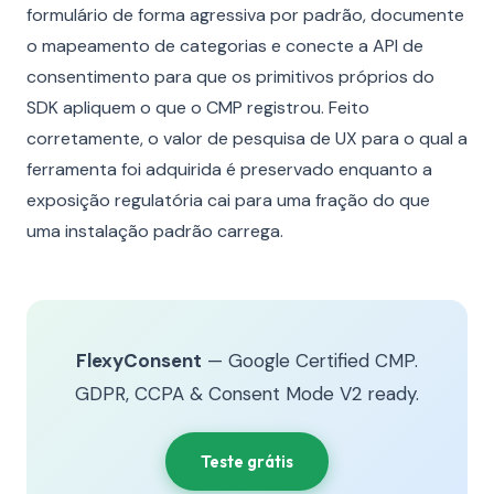
formulário de forma agressiva por padrão, documente
o mapeamento de categorias e conecte a API de
consentimento para que os primitivos próprios do
SDK apliquem o que o CMP registrou. Feito
corretamente, o valor de pesquisa de UX para o qual a
ferramenta foi adquirida é preservado enquanto a
exposição regulatória cai para uma fração do que
uma instalação padrão carrega.
FlexyConsent
— Google Certified CMP.
GDPR, CCPA & Consent Mode V2 ready.
Teste grátis