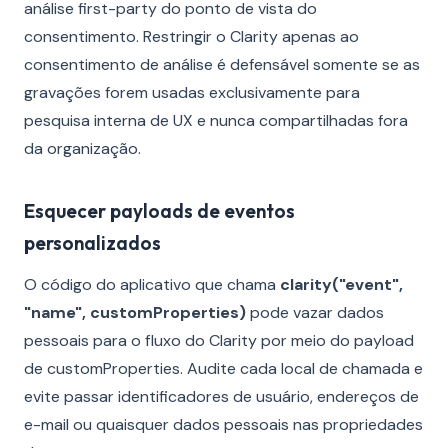
análise first-party do ponto de vista do
consentimento. Restringir o Clarity apenas ao
consentimento de análise é defensável somente se as
gravações forem usadas exclusivamente para
pesquisa interna de UX e nunca compartilhadas fora
da organização.
Esquecer payloads de eventos
personalizados
O código do aplicativo que chama
clarity("event",
"name", customProperties)
pode vazar dados
pessoais para o fluxo do Clarity por meio do payload
de customProperties. Audite cada local de chamada e
evite passar identificadores de usuário, endereços de
e-mail ou quaisquer dados pessoais nas propriedades