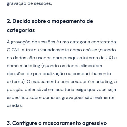
gravação de sessões.
2. Decida sobre o mapeamento de
categorias
A gravação de sessões é uma categoria contestada.
O CNIL a tratou variadamente como análise (quando
os dados são usados para pesquisa interna de UX) e
como marketing (quando os dados alimentam
decisões de personalização ou compartilhamento
externo). O mapeamento conservador é marketing; a
posição defensável em auditoria exige que você seja
específico sobre como as gravações são realmente
usadas.
3. Configure o mascaramento agressivo