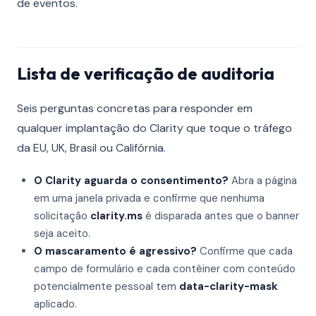
de eventos.
Lista de verificação de auditoria
Seis perguntas concretas para responder em
qualquer implantação do Clarity que toque o tráfego
da EU, UK, Brasil ou Califórnia.
O Clarity aguarda o consentimento?
Abra a página
em uma janela privada e confirme que nenhuma
solicitação
clarity.ms
é disparada antes que o banner
seja aceito.
O mascaramento é agressivo?
Confirme que cada
campo de formulário e cada contêiner com conteúdo
potencialmente pessoal tem
data-clarity-mask
aplicado.