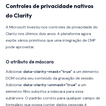
Controles de privacidade nativos
do Clarity
A Microsoft investiu nos controles de privacidade do
Clarity nos últimos dois anos. A plataforma agora
expõe vários primitivos que uma integração de CMP
pode aproveitar.
O atributo de máscara
Adicionar
data-clarity-mask="true"
a um elemento
DOM oculta seu conteúdo da gravação de sessão.
Adicionar
data-clarity-unmask="true"
a um
elemento filho substitui a máscara para essa
subárvore. O padrão correto para qualquer campo de
formulário que possa conter dados pessoais é