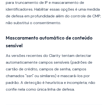
para truncamento de IP e mascaramento de
identificadores. Habilitar essas opções é uma medida
de defesa em profundidade além do controle de CMP;
não substitui o consentimento.
Mascaramento automático de conteúdo
sensível
As versões recentes do Clarity tentam detectar
automaticamente campos sensíveis (padrões de
cartão de crédito, campos de senha, campos
chamados "ssn" ou similares) e mascará-los por
padrão. A detecção é heurística e incompleta; não
confie nela como única linha de defesa.