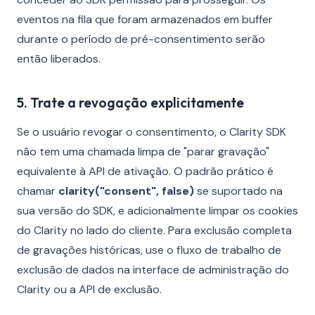
eventos na fila que foram armazenados em buffer
durante o período de pré-consentimento serão
então liberados.
5. Trate a revogação explicitamente
Se o usuário revogar o consentimento, o Clarity SDK
não tem uma chamada limpa de "parar gravação"
equivalente à API de ativação. O padrão prático é
chamar
clarity("consent", false)
se suportado na
sua versão do SDK, e adicionalmente limpar os cookies
do Clarity no lado do cliente. Para exclusão completa
de gravações históricas, use o fluxo de trabalho de
exclusão de dados na interface de administração do
Clarity ou a API de exclusão.