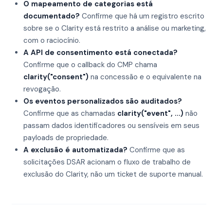
O mapeamento de categorias está
documentado?
Confirme que há um registro escrito
sobre se o Clarity está restrito a análise ou marketing,
com o raciocínio.
A API de consentimento está conectada?
Confirme que o callback do CMP chama
clarity("consent")
na concessão e o equivalente na
revogação.
Os eventos personalizados são auditados?
Confirme que as chamadas
clarity("event", ...)
não
passam dados identificadores ou sensíveis em seus
payloads de propriedade.
A exclusão é automatizada?
Confirme que as
solicitações DSAR acionam o fluxo de trabalho de
exclusão do Clarity, não um ticket de suporte manual.