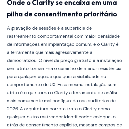
Onde o Clarity se encaixa em uma
pilha de consentimento prioritário
A gravação de sessões é a superfície de
rastreamento comportamental com maior densidade
de informações em implantação comum, e o Clarity é
a ferramenta que mais agressivamente a
democratizou. O nível de preço gratuito e a instalação
sem atrito tornam-na o caminho de menor resistência
para qualquer equipe que queira visibilidade no
comportamento de UX. Essa mesma instalação sem
atrito é o que torna o Clarity a ferramenta de análise
mais comumente mal configurada nas auditorias de
2026. A arquitetura correta trata o Clarity como
qualquer outro rastreador identificador: coloque-o
atrás de consentimento explícito, mascare campos de