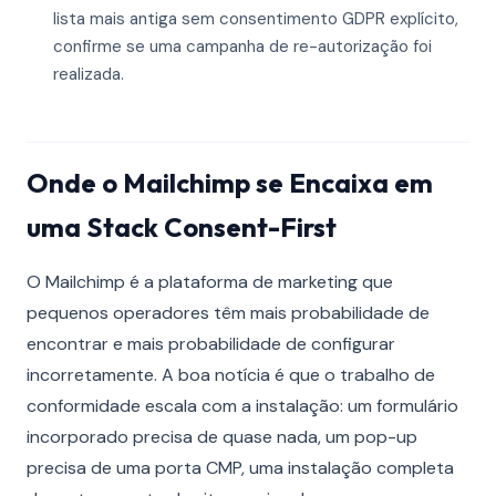
lista mais antiga sem consentimento GDPR explícito,
confirme se uma campanha de re-autorização foi
realizada.
Onde o Mailchimp se Encaixa em
uma Stack Consent-First
O Mailchimp é a plataforma de marketing que
pequenos operadores têm mais probabilidade de
encontrar e mais probabilidade de configurar
incorretamente. A boa notícia é que o trabalho de
conformidade escala com a instalação: um formulário
incorporado precisa de quase nada, um pop-up
precisa de uma porta CMP, uma instalação completa