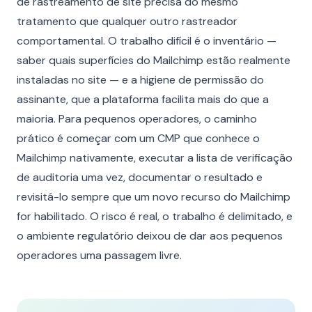
de rastreamento de site precisa do mesmo
tratamento que qualquer outro rastreador
comportamental. O trabalho difícil é o inventário —
saber quais superfícies do Mailchimp estão realmente
instaladas no site — e a higiene de permissão do
assinante, que a plataforma facilita mais do que a
maioria. Para pequenos operadores, o caminho
prático é começar com um CMP que conhece o
Mailchimp nativamente, executar a lista de verificação
de auditoria uma vez, documentar o resultado e
revisitá-lo sempre que um novo recurso do Mailchimp
for habilitado. O risco é real, o trabalho é delimitado, e
o ambiente regulatório deixou de dar aos pequenos
operadores uma passagem livre.