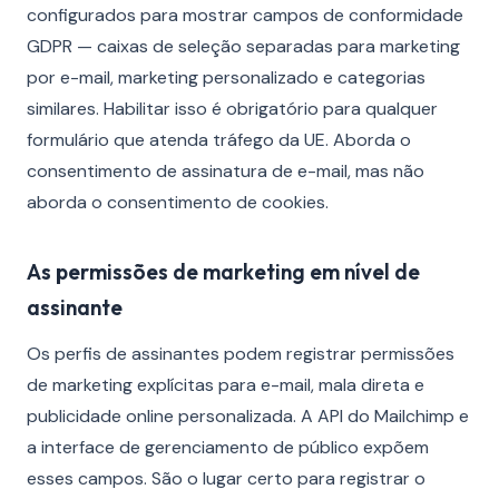
configurados para mostrar campos de conformidade
GDPR — caixas de seleção separadas para marketing
por e-mail, marketing personalizado e categorias
similares. Habilitar isso é obrigatório para qualquer
formulário que atenda tráfego da UE. Aborda o
consentimento de assinatura de e-mail, mas não
aborda o consentimento de cookies.
As permissões de marketing em nível de
assinante
Os perfis de assinantes podem registrar permissões
de marketing explícitas para e-mail, mala direta e
publicidade online personalizada. A API do Mailchimp e
a interface de gerenciamento de público expõem
esses campos. São o lugar certo para registrar o