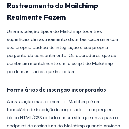
Rastreamento do Mailchimp
Realmente Fazem
Uma instalação típica do Mailchimp toca três
superfícies de rastreamento distintas, cada uma com
seu próprio padrão de integração e sua própria
pergunta de consentimento. Os operadores que as
combinam mentalmente em "o script do Mailchimp"
perdem as partes que importam.
Formulários de inscrição incorporados
A instalação mais comum do Mailchimp é um
formulário de inscrição incorporado — um pequeno
bloco HTML/CSS colado em um site que envia para o
endpoint de assinatura do Mailchimp quando enviado.