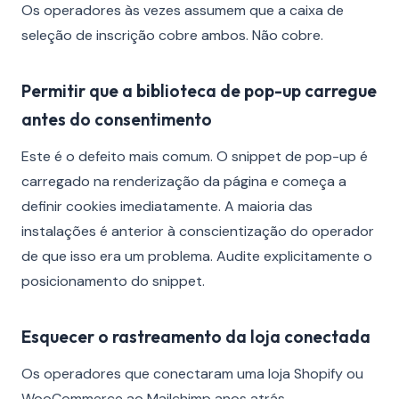
Os operadores às vezes assumem que a caixa de
seleção de inscrição cobre ambos. Não cobre.
Permitir que a biblioteca de pop-up carregue
antes do consentimento
Este é o defeito mais comum. O snippet de pop-up é
carregado na renderização da página e começa a
definir cookies imediatamente. A maioria das
instalações é anterior à conscientização do operador
de que isso era um problema. Audite explicitamente o
posicionamento do snippet.
Esquecer o rastreamento da loja conectada
Os operadores que conectaram uma loja Shopify ou
WooCommerce ao Mailchimp anos atrás