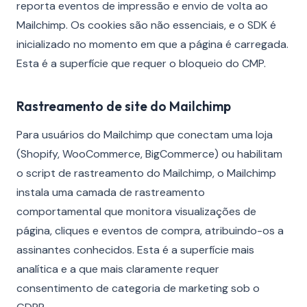
reporta eventos de impressão e envio de volta ao
Mailchimp. Os cookies são não essenciais, e o SDK é
inicializado no momento em que a página é carregada.
Esta é a superfície que requer o bloqueio do CMP.
Rastreamento de site do Mailchimp
Para usuários do Mailchimp que conectam uma loja
(Shopify, WooCommerce, BigCommerce) ou habilitam
o script de rastreamento do Mailchimp, o Mailchimp
instala uma camada de rastreamento
comportamental que monitora visualizações de
página, cliques e eventos de compra, atribuindo-os a
assinantes conhecidos. Esta é a superfície mais
analítica e a que mais claramente requer
consentimento de categoria de marketing sob o