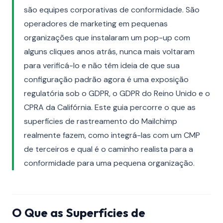
são equipes corporativas de conformidade. São
operadores de marketing em pequenas
organizações que instalaram um pop-up com
alguns cliques anos atrás, nunca mais voltaram
para verificá-lo e não têm ideia de que sua
configuração padrão agora é uma exposição
regulatória sob o GDPR, o GDPR do Reino Unido e o
CPRA da Califórnia. Este guia percorre o que as
superfícies de rastreamento do Mailchimp
realmente fazem, como integrá-las com um CMP
de terceiros e qual é o caminho realista para a
conformidade para uma pequena organização.
O Que as Superfícies de