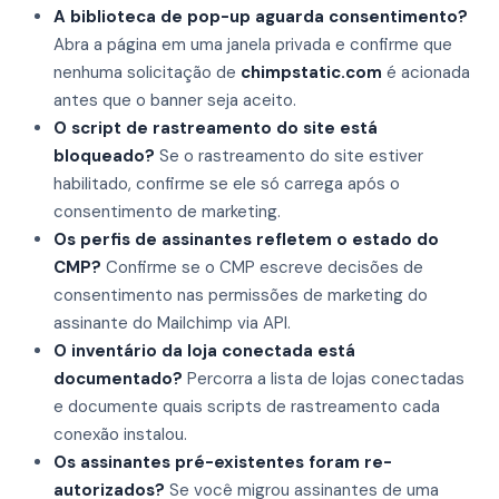
A biblioteca de pop-up aguarda consentimento?
Abra a página em uma janela privada e confirme que
nenhuma solicitação de
chimpstatic.com
é acionada
antes que o banner seja aceito.
O script de rastreamento do site está
bloqueado?
Se o rastreamento do site estiver
habilitado, confirme se ele só carrega após o
consentimento de marketing.
Os perfis de assinantes refletem o estado do
CMP?
Confirme se o CMP escreve decisões de
consentimento nas permissões de marketing do
assinante do Mailchimp via API.
O inventário da loja conectada está
documentado?
Percorra a lista de lojas conectadas
e documente quais scripts de rastreamento cada
conexão instalou.
Os assinantes pré-existentes foram re-
autorizados?
Se você migrou assinantes de uma