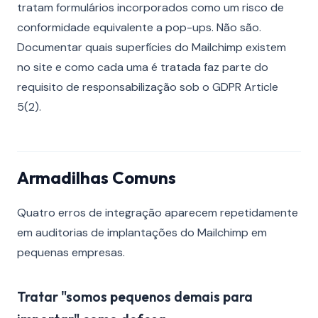
tratam formulários incorporados como um risco de
conformidade equivalente a pop-ups. Não são.
Documentar quais superfícies do Mailchimp existem
no site e como cada uma é tratada faz parte do
requisito de responsabilização sob o GDPR Article
5(2).
Armadilhas Comuns
Quatro erros de integração aparecem repetidamente
em auditorias de implantações do Mailchimp em
pequenas empresas.
Tratar "somos pequenos demais para