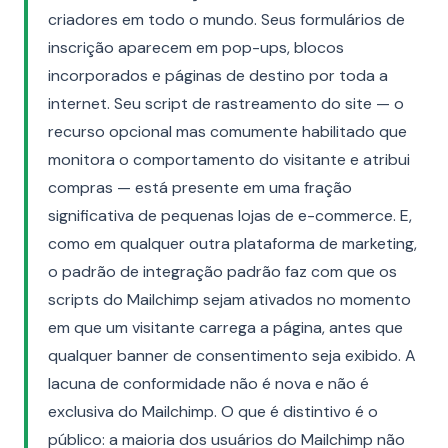
criadores em todo o mundo. Seus formulários de
inscrição aparecem em pop-ups, blocos
incorporados e páginas de destino por toda a
internet. Seu script de rastreamento do site — o
recurso opcional mas comumente habilitado que
monitora o comportamento do visitante e atribui
compras — está presente em uma fração
significativa de pequenas lojas de e-commerce. E,
como em qualquer outra plataforma de marketing,
o padrão de integração padrão faz com que os
scripts do Mailchimp sejam ativados no momento
em que um visitante carrega a página, antes que
qualquer banner de consentimento seja exibido. A
lacuna de conformidade não é nova e não é
exclusiva do Mailchimp. O que é distintivo é o
público: a maioria dos usuários do Mailchimp não