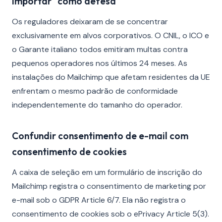
importar" como defesa
Os reguladores deixaram de se concentrar
exclusivamente em alvos corporativos. O CNIL, o ICO e
o Garante italiano todos emitiram multas contra
pequenos operadores nos últimos 24 meses. As
instalações do Mailchimp que afetam residentes da UE
enfrentam o mesmo padrão de conformidade
independentemente do tamanho do operador.
Confundir consentimento de e-mail com
consentimento de cookies
A caixa de seleção em um formulário de inscrição do
Mailchimp registra o consentimento de marketing por
e-mail sob o GDPR Article 6/7. Ela não registra o
consentimento de cookies sob o ePrivacy Article 5(3).