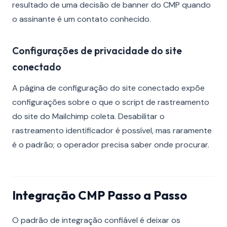
resultado de uma decisão de banner do CMP quando
o assinante é um contato conhecido.
Configurações de privacidade do site
conectado
A página de configuração do site conectado expõe
configurações sobre o que o script de rastreamento
do site do Mailchimp coleta. Desabilitar o
rastreamento identificador é possível, mas raramente
é o padrão; o operador precisa saber onde procurar.
Integração CMP Passo a Passo
O padrão de integração confiável é deixar os