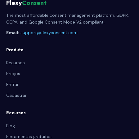
Flexy
Consent
The most affordable consent management platform. GDPR,
CCPA, and Google Consent Mode V2 compliant.
Email:
support@flexyconsent.com
Produto
Recursos
Preços
Entrar
Cadastrar
Recursos
Blog
Ferramentas gratuitas