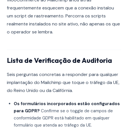
frequentemente esquecem que a conexão instalou
um script de rastreamento. Percorra os scripts
realmente instalados no site ativo, não apenas os que
o operador se lembra.
Lista de Verificação de Auditoria
Seis perguntas concretas a responder para qualquer
implantação do Mailchimp que toque o tráfego da UE,
do Reino Unido ou da Califórnia.
Os formulários incorporados estão configurados
para GDPR?
Confirme se o toggle de campos de
conformidade GDPR está habilitado em qualquer
formulário que atenda ao tráfego da UE.