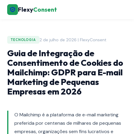
Flexy
Consent
2 de julho de 2026 | FlexyConsent
TECNOLOGIA
Guia de Integração de
Consentimento de Cookies do
Mailchimp: GDPR para E-mail
Marketing de Pequenas
Empresas em 2026
O Mailchimp é a plataforma de e-mail marketing
preferida por centenas de milhares de pequenas
empresas, organizações sem fins lucrativos e