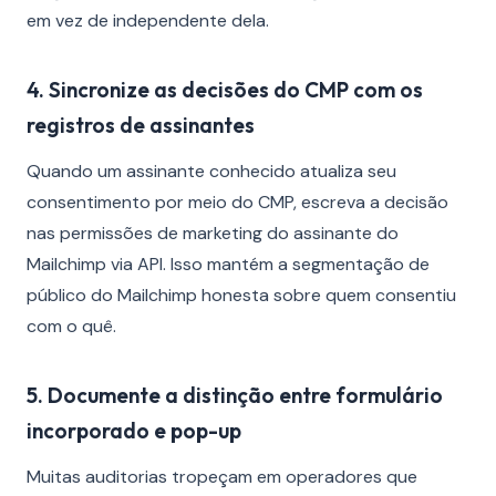
em vez de independente dela.
4. Sincronize as decisões do CMP com os
registros de assinantes
Quando um assinante conhecido atualiza seu
consentimento por meio do CMP, escreva a decisão
nas permissões de marketing do assinante do
Mailchimp via API. Isso mantém a segmentação de
público do Mailchimp honesta sobre quem consentiu
com o quê.
5. Documente a distinção entre formulário
incorporado e pop-up
Muitas auditorias tropeçam em operadores que