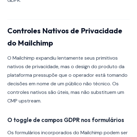
GDPR.
Controles Nativos de Privacidade
do Mailchimp
O Mailchimp expandiu lentamente seus primitivos
nativos de privacidade, mas o design do produto da
plataforma pressupõe que o operador está tomando
decisões em nome de um público não técnico. Os
controles nativos são úteis, mas não substituem um
CMP upstream.
O toggle de campos GDPR nos formulários
Os formulários incorporados do Mailchimp podem ser