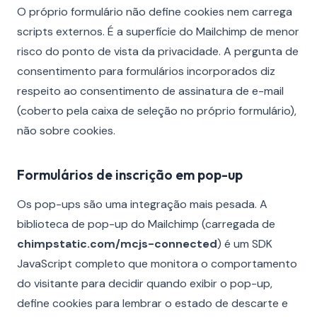
O próprio formulário não define cookies nem carrega
scripts externos. É a superfície do Mailchimp de menor
risco do ponto de vista da privacidade. A pergunta de
consentimento para formulários incorporados diz
respeito ao consentimento de assinatura de e-mail
(coberto pela caixa de seleção no próprio formulário),
não sobre cookies.
Formulários de inscrição em pop-up
Os pop-ups são uma integração mais pesada. A
biblioteca de pop-up do Mailchimp (carregada de
chimpstatic.com/mcjs-connected
) é um SDK
JavaScript completo que monitora o comportamento
do visitante para decidir quando exibir o pop-up,
define cookies para lembrar o estado de descarte e