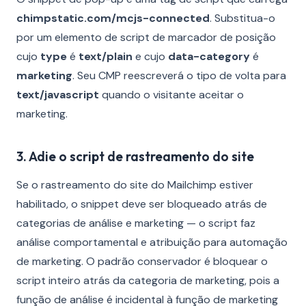
chimpstatic.com/mcjs-connected
. Substitua-o
por um elemento de script de marcador de posição
cujo
type
é
text/plain
e cujo
data-category
é
marketing
. Seu CMP reescreverá o tipo de volta para
text/javascript
quando o visitante aceitar o
marketing.
3. Adie o script de rastreamento do site
Se o rastreamento do site do Mailchimp estiver
habilitado, o snippet deve ser bloqueado atrás de
categorias de análise e marketing — o script faz
análise comportamental e atribuição para automação
de marketing. O padrão conservador é bloquear o
script inteiro atrás da categoria de marketing, pois a
função de análise é incidental à função de marketing