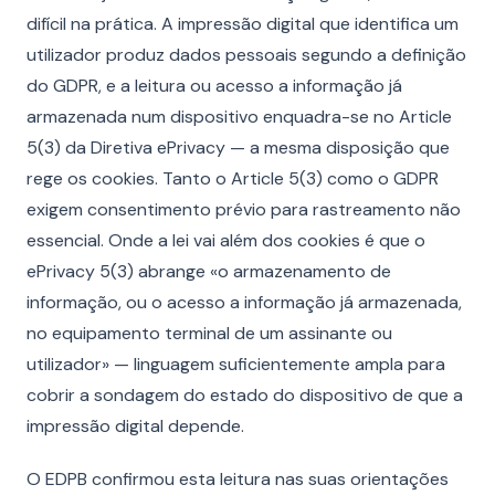
difícil na prática. A impressão digital que identifica um
utilizador produz dados pessoais segundo a definição
do GDPR, e a leitura ou acesso a informação já
armazenada num dispositivo enquadra-se no Article
5(3) da Diretiva ePrivacy — a mesma disposição que
rege os cookies. Tanto o Article 5(3) como o GDPR
exigem consentimento prévio para rastreamento não
essencial. Onde a lei vai além dos cookies é que o
ePrivacy 5(3) abrange «o armazenamento de
informação, ou o acesso a informação já armazenada,
no equipamento terminal de um assinante ou
utilizador» — linguagem suficientemente ampla para
cobrir a sondagem do estado do dispositivo de que a
impressão digital depende.
O EDPB confirmou esta leitura nas suas orientações