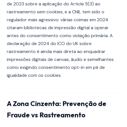
de 2023 sobre a aplicação do Article 5(3) ao
rastreamento sem cookies, e a CNIL tem sido o
regulador mais agressivo: várias coimas em 2024
citaram bibliotecas de impressão digital a operar
antes do consentimento como violação primária. A
declaração de 2024 do ICO do UK sobre
rastreamento é ainda mais direta ao enquadrar
impressões digitais de canvas, áudio e semelhantes
como exigindo consentimento opt-in em pé de
igualdade com os cookies.
A Zona Cinzenta: Prevenção de
Fraude vs Rastreamento