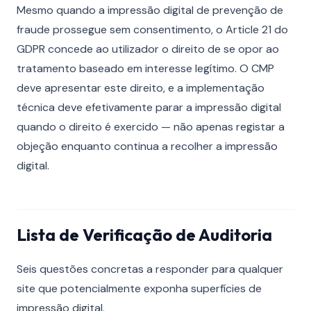
Mesmo quando a impressão digital de prevenção de
fraude prossegue sem consentimento, o Article 21 do
GDPR concede ao utilizador o direito de se opor ao
tratamento baseado em interesse legítimo. O CMP
deve apresentar este direito, e a implementação
técnica deve efetivamente parar a impressão digital
quando o direito é exercido — não apenas registar a
objeção enquanto continua a recolher a impressão
digital.
Lista de Verificação de Auditoria
Seis questões concretas a responder para qualquer
site que potencialmente exponha superfícies de
impressão digital.