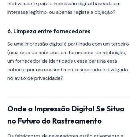
efetivamente para a impressão digital baseada em
interesse legítimo, ou apenas regista a objeção?
6. Limpeza entre fornecedores
Se uma impressão digital é partilhada com um terceiro
(uma rede de anúncios, um fornecedor de atribuição,
um fornecedor de identidade), essa partilha está
coberta por um consentimento separado e divulgada
no aviso de privacidade?
Onde a Impressão Digital Se Situa
no Futuro do Rastreamento
Os fabricantes de navegadores estão ativamente a