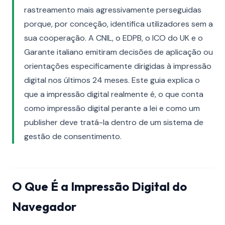
rastreamento mais agressivamente perseguidas
porque, por conceção, identifica utilizadores sem a
sua cooperação. A CNIL, o EDPB, o ICO do UK e o
Garante italiano emitiram decisões de aplicação ou
orientações especificamente dirigidas à impressão
digital nos últimos 24 meses. Este guia explica o
que a impressão digital realmente é, o que conta
como impressão digital perante a lei e como um
publisher deve tratá-la dentro de um sistema de
gestão de consentimento.
O Que É a Impressão Digital do
Navegador