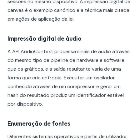
sessões no mesmo dispositivo. A impressão digital de
canvas é o exemplo canónico e a técnica mais citada
em ações de aplicação da lei.
Impressão digital de áudio
A API AudioContext processa sinais de áudio através
do mesmo tipo de pipeline de hardware e software
que os gráficos, e a saída resultante varia de uma
forma que cria entropia. Executar um oscilador
conhecido através de um compressor e gerar um
hash do resultado produz um identificador estável
por dispositivo.
Enumeração de fontes
Diferentes sistemas operativos e perfis de utilizador