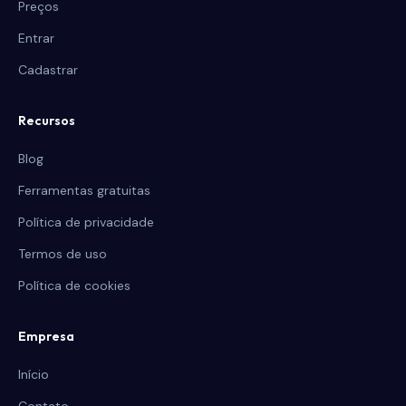
Preços
Entrar
Cadastrar
Recursos
Blog
Ferramentas gratuitas
Política de privacidade
Termos de uso
Política de cookies
Empresa
Início