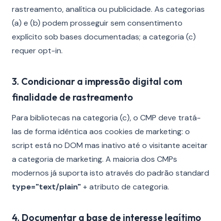
rastreamento, analítica ou publicidade. As categorias
(a) e (b) podem prosseguir sem consentimento
explícito sob bases documentadas; a categoria (c)
requer opt-in.
3. Condicionar a impressão digital com
finalidade de rastreamento
Para bibliotecas na categoria (c), o CMP deve tratá-
las de forma idêntica aos cookies de marketing: o
script está no DOM mas inativo até o visitante aceitar
a categoria de marketing. A maioria dos CMPs
modernos já suporta isto através do padrão standard
type="text/plain"
+ atributo de categoria.
4. Documentar a base de interesse legítimo