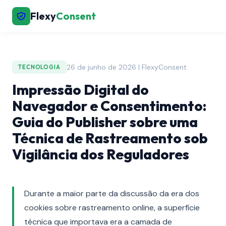
Flexy
Consent
26 de junho de 2026 | FlexyConsent
TECNOLOGIA
Impressão Digital do
Navegador e Consentimento:
Guia do Publisher sobre uma
Técnica de Rastreamento sob
Vigilância dos Reguladores
Durante a maior parte da discussão da era dos
cookies sobre rastreamento online, a superfície
técnica que importava era a camada de