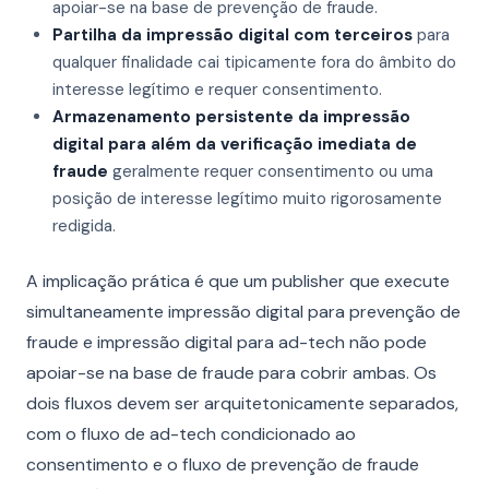
apoiar-se na base de prevenção de fraude.
Partilha da impressão digital com terceiros
para
qualquer finalidade cai tipicamente fora do âmbito do
interesse legítimo e requer consentimento.
Armazenamento persistente da impressão
digital para além da verificação imediata de
fraude
geralmente requer consentimento ou uma
posição de interesse legítimo muito rigorosamente
redigida.
A implicação prática é que um publisher que execute
simultaneamente impressão digital para prevenção de
fraude e impressão digital para ad-tech não pode
apoiar-se na base de fraude para cobrir ambas. Os
dois fluxos devem ser arquitetonicamente separados,
com o fluxo de ad-tech condicionado ao
consentimento e o fluxo de prevenção de fraude