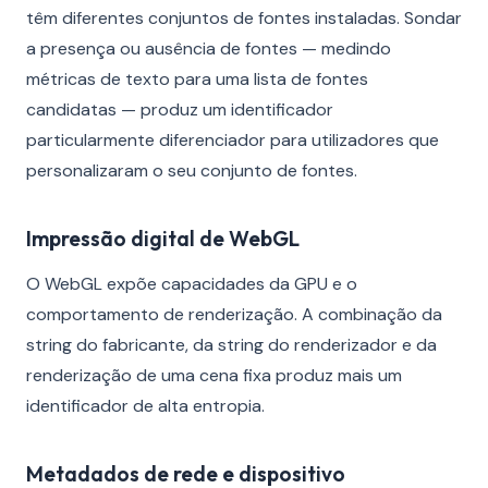
têm diferentes conjuntos de fontes instaladas. Sondar
a presença ou ausência de fontes — medindo
métricas de texto para uma lista de fontes
candidatas — produz um identificador
particularmente diferenciador para utilizadores que
personalizaram o seu conjunto de fontes.
Impressão digital de WebGL
O WebGL expõe capacidades da GPU e o
comportamento de renderização. A combinação da
string do fabricante, da string do renderizador e da
renderização de uma cena fixa produz mais um
identificador de alta entropia.
Metadados de rede e dispositivo