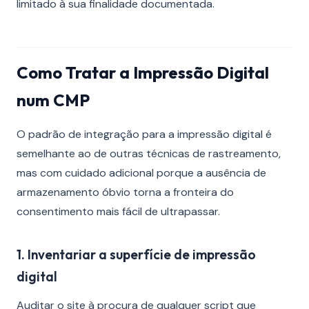
limitado à sua finalidade documentada.
Como Tratar a Impressão Digital
num CMP
O padrão de integração para a impressão digital é
semelhante ao de outras técnicas de rastreamento,
mas com cuidado adicional porque a ausência de
armazenamento óbvio torna a fronteira do
consentimento mais fácil de ultrapassar.
1. Inventariar a superfície de impressão
digital
Auditar o site à procura de qualquer script que