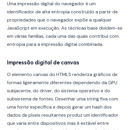
Uma impressão digital do navegador é um
identificador de alta entropia construído a partir de
propriedades que o navegador expõe a qualquer
JavaScript em execução. As técnicas base dividem-se
em várias famílias, cada uma das quais contribui com
entropia para a impressão digital combinada.
Impressão digital de canvas
O elemento canvas do HTML5 renderiza gráficos de
formas ligeiramente diferentes dependendo da GPU
subjacente, do driver, do sistema operativo e do
subsistema de fontes. Desenhar uma string fixa com
uma fonte específica e depois gerar um hash dos
dados de píxeis resultantes produz um identificador
que varia entre dispositivos mas é estável entre