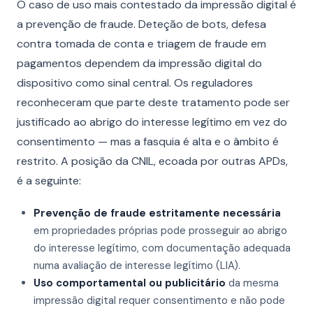
O caso de uso mais contestado da impressão digital é
a prevenção de fraude. Deteção de bots, defesa
contra tomada de conta e triagem de fraude em
pagamentos dependem da impressão digital do
dispositivo como sinal central. Os reguladores
reconheceram que parte deste tratamento pode ser
justificado ao abrigo do interesse legítimo em vez do
consentimento — mas a fasquia é alta e o âmbito é
restrito. A posição da CNIL, ecoada por outras APDs,
é a seguinte:
Prevenção de fraude estritamente necessária
em propriedades próprias pode prosseguir ao abrigo
do interesse legítimo, com documentação adequada
numa avaliação de interesse legítimo (LIA).
Uso comportamental ou publicitário
da mesma
impressão digital requer consentimento e não pode