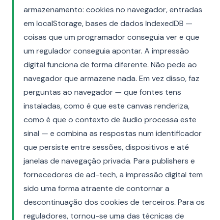
armazenamento: cookies no navegador, entradas
em localStorage, bases de dados IndexedDB —
coisas que um programador conseguia ver e que
um regulador conseguia apontar. A impressão
digital funciona de forma diferente. Não pede ao
navegador que armazene nada. Em vez disso, faz
perguntas ao navegador — que fontes tens
instaladas, como é que este canvas renderiza,
como é que o contexto de áudio processa este
sinal — e combina as respostas num identificador
que persiste entre sessões, dispositivos e até
janelas de navegação privada. Para publishers e
fornecedores de ad-tech, a impressão digital tem
sido uma forma atraente de contornar a
descontinuação dos cookies de terceiros. Para os
reguladores, tornou-se uma das técnicas de