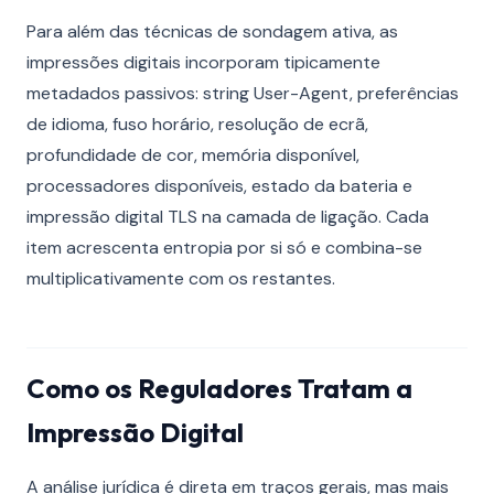
Para além das técnicas de sondagem ativa, as
impressões digitais incorporam tipicamente
metadados passivos: string User-Agent, preferências
de idioma, fuso horário, resolução de ecrã,
profundidade de cor, memória disponível,
processadores disponíveis, estado da bateria e
impressão digital TLS na camada de ligação. Cada
item acrescenta entropia por si só e combina-se
multiplicativamente com os restantes.
Como os Reguladores Tratam a
Impressão Digital
A análise jurídica é direta em traços gerais, mas mais