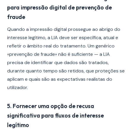
para impressão digital de prevenção de
fraude
Quando a impressão digital prossegue ao abrigo do
interesse legítimo, a LIA deve ser específica, atual e
refletir o âmbito real do tratamento. Um genérico
«prevenção de fraude» não é suficiente — a LIA
precisa de identificar que dados são tratados,
durante quanto tempo são retidos, que proteções se
aplicam e quais são as expectativas realistas do
utilizador.
5. Fornecer uma opção de recusa
significativa para fluxos de interesse
legítimo