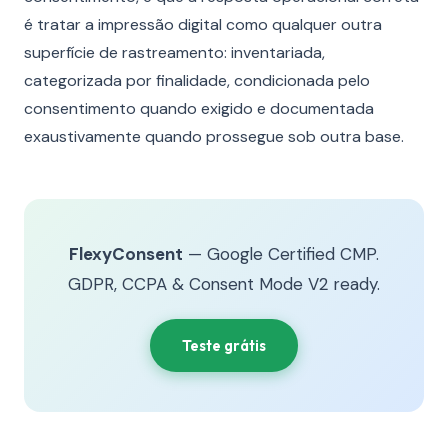
é tratar a impressão digital como qualquer outra
superfície de rastreamento: inventariada,
categorizada por finalidade, condicionada pelo
consentimento quando exigido e documentada
exaustivamente quando prossegue sob outra base.
FlexyConsent
— Google Certified CMP.
GDPR, CCPA & Consent Mode V2 ready.
Teste grátis