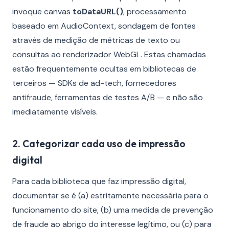
invoque canvas
toDataURL()
, processamento
baseado em AudioContext, sondagem de fontes
através de medição de métricas de texto ou
consultas ao renderizador WebGL. Estas chamadas
estão frequentemente ocultas em bibliotecas de
terceiros — SDKs de ad-tech, fornecedores
antifraude, ferramentas de testes A/B — e não são
imediatamente visíveis.
2. Categorizar cada uso de impressão
digital
Para cada biblioteca que faz impressão digital,
documentar se é (a) estritamente necessária para o
funcionamento do site, (b) uma medida de prevenção
de fraude ao abrigo do interesse legítimo, ou (c) para