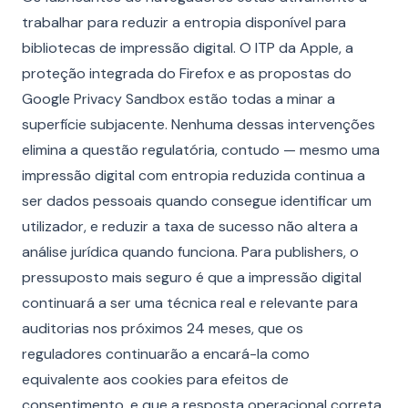
trabalhar para reduzir a entropia disponível para
bibliotecas de impressão digital. O ITP da Apple, a
proteção integrada do Firefox e as propostas do
Google Privacy Sandbox estão todas a minar a
superfície subjacente. Nenhuma dessas intervenções
elimina a questão regulatória, contudo — mesmo uma
impressão digital com entropia reduzida continua a
ser dados pessoais quando consegue identificar um
utilizador, e reduzir a taxa de sucesso não altera a
análise jurídica quando funciona. Para publishers, o
pressuposto mais seguro é que a impressão digital
continuará a ser uma técnica real e relevante para
auditorias nos próximos 24 meses, que os
reguladores continuarão a encará-la como
equivalente aos cookies para efeitos de
consentimento, e que a resposta operacional correta