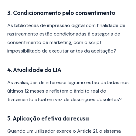
3. Condicionamento pelo consentimento
As bibliotecas de impressão digital com finalidade de
rastreamento estão condicionadas à categoria de
consentimento de marketing, com o script
impossibilitado de executar antes da aceitação?
4. Atualidade da LIA
As avaliações de interesse legítimo estão datadas nos
últimos 12 meses e refletem o âmbito real do
tratamento atual em vez de descrições obsoletas?
5. Aplicação efetiva da recusa
Quando um utilizador exerce o Article 21, o sistema