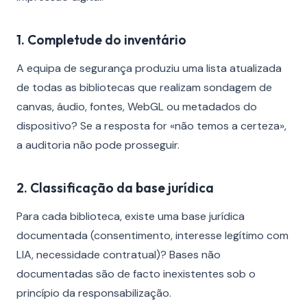
1. Completude do inventário
A equipa de segurança produziu uma lista atualizada
de todas as bibliotecas que realizam sondagem de
canvas, áudio, fontes, WebGL ou metadados do
dispositivo? Se a resposta for «não temos a certeza»,
a auditoria não pode prosseguir.
2. Classificação da base jurídica
Para cada biblioteca, existe uma base jurídica
documentada (consentimento, interesse legítimo com
LIA, necessidade contratual)? Bases não
documentadas são de facto inexistentes sob o
princípio da responsabilização.