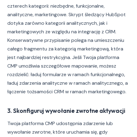
czterech kategorii: niezbędne, funkcjonalne,
analityczne, marketingowe. Skrypt śledzący HubSpot
dotyka zarówno kategorii analitycznych, jak i
marketingowych ze względu na integrację z CRM.
Konserwatywne przypisanie polega na umieszczeniu
całego fragmentu za kategorią marketingową, która
jest najbardziej restrykcyjna. Jeśli Twoja platforma
CMP umożliwia szczegółowe mapowanie, możesz
rozdzielić: ładuj formularze w ramach funkcjonalnego,
ładuj zdarzenia analityczne w ramach analitycznego, a
łączenie tożsamości CRM w ramach marketingowego.
3. Skonfiguruj wywołanie zwrotne aktywacji
Twoja platforma CMP udostępnia zdarzenie lub
wywołanie zwrotne, które uruchamia się, gdy