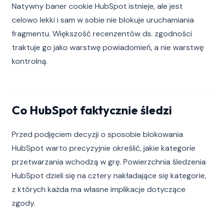
Natywny baner cookie HubSpot istnieje, ale jest
celowo lekki i sam w sobie nie blokuje uruchamiania
fragmentu. Większość recenzentów ds. zgodności
traktuje go jako warstwę powiadomień, a nie warstwę
kontrolną.
Co HubSpot faktycznie śledzi
Przed podjęciem decyzji o sposobie blokowania
HubSpot warto precyzyjnie określić, jakie kategorie
przetwarzania wchodzą w grę. Powierzchnia śledzenia
HubSpot dzieli się na cztery nakładające się kategorie,
z których każda ma własne implikacje dotyczące
zgody.