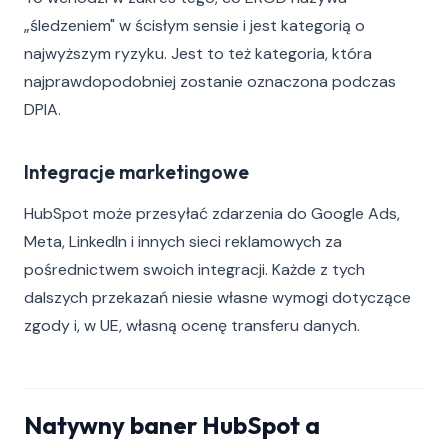
„śledzeniem" w ścisłym sensie i jest kategorią o
najwyższym ryzyku. Jest to też kategoria, która
najprawdopodobniej zostanie oznaczona podczas
DPIA.
Integracje marketingowe
HubSpot może przesyłać zdarzenia do Google Ads,
Meta, LinkedIn i innych sieci reklamowych za
pośrednictwem swoich integracji. Każde z tych
dalszych przekazań niesie własne wymogi dotyczące
zgody i, w UE, własną ocenę transferu danych.
Natywny baner HubSpot a