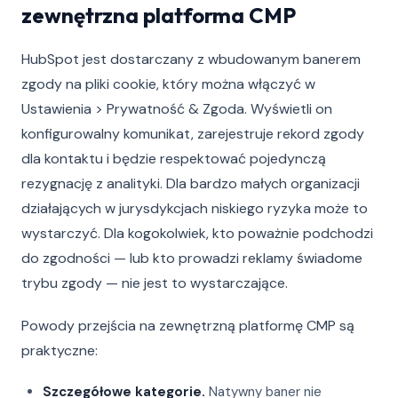
zewnętrzna platforma CMP
HubSpot jest dostarczany z wbudowanym banerem
zgody na pliki cookie, który można włączyć w
Ustawienia > Prywatność & Zgoda. Wyświetli on
konfigurowalny komunikat, zarejestruje rekord zgody
dla kontaktu i będzie respektować pojedynczą
rezygnację z analityki. Dla bardzo małych organizacji
działających w jurysdykcjach niskiego ryzyka może to
wystarczyć. Dla kogokolwiek, kto poważnie podchodzi
do zgodności — lub kto prowadzi reklamy świadome
trybu zgody — nie jest to wystarczające.
Powody przejścia na zewnętrzną platformę CMP są
praktyczne:
Szczegółowe kategorie.
Natywny baner nie