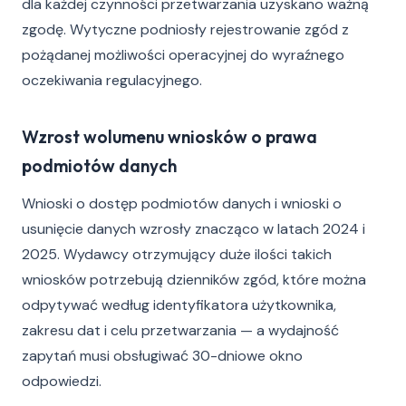
dla każdej czynności przetwarzania uzyskano ważną
zgodę. Wytyczne podniosły rejestrowanie zgód z
pożądanej możliwości operacyjnej do wyraźnego
oczekiwania regulacyjnego.
Wzrost wolumenu wniosków o prawa
podmiotów danych
Wnioski o dostęp podmiotów danych i wnioski o
usunięcie danych wzrosły znacząco w latach 2024 i
2025. Wydawcy otrzymujący duże ilości takich
wniosków potrzebują dzienników zgód, które można
odpytywać według identyfikatora użytkownika,
zakresu dat i celu przetwarzania — a wydajność
zapytań musi obsługiwać 30-dniowe okno
odpowiedzi.