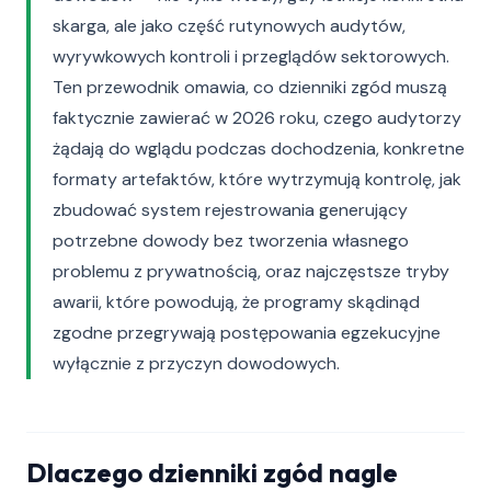
skarga, ale jako część rutynowych audytów,
wyrywkowych kontroli i przeglądów sektorowych.
Ten przewodnik omawia, co dzienniki zgód muszą
faktycznie zawierać w 2026 roku, czego audytorzy
żądają do wglądu podczas dochodzenia, konkretne
formaty artefaktów, które wytrzymują kontrolę, jak
zbudować system rejestrowania generujący
potrzebne dowody bez tworzenia własnego
problemu z prywatnością, oraz najczęstsze tryby
awarii, które powodują, że programy skądinąd
zgodne przegrywają postępowania egzekucyjne
wyłącznie z przyczyn dowodowych.
Dlaczego dzienniki zgód nagle