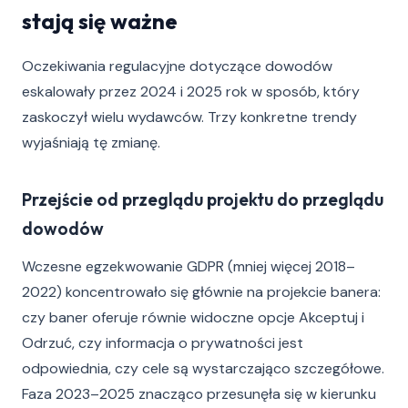
stają się ważne
Oczekiwania regulacyjne dotyczące dowodów
eskalowały przez 2024 i 2025 rok w sposób, który
zaskoczył wielu wydawców. Trzy konkretne trendy
wyjaśniają tę zmianę.
Przejście od przeglądu projektu do przeglądu
dowodów
Wczesne egzekwowanie GDPR (mniej więcej 2018–
2022) koncentrowało się głównie na projekcie banera:
czy baner oferuje równie widoczne opcje Akceptuj i
Odrzuć, czy informacja o prywatności jest
odpowiednia, czy cele są wystarczająco szczegółowe.
Faza 2023–2025 znacząco przesunęła się w kierunku