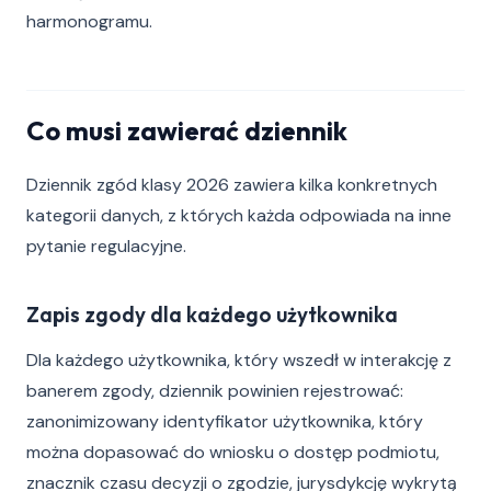
harmonogramu.
Co musi zawierać dziennik
Dziennik zgód klasy 2026 zawiera kilka konkretnych
kategorii danych, z których każda odpowiada na inne
pytanie regulacyjne.
Zapis zgody dla każdego użytkownika
Dla każdego użytkownika, który wszedł w interakcję z
banerem zgody, dziennik powinien rejestrować:
zanonimizowany identyfikator użytkownika, który
można dopasować do wniosku o dostęp podmiotu,
znacznik czasu decyzji o zgodzie, jurysdykcję wykrytą