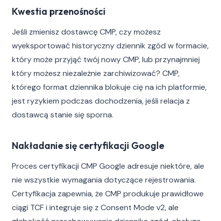
Kwestia przenośności
Jeśli zmienisz dostawcę CMP, czy możesz
wyeksportować historyczny dziennik zgód w formacie,
który może przyjąć twój nowy CMP, lub przynajmniej
który możesz niezależnie zarchiwizować? CMP,
którego format dziennika blokuje cię na ich platformie,
jest ryzykiem podczas dochodzenia, jeśli relacja z
dostawcą stanie się sporna.
Nakładanie się certyfikacji Google
Proces certyfikacji CMP Google adresuje niektóre, ale
nie wszystkie wymagania dotyczące rejestrowania.
Certyfikacja zapewnia, że CMP produkuje prawidłowe
ciągi TCF i integruje się z Consent Mode v2, ale