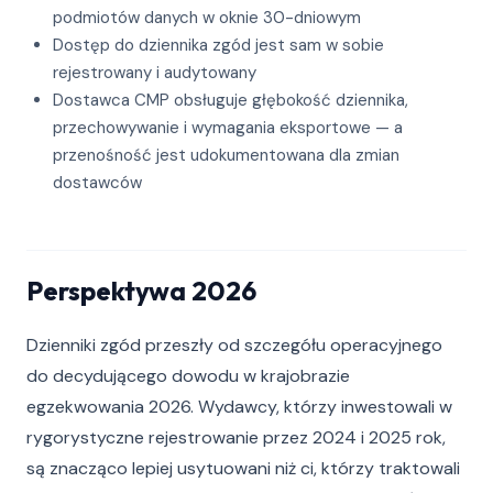
podmiotów danych w oknie 30-dniowym
Dostęp do dziennika zgód jest sam w sobie
rejestrowany i audytowany
Dostawca CMP obsługuje głębokość dziennika,
przechowywanie i wymagania eksportowe — a
przenośność jest udokumentowana dla zmian
dostawców
Perspektywa 2026
Dzienniki zgód przeszły od szczegółu operacyjnego
do decydującego dowodu w krajobrazie
egzekwowania 2026. Wydawcy, którzy inwestowali w
rygorystyczne rejestrowanie przez 2024 i 2025 rok,
są znacząco lepiej usytuowani niż ci, którzy traktowali