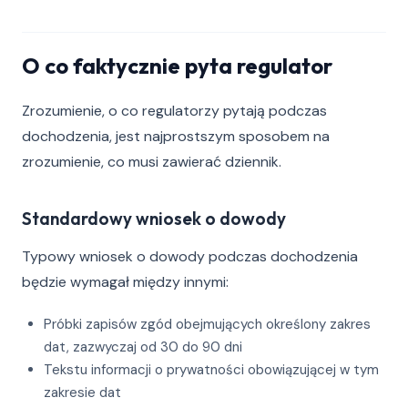
O co faktycznie pyta regulator
Zrozumienie, o co regulatorzy pytają podczas
dochodzenia, jest najprostszym sposobem na
zrozumienie, co musi zawierać dziennik.
Standardowy wniosek o dowody
Typowy wniosek o dowody podczas dochodzenia
będzie wymagał między innymi:
Próbki zapisów zgód obejmujących określony zakres
dat, zazwyczaj od 30 do 90 dni
Tekstu informacji o prywatności obowiązującej w tym
zakresie dat