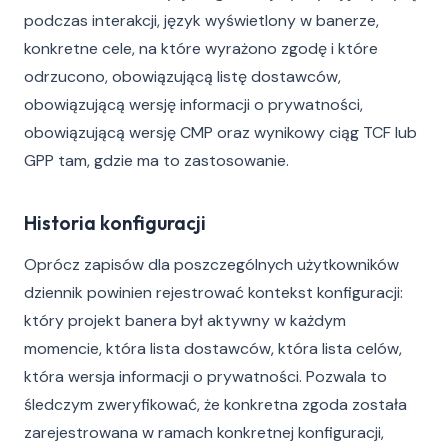
podczas interakcji, język wyświetlony w banerze,
konkretne cele, na które wyrażono zgodę i które
odrzucono, obowiązującą listę dostawców,
obowiązującą wersję informacji o prywatności,
obowiązującą wersję CMP oraz wynikowy ciąg TCF lub
GPP tam, gdzie ma to zastosowanie.
Historia konfiguracji
Oprócz zapisów dla poszczególnych użytkowników
dziennik powinien rejestrować kontekst konfiguracji:
który projekt banera był aktywny w każdym
momencie, która lista dostawców, która lista celów,
która wersja informacji o prywatności. Pozwala to
śledczym zweryfikować, że konkretna zgoda została
zarejestrowana w ramach konkretnej konfiguracji,