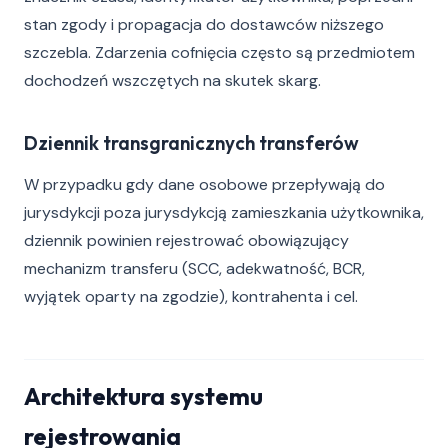
stan zgody i propagacja do dostawców niższego
szczebla. Zdarzenia cofnięcia często są przedmiotem
dochodzeń wszczętych na skutek skarg.
Dziennik transgranicznych transferów
W przypadku gdy dane osobowe przepływają do
jurysdykcji poza jurysdykcją zamieszkania użytkownika,
dziennik powinien rejestrować obowiązujący
mechanizm transferu (SCC, adekwatność, BCR,
wyjątek oparty na zgodzie), kontrahenta i cel.
Architektura systemu
rejestrowania