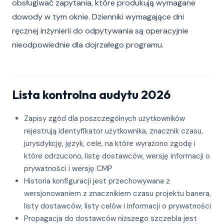
obsługiwać zapytania, które produkują wymagane
dowody w tym oknie. Dzienniki wymagające dni
ręcznej inżynierii do odpytywania są operacyjnie
nieodpowiednie dla dojrzałego programu.
Lista kontrolna audytu 2026
Zapisy zgód dla poszczególnych użytkowników
rejestrują identyfikator użytkownika, znacznik czasu,
jurysdykcję, język, cele, na które wyrażono zgodę i
które odrzucono, listę dostawców, wersję informacji o
prywatności i wersję CMP
Historia konfiguracji jest przechowywana z
wersjonowaniem z znacznikiem czasu projektu banera,
listy dostawców, listy celów i informacji o prywatności
Propagacja do dostawców niższego szczebla jest