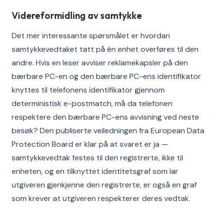
Videreformidling av samtykke
Det mer interessante spørsmålet er hvordan
samtykkevedtaket tatt på én enhet overføres til den
andre. Hvis en leser avviser reklamekapsler på den
bærbare PC-en og den bærbare PC-ens identifikator
knyttes til telefonens identifikator gjennom
deterministisk e-postmatch, må da telefonen
respektere den bærbare PC-ens avvisning ved neste
besøk? Den publiserte veiledningen fra European Data
Protection Board er klar på at svaret er ja —
samtykkevedtak festes til den registrerte, ikke til
enheten, og en tilknyttet identitetsgraf som lar
utgiveren gjenkjenne den registrerte, er også en graf
som krever at utgiveren respekterer deres vedtak.