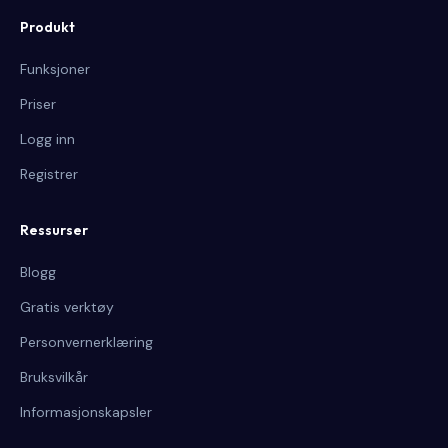
Produkt
Funksjoner
Priser
Logg inn
Registrer
Ressurser
Blogg
Gratis verktøy
Personvernerklæring
Bruksvilkår
Informasjonskapsler