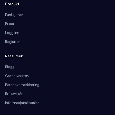
Produkt
Funksjoner
Priser
Logg inn
Registrer
Ressurser
Blogg
Gratis verktøy
Personvernerklæring
Bruksvilkår
Informasjonskapsler