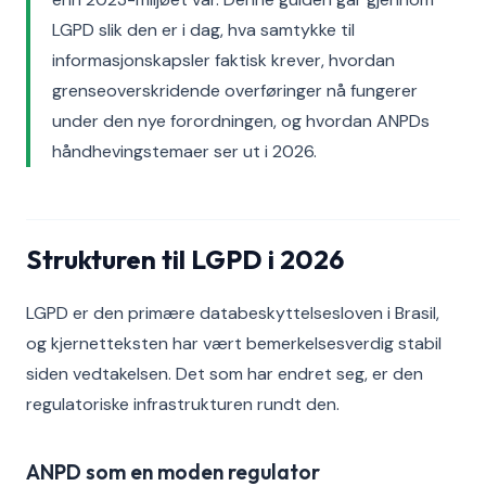
LGPD slik den er i dag, hva samtykke til
informasjonskapsler faktisk krever, hvordan
grenseoverskridende overføringer nå fungerer
under den nye forordningen, og hvordan ANPDs
håndhevingstemaer ser ut i 2026.
Strukturen til LGPD i 2026
LGPD er den primære databeskyttelsesloven i Brasil,
og kjernetteksten har vært bemerkelsesverdig stabil
siden vedtakelsen. Det som har endret seg, er den
regulatoriske infrastrukturen rundt den.
ANPD som en moden regulator