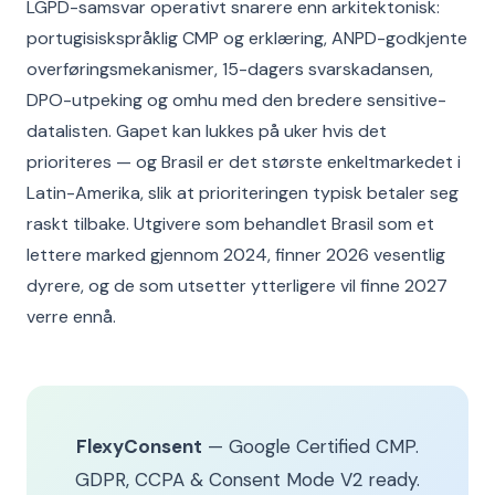
LGPD-samsvar operativt snarere enn arkitektonisk:
portugisiskspråklig CMP og erklæring, ANPD-godkjente
overføringsmekanismer, 15-dagers svarskadansen,
DPO-utpeking og omhu med den bredere sensitive-
datalisten. Gapet kan lukkes på uker hvis det
prioriteres — og Brasil er det største enkeltmarkedet i
Latin-Amerika, slik at prioriteringen typisk betaler seg
raskt tilbake. Utgivere som behandlet Brasil som et
lettere marked gjennom 2024, finner 2026 vesentlig
dyrere, og de som utsetter ytterligere vil finne 2027
verre ennå.
FlexyConsent
— Google Certified CMP.
GDPR, CCPA & Consent Mode V2 ready.