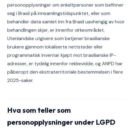
personopplysninger om enkeltpersoner som befinner
seg i Brasil på innsamlingstidspunktet, eller som
behandler data samlet inn fra Brasil uavhengig av hvor
behandlingen skjer, er innenfor virkeområdet.
Utenlandske utgivere som betjener brasilianske
brukere gjennom lokaliserte nettsteder eller
programmatisk inventar kjøpt mot brasilianske IP-
adresser, er tydelig innenfor rekkevidde, og ANPD har
påberopt den ekstraterritoriale bestemmelsen i flere
2025-saker.
Hva som teller som
personopplysninger under LGPD