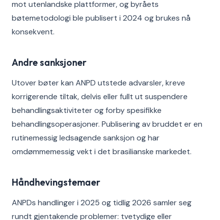
mot utenlandske plattformer, og byråets
bøtemetodologi ble publisert i 2024 og brukes nå
konsekvent.
Andre sanksjoner
Utover bøter kan ANPD utstede advarsler, kreve
korrigerende tiltak, delvis eller fullt ut suspendere
behandlingsaktiviteter og forby spesifikke
behandlingsoperasjoner. Publisering av bruddet er en
rutinemessig ledsagende sanksjon og har
omdømmemessig vekt i det brasilianske markedet.
Håndhevingstemaer
ANPDs handlinger i 2025 og tidlig 2026 samler seg
rundt gjentakende problemer: tvetydige eller