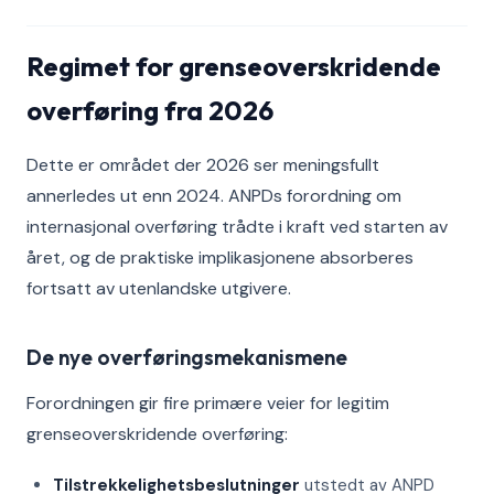
Regimet for grenseoverskridende
overføring fra 2026
Dette er området der 2026 ser meningsfullt
annerledes ut enn 2024. ANPDs forordning om
internasjonal overføring trådte i kraft ved starten av
året, og de praktiske implikasjonene absorberes
fortsatt av utenlandske utgivere.
De nye overføringsmekanismene
Forordningen gir fire primære veier for legitim
grenseoverskridende overføring:
Tilstrekkelighetsbeslutninger
utstedt av ANPD