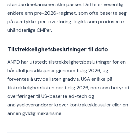
standardmekanismen ikke passer. Dette er vesentlig
enklere enn pre-2026-regimet, som ofte baserte seg
på samtykke-per-overføring-logikk som produserte
uhåndterlige CMPer.
Tilstrekkelighetsbeslutninger til dato
ANPD har utstedt tilstrekkelighetsbeslutninger for en
håndfull jurisdiksjoner gjennom tidlig 2026, og
forventes å utvide listen gradvis. USA er ikke på
tilstrekkelighetslisten per tidlig 2026, noe som betyr at
overføringer til US-baserte ad-tech og
analyseleverandører krever kontraktsklausuler eller en
annen gyldig mekanisme.