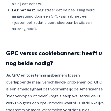
als hij dat echt wil.
Leg het vast.
Registreer dat de beslissing werd
aangestuurd door een GPC-signaal, met een
tijdstempel, zodat u controleerbaar bewijs van
naleving heeft.
GPC versus cookiebanners: heeft u
nog beide nodig?
Ja. GPC en toestemmingsbanners lossen
overlappende maar verschillende problemen op. GPC
is een afmeldsignaal dat voornamelijk de Amerikaanse
"niet verkopen of delen"-regels aanpakt, terwijl de EU
werkt volgens een opt-inmodel waarbij u uitdrukkelijke
toestemming moet verzamelen voordat u niet-