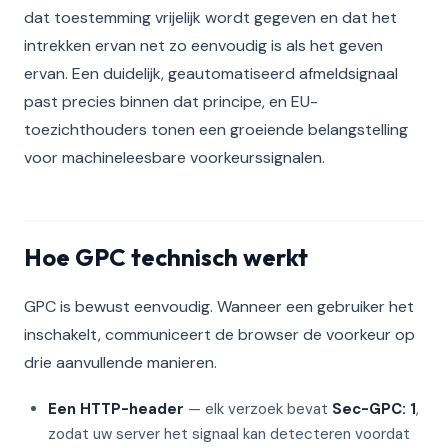
dat toestemming vrijelijk wordt gegeven en dat het
intrekken ervan net zo eenvoudig is als het geven
ervan. Een duidelijk, geautomatiseerd afmeldsignaal
past precies binnen dat principe, en EU-
toezichthouders tonen een groeiende belangstelling
voor machineleesbare voorkeurssignalen.
Hoe GPC technisch werkt
GPC is bewust eenvoudig. Wanneer een gebruiker het
inschakelt, communiceert de browser de voorkeur op
drie aanvullende manieren.
Een HTTP-header
— elk verzoek bevat
Sec-GPC: 1
,
zodat uw server het signaal kan detecteren voordat