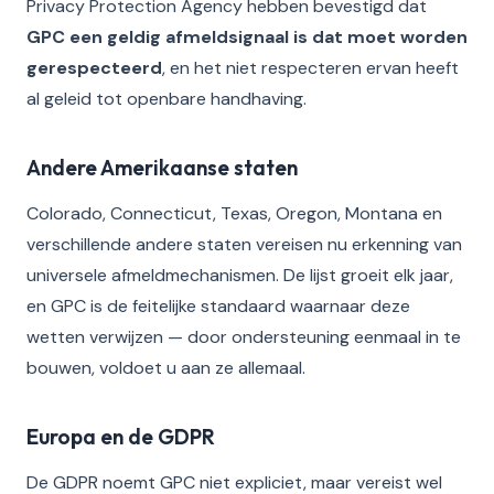
Privacy Protection Agency hebben bevestigd dat
GPC een geldig afmeldsignaal is dat moet worden
gerespecteerd
, en het niet respecteren ervan heeft
al geleid tot openbare handhaving.
Andere Amerikaanse staten
Colorado, Connecticut, Texas, Oregon, Montana en
verschillende andere staten vereisen nu erkenning van
universele afmeldmechanismen. De lijst groeit elk jaar,
en GPC is de feitelijke standaard waarnaar deze
wetten verwijzen — door ondersteuning eenmaal in te
bouwen, voldoet u aan ze allemaal.
Europa en de GDPR
De GDPR noemt GPC niet expliciet, maar vereist wel