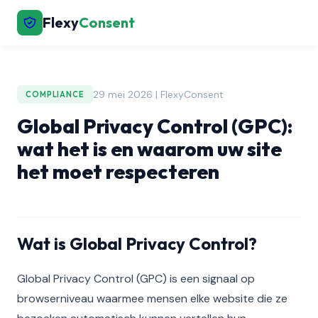
Flexy
Consent
29 mei 2026 | FlexyConsent
COMPLIANCE
Global Privacy Control (GPC):
wat het is en waarom uw site
het moet respecteren
Wat is Global Privacy Control?
Global Privacy Control (GPC) is een signaal op
browserniveau waarmee mensen elke website die ze