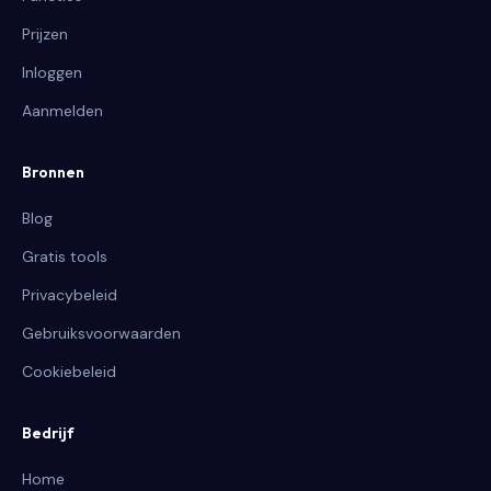
Prijzen
Inloggen
Aanmelden
Bronnen
Blog
Gratis tools
Privacybeleid
Gebruiksvoorwaarden
Cookiebeleid
Bedrijf
Home