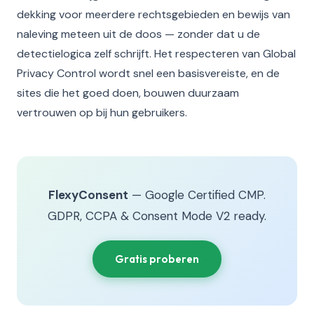
dekking voor meerdere rechtsgebieden en bewijs van
naleving meteen uit de doos — zonder dat u de
detectielogica zelf schrijft. Het respecteren van Global
Privacy Control wordt snel een basisvereiste, en de
sites die het goed doen, bouwen duurzaam
vertrouwen op bij hun gebruikers.
FlexyConsent
— Google Certified CMP.
GDPR, CCPA & Consent Mode V2 ready.
Gratis proberen