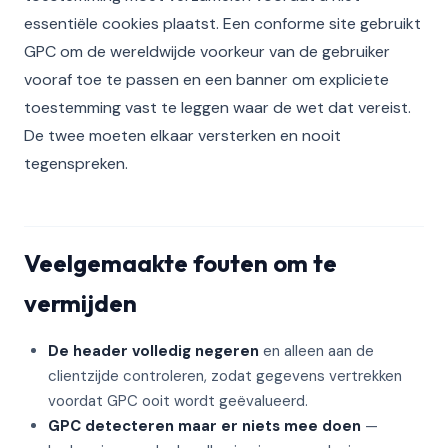
essentiële cookies plaatst. Een conforme site gebruikt
GPC om de wereldwijde voorkeur van de gebruiker
vooraf toe te passen en een banner om expliciete
toestemming vast te leggen waar de wet dat vereist.
De twee moeten elkaar versterken en nooit
tegenspreken.
Veelgemaakte fouten om te
vermijden
De header volledig negeren
en alleen aan de
clientzijde controleren, zodat gegevens vertrekken
voordat GPC ooit wordt geëvalueerd.
GPC detecteren maar er niets mee doen
—