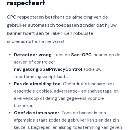
respecteert
GPC respecteren betekent de afmelding van de
gebruiker automatisch toepassen zonder dat hij uw
banner hoeft aan te raken. Een robuuste
implementatie ziet er zo uit.
Detecteer vroeg.
Lees de
Sec-GPC
-header op de
server, of controleer
navigator.globalPrivacyControl
zodra uw
toestemmingsscript laadt.
Pas de afmelding toe.
Onderdruk standaard niet-
essentiële cookies, advertentie- en analysetags, en
elke verkoop of deling van gegevens voor die
bezoeker.
Geef de status weer.
Toon de banner in een
afgemelde staat zodat de gebruiker kan zien dat zijn
keuze is begrepen, en alsnog toestemming kan geven