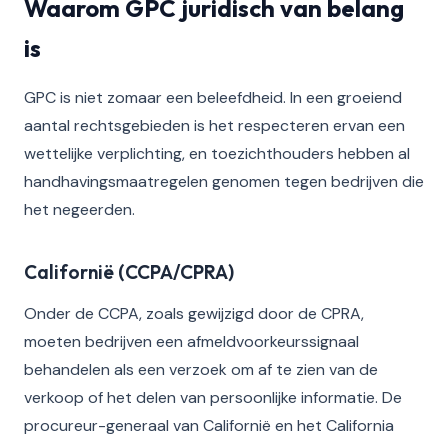
Waarom GPC juridisch van belang
is
GPC is niet zomaar een beleefdheid. In een groeiend
aantal rechtsgebieden is het respecteren ervan een
wettelijke verplichting, en toezichthouders hebben al
handhavingsmaatregelen genomen tegen bedrijven die
het negeerden.
Californië (CCPA/CPRA)
Onder de CCPA, zoals gewijzigd door de CPRA,
moeten bedrijven een afmeldvoorkeurssignaal
behandelen als een verzoek om af te zien van de
verkoop of het delen van persoonlijke informatie. De
procureur-generaal van Californië en het California