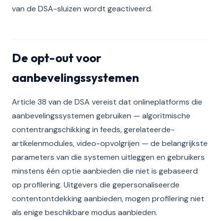
van de DSA-sluizen wordt geactiveerd.
De opt-out voor
aanbevelingssystemen
Article 38 van de DSA vereist dat onlineplatforms die
aanbevelingssystemen gebruiken — algoritmische
contentrangschikking in feeds, gerelateerde-
artikelenmodules, video-opvolgrijen — de belangrijkste
parameters van die systemen uitleggen en gebruikers
minstens één optie aanbieden die niet is gebaseerd
op profilering. Uitgevers die gepersonaliseerde
contentontdekking aanbieden, mogen profilering niet
als enige beschikbare modus aanbieden.