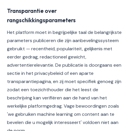
Transparantie over
rangschikkingsparameters
Het platform moet in begrijpelijke taal de belangrijkste
parameters publiceren die zijn aanbevelingssysteem
gebruikt — recentheid, populariteit, gelijkenis met
eerder gedrag, redactioneel gewicht,
advertentierelevantie. De publicatie is doorgaans een
sectie in het privacybeleid of een aparte
transparantiepagina, en zij moet specifiek genoeg zijn
zodat een toezichthouder die het leest de
beschrijving kan verifiëren aan de hand van het
werkelijke platformgedrag. Vage bewoordingen zoals
'we gebruiken machine learning om content aan te
bevelen die u mogelijk interesseert' voldoen niet aan
de norm.