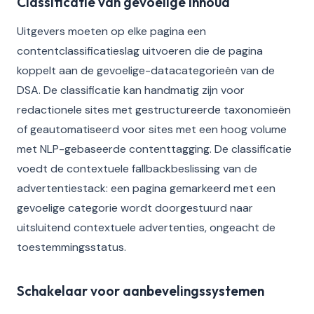
Classificatie van gevoelige inhoud
Uitgevers moeten op elke pagina een
contentclassificatieslag uitvoeren die de pagina
koppelt aan de gevoelige-datacategorieën van de
DSA. De classificatie kan handmatig zijn voor
redactionele sites met gestructureerde taxonomieën
of geautomatiseerd voor sites met een hoog volume
met NLP-gebaseerde contenttagging. De classificatie
voedt de contextuele fallbackbeslissing van de
advertentiestack: een pagina gemarkeerd met een
gevoelige categorie wordt doorgestuurd naar
uitsluitend contextuele advertenties, ongeacht de
toestemmingsstatus.
Schakelaar voor aanbevelingssystemen