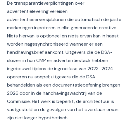
De transparantieverplichtingen over
advertentielevering vereisen
advertentieserversjablonen die automatisch de juiste
markeringen injecteren in elke geserveerde creative.
Niets hiervan is optioneel en niets ervan kan in haast
worden nagesynchroniseerd wanneer er een
handhavingsbrief aankomt. Uitgevers die de DSA-
sluizen in hun CMP en advertentiestack hebben
ingebouwd tijdens de ingroeifase van 2023–2024
opereren nu soepel; uitgevers die de DSA
behandelden als een documentatieoefening brengen
2026 door in de handhavingswachtrij van de
Commissie. Het werk is beperkt, de architectuur is
vastgesteld en de gevolgen van het overslaan ervan
zijn niet langer hypothetisch.