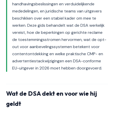
handhavingsbeslissingen en verduidelijkende
mededelingen, en juridische teams van uitgevers
beschikken over een stabiel kader om mee te
werken. Deze gids behandelt wat de DSA werkelijk
vereist, hoe de beperkingen op gerichte reclame
de toestemmingsstromen hervormen, wat de opt-
out voor aanbevelingssystemen betekent voor
contentontdekking en welke praktische CMP- en
advertentiestackwijzigingen een DSA-conforme
EU-uitgever in 2026 moet hebben doorgevoerd.
Wat de DSA dekt en voor wie hij
geldt