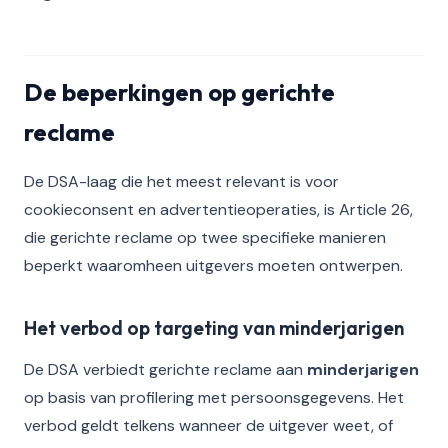
De beperkingen op gerichte
reclame
De DSA-laag die het meest relevant is voor
cookieconsent en advertentieoperaties, is Article 26,
die gerichte reclame op twee specifieke manieren
beperkt waaromheen uitgevers moeten ontwerpen.
Het verbod op targeting van minderjarigen
De DSA verbiedt gerichte reclame aan
minderjarigen
op basis van profilering met persoonsgegevens. Het
verbod geldt telkens wanneer de uitgever weet, of