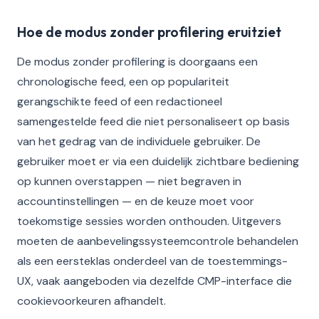
Hoe de modus zonder profilering eruitziet
De modus zonder profilering is doorgaans een
chronologische feed, een op populariteit
gerangschikte feed of een redactioneel
samengestelde feed die niet personaliseert op basis
van het gedrag van de individuele gebruiker. De
gebruiker moet er via een duidelijk zichtbare bediening
op kunnen overstappen — niet begraven in
accountinstellingen — en de keuze moet voor
toekomstige sessies worden onthouden. Uitgevers
moeten de aanbevelingssysteemcontrole behandelen
als een eersteklas onderdeel van de toestemmings-
UX, vaak aangeboden via dezelfde CMP-interface die
cookievoorkeuren afhandelt.