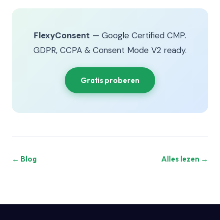
FlexyConsent
— Google Certified CMP.
GDPR, CCPA & Consent Mode V2 ready.
Gratis proberen
← Blog
Alles lezen →