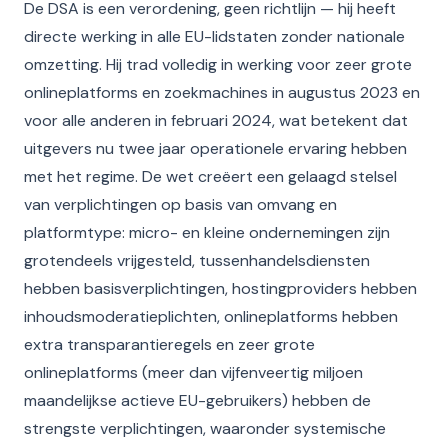
De DSA is een verordening, geen richtlijn — hij heeft
directe werking in alle EU-lidstaten zonder nationale
omzetting. Hij trad volledig in werking voor zeer grote
onlineplatforms en zoekmachines in augustus 2023 en
voor alle anderen in februari 2024, wat betekent dat
uitgevers nu twee jaar operationele ervaring hebben
met het regime. De wet creëert een gelaagd stelsel
van verplichtingen op basis van omvang en
platformtype: micro- en kleine ondernemingen zijn
grotendeels vrijgesteld, tussenhandelsdiensten
hebben basisverplichtingen, hostingproviders hebben
inhoudsmoderatieplichten, onlineplatforms hebben
extra transparantieregels en zeer grote
onlineplatforms (meer dan vijfenveertig miljoen
maandelijkse actieve EU-gebruikers) hebben de
strengste verplichtingen, waaronder systemische