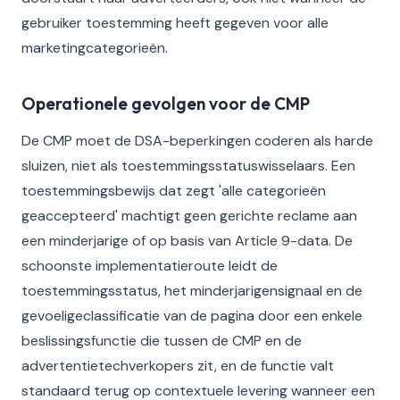
gebruiker toestemming heeft gegeven voor alle
marketingcategorieën.
Operationele gevolgen voor de CMP
De CMP moet de DSA-beperkingen coderen als harde
sluizen, niet als toestemmingsstatuswisselaars. Een
toestemmingsbewijs dat zegt 'alle categorieën
geaccepteerd' machtigt geen gerichte reclame aan
een minderjarige of op basis van Article 9-data. De
schoonste implementatieroute leidt de
toestemmingsstatus, het minderjarigensignaal en de
gevoeligeclassificatie van de pagina door een enkele
beslissingsfunctie die tussen de CMP en de
advertentietechverkopers zit, en de functie valt
standaard terug op contextuele levering wanneer een