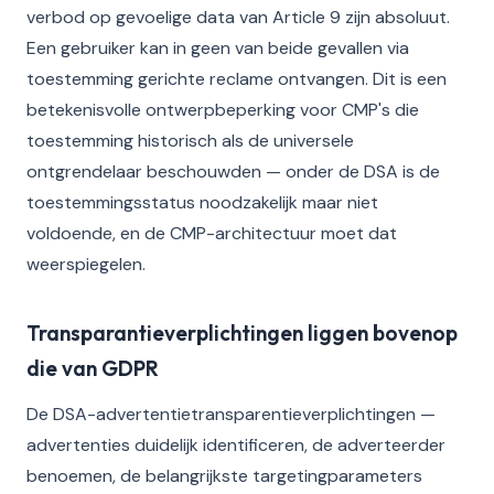
verbod op gevoelige data van Article 9 zijn absoluut.
Een gebruiker kan in geen van beide gevallen via
toestemming gerichte reclame ontvangen. Dit is een
betekenisvolle ontwerpbeperking voor CMP's die
toestemming historisch als de universele
ontgrendelaar beschouwden — onder de DSA is de
toestemmingsstatus noodzakelijk maar niet
voldoende, en de CMP-architectuur moet dat
weerspiegelen.
Transparantieverplichtingen liggen bovenop
die van GDPR
De DSA-advertentietransparentieverplichtingen —
advertenties duidelijk identificeren, de adverteerder
benoemen, de belangrijkste targetingparameters