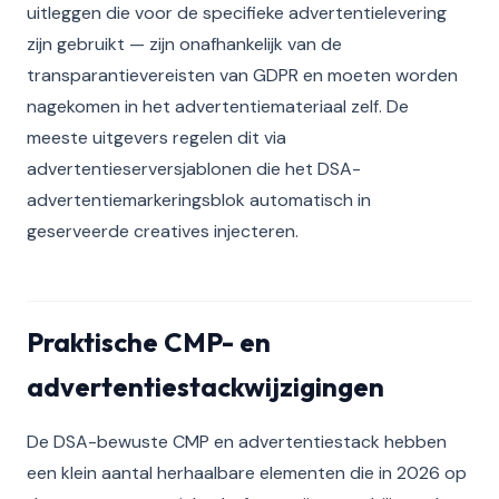
uitleggen die voor de specifieke advertentielevering
zijn gebruikt — zijn onafhankelijk van de
transparantievereisten van GDPR en moeten worden
nagekomen in het advertentiemateriaal zelf. De
meeste uitgevers regelen dit via
advertentieserversjablonen die het DSA-
advertentiemarkeringsblok automatisch in
geserveerde creatives injecteren.
Praktische CMP- en
advertentiestackwijzigingen
De DSA-bewuste CMP en advertentiestack hebben
een klein aantal herhaalbare elementen die in 2026 op