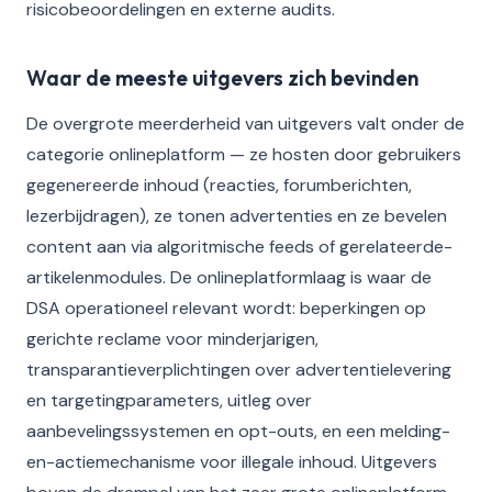
risicobeoordelingen en externe audits.
Waar de meeste uitgevers zich bevinden
De overgrote meerderheid van uitgevers valt onder de
categorie onlineplatform — ze hosten door gebruikers
gegenereerde inhoud (reacties, forumberichten,
lezerbijdragen), ze tonen advertenties en ze bevelen
content aan via algoritmische feeds of gerelateerde-
artikelenmodules. De onlineplatformlaag is waar de
DSA operationeel relevant wordt: beperkingen op
gerichte reclame voor minderjarigen,
transparantieverplichtingen over advertentielevering
en targetingparameters, uitleg over
aanbevelingssystemen en opt-outs, en een melding-
en-actiemechanisme voor illegale inhoud. Uitgevers