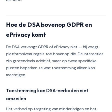
Hoe de DSA bovenop GDPR en
ePrivacy komt
De DSA vervangt GDPR of ePrivacy niet — hij voegt
platformniveauregels toe bovenop die. De interacties
zijn grotendeels additief, maar op twee specifieke
punten beperken ze wat toestemming alleen kan
machtigen.
Toestemming kan DSA-verboden niet
omzeilen
Het verbod op targeting van minderjarigen en het