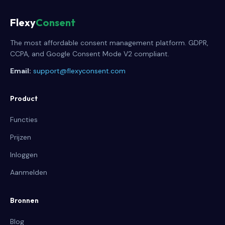
Flexy
Consent
The most affordable consent management platform. GDPR,
CCPA, and Google Consent Mode V2 compliant.
Email:
support@flexyconsent.com
Product
Functies
Prijzen
Inloggen
Aanmelden
Bronnen
Blog