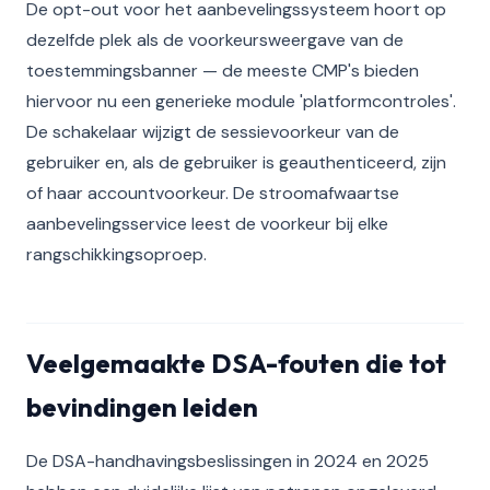
De opt-out voor het aanbevelingssysteem hoort op
dezelfde plek als de voorkeursweergave van de
toestemmingsbanner — de meeste CMP's bieden
hiervoor nu een generieke module 'platformcontroles'.
De schakelaar wijzigt de sessievoorkeur van de
gebruiker en, als de gebruiker is geauthenticeerd, zijn
of haar accountvoorkeur. De stroomafwaartse
aanbevelingsservice leest de voorkeur bij elke
rangschikkingsoproep.
Veelgemaakte DSA-fouten die tot
bevindingen leiden
De DSA-handhavingsbeslissingen in 2024 en 2025