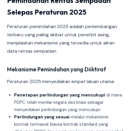
Pemindahan Rentas Sempadan
Selepas Peraturan 2025
Peraturan pemindahan 2025 adalah perkembangan
terbaru yang paling akibat untuk penerbit asing,
menjelaskan mekanisme yang tersedia untuk aliran
data rentas sempadan.
Mekanisme Pemindahan yang Diiktiraf
Peraturan 2025 menyediakan empat laluan utama:
Penetapan perlindungan yang mencukupi
di mana
PDPC telah menilai negara destinasi sebagai
menyediakan perlindungan yang mencukupi
Perlindungan yang sesuai
melalui mekanisme
kontrak termasuk klausa kontrak standard yang