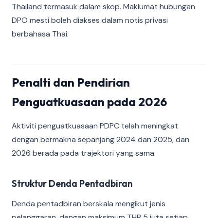
Thailand termasuk dalam skop. Maklumat hubungan
DPO mesti boleh diakses dalam notis privasi
berbahasa Thai.
Penalti dan Pendirian
Penguatkuasaan pada 2026
Aktiviti penguatkuasaan PDPC telah meningkat
dengan bermakna sepanjang 2024 dan 2025, dan
2026 berada pada trajektori yang sama.
Struktur Denda Pentadbiran
Denda pentadbiran berskala mengikut jenis
pelanggaran, dengan maksimum THB 5 juta setiap