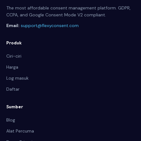
The most affordable consent management platform. GDPR,
CCPA, and Google Consent Mode V2 compliant.
Email:
support@flexyconsent.com
Produk
Ciri-ciri
Harga
Log masuk
Daftar
Sumber
Blog
Alat Percuma