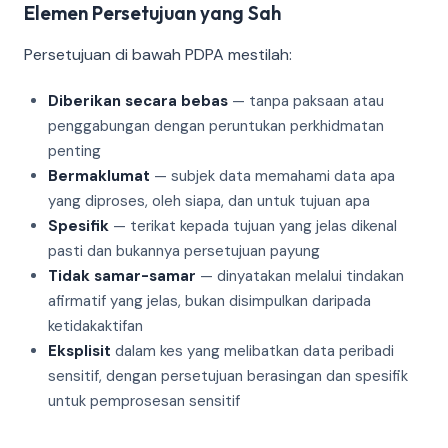
Elemen Persetujuan yang Sah
Persetujuan di bawah PDPA mestilah:
Diberikan secara bebas
— tanpa paksaan atau
penggabungan dengan peruntukan perkhidmatan
penting
Bermaklumat
— subjek data memahami data apa
yang diproses, oleh siapa, dan untuk tujuan apa
Spesifik
— terikat kepada tujuan yang jelas dikenal
pasti dan bukannya persetujuan payung
Tidak samar-samar
— dinyatakan melalui tindakan
afirmatif yang jelas, bukan disimpulkan daripada
ketidakaktifan
Eksplisit
dalam kes yang melibatkan data peribadi
sensitif, dengan persetujuan berasingan dan spesifik
untuk pemprosesan sensitif