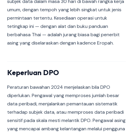
subjek data dalam masa 30 hari di bawah rangka kerja
umum, dengan tempoh yang lebih singkat untuk jenis
permintaan tertentu. Kesediaan operasi untuk
tetingkap ini — dengan alat dan buku panduan
berbahasa Thai — adalah jurang biasa bagi penerbit
asing yang diselaraskan dengan kadence Eropah.
Keperluan DPO
Peraturan bawahan 2024 menjelaskan bila DPO
diperlukan. Pengawal yang memproses jumlah besar
data peribadi, menjalankan pemantauan sistematik
terhadap subjek data, atau memproses data peribadi
sensitif pada skala mesti melantik DPO. Pengawal asing
yang mencapai ambang kelantangan melalui pengguna