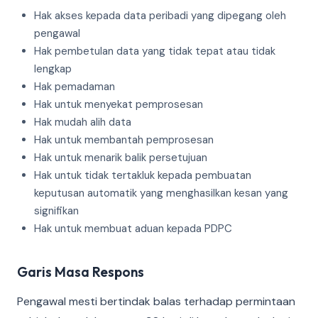
Hak akses kepada data peribadi yang dipegang oleh
pengawal
Hak pembetulan data yang tidak tepat atau tidak
lengkap
Hak pemadaman
Hak untuk menyekat pemprosesan
Hak mudah alih data
Hak untuk membantah pemprosesan
Hak untuk menarik balik persetujuan
Hak untuk tidak tertakluk kepada pembuatan
keputusan automatik yang menghasilkan kesan yang
signifikan
Hak untuk membuat aduan kepada PDPC
Garis Masa Respons
Pengawal mesti bertindak balas terhadap permintaan