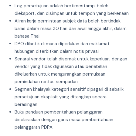
Log persetujuan adalah bertimestamp, boleh
dieksport, dan disimpan untuk tempoh yang berkenaan
Aliran kerja permintaan subjek data boleh bertindak
balas dalam masa 30 hari dari awal hingga akhir, dalam
bahasa Thai
DPO dilantik di mana diperlukan dan maklumat
hubungan diterbitkan dalam notis privasi
Senarai vendor telah disemak untuk keperluan, dengan
vendor yang tidak digunakan atau berlebihan
dikeluarkan untuk mengurangkan permukaan
pemindahan rentas sempadan
Segmen khalayak kategori sensitif dipagari di sebalik
persetujuan eksplisit yang ditangkap secara
berasingan
Buku panduan pemberitahuan pelanggaran
diselaraskan dengan garis masa pemberitahuan
pelanggaran PDPA