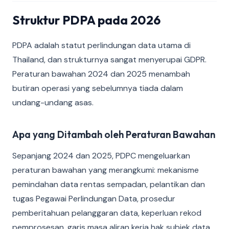
Struktur PDPA pada 2026
PDPA adalah statut perlindungan data utama di
Thailand, dan strukturnya sangat menyerupai GDPR.
Peraturan bawahan 2024 dan 2025 menambah
butiran operasi yang sebelumnya tiada dalam
undang-undang asas.
Apa yang Ditambah oleh Peraturan Bawahan
Sepanjang 2024 dan 2025, PDPC mengeluarkan
peraturan bawahan yang merangkumi: mekanisme
pemindahan data rentas sempadan, pelantikan dan
tugas Pegawai Perlindungan Data, prosedur
pemberitahuan pelanggaran data, keperluan rekod
pemprosesan, garis masa aliran kerja hak subjek data,