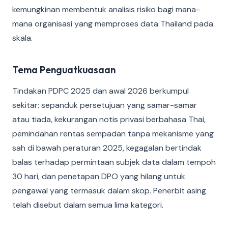
kemungkinan membentuk analisis risiko bagi mana-
mana organisasi yang memproses data Thailand pada
skala.
Tema Penguatkuasaan
Tindakan PDPC 2025 dan awal 2026 berkumpul
sekitar: sepanduk persetujuan yang samar-samar
atau tiada, kekurangan notis privasi berbahasa Thai,
pemindahan rentas sempadan tanpa mekanisme yang
sah di bawah peraturan 2025, kegagalan bertindak
balas terhadap permintaan subjek data dalam tempoh
30 hari, dan penetapan DPO yang hilang untuk
pengawal yang termasuk dalam skop. Penerbit asing
telah disebut dalam semua lima kategori.