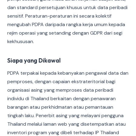
dan standard persetujuan khusus untuk data peribadi
sensitif. Peraturan-peraturan ini secara kolektif
mengubah PDPA daripada rangka kerja umum kepada
rejim operasi yang setanding dengan GDPR dari segi
kekhususan.
Siapa yang Dikawal
PDPA terpakai kepada kebanyakan pengawal data dan
pemproses, dengan capaian ekstrateritorial bagi
organisasi asing yang memproses data peribadi
individu di Thailand berkaitan dengan penawaran
barangan atau perkhidmatan atau pemantauan
tingkah laku. Penerbit asing yang melayani pengguna
Thailand melalui laman web yang disetempatkan atau
inventori program yang dibeli terhadap IP Thailand