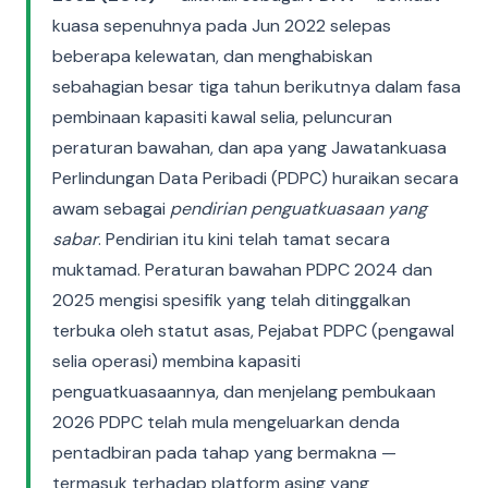
kuasa sepenuhnya pada Jun 2022 selepas
beberapa kelewatan, dan menghabiskan
sebahagian besar tiga tahun berikutnya dalam fasa
pembinaan kapasiti kawal selia, peluncuran
peraturan bawahan, dan apa yang Jawatankuasa
Perlindungan Data Peribadi (PDPC) huraikan secara
awam sebagai
pendirian penguatkuasaan yang
sabar
. Pendirian itu kini telah tamat secara
muktamad. Peraturan bawahan PDPC 2024 dan
2025 mengisi spesifik yang telah ditinggalkan
terbuka oleh statut asas, Pejabat PDPC (pengawal
selia operasi) membina kapasiti
penguatkuasaannya, dan menjelang pembukaan
2026 PDPC telah mula mengeluarkan denda
pentadbiran pada tahap yang bermakna —
termasuk terhadap platform asing yang