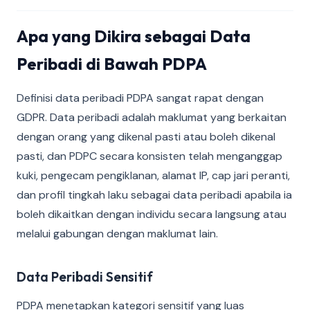
Apa yang Dikira sebagai Data
Peribadi di Bawah PDPA
Definisi data peribadi PDPA sangat rapat dengan
GDPR. Data peribadi adalah maklumat yang berkaitan
dengan orang yang dikenal pasti atau boleh dikenal
pasti, dan PDPC secara konsisten telah menganggap
kuki, pengecam pengiklanan, alamat IP, cap jari peranti,
dan profil tingkah laku sebagai data peribadi apabila ia
boleh dikaitkan dengan individu secara langsung atau
melalui gabungan dengan maklumat lain.
Data Peribadi Sensitif
PDPA menetapkan kategori sensitif yang luas