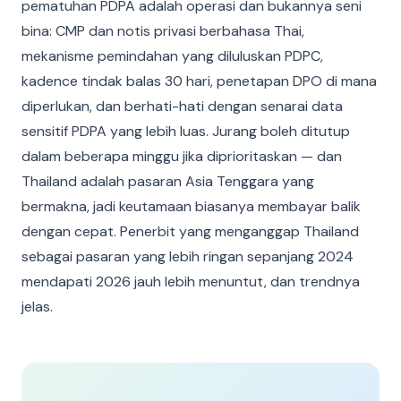
pematuhan PDPA adalah operasi dan bukannya seni
bina: CMP dan notis privasi berbahasa Thai,
mekanisme pemindahan yang diluluskan PDPC,
kadence tindak balas 30 hari, penetapan DPO di mana
diperlukan, dan berhati-hati dengan senarai data
sensitif PDPA yang lebih luas. Jurang boleh ditutup
dalam beberapa minggu jika diprioritaskan — dan
Thailand adalah pasaran Asia Tenggara yang
bermakna, jadi keutamaan biasanya membayar balik
dengan cepat. Penerbit yang menganggap Thailand
sebagai pasaran yang lebih ringan sepanjang 2024
mendapati 2026 jauh lebih menuntut, dan trendnya
jelas.