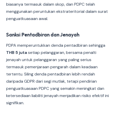
biasanya termasuk dalam skop, dan PDPC telah
menggunakan peruntukan ekstrateritorial dalam surat
penguatkuasaan awal.
Sanksi Pentadbiran dan Jenayah
PDPA memperuntukkan denda pentadbiran sehingga
THB 5 juta
setiap pelanggaran, bersama penalti
jenayah untuk pelanggaran yang paling serius
termasuk pemenjaraan pengarah dalam keadaan
tertentu. Siling denda pentadbiran lebih rendah
daripada GDPR dari segi mutlak, tetapi pendirian
penguatkuasaan PDPC yang semakin meningkat dan
ketersediaan liabiliti jenayah menjadikan risiko efektif ini
signifikan.