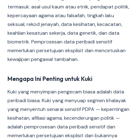
termasuk: asal usul kaum atau etnik, pendapat politik,
kepercayaan agama atau falsafah, tingkah laku
seksual, rekod jenayah, data kesihatan, kecacatan,
keahlian kesatuan sekerja, data genetik, dan data
biometrik. Pemprosesan data peribadi sensitif
memerlukan persetujuan eksplisit dan mencetuskan
kewajipan pengawal tambahan.
Mengapa Ini Penting untuk Kuki
Kuki yang menyimpan pengecam biasa adalah data
peribadi biasa. Kuki yang menyuap segmen khalayak
yang menyentuh senarai sensitif PDPA — kepentingan
kesihatan, afiliasi agama, kecenderungan politik —
adalah pemprosesan data peribadi sensitif dan
memerlukan persetujuan eksplisit dan bukannya