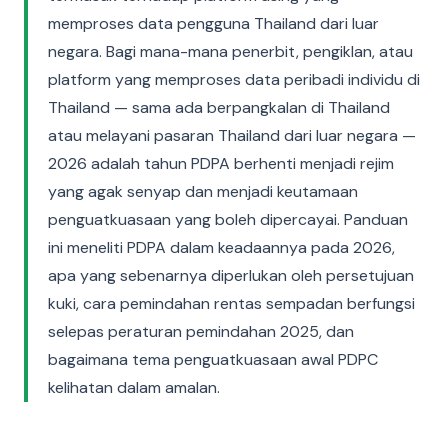
memproses data pengguna Thailand dari luar
negara. Bagi mana-mana penerbit, pengiklan, atau
platform yang memproses data peribadi individu di
Thailand — sama ada berpangkalan di Thailand
atau melayani pasaran Thailand dari luar negara —
2026 adalah tahun PDPA berhenti menjadi rejim
yang agak senyap dan menjadi keutamaan
penguatkuasaan yang boleh dipercayai. Panduan
ini meneliti PDPA dalam keadaannya pada 2026,
apa yang sebenarnya diperlukan oleh persetujuan
kuki, cara pemindahan rentas sempadan berfungsi
selepas peraturan pemindahan 2025, dan
bagaimana tema penguatkuasaan awal PDPC
kelihatan dalam amalan.