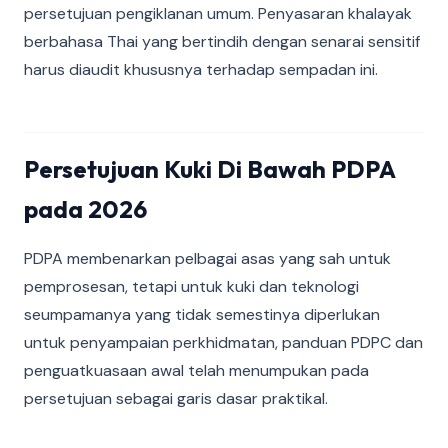
persetujuan pengiklanan umum. Penyasaran khalayak
berbahasa Thai yang bertindih dengan senarai sensitif
harus diaudit khususnya terhadap sempadan ini.
Persetujuan Kuki Di Bawah PDPA
pada 2026
PDPA membenarkan pelbagai asas yang sah untuk
pemprosesan, tetapi untuk kuki dan teknologi
seumpamanya yang tidak semestinya diperlukan
untuk penyampaian perkhidmatan, panduan PDPC dan
penguatkuasaan awal telah menumpukan pada
persetujuan sebagai garis dasar praktikal.