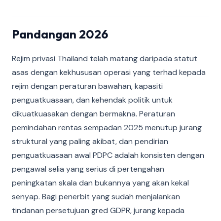
Pandangan 2026
Rejim privasi Thailand telah matang daripada statut
asas dengan kekhususan operasi yang terhad kepada
rejim dengan peraturan bawahan, kapasiti
penguatkuasaan, dan kehendak politik untuk
dikuatkuasakan dengan bermakna. Peraturan
pemindahan rentas sempadan 2025 menutup jurang
struktural yang paling akibat, dan pendirian
penguatkuasaan awal PDPC adalah konsisten dengan
pengawal selia yang serius di pertengahan
peningkatan skala dan bukannya yang akan kekal
senyap. Bagi penerbit yang sudah menjalankan
tindanan persetujuan gred GDPR, jurang kepada