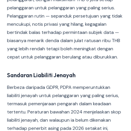
pelanggaran untuk pelanggaran yang paling serius.
Pelanggaran rutin — sepanduk persetujuan yang tidak
mencukupi, notis privasi yang hilang, kegagalan
bertindak balas terhadap permintaan subjek data —
biasanya menarik denda dalam julat ratusan ribu THB
yang lebih rendah tetapi boleh meningkat dengan
cepat untuk pelanggaran berulang atau diburukkan.
Sandaran Liabiliti Jenayah
Berbeza daripada GDPR, PDPA memperuntukkan
liabiliti jenayah untuk pelanggaran yang paling serius,
termasuk pemenjaraan pengarah dalam keadaan
tertentu. Peraturan bawahan 2024 menjelaskan skop
liabiliti jenayah, dan walaupun ia belum dikenakan
terhadap penerbit asing pada 2026 setakat ini,