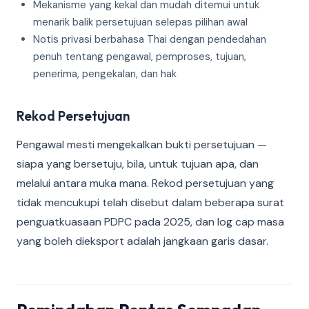
Mekanisme yang kekal dan mudah ditemui untuk
menarik balik persetujuan selepas pilihan awal
Notis privasi berbahasa Thai dengan pendedahan
penuh tentang pengawal, pemproses, tujuan,
penerima, pengekalan, dan hak
Rekod Persetujuan
Pengawal mesti mengekalkan bukti persetujuan —
siapa yang bersetuju, bila, untuk tujuan apa, dan
melalui antara muka mana. Rekod persetujuan yang
tidak mencukupi telah disebut dalam beberapa surat
penguatkuasaan PDPC pada 2025, dan log cap masa
yang boleh dieksport adalah jangkaan garis dasar.