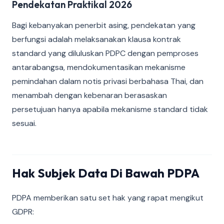
Pendekatan Praktikal 2026
Bagi kebanyakan penerbit asing, pendekatan yang
berfungsi adalah melaksanakan klausa kontrak
standard yang diluluskan PDPC dengan pemproses
antarabangsa, mendokumentasikan mekanisme
pemindahan dalam notis privasi berbahasa Thai, dan
menambah dengan kebenaran berasaskan
persetujuan hanya apabila mekanisme standard tidak
sesuai.
Hak Subjek Data Di Bawah PDPA
PDPA memberikan satu set hak yang rapat mengikut
GDPR: