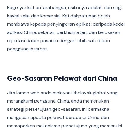
Bagi syarikat antarabangsa, risikonya adalah dari segi
kawal selia dan komersial. Ketidakpatuhan boleh
membawa kepada penyingkiran aplikasi daripada kedai
aplikasi China, sekatan perkhidmatan, dan kerosakan
reputasi dalam pasaran dengan lebih satu bilion
pengguna internet.
Geo-Sasaran Pelawat dari China
Jika laman web anda melayani khalayak global yang
merangkumi pengguna China, anda memerlukan
strategi persetujuan geo-sasaran. Ini bermakna
mengesan apabila pelawat berada di China dan
memaparkan mekanisme persetujuan yang memenuhi