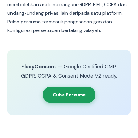
membolehkan anda menangani GDPR, PIPL, CCPA dan
undang-undang privasi lain daripada satu platform.
Pelan percuma termasuk pengesanan geo dan
konfigurasi persetujuan berbilang wilayah.
FlexyConsent
— Google Certified CMP.
GDPR, CCPA & Consent Mode V2 ready.
Cuba Percuma