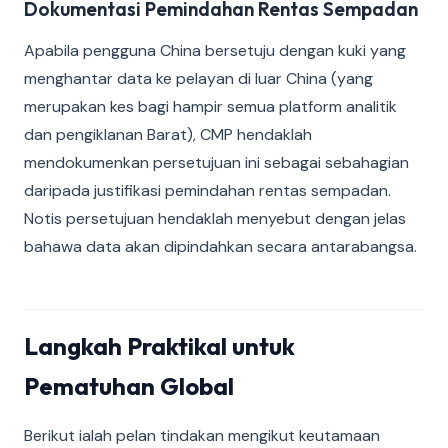
Dokumentasi Pemindahan Rentas Sempadan
Apabila pengguna China bersetuju dengan kuki yang
menghantar data ke pelayan di luar China (yang
merupakan kes bagi hampir semua platform analitik
dan pengiklanan Barat), CMP hendaklah
mendokumenkan persetujuan ini sebagai sebahagian
daripada justifikasi pemindahan rentas sempadan.
Notis persetujuan hendaklah menyebut dengan jelas
bahawa data akan dipindahkan secara antarabangsa.
Langkah Praktikal untuk
Pematuhan Global
Berikut ialah pelan tindakan mengikut keutamaan