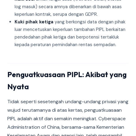
log masuk) secara amnya dibenarkan di bawah asas
keperluan kontrak, serupa dengan GDPR.
Kuki pihak ketiga
yang berkongsi data dengan pihak
luar mencetuskan keperluan tambahan PIPL berkaitan
pendedahan pihak ketiga dan berpotensi tertakluk
kepada peraturan pemindahan rentas sempadan.
Penguatkuasaan PIPL: Akibat yang
Nyata
Tidak seperti sesetengah undang-undang privasi yang
wujud terutamanya di atas kertas, penguatkuasaan
PIPL adalah aktif dan semakin meningkat. Cyberspace
Administration of China, bersama-sama Kementerian
Keselamatan Awam dan agensi lain, telah mengambil