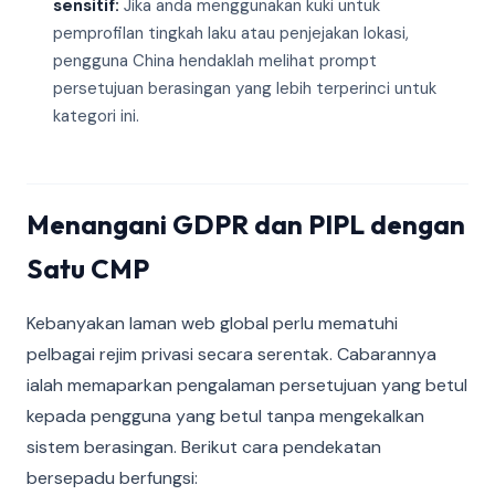
sensitif:
Jika anda menggunakan kuki untuk
pemprofilan tingkah laku atau penjejakan lokasi,
pengguna China hendaklah melihat prompt
persetujuan berasingan yang lebih terperinci untuk
kategori ini.
Menangani GDPR dan PIPL dengan
Satu CMP
Kebanyakan laman web global perlu mematuhi
pelbagai rejim privasi secara serentak. Cabarannya
ialah memaparkan pengalaman persetujuan yang betul
kepada pengguna yang betul tanpa mengekalkan
sistem berasingan. Berikut cara pendekatan
bersepadu berfungsi: