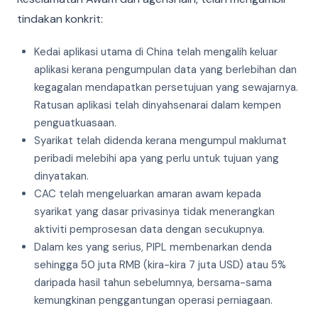
tindakan konkrit:
Kedai aplikasi utama di China telah mengalih keluar
aplikasi kerana pengumpulan data yang berlebihan dan
kegagalan mendapatkan persetujuan yang sewajarnya.
Ratusan aplikasi telah dinyahsenarai dalam kempen
penguatkuasaan.
Syarikat telah didenda kerana mengumpul maklumat
peribadi melebihi apa yang perlu untuk tujuan yang
dinyatakan.
CAC telah mengeluarkan amaran awam kepada
syarikat yang dasar privasinya tidak menerangkan
aktiviti pemprosesan data dengan secukupnya.
Dalam kes yang serius, PIPL membenarkan denda
sehingga 50 juta RMB (kira-kira 7 juta USD) atau 5%
daripada hasil tahun sebelumnya, bersama-sama
kemungkinan penggantungan operasi perniagaan.