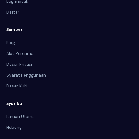
Log masuk
Daftar
Sumber
Blog
Alat Percuma
Dasar Privasi
Syarat Penggunaan
Dasar Kuki
Syarikat
Laman Utama
Hubungi