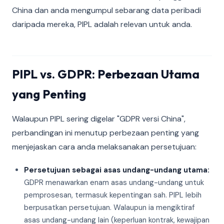
China dan anda mengumpul sebarang data peribadi
daripada mereka, PIPL adalah relevan untuk anda.
PIPL vs. GDPR: Perbezaan Utama
yang Penting
Walaupun PIPL sering digelar "GDPR versi China",
perbandingan ini menutup perbezaan penting yang
menjejaskan cara anda melaksanakan persetujuan:
Persetujuan sebagai asas undang-undang utama:
GDPR menawarkan enam asas undang-undang untuk
pemprosesan, termasuk kepentingan sah. PIPL lebih
berpusatkan persetujuan. Walaupun ia mengiktiraf
asas undang-undang lain (keperluan kontrak, kewajipan