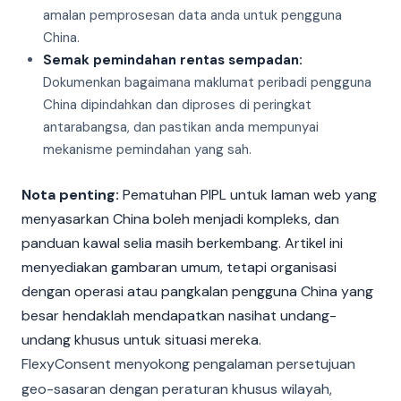
amalan pemprosesan data anda untuk pengguna
China.
Semak pemindahan rentas sempadan:
Dokumenkan bagaimana maklumat peribadi pengguna
China dipindahkan dan diproses di peringkat
antarabangsa, dan pastikan anda mempunyai
mekanisme pemindahan yang sah.
Nota penting:
Pematuhan PIPL untuk laman web yang
menyasarkan China boleh menjadi kompleks, dan
panduan kawal selia masih berkembang. Artikel ini
menyediakan gambaran umum, tetapi organisasi
dengan operasi atau pangkalan pengguna China yang
besar hendaklah mendapatkan nasihat undang-
undang khusus untuk situasi mereka.
FlexyConsent menyokong pengalaman persetujuan
geo-sasaran dengan peraturan khusus wilayah,