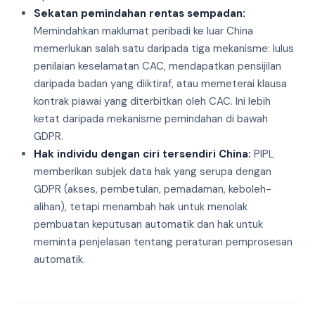
Sekatan pemindahan rentas sempadan:
Memindahkan maklumat peribadi ke luar China
memerlukan salah satu daripada tiga mekanisme: lulus
penilaian keselamatan CAC, mendapatkan pensijilan
daripada badan yang diiktiraf, atau memeterai klausa
kontrak piawai yang diterbitkan oleh CAC. Ini lebih
ketat daripada mekanisme pemindahan di bawah
GDPR.
Hak individu dengan ciri tersendiri China:
PIPL
memberikan subjek data hak yang serupa dengan
GDPR (akses, pembetulan, pemadaman, keboleh-
alihan), tetapi menambah hak untuk menolak
pembuatan keputusan automatik dan hak untuk
meminta penjelasan tentang peraturan pemprosesan
automatik.