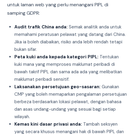
untuk laman web yang perlu menangani PIPL di
samping GDPR:
Audit trafik China anda:
Semak analitik anda untuk
memahami peratusan pelawat yang datang dari China.
Jika ia boleh diabaikan, risiko anda lebih rendah tetapi
bukan sifar.
Peta kuki anda kepada kategori PIPL:
Tentukan
kuki mana yang memproses maklumat peribadi di
bawah takrif PIPL dan sama ada ada yang melibatkan
maklumat peribadi sensitif.
Laksanakan persetujuan geo-sasaran:
Gunakan
CMP yang boleh memaparkan pengalaman persetujuan
berbeza berdasarkan lokasi pelawat, dengan bahasa
dan asas undang-undang yang sesuai bagi setiap
wilayah.
Kemas kini dasar privasi anda:
Tambah seksyen
yang secara khusus menangani hak di bawah PIPL dan