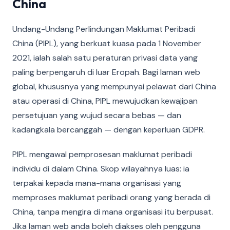
China
Undang-Undang Perlindungan Maklumat Peribadi
China (PIPL), yang berkuat kuasa pada 1 November
2021, ialah salah satu peraturan privasi data yang
paling berpengaruh di luar Eropah. Bagi laman web
global, khususnya yang mempunyai pelawat dari China
atau operasi di China, PIPL mewujudkan kewajipan
persetujuan yang wujud secara bebas — dan
kadangkala bercanggah — dengan keperluan GDPR.
PIPL mengawal pemprosesan maklumat peribadi
individu di dalam China. Skop wilayahnya luas: ia
terpakai kepada mana-mana organisasi yang
memproses maklumat peribadi orang yang berada di
China, tanpa mengira di mana organisasi itu berpusat.
Jika laman web anda boleh diakses oleh pengguna