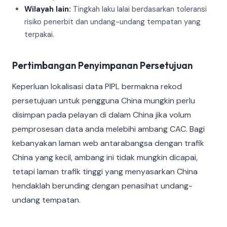
Wilayah lain:
Tingkah laku lalai berdasarkan toleransi
risiko penerbit dan undang-undang tempatan yang
terpakai.
Pertimbangan Penyimpanan Persetujuan
Keperluan lokalisasi data PIPL bermakna rekod
persetujuan untuk pengguna China mungkin perlu
disimpan pada pelayan di dalam China jika volum
pemprosesan data anda melebihi ambang CAC. Bagi
kebanyakan laman web antarabangsa dengan trafik
China yang kecil, ambang ini tidak mungkin dicapai,
tetapi laman trafik tinggi yang menyasarkan China
hendaklah berunding dengan penasihat undang-
undang tempatan.