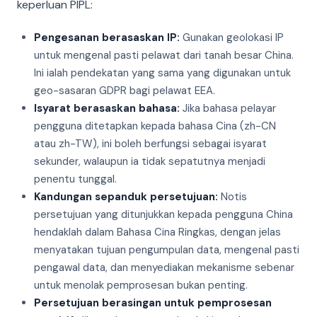
keperluan PIPL:
Pengesanan berasaskan IP:
Gunakan geolokasi IP
untuk mengenal pasti pelawat dari tanah besar China.
Ini ialah pendekatan yang sama yang digunakan untuk
geo-sasaran GDPR bagi pelawat EEA.
Isyarat berasaskan bahasa:
Jika bahasa pelayar
pengguna ditetapkan kepada bahasa Cina (zh-CN
atau zh-TW), ini boleh berfungsi sebagai isyarat
sekunder, walaupun ia tidak sepatutnya menjadi
penentu tunggal.
Kandungan sepanduk persetujuan:
Notis
persetujuan yang ditunjukkan kepada pengguna China
hendaklah dalam Bahasa Cina Ringkas, dengan jelas
menyatakan tujuan pengumpulan data, mengenal pasti
pengawal data, dan menyediakan mekanisme sebenar
untuk menolak pemprosesan bukan penting.
Persetujuan berasingan untuk pemprosesan