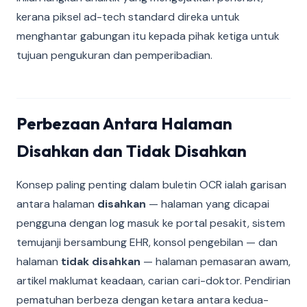
kerana piksel ad-tech standard direka untuk
menghantar gabungan itu kepada pihak ketiga untuk
tujuan pengukuran dan pemperibadian.
Perbezaan Antara Halaman
Disahkan dan Tidak Disahkan
Konsep paling penting dalam buletin OCR ialah garisan
antara halaman
disahkan
— halaman yang dicapai
pengguna dengan log masuk ke portal pesakit, sistem
temujanji bersambung EHR, konsol pengebilan — dan
halaman
tidak disahkan
— halaman pemasaran awam,
artikel maklumat keadaan, carian cari-doktor. Pendirian
pematuhan berbeza dengan ketara antara kedua-