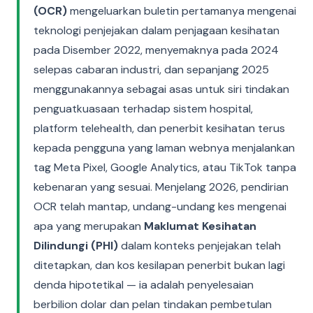
(OCR)
mengeluarkan buletin pertamanya mengenai
teknologi penjejakan dalam penjagaan kesihatan
pada Disember 2022, menyemaknya pada 2024
selepas cabaran industri, dan sepanjang 2025
menggunakannya sebagai asas untuk siri tindakan
penguatkuasaan terhadap sistem hospital,
platform telehealth, dan penerbit kesihatan terus
kepada pengguna yang laman webnya menjalankan
tag Meta Pixel, Google Analytics, atau TikTok tanpa
kebenaran yang sesuai. Menjelang 2026, pendirian
OCR telah mantap, undang-undang kes mengenai
apa yang merupakan
Maklumat Kesihatan
Dilindungi (PHI)
dalam konteks penjejakan telah
ditetapkan, dan kos kesilapan penerbit bukan lagi
denda hipotetikal — ia adalah penyelesaian
berbilion dolar dan pelan tindakan pembetulan