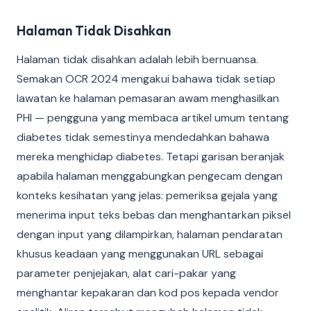
Halaman Tidak Disahkan
Halaman tidak disahkan adalah lebih bernuansa.
Semakan OCR 2024 mengakui bahawa tidak setiap
lawatan ke halaman pemasaran awam menghasilkan
PHI — pengguna yang membaca artikel umum tentang
diabetes tidak semestinya mendedahkan bahawa
mereka menghidap diabetes. Tetapi garisan beranjak
apabila halaman menggabungkan pengecam dengan
konteks kesihatan yang jelas: pemeriksa gejala yang
menerima input teks bebas dan menghantarkan piksel
dengan input yang dilampirkan, halaman pendaratan
khusus keadaan yang menggunakan URL sebagai
parameter penjejakan, alat cari-pakar yang
menghantar kepakaran dan kod pos kepada vendor