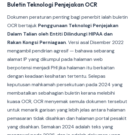
Buletin Teknologi Penjejakan OCR
Dokumen peraturan penting bagi penerbit ialah buletin
OCR bertajuk
Penggunaan Teknologi Penjejakan
Dalam Talian oleh Entiti Dilindungi HIPAA dan
Rakan Kongsi Perniagaan
. Versi asal Disember 2022
mengambil pendirian agresif — bahawa sebarang
alamat IP yang dikumpul pada halaman web
berpotensi menjadi PHI jika halaman itu berkaitan
dengan keadaan kesihatan tertentu. Selepas
keputusan mahkamah persekutuan pada 2024 yang
membatalkan sebahagian buletin kerana melebihi
kuasa OCR, OCR menyemak semula dokumen tersebut
untuk menarik garisan yang lebih jelas antara halaman
pemasaran tidak disahkan dan halaman portal pesakit
yang disahkan. Semakan 2024 adalah teks yang