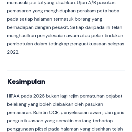
memasuki portal yang disahkan. Ujian A/B pasukan
pemasaran yang menghidupkan perakam peta haba
pada setiap halaman termasuk borang yang
berhadapan dengan pesakit. Setiap daripada ini telah
menghasilkan penyelesaian awam atau pelan tindakan
pembetulan dalam tetingkap penguatkuasaan selepas
2022.
Kesimpulan
HIPAA pada 2026 bukan lagi rejim pematuhan pejabat
belakang yang boleh diabaikan oleh pasukan
pemasaran. Buletin OCR, penyelesaian awam, dan garis
penguatkuasaan yang semakin matang terhadap
penggunaan piksel pada halaman yang disahkan telah