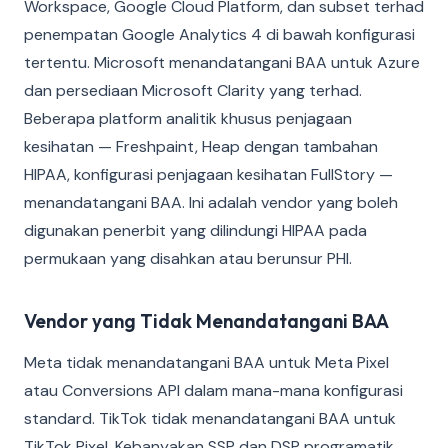
Workspace, Google Cloud Platform, dan subset terhad
penempatan Google Analytics 4 di bawah konfigurasi
tertentu. Microsoft menandatangani BAA untuk Azure
dan persediaan Microsoft Clarity yang terhad.
Beberapa platform analitik khusus penjagaan
kesihatan — Freshpaint, Heap dengan tambahan
HIPAA, konfigurasi penjagaan kesihatan FullStory —
menandatangani BAA. Ini adalah vendor yang boleh
digunakan penerbit yang dilindungi HIPAA pada
permukaan yang disahkan atau berunsur PHI.
Vendor yang Tidak Menandatangani BAA
Meta tidak menandatangani BAA untuk Meta Pixel
atau Conversions API dalam mana-mana konfigurasi
standard. TikTok tidak menandatangani BAA untuk
TikTok Pixel. Kebanyakan SSP dan DSP programatik