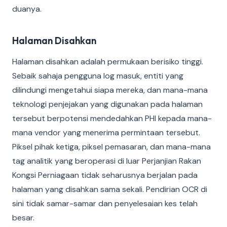
duanya.
Halaman Disahkan
Halaman disahkan adalah permukaan berisiko tinggi.
Sebaik sahaja pengguna log masuk, entiti yang
dilindungi mengetahui siapa mereka, dan mana-mana
teknologi penjejakan yang digunakan pada halaman
tersebut berpotensi mendedahkan PHI kepada mana-
mana vendor yang menerima permintaan tersebut.
Piksel pihak ketiga, piksel pemasaran, dan mana-mana
tag analitik yang beroperasi di luar Perjanjian Rakan
Kongsi Perniagaan tidak seharusnya berjalan pada
halaman yang disahkan sama sekali. Pendirian OCR di
sini tidak samar-samar dan penyelesaian kes telah
besar.