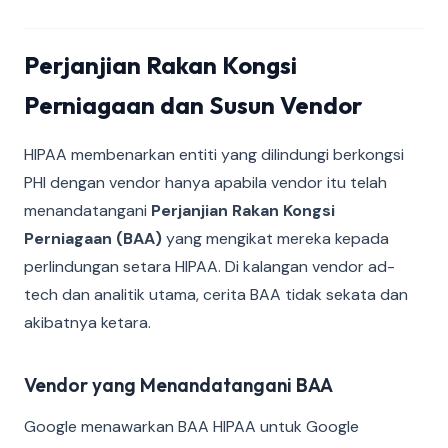
Perjanjian Rakan Kongsi
Perniagaan dan Susun Vendor
HIPAA membenarkan entiti yang dilindungi berkongsi
PHI dengan vendor hanya apabila vendor itu telah
menandatangani
Perjanjian Rakan Kongsi
Perniagaan (BAA)
yang mengikat mereka kepada
perlindungan setara HIPAA. Di kalangan vendor ad-
tech dan analitik utama, cerita BAA tidak sekata dan
akibatnya ketara.
Vendor yang Menandatangani BAA
Google menawarkan BAA HIPAA untuk Google