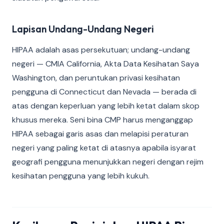
Lapisan Undang-Undang Negeri
HIPAA adalah asas persekutuan; undang-undang
negeri — CMIA California, Akta Data Kesihatan Saya
Washington, dan peruntukan privasi kesihatan
pengguna di Connecticut dan Nevada — berada di
atas dengan keperluan yang lebih ketat dalam skop
khusus mereka. Seni bina CMP harus menganggap
HIPAA sebagai garis asas dan melapisi peraturan
negeri yang paling ketat di atasnya apabila isyarat
geografi pengguna menunjukkan negeri dengan rejim
kesihatan pengguna yang lebih kukuh.