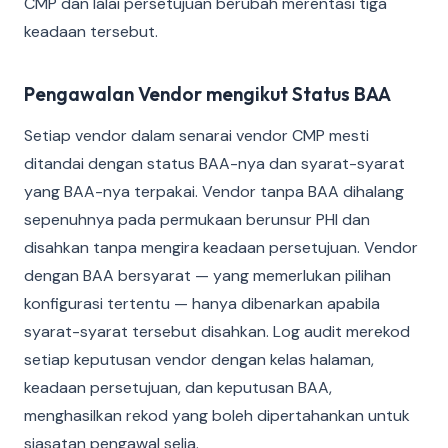
CMP dan lalai persetujuan berubah merentasi tiga
keadaan tersebut.
Pengawalan Vendor mengikut Status BAA
Setiap vendor dalam senarai vendor CMP mesti
ditandai dengan status BAA-nya dan syarat-syarat
yang BAA-nya terpakai. Vendor tanpa BAA dihalang
sepenuhnya pada permukaan berunsur PHI dan
disahkan tanpa mengira keadaan persetujuan. Vendor
dengan BAA bersyarat — yang memerlukan pilihan
konfigurasi tertentu — hanya dibenarkan apabila
syarat-syarat tersebut disahkan. Log audit merekod
setiap keputusan vendor dengan kelas halaman,
keadaan persetujuan, dan keputusan BAA,
menghasilkan rekod yang boleh dipertahankan untuk
siasatan pengawal selia.