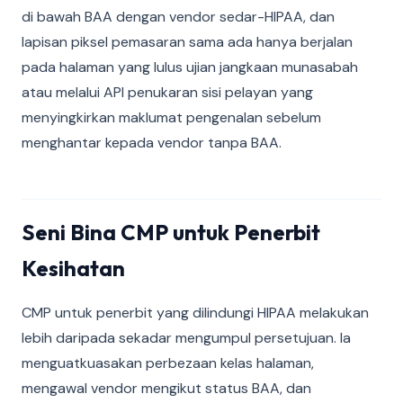
di bawah BAA dengan vendor sedar-HIPAA, dan
lapisan piksel pemasaran sama ada hanya berjalan
pada halaman yang lulus ujian jangkaan munasabah
atau melalui API penukaran sisi pelayan yang
menyingkirkan maklumat pengenalan sebelum
menghantar kepada vendor tanpa BAA.
Seni Bina CMP untuk Penerbit
Kesihatan
CMP untuk penerbit yang dilindungi HIPAA melakukan
lebih daripada sekadar mengumpul persetujuan. Ia
menguatkuasakan perbezaan kelas halaman,
mengawal vendor mengikut status BAA, dan