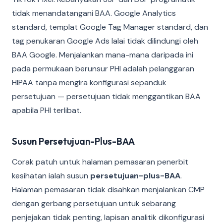
tidak menandatangani BAA. Google Analytics
standard, templat Google Tag Manager standard, dan
tag penukaran Google Ads lalai tidak dilindungi oleh
BAA Google. Menjalankan mana-mana daripada ini
pada permukaan berunsur PHI adalah pelanggaran
HIPAA tanpa mengira konfigurasi sepanduk
persetujuan — persetujuan tidak menggantikan BAA
apabila PHI terlibat.
Susun Persetujuan-Plus-BAA
Corak patuh untuk halaman pemasaran penerbit
kesihatan ialah susun
persetujuan-plus-BAA
.
Halaman pemasaran tidak disahkan menjalankan CMP
dengan gerbang persetujuan untuk sebarang
penjejakan tidak penting, lapisan analitik dikonfigurasi