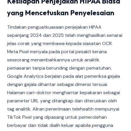
Kesilapan Penjejakan HIPAA Biasa
yang Mencetuskan Penyelesaian
Tindakan penguatkuasaan penjejakan HIPAA
sepanjang 2024 dan 2025 telah menghasilkan senarai
jelas corak yang membawa kepada siasatan OCR.
Meta Pixel menyala pada portal pesakit kerana
seseorang menambahkannya untuk analitik
pemasaran tanpa berunding dengan pematuhan.
Google Analytics berjalan pada alat pemeriksa gejala
dengan gejala dihantar sebagai dimensi tersuai.
Halaman cari-doktor menghantar kepakaran sebagai
parameter URL yang ditangkap dan diteruskan oleh
tag analitik. Aliran penerimaan telehealth mempunyai
TikTok Pixel yang dipasang untuk pemerolehan
berbayar dan tidak dialih keluar apabila pengguna