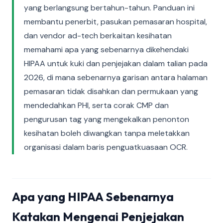
yang berlangsung bertahun-tahun. Panduan ini
membantu penerbit, pasukan pemasaran hospital,
dan vendor ad-tech berkaitan kesihatan
memahami apa yang sebenarnya dikehendaki
HIPAA untuk kuki dan penjejakan dalam talian pada
2026, di mana sebenarnya garisan antara halaman
pemasaran tidak disahkan dan permukaan yang
mendedahkan PHI, serta corak CMP dan
pengurusan tag yang mengekalkan penonton
kesihatan boleh diwangkan tanpa meletakkan
organisasi dalam baris penguatkuasaan OCR.
Apa yang HIPAA Sebenarnya
Katakan Mengenai Penjejakan