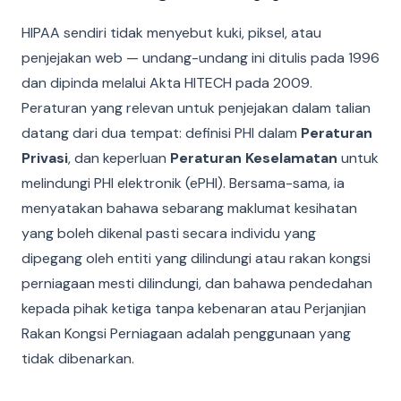
HIPAA sendiri tidak menyebut kuki, piksel, atau
penjejakan web — undang-undang ini ditulis pada 1996
dan dipinda melalui Akta HITECH pada 2009.
Peraturan yang relevan untuk penjejakan dalam talian
datang dari dua tempat: definisi PHI dalam
Peraturan
Privasi
, dan keperluan
Peraturan Keselamatan
untuk
melindungi PHI elektronik (ePHI). Bersama-sama, ia
menyatakan bahawa sebarang maklumat kesihatan
yang boleh dikenal pasti secara individu yang
dipegang oleh entiti yang dilindungi atau rakan kongsi
perniagaan mesti dilindungi, dan bahawa pendedahan
kepada pihak ketiga tanpa kebenaran atau Perjanjian
Rakan Kongsi Perniagaan adalah penggunaan yang
tidak dibenarkan.