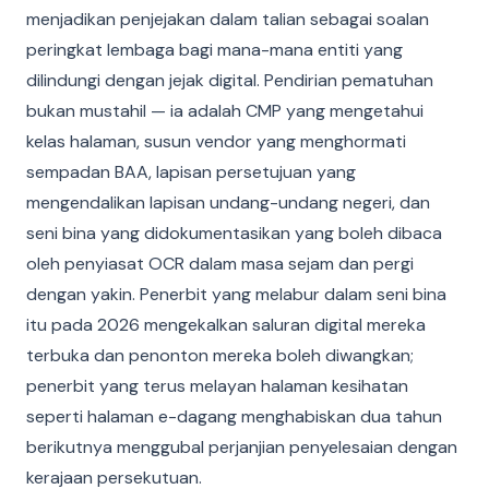
menjadikan penjejakan dalam talian sebagai soalan
peringkat lembaga bagi mana-mana entiti yang
dilindungi dengan jejak digital. Pendirian pematuhan
bukan mustahil — ia adalah CMP yang mengetahui
kelas halaman, susun vendor yang menghormati
sempadan BAA, lapisan persetujuan yang
mengendalikan lapisan undang-undang negeri, dan
seni bina yang didokumentasikan yang boleh dibaca
oleh penyiasat OCR dalam masa sejam dan pergi
dengan yakin. Penerbit yang melabur dalam seni bina
itu pada 2026 mengekalkan saluran digital mereka
terbuka dan penonton mereka boleh diwangkan;
penerbit yang terus melayan halaman kesihatan
seperti halaman e-dagang menghabiskan dua tahun
berikutnya menggubal perjanjian penyelesaian dengan
kerajaan persekutuan.