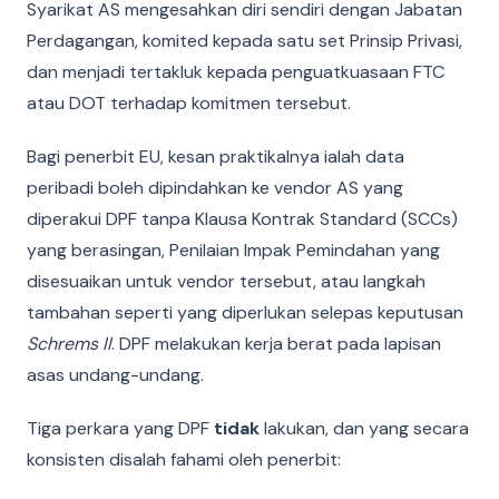
Syarikat AS mengesahkan diri sendiri dengan Jabatan
Perdagangan, komited kepada satu set Prinsip Privasi,
dan menjadi tertakluk kepada penguatkuasaan FTC
atau DOT terhadap komitmen tersebut.
Bagi penerbit EU, kesan praktikalnya ialah data
peribadi boleh dipindahkan ke vendor AS yang
diperakui DPF tanpa Klausa Kontrak Standard (SCCs)
yang berasingan, Penilaian Impak Pemindahan yang
disesuaikan untuk vendor tersebut, atau langkah
tambahan seperti yang diperlukan selepas keputusan
Schrems II
. DPF melakukan kerja berat pada lapisan
asas undang-undang.
Tiga perkara yang DPF
tidak
lakukan, dan yang secara
konsisten disalah fahami oleh penerbit: