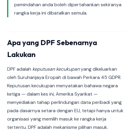
pemindahan anda boleh dipertahankan sekiranya
rangka kerja ini dibatalkan semula.
Apa yang DPF Sebenarnya
Lakukan
DPF adalah
keputusan kecukupan
yang dikeluarkan
oleh Suruhanjaya Eropah di bawah Perkara 45 GDPR.
Keputusan kecukupan menyatakan bahawa negara
ketiga — dalam kes ini, Amerika Syarikat —
menyediakan tahap perlindungan data peribadi yang
pada dasarnya setara dengan EU, tetapi hanya untuk
organisasi yang memilih masuk ke rangka kerja
tertentu. DPF adalah mekanisme pilihan masuk.