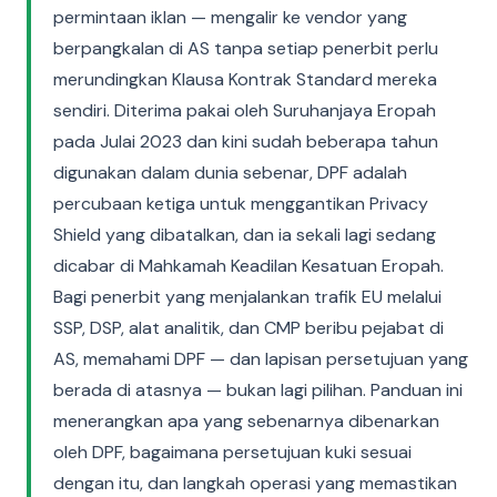
permintaan iklan — mengalir ke vendor yang
berpangkalan di AS tanpa setiap penerbit perlu
merundingkan Klausa Kontrak Standard mereka
sendiri. Diterima pakai oleh Suruhanjaya Eropah
pada Julai 2023 dan kini sudah beberapa tahun
digunakan dalam dunia sebenar, DPF adalah
percubaan ketiga untuk menggantikan Privacy
Shield yang dibatalkan, dan ia sekali lagi sedang
dicabar di Mahkamah Keadilan Kesatuan Eropah.
Bagi penerbit yang menjalankan trafik EU melalui
SSP, DSP, alat analitik, dan CMP beribu pejabat di
AS, memahami DPF — dan lapisan persetujuan yang
berada di atasnya — bukan lagi pilihan. Panduan ini
menerangkan apa yang sebenarnya dibenarkan
oleh DPF, bagaimana persetujuan kuki sesuai
dengan itu, dan langkah operasi yang memastikan