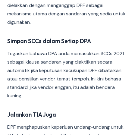
dielakkan dengan menganggap DPF sebagai
mekanisme utama dengan sandaran yang sedia untuk
digunakan.
Simpan SCCs dalam Setiap DPA
Tegaskan bahawa DPA anda memasukkan SCCs 2021
sebagai klausa sandaran yang diaktifkan secara
automatik jika keputusan kecukupan DPF dibatalkan
atau pensijilan vendor tamat tempoh. Ini kini bahasa
standard; jika vendor enggan, itu adalah bendera
kuning.
Jalankan TIA Juga
DPF menghapuskan keperluan undang-undang untuk