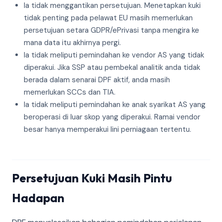
Ia tidak menggantikan persetujuan. Menetapkan kuki
tidak penting pada pelawat EU masih memerlukan
persetujuan setara GDPR/ePrivasi tanpa mengira ke
mana data itu akhirnya pergi.
Ia tidak meliputi pemindahan ke vendor AS yang tidak
diperakui. Jika SSP atau pembekal analitik anda tidak
berada dalam senarai DPF aktif, anda masih
memerlukan SCCs dan TIA.
Ia tidak meliputi pemindahan ke anak syarikat AS yang
beroperasi di luar skop yang diperakui. Ramai vendor
besar hanya memperakui lini perniagaan tertentu.
Persetujuan Kuki Masih Pintu
Hadapan