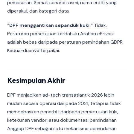
pemasaran. Semak senarai rasmi, nama entiti yang
diperakui, dan kategori data.
"DPF menggantikan sepanduk kuki."
Tidak.
Peraturan persetujuan terdahulu Arahan ePrivasi
adalah bebas daripada peraturan pemindahan GDPR.
Kedua-duanya terpakai.
Kesimpulan Akhir
DPF menjadikan ad-tech transatlantik 2026 lebih
mudah secara operasi daripada 2021, tetapi ia tidak
membebaskan penerbit daripada persetujuan kuki,
ketekunan vendor, atau dokumentasi pemindahan.
Anggap DPF sebagai satu mekanisme pemindahan