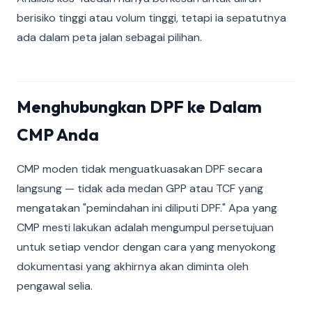
berisiko tinggi atau volum tinggi, tetapi ia sepatutnya
ada dalam peta jalan sebagai pilihan.
Menghubungkan DPF ke Dalam
CMP Anda
CMP moden tidak menguatkuasakan DPF secara
langsung — tidak ada medan GPP atau TCF yang
mengatakan "pemindahan ini diliputi DPF." Apa yang
CMP mesti lakukan adalah mengumpul persetujuan
untuk setiap vendor dengan cara yang menyokong
dokumentasi yang akhirnya akan diminta oleh
pengawal selia.