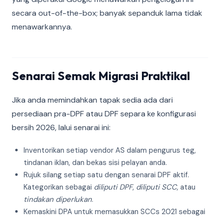
secara out-of-the-box; banyak sepanduk lama tidak
menawarkannya.
Senarai Semak Migrasi Praktikal
Jika anda memindahkan tapak sedia ada dari
persediaan pra-DPF atau DPF separa ke konfigurasi
bersih 2026, lalui senarai ini:
Inventorikan setiap vendor AS dalam pengurus teg,
tindanan iklan, dan bekas sisi pelayan anda.
Rujuk silang setiap satu dengan senarai DPF aktif.
Kategorikan sebagai
diliputi DPF
,
diliputi SCC
, atau
tindakan diperlukan
.
Kemaskini DPA untuk memasukkan SCCs 2021 sebagai