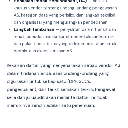
Penilaian Impak Pemindahan (TIA)
— analisis
khusus vendor tentang undang-undang pengawasan
AS, kategori data yang berisiko, dan langkah teknikal
dan organisasi yang mengurangkan pendedahan.
Langkah tambahan
— penyulitan dalam transit dan
rehat, pseudonimisasi, komitmen ketelusan kontrak,
dan pelan tindak balas yang didokumentasikan untuk
permintaan akses kerajaan AS.
Kekalkan daftar yang menyenaraikan setiap vendor AS
dalam tindanan anda, asas undang-undang yang
digunakan untuk setiap satu (DPF, SCCs,
pengecualian), dan tarikh semakan terkini. Pengawal
selia dan juruaudit akan meminta daftar ini; tidak
memilikinya sendiri adalah satu penemuan.