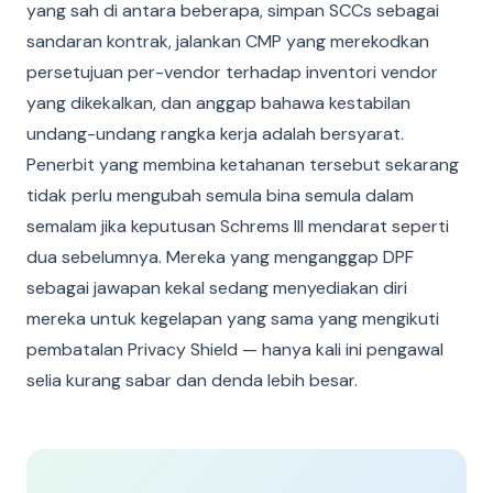
yang sah di antara beberapa, simpan SCCs sebagai
sandaran kontrak, jalankan CMP yang merekodkan
persetujuan per-vendor terhadap inventori vendor
yang dikekalkan, dan anggap bahawa kestabilan
undang-undang rangka kerja adalah bersyarat.
Penerbit yang membina ketahanan tersebut sekarang
tidak perlu mengubah semula bina semula dalam
semalam jika keputusan Schrems III mendarat seperti
dua sebelumnya. Mereka yang menganggap DPF
sebagai jawapan kekal sedang menyediakan diri
mereka untuk kegelapan yang sama yang mengikuti
pembatalan Privacy Shield — hanya kali ini pengawal
selia kurang sabar dan denda lebih besar.