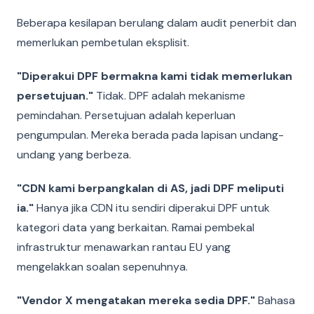
Beberapa kesilapan berulang dalam audit penerbit dan
memerlukan pembetulan eksplisit.
"Diperakui DPF bermakna kami tidak memerlukan
persetujuan."
Tidak. DPF adalah mekanisme
pemindahan. Persetujuan adalah keperluan
pengumpulan. Mereka berada pada lapisan undang-
undang yang berbeza.
"CDN kami berpangkalan di AS, jadi DPF meliputi
ia."
Hanya jika CDN itu sendiri diperakui DPF untuk
kategori data yang berkaitan. Ramai pembekal
infrastruktur menawarkan rantau EU yang
mengelakkan soalan sepenuhnya.
"Vendor X mengatakan mereka sedia DPF."
Bahasa