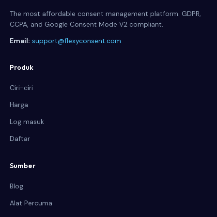
The most affordable consent management platform. GDPR,
CCPA, and Google Consent Mode V2 compliant.
Email:
support@flexyconsent.com
Produk
Ciri-ciri
Harga
Log masuk
Daftar
Sumber
Blog
Alat Percuma