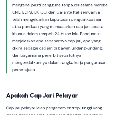
mengenal pasti pengguna tanpa kerjasama mereka.
CNIL, EDPB, UK ICO, dan Garante Itali semuanya
telah mengeluarkan keputusan penguatkuasaan
atau panduan yang mensasarkan cap jari secara
khusus dalam tempoh 24 bulan lalu. Panduan ini
menjelaskan apa sebenarnya cap jari, apa yang
dikira sebagai cap jari di bawah undang-undang,
dan bagaimana penerbit sepatutnya
mengendalikannya dalam rangka kerja pengurusan
persetujuan.
Apakah Cap Jari Pelayar
Cap jari pelayar ialah pengecam entropi tinggi yang