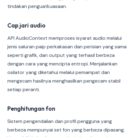
tindakan penguatkuasaan.
Cap jari audio
API AudioContext memproses isyarat audio melalui
jenis saluran paip perkakasan dan perisian yang sama
seperti grafik, dan output yang terhasil berbeza
dengan cara yang mencipta entropi. Menjalankan
osilator yang diketahui melalui pemampat dan
mengecam hasilnya menghasilkan pengecam stabil
setiap peranti.
Penghitungan fon
Sistem pengendalian dan profil pengguna yang
berbeza mempunyai set fon yang berbeza dipasang.