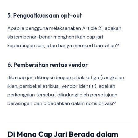
5. Penguatkuasaan opt-out
Apabila pengguna melaksanakan Article 21, adakah
sistem benar-benar menghentikan cap jari
kepentingan sah, atau hanya merekod bantahan?
6. Pembersihan rentas vendor
Jika cap jari dikongsi dengan pihak ketiga (rangkaian
iklan, pembekal atribusi, vendor identiti), adakah
perkongsian tersebut dilindungi oleh persetujuan
berasingan dan didedahkan dalam notis privasi?
Di Mana Cap Jari Berada dalam