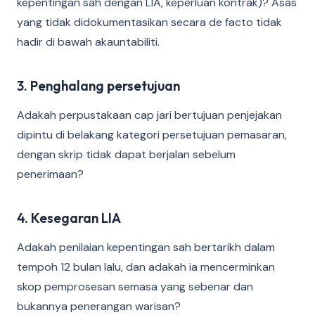
kepentingan sah dengan LIA, keperluan kontrak)? Asas
yang tidak didokumentasikan secara de facto tidak
hadir di bawah akauntabiliti.
3. Penghalang persetujuan
Adakah perpustakaan cap jari bertujuan penjejakan
dipintu di belakang kategori persetujuan pemasaran,
dengan skrip tidak dapat berjalan sebelum
penerimaan?
4. Kesegaran LIA
Adakah penilaian kepentingan sah bertarikh dalam
tempoh 12 bulan lalu, dan adakah ia mencerminkan
skop pemprosesan semasa yang sebenar dan
bukannya penerangan warisan?