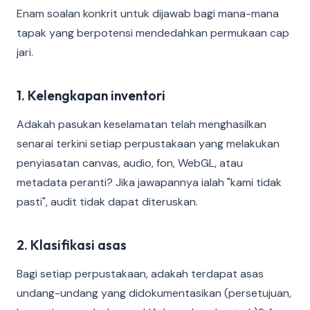
Enam soalan konkrit untuk dijawab bagi mana-mana
tapak yang berpotensi mendedahkan permukaan cap
jari.
1. Kelengkapan inventori
Adakah pasukan keselamatan telah menghasilkan
senarai terkini setiap perpustakaan yang melakukan
penyiasatan canvas, audio, fon, WebGL, atau
metadata peranti? Jika jawapannya ialah "kami tidak
pasti", audit tidak dapat diteruskan.
2. Klasifikasi asas
Bagi setiap perpustakaan, adakah terdapat asas
undang-undang yang didokumentasikan (persetujuan,