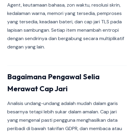
Agent, keutamaan bahasa, zon waktu, resolusi skrin,
kedalaman warna, memori yang tersedia, pemproses
yang tersedia, keadaan bateri, dan cap jari TLS pada
lapisan sambungan. Setiap item menambah entropi
dengan sendirinya dan bergabung secara multiplikatif
dengan yang lain.
Bagaimana Pengawal Selia
Merawat Cap Jari
Analisis undang-undang adalah mudah dalam garis
besarnya tetapi lebih sukar dalam amalan. Cap jari
yang mengenal pasti pengguna menghasilkan data
peribadi di bawah takrifan GDPR, dan membaca atau