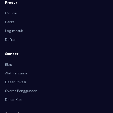
Produk
Ciri-ciri
Harga
Log masuk
Daftar
Sumber
Blog
Alat Percuma
Dasar Privasi
Syarat Penggunaan
Dasar Kuki