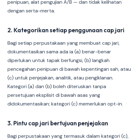
penipuan, alat pengujian A/B — dan tidak kelihatan
dengan serta-merta.
2. Kategorikan setiap penggunaan cap jari
Bagi setiap perpustakaan yang membuat cap jari,
dokumentasikan sama ada ia (a) benar-benar
diperlukan untuk tapak berfungsi, (b) langkah
pencegahan penipuan di bawah kepentingan sah, atau
(c) untuk penjejakan, analitik, atau pengiklanan.
Kategori (a) dan (b) boleh diteruskan tanpa
persetujuan eksplisit di bawah asas yang
didokumentasikan; kategori (c) memerlukan opt-in.
3. Pintu cap jari bertujuan penjejakan
Bagi perpustakaan yang termasuk dalam kategori (c),