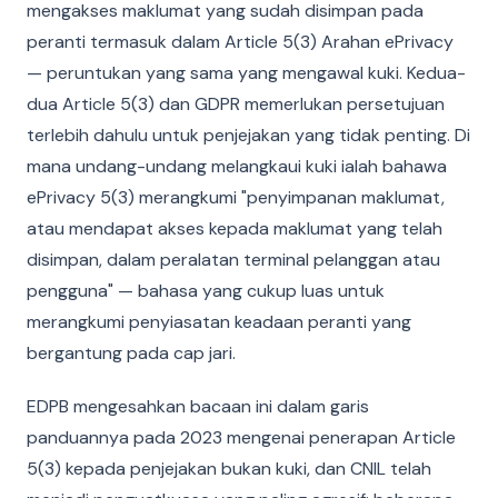
mengakses maklumat yang sudah disimpan pada
peranti termasuk dalam Article 5(3) Arahan ePrivacy
— peruntukan yang sama yang mengawal kuki. Kedua-
dua Article 5(3) dan GDPR memerlukan persetujuan
terlebih dahulu untuk penjejakan yang tidak penting. Di
mana undang-undang melangkaui kuki ialah bahawa
ePrivacy 5(3) merangkumi "penyimpanan maklumat,
atau mendapat akses kepada maklumat yang telah
disimpan, dalam peralatan terminal pelanggan atau
pengguna" — bahasa yang cukup luas untuk
merangkumi penyiasatan keadaan peranti yang
bergantung pada cap jari.
EDPB mengesahkan bacaan ini dalam garis
panduannya pada 2023 mengenai penerapan Article
5(3) kepada penjejakan bukan kuki, dan CNIL telah