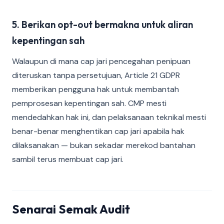
5. Berikan opt-out bermakna untuk aliran
kepentingan sah
Walaupun di mana cap jari pencegahan penipuan
diteruskan tanpa persetujuan, Article 21 GDPR
memberikan pengguna hak untuk membantah
pemprosesan kepentingan sah. CMP mesti
mendedahkan hak ini, dan pelaksanaan teknikal mesti
benar-benar menghentikan cap jari apabila hak
dilaksanakan — bukan sekadar merekod bantahan
sambil terus membuat cap jari.
Senarai Semak Audit