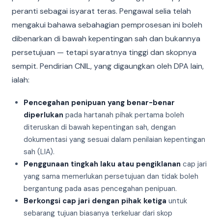
peranti sebagai isyarat teras. Pengawal selia telah
mengakui bahawa sebahagian pemprosesan ini boleh
dibenarkan di bawah kepentingan sah dan bukannya
persetujuan — tetapi syaratnya tinggi dan skopnya
sempit. Pendirian CNIL, yang digaungkan oleh DPA lain,
ialah:
Pencegahan penipuan yang benar-benar
diperlukan
pada hartanah pihak pertama boleh
diteruskan di bawah kepentingan sah, dengan
dokumentasi yang sesuai dalam penilaian kepentingan
sah (LIA).
Penggunaan tingkah laku atau pengiklanan
cap jari
yang sama memerlukan persetujuan dan tidak boleh
bergantung pada asas pencegahan penipuan.
Berkongsi cap jari dengan pihak ketiga
untuk
sebarang tujuan biasanya terkeluar dari skop