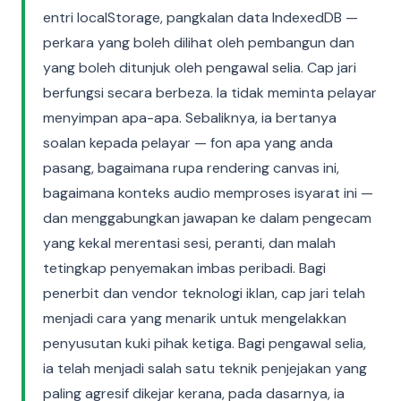
entri localStorage, pangkalan data IndexedDB —
perkara yang boleh dilihat oleh pembangun dan
yang boleh ditunjuk oleh pengawal selia. Cap jari
berfungsi secara berbeza. Ia tidak meminta pelayar
menyimpan apa-apa. Sebaliknya, ia bertanya
soalan kepada pelayar — fon apa yang anda
pasang, bagaimana rupa rendering canvas ini,
bagaimana konteks audio memproses isyarat ini —
dan menggabungkan jawapan ke dalam pengecam
yang kekal merentasi sesi, peranti, dan malah
tetingkap penyemakan imbas peribadi. Bagi
penerbit dan vendor teknologi iklan, cap jari telah
menjadi cara yang menarik untuk mengelakkan
penyusutan kuki pihak ketiga. Bagi pengawal selia,
ia telah menjadi salah satu teknik penjejakan yang
paling agresif dikejar kerana, pada dasarnya, ia