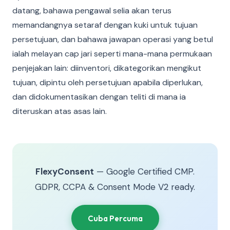
datang, bahawa pengawal selia akan terus
memandangnya setaraf dengan kuki untuk tujuan
persetujuan, dan bahawa jawapan operasi yang betul
ialah melayan cap jari seperti mana-mana permukaan
penjejakan lain: diinventori, dikategorikan mengikut
tujuan, dipintu oleh persetujuan apabila diperlukan,
dan didokumentasikan dengan teliti di mana ia
diteruskan atas asas lain.
FlexyConsent
— Google Certified CMP.
GDPR, CCPA & Consent Mode V2 ready.
Cuba Percuma