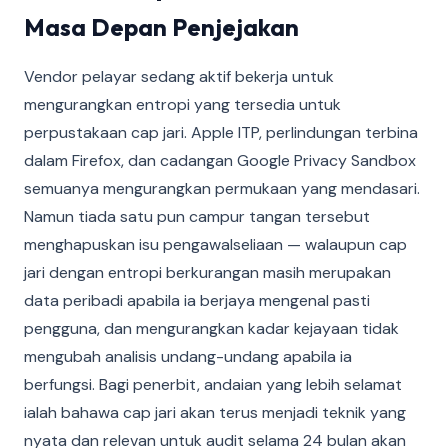
Masa Depan Penjejakan
Vendor pelayar sedang aktif bekerja untuk
mengurangkan entropi yang tersedia untuk
perpustakaan cap jari. Apple ITP, perlindungan terbina
dalam Firefox, dan cadangan Google Privacy Sandbox
semuanya mengurangkan permukaan yang mendasari.
Namun tiada satu pun campur tangan tersebut
menghapuskan isu pengawalseliaan — walaupun cap
jari dengan entropi berkurangan masih merupakan
data peribadi apabila ia berjaya mengenal pasti
pengguna, dan mengurangkan kadar kejayaan tidak
mengubah analisis undang-undang apabila ia
berfungsi. Bagi penerbit, andaian yang lebih selamat
ialah bahawa cap jari akan terus menjadi teknik yang
nyata dan relevan untuk audit selama 24 bulan akan