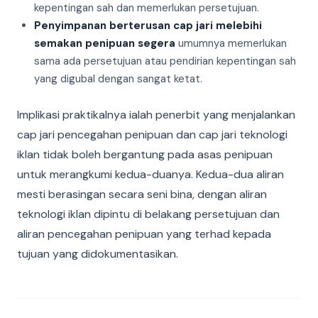
kepentingan sah dan memerlukan persetujuan.
Penyimpanan berterusan cap jari melebihi
semakan penipuan segera
umumnya memerlukan
sama ada persetujuan atau pendirian kepentingan sah
yang digubal dengan sangat ketat.
Implikasi praktikalnya ialah penerbit yang menjalankan
cap jari pencegahan penipuan dan cap jari teknologi
iklan tidak boleh bergantung pada asas penipuan
untuk merangkumi kedua-duanya. Kedua-dua aliran
mesti berasingan secara seni bina, dengan aliran
teknologi iklan dipintu di belakang persetujuan dan
aliran pencegahan penipuan yang terhad kepada
tujuan yang didokumentasikan.