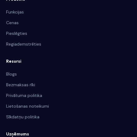
Funkcijas
Cenas
Pieslēgties
Regiademstrēties
Resursi
Blogs
Bezmaksas rīki
Privātuma politika
Lietošanas noteikumi
Sīkdatņu politika
Uzņēmums