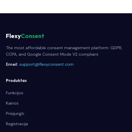
Flexy
Consent
The most affordable consent management platform. GDPR,
CCPA, and Google Consent Mode V2 compliant.
Email:
support@flexyconsent.com
Produktas
Funkcijos
Kainos
Prisijungti
Registracija