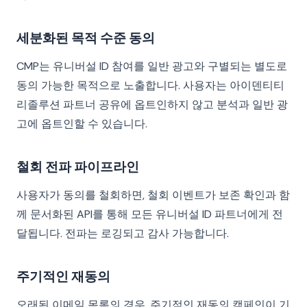
세분화된 목적 수준 동의
CMP는 유니버설 ID 참여를 일반 광고와 구별되는 별도로
동의 가능한 목적으로 노출합니다. 사용자는 아이덴티티
리졸루션 파트너 공유에 옵트인하지 않고 분석과 일반 광
고에 옵트인할 수 있습니다.
철회 전파 파이프라인
사용자가 동의를 철회하면, 철회 이벤트가 보존 확인과 함
께 문서화된 API를 통해 모든 유니버설 ID 파트너에게 전
달됩니다. 전파는 로깅되고 감사 가능합니다.
주기적인 재동의
오래된 이메일 목록의 경우, 주기적인 재동의 캠페인이 기