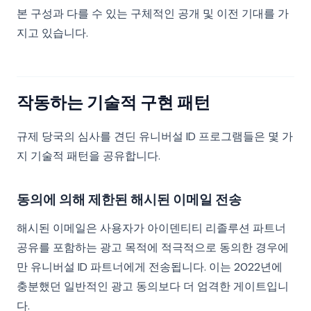
본 구성과 다를 수 있는 구체적인 공개 및 이전 기대를 가
지고 있습니다.
작동하는 기술적 구현 패턴
규제 당국의 심사를 견딘 유니버설 ID 프로그램들은 몇 가
지 기술적 패턴을 공유합니다.
동의에 의해 제한된 해시된 이메일 전송
해시된 이메일은 사용자가 아이덴티티 리졸루션 파트너
공유를 포함하는 광고 목적에 적극적으로 동의한 경우에
만 유니버설 ID 파트너에게 전송됩니다. 이는 2022년에
충분했던 일반적인 광고 동의보다 더 엄격한 게이트입니
다.