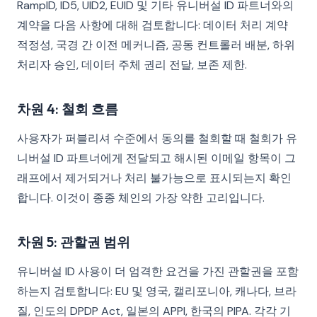
RampID, ID5, UID2, EUID 및 기타 유니버설 ID 파트너와의
계약을 다음 사항에 대해 검토합니다: 데이터 처리 계약
적정성, 국경 간 이전 메커니즘, 공동 컨트롤러 배분, 하위
처리자 승인, 데이터 주체 권리 전달, 보존 제한.
차원 4: 철회 흐름
사용자가 퍼블리셔 수준에서 동의를 철회할 때 철회가 유
니버설 ID 파트너에게 전달되고 해시된 이메일 항목이 그
래프에서 제거되거나 처리 불가능으로 표시되는지 확인
합니다. 이것이 종종 체인의 가장 약한 고리입니다.
차원 5: 관할권 범위
유니버설 ID 사용이 더 엄격한 요건을 가진 관할권을 포함
하는지 검토합니다: EU 및 영국, 캘리포니아, 캐나다, 브라
질, 인도의 DPDP Act, 일본의 APPI, 한국의 PIPA. 각각 기