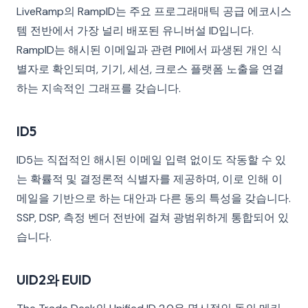
LiveRamp의 RampID는 주요 프로그래매틱 공급 에코시스
템 전반에서 가장 널리 배포된 유니버설 ID입니다.
RampID는 해시된 이메일과 관련 PII에서 파생된 개인 식
별자로 확인되며, 기기, 세션, 크로스 플랫폼 노출을 연결
하는 지속적인 그래프를 갖습니다.
ID5
ID5는 직접적인 해시된 이메일 입력 없이도 작동할 수 있
는 확률적 및 결정론적 식별자를 제공하며, 이로 인해 이
메일을 기반으로 하는 대안과 다른 동의 특성을 갖습니다.
SSP, DSP, 측정 벤더 전반에 걸쳐 광범위하게 통합되어 있
습니다.
UID2와 EUID