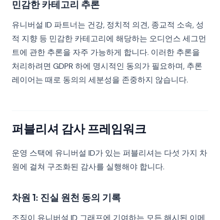
민감한 카테고리 추론
유니버설 ID 파트너는 건강, 정치적 의견, 종교적 소속, 성
적 지향 등 민감한 카테고리에 해당하는 오디언스 세그먼
트에 관한 추론을 자주 가능하게 합니다. 이러한 추론을
처리하려면 GDPR 하에 명시적인 동의가 필요하며, 추론
레이어는 때로 동의의 세분성을 존중하지 않습니다.
퍼블리셔 감사 프레임워크
운영 스택에 유니버설 ID가 있는 퍼블리셔는 다섯 가지 차
원에 걸쳐 구조화된 감사를 실행해야 합니다.
차원 1: 진실 원천 동의 기록
조직이 유니버설 ID 그래프에 기여하는 모든 해시된 이메