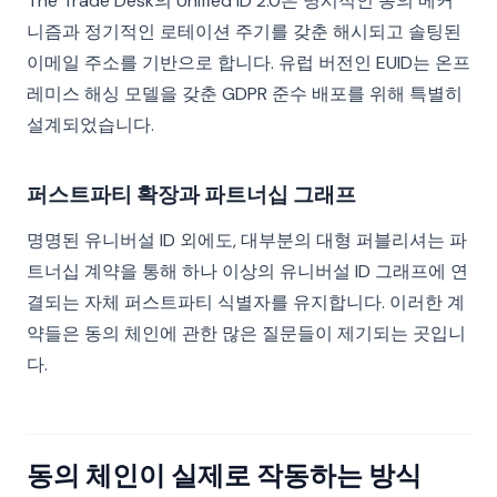
The Trade Desk의 Unified ID 2.0은 명시적인 동의 메커
니즘과 정기적인 로테이션 주기를 갖춘 해시되고 솔팅된
이메일 주소를 기반으로 합니다. 유럽 버전인 EUID는 온프
레미스 해싱 모델을 갖춘 GDPR 준수 배포를 위해 특별히
설계되었습니다.
퍼스트파티 확장과 파트너십 그래프
명명된 유니버설 ID 외에도, 대부분의 대형 퍼블리셔는 파
트너십 계약을 통해 하나 이상의 유니버설 ID 그래프에 연
결되는 자체 퍼스트파티 식별자를 유지합니다. 이러한 계
약들은 동의 체인에 관한 많은 질문들이 제기되는 곳입니
다.
동의 체인이 실제로 작동하는 방식