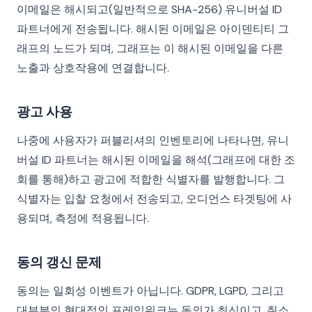
이메일은 해시되고(일반적으로 SHA-256) 유니버설 ID
파트너에게 전송됩니다. 해시된 이메일은 아이덴티티 그
래프의 노드가 되며, 그래프는 이 해시된 이메일을 다른
노출과 상호작용에 연결합니다.
광고 사용
나중에 사용자가 퍼블리셔의 인벤토리에 나타나면, 유니
버설 ID 파트너는 해시된 이메일을 해석(그래프에 대한 조
회를 통해)하고 광고에 적합한 식별자를 발행합니다. 그
식별자는 입찰 요청에서 전송되고, 오디언스 타겟팅에 사
용되며, 측정에 적용됩니다.
동의 갱신 문제
동의는 일회성 이벤트가 아닙니다. GDPR, LGPD, 그리고
대부분의 현대적인 프레임워크는 동의가 최신이고, 취소