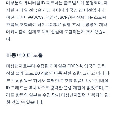
대부분의 유니버설 ID 파트너는 글로벌하게 운영되며, 해
시된 이메일 전송은 개인 데이터의 국경 간 이전입니다.
이전 메커니즘(SCCs, 적정성, BCRs)은 전체 다운스트림
흐름을 포함해야 하며, 2025년 집행 조치는 명명된 계약
메커니즘이 실제로 처리 현실에 도달하는지 조사했습니
다.
아동 데이터 노출
미성년자로부터 수집된 이메일은 GDPR-K, 영국의 연령
적절 설계 코드, EU AI법의 아동 관련 조항, 그리고 여러 다
른 프레임워크 하에서 특별한 보호를 받습니다. 유니버설
ID 그래프는 역사적으로 강력한 연령 제한이 없었으며, 그
래프 항목의 일부는 수집 당시 미성년자였던 사용자에 관
한 것일 수 있습니다.