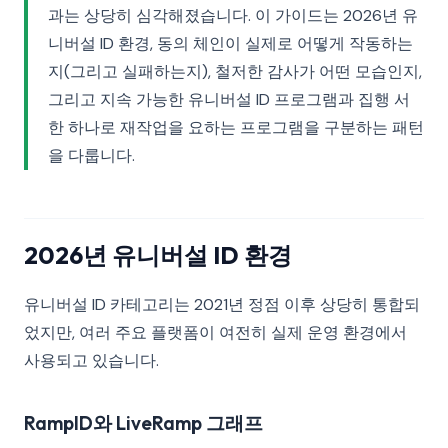
과는 상당히 심각해졌습니다. 이 가이드는 2026년 유
니버설 ID 환경, 동의 체인이 실제로 어떻게 작동하는
지(그리고 실패하는지), 철저한 감사가 어떤 모습인지,
그리고 지속 가능한 유니버설 ID 프로그램과 집행 서
한 하나로 재작업을 요하는 프로그램을 구분하는 패턴
을 다룹니다.
2026년 유니버설 ID 환경
유니버설 ID 카테고리는 2021년 정점 이후 상당히 통합되
었지만, 여러 주요 플랫폼이 여전히 실제 운영 환경에서
사용되고 있습니다.
RampID와 LiveRamp 그래프