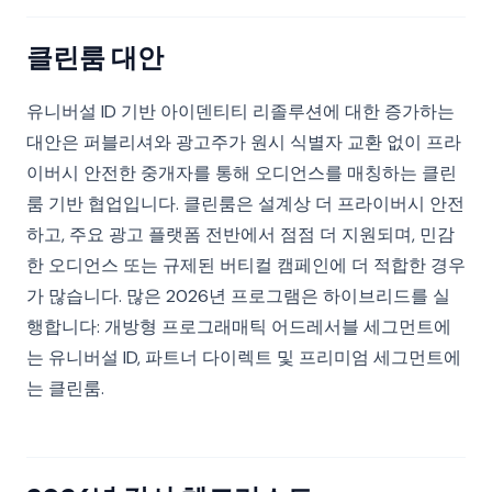
클린룸 대안
유니버설 ID 기반 아이덴티티 리졸루션에 대한 증가하는
대안은 퍼블리셔와 광고주가 원시 식별자 교환 없이 프라
이버시 안전한 중개자를 통해 오디언스를 매칭하는 클린
룸 기반 협업입니다. 클린룸은 설계상 더 프라이버시 안전
하고, 주요 광고 플랫폼 전반에서 점점 더 지원되며, 민감
한 오디언스 또는 규제된 버티컬 캠페인에 더 적합한 경우
가 많습니다. 많은 2026년 프로그램은 하이브리드를 실
행합니다: 개방형 프로그래매틱 어드레서블 세그먼트에
는 유니버설 ID, 파트너 다이렉트 및 프리미엄 세그먼트에
는 클린룸.