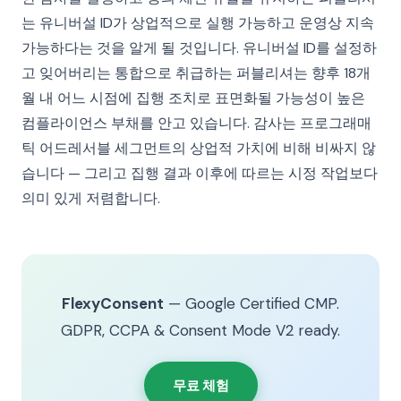
는 유니버설 ID가 상업적으로 실행 가능하고 운영상 지속
가능하다는 것을 알게 될 것입니다. 유니버설 ID를 설정하
고 잊어버리는 통합으로 취급하는 퍼블리셔는 향후 18개
월 내 어느 시점에 집행 조치로 표면화될 가능성이 높은
컴플라이언스 부채를 안고 있습니다. 감사는 프로그래매
틱 어드레서블 세그먼트의 상업적 가치에 비해 비싸지 않
습니다 — 그리고 집행 결과 이후에 따르는 시정 작업보다
의미 있게 저렴합니다.
FlexyConsent
— Google Certified CMP.
GDPR, CCPA & Consent Mode V2 ready.
무료 체험