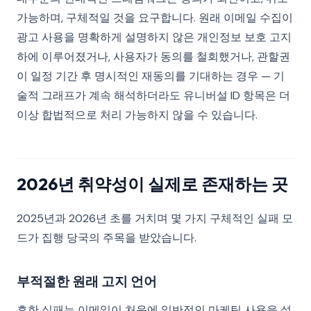
가능하며, 구체적일 것을 요구합니다. 원래 이메일 수집이
광고 사용을 명확하게 설명하지 않은 개인정보 보호 고지
하에 이루어졌거나, 사용자가 동의를 철회했거나, 관할권
이 일정 기간 후 명시적인 재동의를 기대하는 경우 — 기
술적 그래프가 계속 해석하더라도 유니버설 ID 항목은 더
이상 합법적으로 처리 가능하지 않을 수 있습니다.
2026년 취약성이 실제로 존재하는 곳
2025년과 2026년 초를 거치며 몇 가지 구체적인 실패 모
드가 집행 당국의 주목을 받았습니다.
부적절한 원래 고지 언어
흔한 실패는 이메일이 처음에 일반적인 마케팅 사용을 설