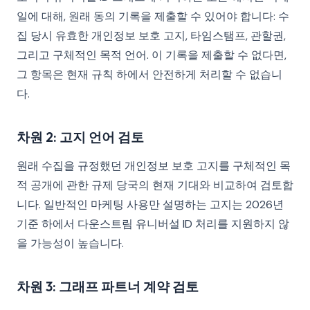
일에 대해, 원래 동의 기록을 제출할 수 있어야 합니다: 수
집 당시 유효한 개인정보 보호 고지, 타임스탬프, 관할권,
그리고 구체적인 목적 언어. 이 기록을 제출할 수 없다면,
그 항목은 현재 규칙 하에서 안전하게 처리할 수 없습니
다.
차원 2: 고지 언어 검토
원래 수집을 규정했던 개인정보 보호 고지를 구체적인 목
적 공개에 관한 규제 당국의 현재 기대와 비교하여 검토합
니다. 일반적인 마케팅 사용만 설명하는 고지는 2026년
기준 하에서 다운스트림 유니버설 ID 처리를 지원하지 않
을 가능성이 높습니다.
차원 3: 그래프 파트너 계약 검토