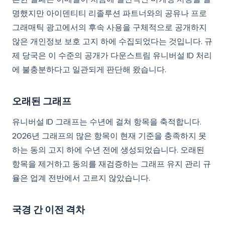
명했지만 아이덴티티 리졸루션 파트너와의 공유나 프로
그래매틱 광고에서의 후속 사용을 구체적으로 공개하지
않은 개인정보 보호 고지 하에 수집되었다는 것입니다. 규
제 당국은 이 수준의 공개가 다운스트림 유니버설 ID 처리
에 불충분하다고 일관되게 판단해 왔습니다.
오래된 그래프
유니버설 ID 그래프는 수년에 걸쳐 항목을 축적합니다.
2026년 그래프의 많은 항목이 현재 기준을 충족하지 못
하는 동의 고지 하에 수년 전에 생성되었습니다. 오래된
항목을 제거하고 동의를 재검증하는 그래프 유지 관리 규
율은 업계 전반에서 고르지 않았습니다.
국경 간 이전 격차