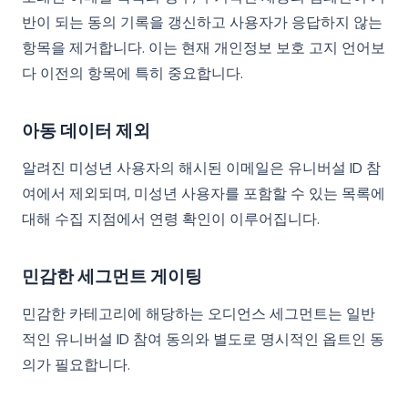
반이 되는 동의 기록을 갱신하고 사용자가 응답하지 않는
항목을 제거합니다. 이는 현재 개인정보 보호 고지 언어보
다 이전의 항목에 특히 중요합니다.
아동 데이터 제외
알려진 미성년 사용자의 해시된 이메일은 유니버설 ID 참
여에서 제외되며, 미성년 사용자를 포함할 수 있는 목록에
대해 수집 지점에서 연령 확인이 이루어집니다.
민감한 세그먼트 게이팅
민감한 카테고리에 해당하는 오디언스 세그먼트는 일반
적인 유니버설 ID 참여 동의와 별도로 명시적인 옵트인 동
의가 필요합니다.