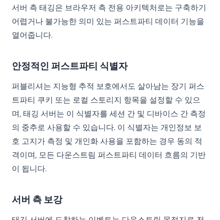
서버 측 태깅은 브라우저 측 전용 아키텍처로는 구축하기
어렵거나 불가능한 의미 있는 퍼스트파티 데이터 기능을
열어줍니다.
안정적인 퍼스트파티 식별자
퍼블리셔는 지능형 추적 보호에서도 살아남는 장기 퍼스
트파티 쿠키 또는 로컬 스토리지 항목을 설정할 수 있으
며, 태깅 서버는 이 식별자를 세션 간 및 디바이스 간 측정
의 중추로 사용할 수 있습니다. 이 식별자는 개인정보 보
호 고지가 측정 및 개인화 사용을 포함하는 경우 동의 적
격이며, 모든 다운스트림 퍼스트파티 데이터 흐름의 기반
이 됩니다.
서버 측 보강
태깅 서버에 도착하는 이벤트는 다운스트림 목적지로 전