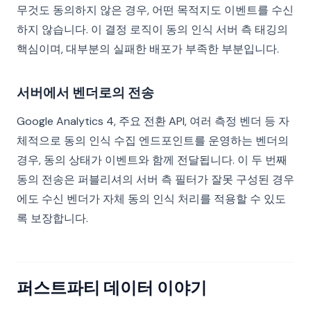
무것도 동의하지 않은 경우, 어떤 목적지도 이벤트를 수신
하지 않습니다. 이 결정 로직이 동의 인식 서버 측 태깅의
핵심이며, 대부분의 실패한 배포가 부족한 부분입니다.
서버에서 벤더로의 전송
Google Analytics 4, 주요 전환 API, 여러 측정 벤더 등 자
체적으로 동의 인식 수집 엔드포인트를 운영하는 벤더의
경우, 동의 상태가 이벤트와 함께 전달됩니다. 이 두 번째
동의 전송은 퍼블리셔의 서버 측 필터가 잘못 구성된 경우
에도 수신 벤더가 자체 동의 인식 처리를 적용할 수 있도
록 보장합니다.
퍼스트파티 데이터 이야기