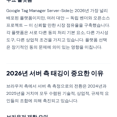
Google Tag Manager Server-Side는 2026년 가장 널리
배포된 플랫폼이지만, 여러 대안 — 독립 벤더와 오픈소스
프로젝트 — 이 신뢰할 만한 시장 점유율을 구축했습니다.
각 플랫폼은 서로 다른 동의 처리 기본 요소, 다른 가시성
도구, 다른 상업적 조건을 가지고 있습니다. 플랫폼 선택
은 장기적인 동의 문제에 의미 있는 영향을 미칩니다.
2026년 서버 측 태깅이 중요한 이유
브라우저 측에서 서버 측 측정으로의 전환은 2024년과
2025년을 거치며 모두 수렴된 기술적, 상업적, 규제적 요
인들의 조합에 의해 촉진되고 있습니다.