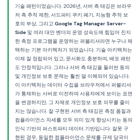
기술 패턴이었습니다. 2026년, 서버 측 태깅은 브라우
저 측 추적 제한, 서드파티 쿠키 폐기, 지능형 추적 보
호의 부상, 그리고
Google Tag Manager Server-
Side
및 여러 대안 벤더의 운영 성숙도에 힘입어 진지
한 측정 프로그램을 운영하는 퍼블리셔라면 누구나 채
택하는 기본 아키텍처가 되었습니다. 기술 아키텍처는
이제 잘 정립되어 있고, 문서화도 충분하며, 배포 패턴
도 안정적입니다. 그러나 서버 측 태깅을 둘러싼 동의
및 개인정보 보호 문제는 훨씬 덜 이해되어 있습니다.
이 아키텍처는 데이터 수집을 브라우저에서 퍼블리셔
가 통제하는 서버로 이전하여 사용자에게 보이는 표면
을 변경하지만, 그 자체로 개인정보 보호 의무를 줄이
지는 않습니다. 잘 구현된 서버 측 태깅은 측정 품질과
컴플라이언스 자세를 모두 의미 있게 향상시키는 동의
인식 기반의 퍼스트파티 데이터 기반입니다. 잘못 구
현된 경우, 동일한 컴플라이언스 문제를 규제 당국이