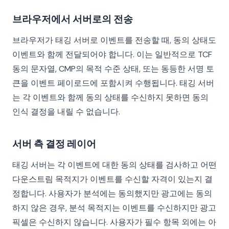
브라우저에서 서버로의 전송
브라우저가 태깅 서버로 이벤트를 전송할 때, 동의 상태도
이벤트와 함께 전달되어야 합니다. 이는 일반적으로 TCF
동의 문자열, CMP의 목적 수준 상태, 또는 동등한 서명 토
큰을 이벤트 페이로드에 포함시켜 수행됩니다. 태깅 서버
는 각 이벤트와 함께 동의 상태를 수신하지 못하면 동의
인식 결정을 내릴 수 없습니다.
서버 측 결정 레이어
태깅 서버는 각 이벤트에 대한 동의 상태를 검사하고 어떤
다운스트림 목적지가 이벤트를 수신할 자격이 있는지 결
정합니다. 사용자가 분석에는 동의했지만 광고에는 동의
하지 않은 경우, 분석 목적지는 이벤트를 수신하지만 광고
픽셀은 수신하지 않습니다. 사용자가 필수 항목 외에는 아