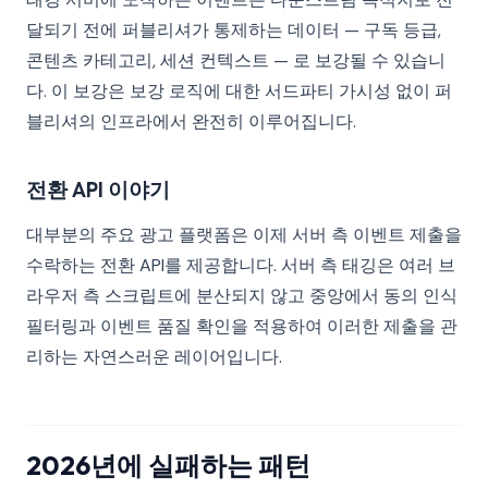
달되기 전에 퍼블리셔가 통제하는 데이터 — 구독 등급,
콘텐츠 카테고리, 세션 컨텍스트 — 로 보강될 수 있습니
다. 이 보강은 보강 로직에 대한 서드파티 가시성 없이 퍼
블리셔의 인프라에서 완전히 이루어집니다.
전환 API 이야기
대부분의 주요 광고 플랫폼은 이제 서버 측 이벤트 제출을
수락하는 전환 API를 제공합니다. 서버 측 태깅은 여러 브
라우저 측 스크립트에 분산되지 않고 중앙에서 동의 인식
필터링과 이벤트 품질 확인을 적용하여 이러한 제출을 관
리하는 자연스러운 레이어입니다.
2026년에 실패하는 패턴