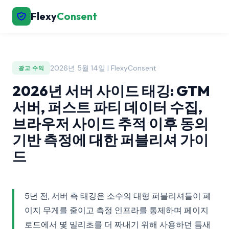
Flexy
Consent
2026년 5월 14일 | FlexyConsent
광고 수익
2026년 서버 사이드 태깅: GTM
서버, 퍼스트 파티 데이터 수집,
브라우저 사이드 추적 이후 동의
기반 측정에 대한 퍼블리셔 가이
드
5년 전, 서버 측 태깅은 소수의 대형 퍼블리셔들이 페
이지 무게를 줄이고 측정 인프라를 통제하며 페이지
로드에서 몇 밀리초를 더 짜내기 위해 사용하던 틈새