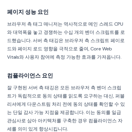
페이지 성능 요인
브라우저 측 태그 매니저는 역사적으로 메인 스레드 CPU
와 대역폭을 놓고 경쟁하는 수십 개의 벤더 스크립트를 로
드했습니다. 서버 측 태깅은 브라우저 측 스크립트 페이로
드와 페이지 로드 영향을 극적으로 줄여, Core Web
Vitals와 사용자 참여에 측정 가능한 효과를 가져옵니다.
컴플라이언스 요인
잘 구현된 서버 측 태깅은 모든 브라우저 측 벤더 스크립
트가 독립적으로 동의 상태를 읽도록 요구하는 대신, 퍼블
리셔에게 다운스트림 처리 전에 동의 상태를 확인할 수 있
는 단일 감사 가능 지점을 제공합니다. 이는 동의를 일급
관심사로 삼아 아키텍처를 구축한 경우 컴플라이언스 자
세를 의미 있게 향상시킵니다.