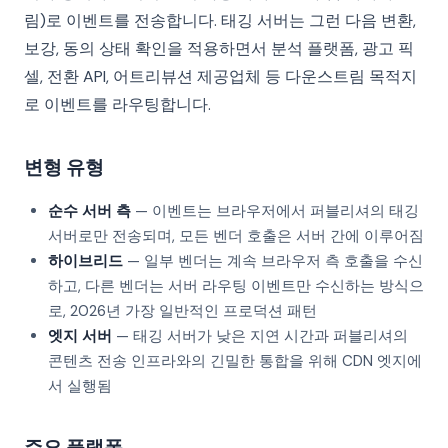
림)로 이벤트를 전송합니다. 태깅 서버는 그런 다음 변환,
보강, 동의 상태 확인을 적용하면서 분석 플랫폼, 광고 픽
셀, 전환 API, 어트리뷰션 제공업체 등 다운스트림 목적지
로 이벤트를 라우팅합니다.
변형 유형
순수 서버 측
— 이벤트는 브라우저에서 퍼블리셔의 태깅
서버로만 전송되며, 모든 벤더 호출은 서버 간에 이루어짐
하이브리드
— 일부 벤더는 계속 브라우저 측 호출을 수신
하고, 다른 벤더는 서버 라우팅 이벤트만 수신하는 방식으
로, 2026년 가장 일반적인 프로덕션 패턴
엣지 서버
— 태깅 서버가 낮은 지연 시간과 퍼블리셔의
콘텐츠 전송 인프라와의 긴밀한 통합을 위해 CDN 엣지에
서 실행됨
주요 플랫폼