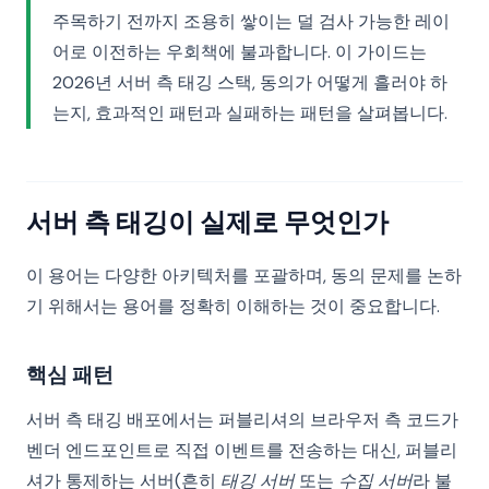
주목하기 전까지 조용히 쌓이는 덜 검사 가능한 레이
어로 이전하는 우회책에 불과합니다. 이 가이드는
2026년 서버 측 태깅 스택, 동의가 어떻게 흘러야 하
는지, 효과적인 패턴과 실패하는 패턴을 살펴봅니다.
서버 측 태깅이 실제로 무엇인가
이 용어는 다양한 아키텍처를 포괄하며, 동의 문제를 논하
기 위해서는 용어를 정확히 이해하는 것이 중요합니다.
핵심 패턴
서버 측 태깅 배포에서는 퍼블리셔의 브라우저 측 코드가
벤더 엔드포인트로 직접 이벤트를 전송하는 대신, 퍼블리
셔가 통제하는 서버(흔히
태깅 서버
또는
수집 서버
라 불