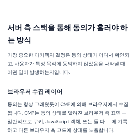
서버 측 스택을 통해 동의가 흘러야 하
는 방식
가장 중요한 아키텍처 결정은 동의 상태가 어디서 확인되
고, 사용자가 특정 목적에 동의하지 않았음을 나타낼 때
어떤 일이 발생하는지입니다.
브라우저 수집 레이어
동의는 항상 그래왔듯이 CMP에 의해 브라우저에서 수집
됩니다. CMP는 동의 상태를 알려진 브라우저 측 표면 —
일반적으로 쿠키, JavaScript 객체, 또는 둘 다 — 에 기록
하고 다른 브라우저 측 코드에 상태를 노출합니다.