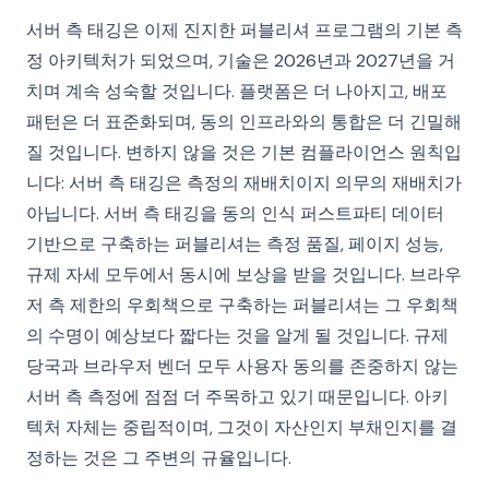
서버 측 태깅은 이제 진지한 퍼블리셔 프로그램의 기본 측
정 아키텍처가 되었으며, 기술은 2026년과 2027년을 거
치며 계속 성숙할 것입니다. 플랫폼은 더 나아지고, 배포
패턴은 더 표준화되며, 동의 인프라와의 통합은 더 긴밀해
질 것입니다. 변하지 않을 것은 기본 컴플라이언스 원칙입
니다: 서버 측 태깅은 측정의 재배치이지 의무의 재배치가
아닙니다. 서버 측 태깅을 동의 인식 퍼스트파티 데이터
기반으로 구축하는 퍼블리셔는 측정 품질, 페이지 성능,
규제 자세 모두에서 동시에 보상을 받을 것입니다. 브라우
저 측 제한의 우회책으로 구축하는 퍼블리셔는 그 우회책
의 수명이 예상보다 짧다는 것을 알게 될 것입니다. 규제
당국과 브라우저 벤더 모두 사용자 동의를 존중하지 않는
서버 측 측정에 점점 더 주목하고 있기 때문입니다. 아키
텍처 자체는 중립적이며, 그것이 자산인지 부채인지를 결
정하는 것은 그 주변의 규율입니다.