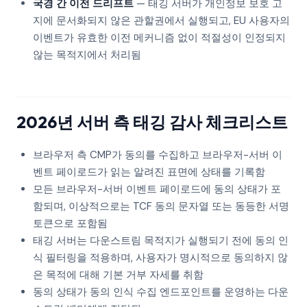
국경 간 이전 드리프트
— 태깅 서버가 개인정보 보호 고
지에 문서화되지 않은 관할권에서 실행되고, EU 사용자의
이벤트가 유효한 이전 메커니즘 없이 적절성이 인정되지
않는 목적지에서 처리됨
2026년 서버 측 태깅 감사 체크리스트
브라우저 측 CMP가 동의를 수집하고 브라우저-서버 이
벤트 페이로드가 읽는 알려진 표면에 상태를 기록함
모든 브라우저-서버 이벤트 페이로드에 동의 상태가 포
함되며, 이상적으로는 TCF 동의 문자열 또는 동등한 서명
토큰으로 포함됨
태깅 서버는 다운스트림 목적지가 실행되기 전에 동의 인
식 필터링을 적용하며, 사용자가 명시적으로 동의하지 않
은 목적에 대해 기본 거부 자세를 취함
동의 상태가 동의 인식 수집 엔드포인트를 운영하는 다운