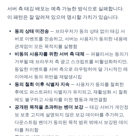
서버 측 태깅 배포는 예측 가능한 방식으로 실패합니다.
이 패턴은 잘 알려져 있으며 명시할 가치가 있습니다.
동의 상태 미전송
— 브라우저가 동의 상태 없이 태깅 서
버로 이벤트를 전송하고, 서버는 사용자가 동의한 내용에
관계없이 모든 목적지를 실행함
비동의 사용자를 위한 서버 측 대체
— 퍼블리셔는 동의가
거부될 때 브라우저 측 광고 스크립트를 비활성화하지만,
동일한 이벤트를 서버 측으로 라우팅하여 덜 가시적인 레
이어에서 동의 위반을 재발생시킴
동의 철회 이후 식별자 지속
— 사용자가 동의를 철회한
후에도 퍼스트파티 식별자가 유지되고, 재활성화 시 철회
에도 불구하고 사용자를 이전 행동과 재연결함
공개된 목적을 초과하는 벤더 보강
— 태깅 서버가 개인정
보 보호 고지에 설명되지 않은 보강 데이터를 추가하고,
다운스트림 벤더가 동의된 목적 범위 밖에서 보강된 데이
터를 처리함