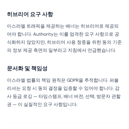
히브리어 요구 사항
이스라엘 트래픽을 제공하는 배너는 히브리어로 제공되
어야 합니다. Authority는 이를 엄격한 요구 사항으로 공
식화하지 않았지만, 히브리어 사용 청중을 위한 동의 기준
의 정보 제공 측면의 일부라고 지침에서 언급했습니다.
문서화 및 책임성
이스라엘 법률의 책임 원칙은 GDPR을 추적합니다. 퍼블
리셔는 요청 시 동의 결정을 입증할 수 있어야 합니다. 감
사 등급 로깅 — 타임스탬프, 배너 버전, 선택, 방문자 관할
권 — 이 실질적인 요구 사항입니다.