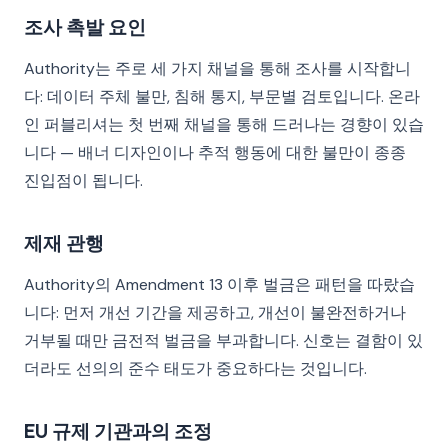
조사 촉발 요인
Authority는 주로 세 가지 채널을 통해 조사를 시작합니
다: 데이터 주체 불만, 침해 통지, 부문별 검토입니다. 온라
인 퍼블리셔는 첫 번째 채널을 통해 드러나는 경향이 있습
니다 — 배너 디자인이나 추적 행동에 대한 불만이 종종
진입점이 됩니다.
제재 관행
Authority의 Amendment 13 이후 벌금은 패턴을 따랐습
니다: 먼저 개선 기간을 제공하고, 개선이 불완전하거나
거부될 때만 금전적 벌금을 부과합니다. 신호는 결함이 있
더라도 선의의 준수 태도가 중요하다는 것입니다.
EU 규제 기관과의 조정