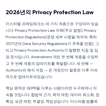
2026년의 Privacy Protection Law
이스라엘 프레임워크는 세 가지 계층으로 구성되어 있습
니다: Privacy Protection Law 자체(주요 법령), Privacy
Protection Regulations(운영 세부 사항을 채우며, 특히
2017년의 Data Security Regulations가 주목할 만함), 그
리고 Privacy Protection Authority가 발행한 지침 및 입
장 문서입니다. Amendment 13은 첫 번째 계층을 수정하
고 두 번째 계층의 업데이트를 촉발합니다. 세 번째 —
Authority의 해석 지침 — 은 개정안이 발효된 이후 지속
적으로 업데이트되었습니다.
핵심 원칙은 GDPR을 다루는 사람이라면 누구에게나 익
숙할 것입니다: 합법적 근거, 목적 제한, 데이터 최소화, 정
확성, 보관 제한, 무결성, 책임성입니다. 이스라엘 법률에