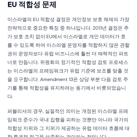
EU 적합성 문제
이스라엘의 EU 적합성 결정은 개인정보 보호 체제의 가장
전략적으로 중요한 특징 중 하나입니다. 2011년 결정은 추
가 보호 조치 없이 EU에서 이스라엘로 개인 데이터가 흐
를 수 있도록 하여 이스라엘 운영자를 적합하지 않은 관할
권의 운영자보다 유럽 비즈니스에 훨씬 더 매력적인 파트
너로 만듭니다. 위원회의 정기적인 적합성 검토 프로세스
는 이스라엘의 프레임워크가 유럽 기준에 보조를 맞출 것
을 요구합니다. Amendment 13은 상당 부분 다음 검토 주
기를 통해 적합성을 유지하려는 동기에서 비롯되었습니
다.
퍼블리셔의 경우, 실질적인 의미는 개정된 이스라엘 프레
임워크 준수가 국내 집행을 피하는 것뿐만 아니라 국가의
적합성 지위와 그 지위가 제공하는 유럽 데이터 흐름에 대
한 특권적 접근을 보존하는 것이라는 점입니다.