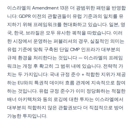
이스라엘의 Amendment 13은 더 광범위한 패턴을 반영합
니다: GDPR 이전의 관할권들이 유럽 기준과의 일치를 유
지하기 위해 프레임워크를 현대화하고 있습니다. 일본, 영
국, 한국, 브라질은 모두 유사한 궤적을 따랐습니다. 이러
한 시장에서 운영하는 퍼블리셔의 경우, 실질적인 의미는
유럽 기준에 맞춰 구축된 단일 CMP 인프라가 대부분의
규제 환경을 처리한다는 것입니다 — 이스라엘의 프레임
워크는 개정 후 확고히 그 범위 내에 있습니다. 전략적 가
치는 두 가지입니다: 국내 규정 준수 + 적합한 지위가 제공
하는 EU와의 특권적 데이터 흐름 관계에 지속적으로 참여
하는 것입니다. 유럽 규정 준수가 이미 정당화하는 적절한
배너 아키텍처와 동의 로깅에 대한 투자는 이스라엘에서
대부분의 적합하지 않은 관할권보다 더 직접적으로 방어
가능한 투자입니다.