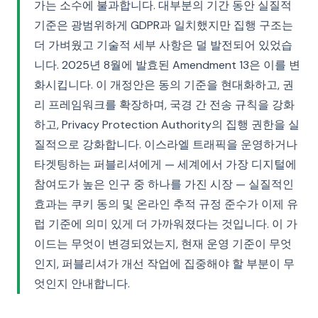
가는 소수에 불과합니다. 대부분의 기간 동안 실질적
기준은 광범위하게 GDPR과 일치했지만 집행 구조는
더 가벼웠고 기술적 세부 사항은 덜 발전되어 있었습
니다. 2025년 8월에 발효된 Amendment 13은 이를 변
화시킵니다. 이 개정안은 동의 기준을 현대화하고, 권
리 프레임워크를 확장하며, 국경 간 전송 규칙을 강화
하고, Privacy Protection Authority의 집행 권한을 실
질적으로 강화합니다. 이스라엘 트래픽을 운영하거나
타겟팅하는 퍼블리셔에게 — 세계에서 가장 디지털에
참여도가 높은 인구 중 하나를 가진 시장 — 실질적인
효과는 쿠키 동의 및 온라인 추적 규정 준수가 이제 유
럽 기준에 의미 있게 더 가까워졌다는 것입니다. 이 가
이드는 무엇이 변경되었는지, 현재 운영 기준이 무엇
인지, 퍼블리셔가 개선 작업에 집중해야 할 부분이 무
엇인지 안내합니다.