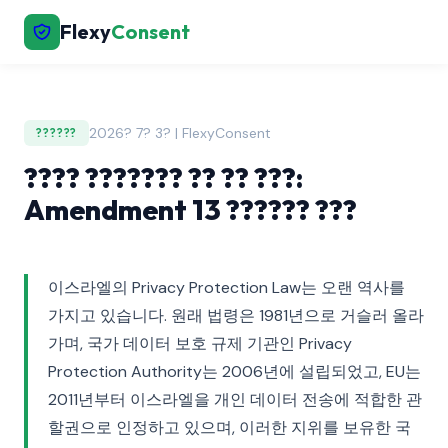
Flexy
Consent
2026? 7? 3? | FlexyConsent
??????
???? ??????? ?? ?? ???:
Amendment 13 ?????? ???
이스라엘의 Privacy Protection Law는 오랜 역사를
가지고 있습니다. 원래 법령은 1981년으로 거슬러 올라
가며, 국가 데이터 보호 규제 기관인 Privacy
Protection Authority는 2006년에 설립되었고, EU는
2011년부터 이스라엘을 개인 데이터 전송에 적합한 관
할권으로 인정하고 있으며, 이러한 지위를 보유한 국