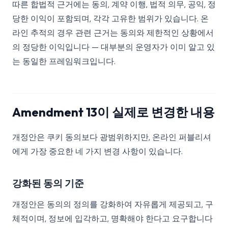
따른 합법적 근거에는 동의, 계약 이행, 법적 의무, 공익, 정
당한 이익이 포함되며, 각각 고유한 범위가 있습니다. 온
라인 추적의 경우 관련 근거는 동의와 제한적인 상황에서
의 정당한 이익입니다 — 대부분의 운영자가 이미 알고 있
는 동일한 프레임워크입니다.
Amendment 13이 실제로 변경한 내용
개정안은 쿠키 동의보다 광범위하지만, 온라인 퍼블리셔
에게 가장 중요한 네 가지 변경 사항이 있습니다.
강화된 동의 기준
개정안은 동의의 정의를 강화하여 자유롭게 제공되고, 구
체적이며, 정보에 입각하고, 명확해야 한다고 요구합니다