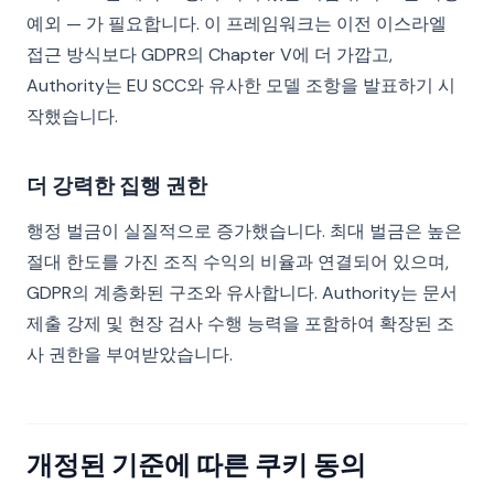
예외 — 가 필요합니다. 이 프레임워크는 이전 이스라엘
접근 방식보다 GDPR의 Chapter V에 더 가깝고,
Authority는 EU SCC와 유사한 모델 조항을 발표하기 시
작했습니다.
더 강력한 집행 권한
행정 벌금이 실질적으로 증가했습니다. 최대 벌금은 높은
절대 한도를 가진 조직 수익의 비율과 연결되어 있으며,
GDPR의 계층화된 구조와 유사합니다. Authority는 문서
제출 강제 및 현장 검사 수행 능력을 포함하여 확장된 조
사 권한을 부여받았습니다.
개정된 기준에 따른 쿠키 동의