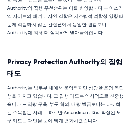
Authority의 집행 우선순위는 이를 반영합니다 — 이스라
엘 사이트의 배너 디자인 결함은 시스템적 적합성 영향 때
문에 적합하지 않은 관할권에서 동일한 결함보다
Authority에 의해 더 심각하게 받아들여집니다.
Privacy Protection Authority의 집행
태도
Authority는 법무부 내에서 운영되지만 상당한 운영 독립
성을 가지고 있습니다. 그 집행 태도는 역사적으로 신중했
습니다 — 역량 구축, 부문 협의, 대량 벌금보다는 타겟화
된 주목받는 사례 — 하지만 Amendment 13의 확장된 도
구 키트는 패턴을 눈에 띄게 변화시켰습니다.