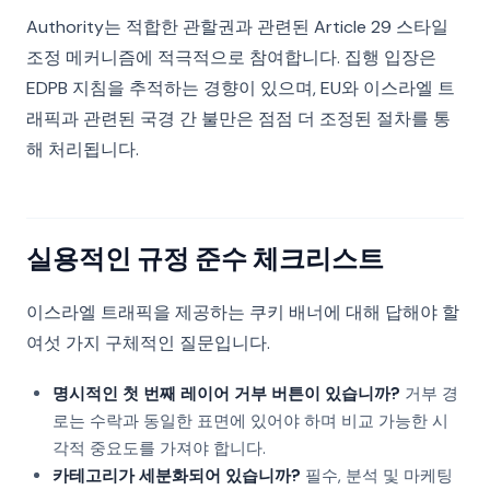
Authority는 적합한 관할권과 관련된 Article 29 스타일
조정 메커니즘에 적극적으로 참여합니다. 집행 입장은
EDPB 지침을 추적하는 경향이 있으며, EU와 이스라엘 트
래픽과 관련된 국경 간 불만은 점점 더 조정된 절차를 통
해 처리됩니다.
실용적인 규정 준수 체크리스트
이스라엘 트래픽을 제공하는 쿠키 배너에 대해 답해야 할
여섯 가지 구체적인 질문입니다.
명시적인 첫 번째 레이어 거부 버튼이 있습니까?
거부 경
로는 수락과 동일한 표면에 있어야 하며 비교 가능한 시
각적 중요도를 가져야 합니다.
카테고리가 세분화되어 있습니까?
필수, 분석 및 마케팅