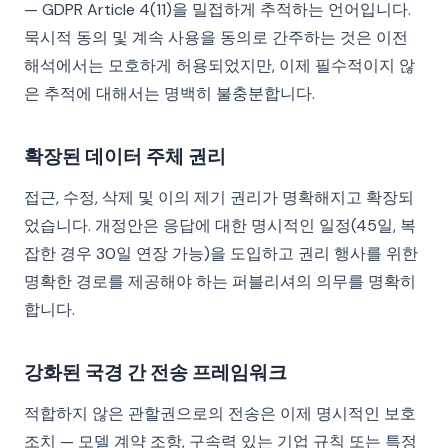
— GDPR Article 4(11)을 밀접하게 추적하는 언어입니다.
묵시적 동의 및 계속 사용을 동의로 간주하는 것은 이전
해석에서는 모호하게 허용되었지만, 이제 필수적이지 않
은 추적에 대해서는 명백히 불충분합니다.
확장된 데이터 주체 권리
접근, 수정, 삭제 및 이의 제기 권리가 명확해지고 확장되
었습니다. 개정안은 응답에 대한 명시적인 일정(45일, 복
잡한 경우 30일 연장 가능)을 도입하고 권리 행사를 위한
명확한 경로를 제공해야 하는 퍼블리셔의 의무를 명확히
합니다.
강화된 국경 간 전송 프레임워크
적합하지 않은 관할권으로의 전송은 이제 명시적인 보호
조치 — 모델 계약 조항, 구속력 있는 기업 규칙 또는 특정