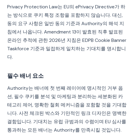
Privacy Protection Law는 EU의 ePrivacy Directive가 하
는 방식으로 쿠키 특정 조항을 포함하지 않습니다. 대신,
동의 요구 사항은 일반 동의 기준과 Authority의 해석 지
침에서 나옵니다. Amendment 13이 발효된 직후 발표된
온라인 추적에 관한 2026년 지침은 EDPB Cookie Banner
Taskforce 기준과 밀접하게 일치하는 기대치를 명시합니
다.
필수 배너 요소
Authority는 배너에 첫 번째 레이어에 명시적인 거부 옵
션, 필수 쿠키를 분석 및 마케팅과 분리하는 세분화된 카
테고리 제어, 명확한 철회 메커니즘을 포함할 것을 기대합
니다. 사전 체크된 박스와 기만적인 링크 디자인은 명백한
결함입니다. 기대치는 유럽 규범과의 수렴이며 EU 심사를
통과하는 모든 배너는 Authority를 만족시킬 것입니다.