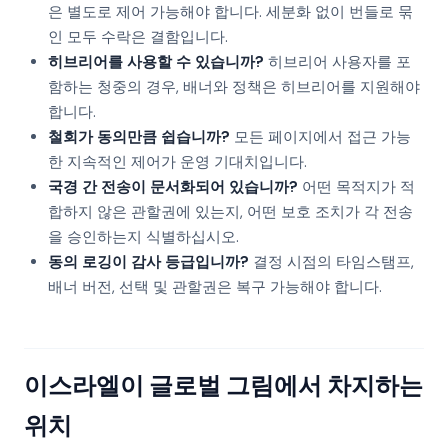
은 별도로 제어 가능해야 합니다. 세분화 없이 번들로 묶
인 모두 수락은 결함입니다.
히브리어를 사용할 수 있습니까?
히브리어 사용자를 포
함하는 청중의 경우, 배너와 정책은 히브리어를 지원해야
합니다.
철회가 동의만큼 쉽습니까?
모든 페이지에서 접근 가능
한 지속적인 제어가 운영 기대치입니다.
국경 간 전송이 문서화되어 있습니까?
어떤 목적지가 적
합하지 않은 관할권에 있는지, 어떤 보호 조치가 각 전송
을 승인하는지 식별하십시오.
동의 로깅이 감사 등급입니까?
결정 시점의 타임스탬프,
배너 버전, 선택 및 관할권은 복구 가능해야 합니다.
이스라엘이 글로벌 그림에서 차지하는
위치